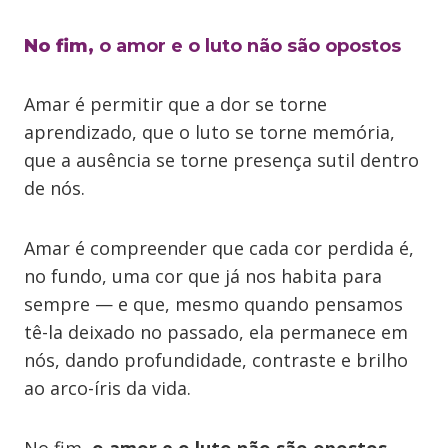
No fim,
o amor e o luto não são opostos
Amar é permitir que a dor se torne
aprendizado, que o luto se torne memória,
que a ausência se torne presença sutil dentro
de nós.
Amar é compreender que cada cor perdida é,
no fundo, uma cor que já nos habita para
sempre — e que, mesmo quando pensamos
tê-la deixado no passado, ela permanece em
nós, dando profundidade, contraste e brilho
ao arco-íris da vida.