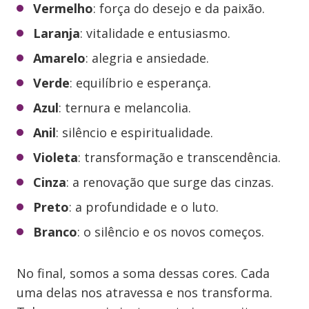
Vermelho
: força do desejo e da paixão.
Laranja
: vitalidade e entusiasmo.
Amarelo
: alegria e ansiedade.
Verde
: equilíbrio e esperança.
Azul
: ternura e melancolia.
Anil
: silêncio e espiritualidade.
Violeta
: transformação e transcendência.
Cinza
: a renovação que surge das cinzas.
Preto
: a profundidade e o luto.
Branco
: o silêncio e os novos começos.
No final, somos a soma dessas cores. Cada
uma delas nos atravessa e nos transforma.