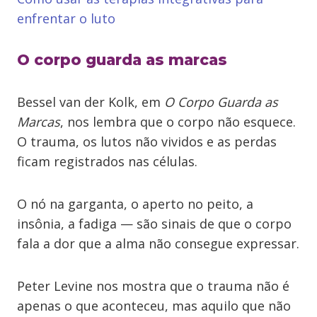
enfrentar o luto
O corpo guarda as marcas
Bessel van der Kolk, em
O Corpo Guarda as
Marcas
, nos lembra que o corpo não esquece.
O trauma, os lutos não vividos e as perdas
ficam registrados nas células.
O nó na garganta, o aperto no peito, a
insônia, a fadiga — são sinais de que o corpo
fala a dor que a alma não consegue expressar.
Peter Levine nos mostra que o trauma não é
apenas o que aconteceu, mas aquilo que não