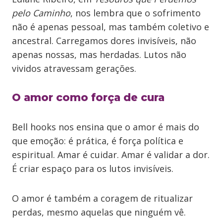
pelo Caminho
, nos lembra que o sofrimento
não é apenas pessoal, mas também coletivo e
ancestral. Carregamos dores invisíveis, não
apenas nossas, mas herdadas. Lutos não
vividos atravessam gerações.
O amor como força de cura
Bell hooks nos ensina que o amor é mais do
que emoção: é prática, é força política e
espiritual. Amar é cuidar. Amar é validar a dor.
É criar espaço para os lutos invisíveis.
O amor é também a coragem de ritualizar
perdas, mesmo aquelas que ninguém vê.