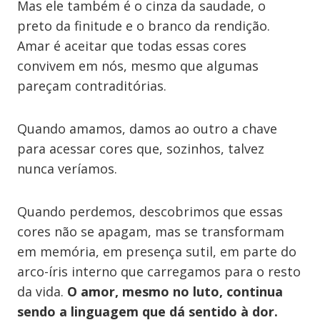
Mas ele também é o cinza da saudade, o
preto da finitude e o branco da rendição.
Amar é aceitar que todas essas cores
convivem em nós, mesmo que algumas
pareçam contraditórias.
Quando amamos, damos ao outro a chave
para acessar cores que, sozinhos, talvez
nunca veríamos.
Quando perdemos, descobrimos que essas
cores não se apagam, mas se transformam
em memória, em presença sutil, em parte do
arco-íris interno que carregamos para o resto
da vida.
O amor, mesmo no luto, continua
sendo a linguagem que dá sentido à dor.