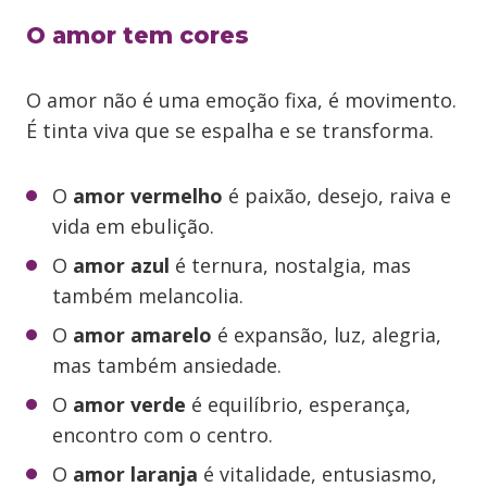
O amor tem cores
O amor não é uma emoção fixa, é movimento.
É tinta viva que se espalha e se transforma.
O
amor vermelho
é paixão, desejo, raiva e
vida em ebulição.
O
amor azul
é ternura, nostalgia, mas
também melancolia.
O
amor amarelo
é expansão, luz, alegria,
mas também ansiedade.
O
amor verde
é equilíbrio, esperança,
encontro com o centro.
O
amor laranja
é vitalidade, entusiasmo,