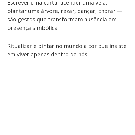
Escrever uma carta, acender uma vela,
plantar uma árvore, rezar, dançar, chorar —
são gestos que transformam ausência em
presença simbólica.
Ritualizar é pintar no mundo a cor que insiste
em viver apenas dentro de nós.