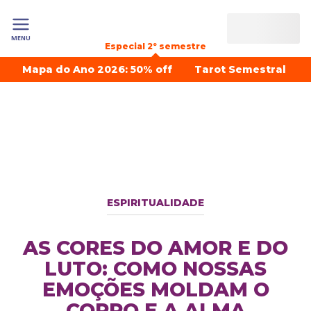
MENU
Especial 2º semestre
Mapa do Ano 2026: 50% off
Tarot Semestral
ESPIRITUALIDADE
AS CORES DO AMOR E DO
LUTO: COMO NOSSAS
EMOÇÕES MOLDAM O
CORPO E A ALMA