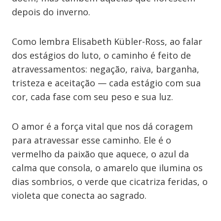
depois do inverno.
Como lembra Elisabeth Kübler-Ross, ao falar
dos estágios do luto, o caminho é feito de
atravessamentos: negação, raiva, barganha,
tristeza e aceitação — cada estágio com sua
cor, cada fase com seu peso e sua luz.
O amor é a força vital que nos dá coragem
para atravessar esse caminho. Ele é o
vermelho da paixão que aquece, o azul da
calma que consola, o amarelo que ilumina os
dias sombrios, o verde que cicatriza feridas, o
violeta que conecta ao sagrado.