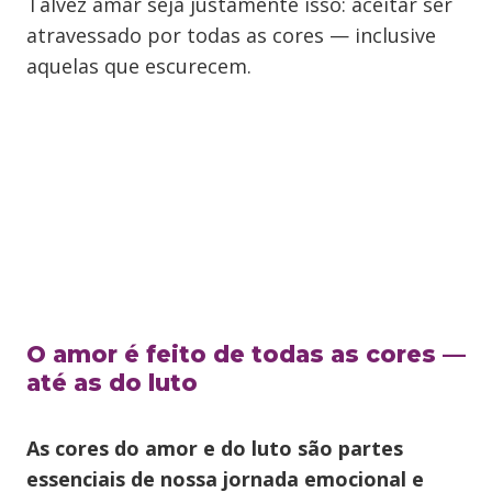
Talvez amar seja justamente isso: aceitar ser
atravessado por todas as cores — inclusive
aquelas que escurecem.
O amor é feito de todas as cores —
até as do luto
As cores do amor e do luto são partes
essenciais de nossa jornada emocional e