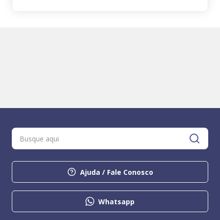
Ajuda / Fale Conosco
Whatsapp