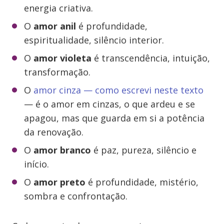
energia criativa.
O
amor anil
é profundidade,
espiritualidade, silêncio interior.
O
amor violeta
é transcendência, intuição,
transformação.
O
amor cinza — como escrevi neste texto
— é o amor em cinzas, o que ardeu e se
apagou, mas que guarda em si a potência
da renovação.
O
amor branco
é paz, pureza, silêncio e
início.
O
amor preto
é profundidade, mistério,
sombra e confrontação.