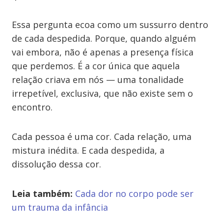
Essa pergunta ecoa como um sussurro dentro
de cada despedida. Porque, quando alguém
vai embora, não é apenas a presença física
que perdemos. É a cor única que aquela
relação criava em nós — uma tonalidade
irrepetível, exclusiva, que não existe sem o
encontro.
Cada pessoa é uma cor. Cada relação, uma
mistura inédita. E cada despedida, a
dissolução dessa cor.
Leia também:
Cada dor no corpo pode ser
um trauma da infância