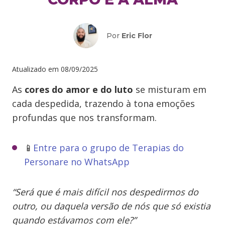
Por
Eric Flor
Atualizado em
08/09/2025
As
cores do amor e do luto
se misturam em
cada despedida, trazendo à tona emoções
profundas que nos transformam.
📱
Entre para o grupo de Terapias do
Personare no WhatsApp
“Será que é mais difícil nos despedirmos do
outro, ou daquela versão de nós que só existia
quando estávamos com ele?”