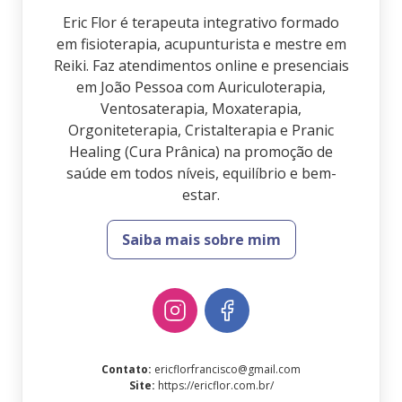
Eric Flor é terapeuta integrativo formado
em fisioterapia, acupunturista e mestre em
Reiki. Faz atendimentos online e presenciais
em João Pessoa com Auriculoterapia,
Ventosaterapia, Moxaterapia,
Orgoniteterapia, Cristalterapia e Pranic
Healing (Cura Prânica) na promoção de
saúde em todos níveis, equilíbrio e bem-
estar.
Saiba mais sobre mim
Contato
:
ericflorfrancisco@gmail.com
Site
:
https://ericflor.com.br/