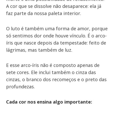
A cor que se dissolve não desaparece: ela já
faz parte da nossa paleta interior.
O luto é também uma forma de amor, porque
só sentimos dor onde houve vínculo. É o arco-
íris que nasce depois da tempestade: feito de
lágrimas, mas também de luz.
E esse arco-íris não é composto apenas de
sete cores. Ele inclui também o cinza das
cinzas, o branco dos recomeços e o preto das
profundezas.
Cada cor nos ensina algo importante: