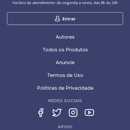
Horário de atendimento: de segunda a sexta, das 8h às 20h
Entrar
Autores
Todos os Produtos
Anuncie
Termos de Uso
Políticas de Privacidade
REDES SOCIAIS
APOIO