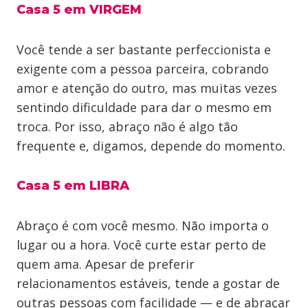
Casa 5 em VIRGEM
Você tende a ser bastante perfeccionista e
exigente com a pessoa parceira, cobrando
amor e atenção do outro, mas muitas vezes
sentindo dificuldade para dar o mesmo em
troca. Por isso, abraço não é algo tão
frequente e, digamos, depende do momento.
Casa 5 em LIBRA
Abraço é com você mesmo. Não importa o
lugar ou a hora. Você curte estar perto de
quem ama. Apesar de preferir
relacionamentos estáveis, tende a gostar de
outras pessoas com facilidade — e de abraçar