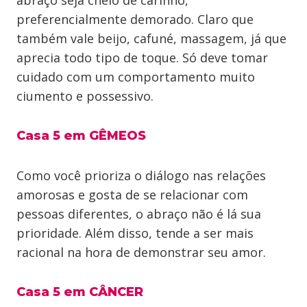
abraço seja cheio de carinho,
preferencialmente demorado. Claro que
também vale beijo, cafuné, massagem, já que
aprecia todo tipo de toque. Só deve tomar
cuidado com um comportamento muito
ciumento e possessivo.
Casa 5 em GÊMEOS
Como você prioriza o diálogo nas relações
amorosas e gosta de se relacionar com
pessoas diferentes, o abraço não é lá sua
prioridade. Além disso, tende a ser mais
racional na hora de demonstrar seu amor.
Casa 5 em CÂNCER