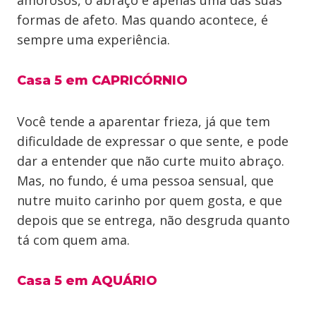
amorosos, o abraço é apenas uma das suas
formas de afeto. Mas quando acontece, é
sempre uma experiência.
Casa 5 em CAPRICÓRNIO
Você tende a aparentar frieza, já que tem
dificuldade de expressar o que sente, e pode
dar a entender que não curte muito abraço.
Mas, no fundo, é uma pessoa sensual, que
nutre muito carinho por quem gosta, e que
depois que se entrega, não desgruda quanto
tá com quem ama.
Casa 5 em AQUÁRIO