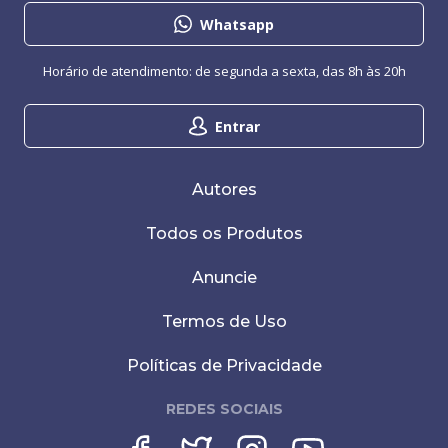
Whatsapp
Horário de atendimento: de segunda a sexta, das 8h às 20h
Entrar
Autores
Todos os Produtos
Anuncie
Termos de Uso
Políticas de Privacidade
REDES SOCIAIS