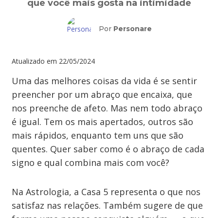
que você mais gosta na intimidade
Por
Personare
Atualizado em
22/05/2024
Uma das melhores coisas da vida é se sentir
preencher por um abraço que encaixa, que
nos preenche de afeto. Mas nem todo abraço
é igual. Tem os mais apertados, outros são
mais rápidos, enquanto tem uns que são
quentes. Quer saber como é o abraço de cada
signo e qual combina mais com você?
Na Astrologia, a Casa 5 representa o que nos
satisfaz nas relações. Também sugere de que