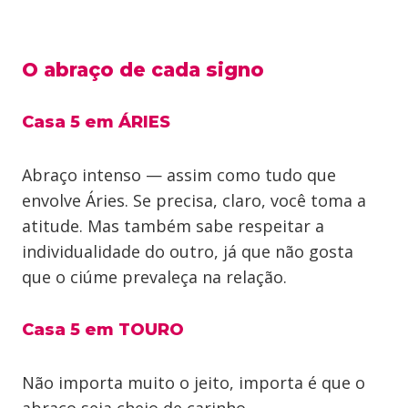
O abraço de cada signo
Casa 5 em ÁRIES
Abraço intenso — assim como tudo que
envolve Áries. Se precisa, claro, você toma a
atitude. Mas também sabe respeitar a
individualidade do outro, já que não gosta
que o ciúme prevaleça na relação.
Casa 5 em TOURO
Não importa muito o jeito, importa é que o