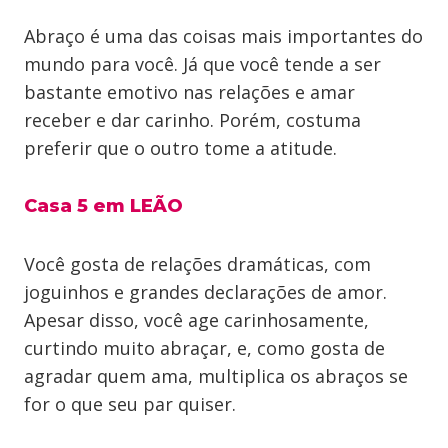
Abraço é uma das coisas mais importantes do
mundo para você. Já que você tende a ser
bastante emotivo nas relações e amar
receber e dar carinho. Porém, costuma
preferir que o outro tome a atitude.
Casa 5 em LEÃO
Você gosta de relações dramáticas, com
joguinhos e grandes declarações de amor.
Apesar disso, você age carinhosamente,
curtindo muito abraçar, e, como gosta de
agradar quem ama, multiplica os abraços se
for o que seu par quiser.