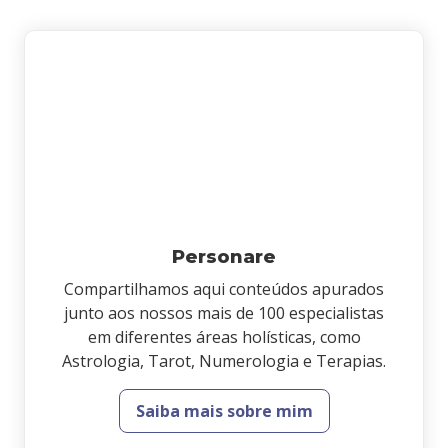
Personare
Compartilhamos aqui conteúdos apurados
junto aos nossos mais de 100 especialistas
em diferentes áreas holísticas, como
Astrologia, Tarot, Numerologia e Terapias.
Saiba mais sobre mim