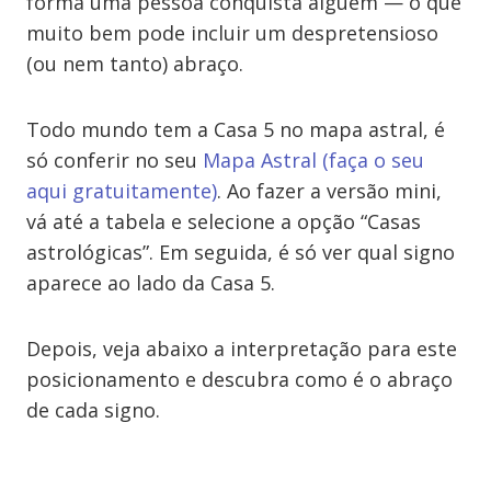
forma uma pessoa conquista alguém — o que
muito bem pode incluir um despretensioso
(ou nem tanto) abraço.
Todo mundo tem a Casa 5 no mapa astral, é
só conferir no seu
Mapa Astral (faça o seu
aqui gratuitamente)
. Ao fazer a versão mini,
vá até a tabela e selecione a opção “Casas
astrológicas”. Em seguida, é só ver qual signo
aparece ao lado da Casa 5.
Depois, veja abaixo a interpretação para este
posicionamento e descubra como é o abraço
de cada signo.