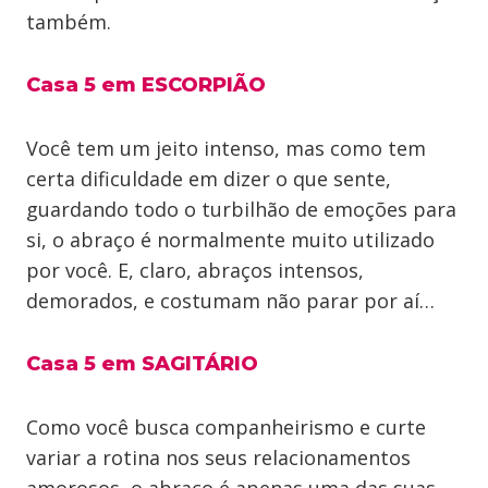
também.
Casa 5 em ESCORPIÃO
Você tem um jeito intenso, mas como tem
certa dificuldade em dizer o que sente,
guardando todo o turbilhão de emoções para
si, o abraço é normalmente muito utilizado
por você. E, claro, abraços intensos,
demorados, e costumam não parar por aí…
Casa 5 em SAGITÁRIO
Como você busca companheirismo e curte
variar a rotina nos seus relacionamentos