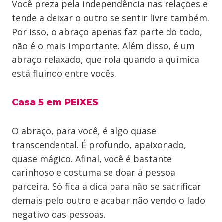
Você preza pela independência nas relações e
tende a deixar o outro se sentir livre também.
Por isso, o abraço apenas faz parte do todo,
não é o mais importante. Além disso, é um
abraço relaxado, que rola quando a química
está fluindo entre vocês.
Casa 5 em PEIXES
O abraço, para você, é algo quase
transcendental. É profundo, apaixonado,
quase mágico. Afinal, você é bastante
carinhoso e costuma se doar à pessoa
parceira. Só fica a dica para não se sacrificar
demais pelo outro e acabar não vendo o lado
negativo das pessoas.