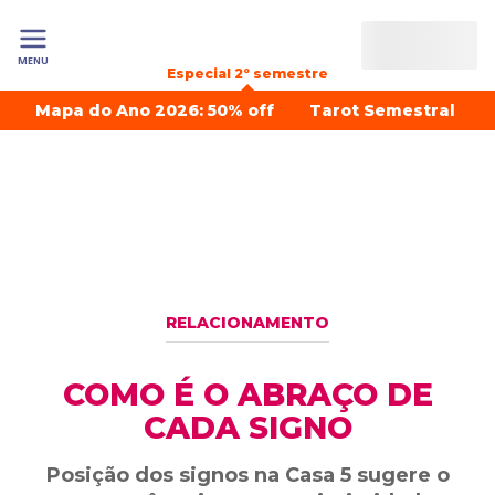
MENU
Especial 2º semestre
Mapa do Ano 2026: 50% off
Tarot Semestral
RELACIONAMENTO
COMO É O ABRAÇO DE
CADA SIGNO
Posição dos signos na Casa 5 sugere o