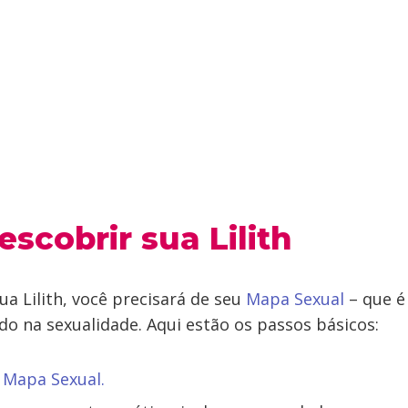
scobrir sua Lilith
ua Lilith, você precisará de seu
Mapa Sexual
– que é
do na sexualidade. Aqui estão os passos básicos:
 Mapa Sexual.