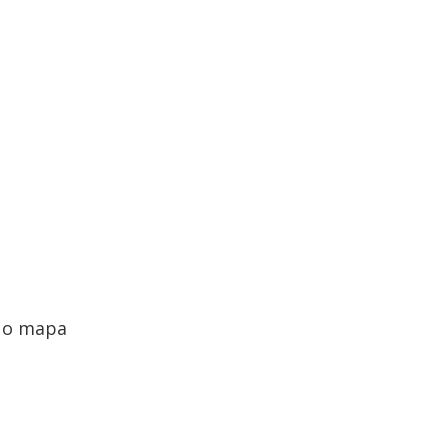
 o mapa