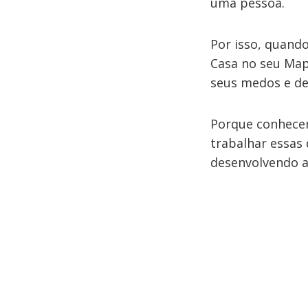
uma pessoa.
Por isso, quando
Casa no seu Map
seus medos e de
Porque conhecen
trabalhar essas
desenvolvendo a