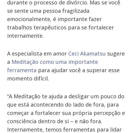
durante o processo de divórcio. Mas se você
se sente uma pessoa fragilizada
emocionalmente, é importante fazer
trabalhos terapêuticos para se fortalecer
internamente.
A especialista em amor
Ceci Akamatsu
sugere
a
Meditação como uma importante
ferramenta
para ajudar você a superar esse
momento difícil.
“A Meditação te ajuda a desligar um pouco do
que está acontecendo do lado de fora, para
começar a fortalecer sua própria percepção e
consciência dentro de si – e não fora.
Internamente, temos ferramentas para lidar