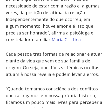
necessidade de estar com a razão e, algumas
vezes, da posição de vítima da relação.
Independentemente do que ocorreu, em
algum momento, houve amor e é isso que
precisa ser honrado”, afirma a psicóloga e
consteladora familiar
Maria Cristina
.
Cada pessoa traz formas de relacionar e atuar
diante da vida que vem de sua família de
origem. Ou seja, questões sistêmicas ocultas
atuam à nossa revelia e podem levar a erros.
“Quando tomamos consciência dos conflitos
que carregamos em nossa própria história,
ficamos um pouco mais livres para perceber a