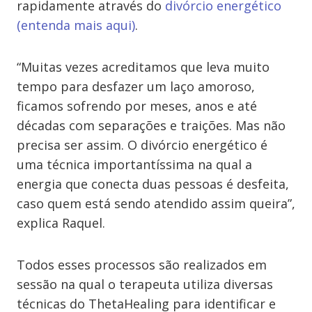
rapidamente através do
divórcio energético
(entenda mais aqui)
.
“Muitas vezes acreditamos que leva muito
tempo para desfazer um laço amoroso,
ficamos sofrendo por meses, anos e até
décadas com separações e traições. Mas não
precisa ser assim. O divórcio energético é
uma técnica importantíssima na qual a
energia que conecta duas pessoas é desfeita,
caso quem está sendo atendido assim queira”,
explica Raquel.
Todos esses processos são realizados em
sessão na qual o terapeuta utiliza diversas
técnicas do ThetaHealing para identificar e