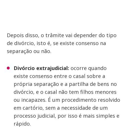
Depois disso, o trâmite vai depender do tipo
de divórcio, isto é, se existe consenso na
separação ou não.
Divórcio extrajudicial:
ocorre quando
existe consenso entre o casal sobre a
própria separação e a partilha de bens no
divórcio, e o casal não tem filhos menores
ou incapazes. É um procedimento resolvido
em cartório, sem a necessidade de um
processo judicial, por isso é mais simples e
rápido.