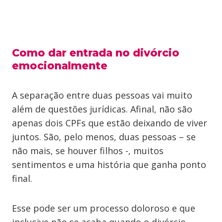
Como dar entrada no divórcio
emocionalmente
A separação entre duas pessoas vai muito
além de questões jurídicas. Afinal, não são
apenas dois CPFs que estão deixando de viver
juntos. São, pelo menos, duas pessoas – se
não mais, se houver filhos -, muitos
sentimentos e uma história que ganha ponto
final.
Esse pode ser um processo doloroso e que