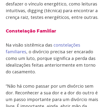
desfazer o vínculo energético, como leituras
intuitivas, digging (técnica) para encontrar a
crença raiz, testes energéticos, entre outras.
Constelação Familiar
Na visão sistêmica das
constelações
familiares
, o divórcio precisa ser encarado
como um luto, porque significa a perda das
idealizações feitas anteriormente em torno
do casamento.
“Não há como passar por um divórcio sem
dor. Reconhecer a sua dor e a dor do outro é
um passo importante para um divórcio mais
livre. É importante, ainda, abrir mão da