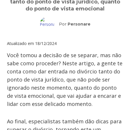
tanto do ponto de vista jurídico, quanto
do ponto de vista emocional
Por
Personare
Atualizado em
18/12/2024
Você tomou a decisão de se separar, mas não
sabe como proceder? Neste artigo, a gente te
conta como dar entrada no divórcio tanto do
ponto de vista jurídico, que não pode ser
ignorado neste momento, quanto do ponto
de vista emocional, que vai ajudar a encarar e
lidar com esse delicado momento.
Ao final, especialistas também dão dicas para
superar o divórcio, tornando este um