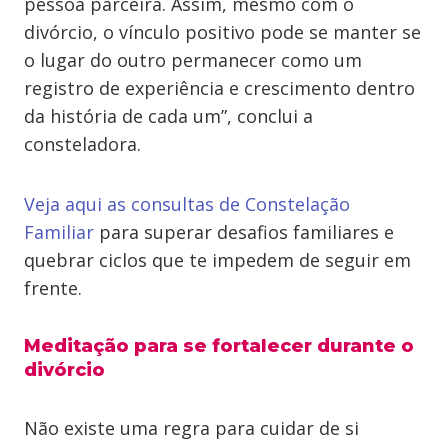
pessoa parceira. Assim, mesmo com o
divórcio, o vínculo positivo pode se manter se
o lugar do outro permanecer como um
registro de experiência e crescimento dentro
da história de cada um”, conclui a
consteladora.
Veja aqui as consultas de Constelação
Familiar
para superar desafios familiares e
quebrar ciclos que te impedem de seguir em
frente.
Meditação para se fortalecer durante o
divórcio
Não existe uma regra para cuidar de si