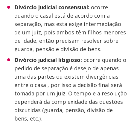
Divórcio judicial consensual:
ocorre
quando o casal está de acordo com a
separação, mas esta exige intermediação
de um juiz, pois ambos têm filhos menores
de idade, então precisam resolver sobre
guarda, pensão e divisão de bens.
Divórcio judicial litigioso:
ocorre quando o
pedido de separação é desejo de apenas
uma das partes ou existem divergências
entre o casal, por isso a decisão final será
tomada por um juiz. O tempo e a resolução
dependerá da complexidade das questões
discutidas (guarda, pensão, divisão de
bens, etc.).