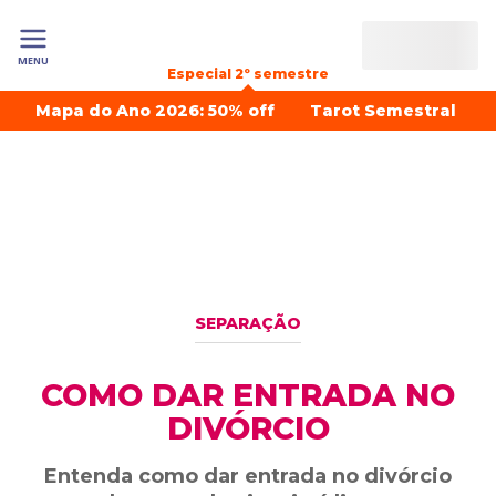
MENU
Especial 2º semestre
Mapa do Ano 2026: 50% off
Tarot Semestral
SEPARAÇÃO
COMO DAR ENTRADA NO
DIVÓRCIO
Entenda como dar entrada no divórcio