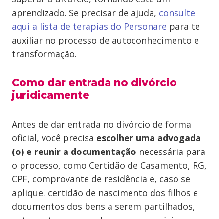
aprendizado. Se precisar de ajuda,
consulte
aqui a lista de terapias do Personare
para te
auxiliar no processo de autoconhecimento e
transformação.
Como dar entrada no divórcio
juridicamente
Antes de dar entrada no divórcio de forma
oficial, você precisa
escolher uma advogada
(o) e reunir a documentação
necessária para
o processo, como Certidão de Casamento, RG,
CPF, comprovante de residência e, caso se
aplique, certidão de nascimento dos filhos e
documentos dos bens a serem partilhados,