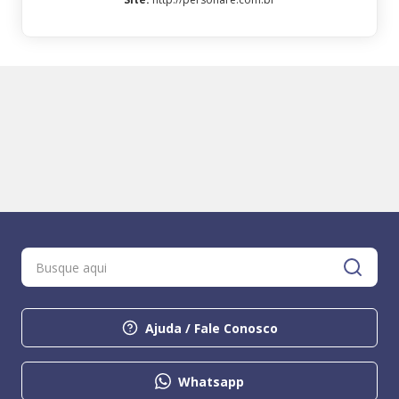
Ajuda / Fale Conosco
Whatsapp