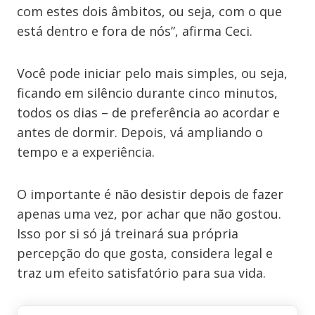
com estes dois âmbitos, ou seja, com o que
está dentro e fora de nós”, afirma Ceci.
Você pode iniciar pelo mais simples, ou seja,
ficando em silêncio durante cinco minutos,
todos os dias – de preferência ao acordar e
antes de dormir. Depois, vá ampliando o
tempo e a experiência.
O importante é não desistir depois de fazer
apenas uma vez, por achar que não gostou.
Isso por si só já treinará sua própria
percepção do que gosta, considera legal e
traz um efeito satisfatório para sua vida.