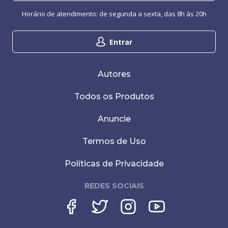
Horário de atendimento: de segunda a sexta, das 8h às 20h
Entrar
Autores
Todos os Produtos
Anuncie
Termos de Uso
Políticas de Privacidade
REDES SOCIAIS