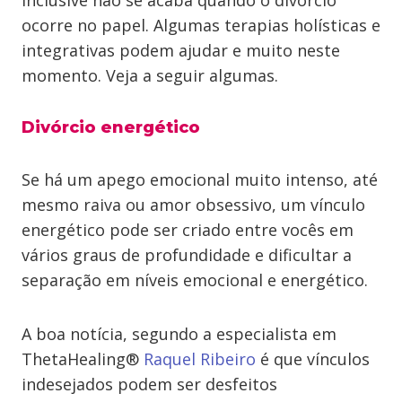
inclusive não se acaba quando o divórcio
ocorre no papel. Algumas terapias holísticas e
integrativas podem ajudar e muito neste
momento. Veja a seguir algumas.
Divórcio energético
Se há um apego emocional muito intenso, até
mesmo raiva ou amor obsessivo, um vínculo
energético pode ser criado entre vocês em
vários graus de profundidade e dificultar a
separação em níveis emocional e energético.
A boa notícia, segundo a especialista em
ThetaHealing®
Raquel Ribeiro
é que vínculos
indesejados podem ser desfeitos