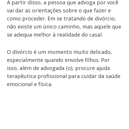
A partir disso, a pessoa que advoga por você
vai dar as orientações sobre o que fazer e
como proceder. Em se tratando de divórcio,
não existe um único caminho, mas aquele que
se adequa melhor à realidade do casal.
O divórcio é um momento muito delicado,
especialmente quando envolve filhos. Por
isso, além de advogada (o), procure ajuda
terapêutica profissional para cuidar da saúde
emocional e física.