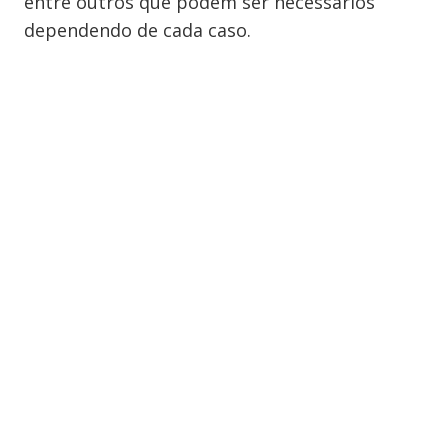
entre outros que podem ser necessários
dependendo de cada caso.