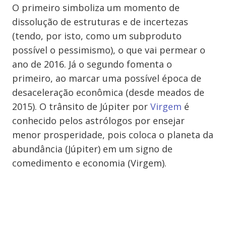
O primeiro simboliza um momento de
dissolução de estruturas e de incertezas
(tendo, por isto, como um subproduto
possível o pessimismo), o que vai permear o
ano de 2016. Já o segundo fomenta o
primeiro, ao marcar uma possível época de
desaceleração econômica (desde meados de
2015). O trânsito de Júpiter por
Virgem
é
conhecido pelos astrólogos por ensejar
menor prosperidade, pois coloca o planeta da
abundância (Júpiter) em um signo de
comedimento e economia (Virgem).