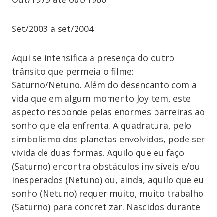
Set/2003 a set/2004
Aqui se intensifica a presença do outro
trânsito que permeia o filme:
Saturno/Netuno. Além do desencanto com a
vida que em algum momento Joy tem, este
aspecto responde pelas enormes barreiras ao
sonho que ela enfrenta. A quadratura, pelo
simbolismo dos planetas envolvidos, pode ser
vivida de duas formas. Aquilo que eu faço
(Saturno) encontra obstáculos invisíveis e/ou
inesperados (Netuno) ou, ainda, aquilo que eu
sonho (Netuno) requer muito, muito trabalho
(Saturno) para concretizar. Nascidos durante