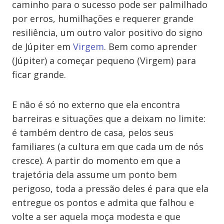
caminho para o sucesso pode ser palmilhado
por erros, humilhações e requerer grande
resiliência, um outro valor positivo do signo
de Júpiter em
Virgem
. Bem como aprender
(Júpiter) a começar pequeno (Virgem) para
ficar grande.
E não é só no externo que ela encontra
barreiras e situações que a deixam no limite:
é também dentro de casa, pelos seus
familiares (a cultura em que cada um de nós
cresce). A partir do momento em que a
trajetória dela assume um ponto bem
perigoso, toda a pressão deles é para que ela
entregue os pontos e admita que falhou e
volte a ser aquela moça modesta e que