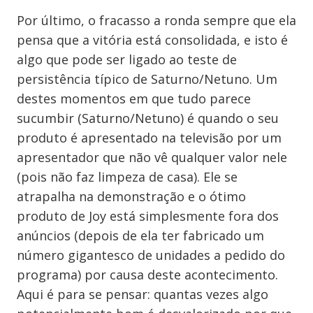
Por último, o fracasso a ronda sempre que ela
pensa que a vitória está consolidada, e isto é
algo que pode ser ligado ao teste de
persistência típico de Saturno/Netuno. Um
destes momentos em que tudo parece
sucumbir (Saturno/Netuno) é quando o seu
produto é apresentado na televisão por um
apresentador que não vê qualquer valor nele
(pois não faz limpeza de casa). Ele se
atrapalha na demonstração e o ótimo
produto de Joy está simplesmente fora dos
anúncios (depois de ela ter fabricado um
número gigantesco de unidades a pedido do
programa) por causa deste acontecimento.
Aqui é para se pensar: quantas vezes algo