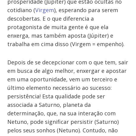
prosperidade (Júpiter) que estão ocultas no
cotidiano (
Virgem
), esperando para serem
descobertas. E o que diferencia a
protagonista de muita gente é que ela
enxerga, mas também aposta (Júpiter) e
trabalha em cima disso (Virgem = empenho).
Depois de se decepcionar com o que tem, sair
em busca de algo melhor, enxergar e apostar
em uma oportunidade, vem um terceiro e
último elemento necessário ao sucesso:
persistência! Esta qualidade pode ser
associada a Saturno, planeta da
determinação, que, na sua interação com
Netuno, pode significar persistir (Saturno)
pelos seus sonhos (Netuno). Contudo, não