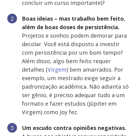
concluir um curso importante)?
Boas ideias – mas trabalho bem feito,
além de boas doses de persistência.
Projetos e sonhos podem demorar para
decolar. Você está disposto a investir
com persistência por um bom tempo?
Além disso, algo bem feito requer
detalhes (
Virgem
) bem amarrados. Por
exemplo, um mestrado exige seguir a
padronização acadêmica. Não adianta só
ser gênio, é preciso adequar tudo a um
formato e fazer estudos (Júpiter em
Virgem) como Joy fez.
Um escudo contra opiniões negativas.