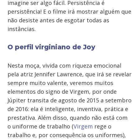
imagine ser algo fácil. Persistência é
persistência! E o filme irá mostrar alguém que
não desiste antes de esgotar todas as
instâncias.
O perfil virginiano de Joy
Nesta moça, vivida com riqueza emocional
pela atriz Jennifer Lawrence, que irá se revelar
sempre muito valente, veremos muitos
elementos do signo de Virgem, por onde
Júpiter transita de agosto de 2015 a setembro
de 2016: ela é inteligente, inventiva, prática e
prestativa. Além disso, quando não está com
o uniforme de trabalho (
Virgem
rege o
trabalho e, por consequência os uniformes),