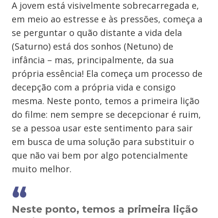
A jovem está visivelmente sobrecarregada e,
em meio ao estresse e às pressões, começa a
se perguntar o quão distante a vida dela
(Saturno) está dos sonhos (Netuno) de
infância – mas, principalmente, da sua
própria essência! Ela começa um processo de
decepção com a própria vida e consigo
mesma. Neste ponto, temos a primeira lição
do filme: nem sempre se decepcionar é ruim,
se a pessoa usar este sentimento para sair
em busca de uma solução para substituir o
que não vai bem por algo potencialmente
muito melhor.
Neste ponto, temos a primeira lição