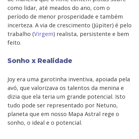
como lidar, até meados do ano, com o
período de menor prosperidade e também
incerteza. A via de crescimento (Júpiter) é pelo
trabalho (
Virgem
) realista, persistente e bem
feito.
Sonho x Realidade
Joy era uma garotinha inventiva, apoiada pela
avó, que valorizava os talentos da menina e
dizia que ela teria um grande potencial. Isto
tudo pode ser representado por Netuno,
planeta que em nosso Mapa Astral rege o
sonho, o ideal e o potencial.