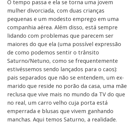
O tempo passa e ela se torna uma jovem
mulher divorciada, com duas crianças
pequenas e um modesto emprego em uma
companhia aérea. Além disso, está sempre
lidando com problemas que parecem ser
maiores do que ela (uma possível expressão
de como podemos sentir o trânsito
Saturno/Netuno, como se frequentemente
estivéssemos sendo lançados para o caos):
pais separados que não se entendem, um ex-
marido que reside no porão da casa, uma mãe
reclusa que vive mais no mundo da TV do que
no real, um carro velho cuja porta está
emperrada e blusas que vivem ganhando
manchas. Aqui temos Saturno, a realidade.