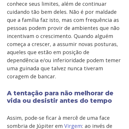
conhece seus limites, além de continuar
cuidando tão bem deles. Não é por maldade
que a família faz isto, mas com frequência as
pessoas podem provir de ambientes que não
incentivam o crescimento. Quando alguém
começa a crescer, a assumir novas posturas,
aqueles que estão em posição de
dependência e/ou inferioridade podem temer
uma guinada que talvez nunca tiveram
coragem de bancar.
A tentação para não melhorar de
vida ou desistir antes do tempo
Assim, pode-se ficar à mercê de uma face
sombria de Júpiter em
Virgem
: ao invés de