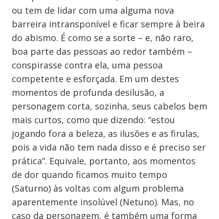
ou tem de lidar com uma alguma nova
barreira intransponível e ficar sempre à beira
do abismo. É como se a sorte – e, não raro,
boa parte das pessoas ao redor também –
conspirasse contra ela, uma pessoa
competente e esforçada. Em um destes
momentos de profunda desilusão, a
personagem corta, sozinha, seus cabelos bem
mais curtos, como que dizendo: “estou
jogando fora a beleza, as ilusões e as firulas,
pois a vida não tem nada disso e é preciso ser
prática”. Equivale, portanto, aos momentos
de dor quando ficamos muito tempo
(Saturno) às voltas com algum problema
aparentemente insolúvel (Netuno). Mas, no
caso da personagem, é também uma forma