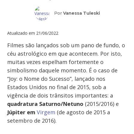
Por
Vanessa Tuleski
Atualizado em
21/06/2022
Filmes são lançados sob um pano de fundo, o
céu astrológico em que acontecem. Por isto,
muitas vezes espelham fortemente o
simbolismo daquele momento. É o caso de
“Joy: o Nome do Sucesso”, lançado nos
Estados Unidos no final de 2015, sob a
vigência de dois trânsitos importantes: a
quadratura Saturno/Netuno
(2015/2016) e
Júpiter em
Virgem
(de agosto de 2015 a
setembro de 2016).