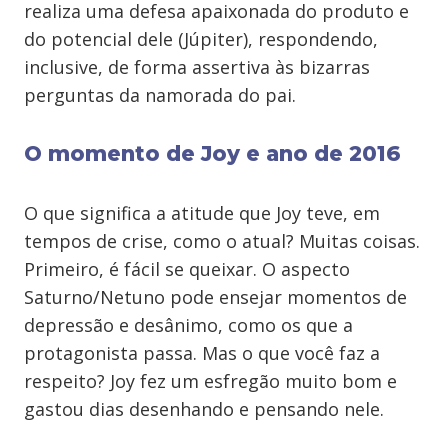
realiza uma defesa apaixonada do produto e
do potencial dele (Júpiter), respondendo,
inclusive, de forma assertiva às bizarras
perguntas da namorada do pai.
O momento de Joy e ano de 2016
O que significa a atitude que Joy teve, em
tempos de crise, como o atual? Muitas coisas.
Primeiro, é fácil se queixar. O aspecto
Saturno/Netuno pode ensejar momentos de
depressão e desânimo, como os que a
protagonista passa. Mas o que você faz a
respeito? Joy fez um esfregão muito bom e
gastou dias desenhando e pensando nele.