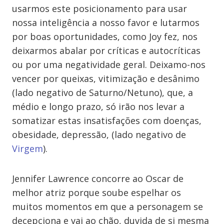
usarmos este posicionamento para usar
nossa inteligência a nosso favor e lutarmos
por boas oportunidades, como Joy fez, nos
deixarmos abalar por críticas e autocríticas
ou por uma negatividade geral. Deixamo-nos
vencer por queixas, vitimização e desânimo
(lado negativo de Saturno/Netuno), que, a
médio e longo prazo, só irão nos levar a
somatizar estas insatisfações com doenças,
obesidade, depressão, (lado negativo de
Virgem
).
Jennifer Lawrence concorre ao Oscar de
melhor atriz porque soube espelhar os
muitos momentos em que a personagem se
decepciona e vai ao chão, duvida de si mesma