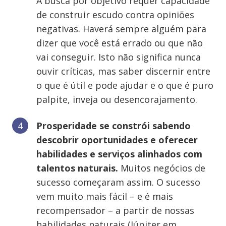
A busca por objetivo requer capacidade
de construir escudo contra opiniões
negativas. Haverá sempre alguém para
dizer que você está errado ou que não
vai conseguir. Isto não significa nunca
ouvir críticas, mas saber discernir entre
o que é útil e pode ajudar e o que é puro
palpite, inveja ou desencorajamento.
Prosperidade se constrói sabendo
descobrir oportunidades e oferecer
habilidades e serviços alinhados com
talentos naturais.
Muitos negócios de
sucesso começaram assim. O sucesso
vem muito mais fácil – e é mais
recompensador – a partir de nossas
habilidades naturais (Júpiter em