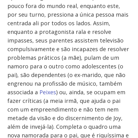
pouco fora do mundo real, enquanto este,
por seu turno, pressiona a única pessoa mais
centrada ali por todos os lados. Assim,
enquanto a protagonista rala e resolve
impasses, seus parentes assistem televisão
compulsivamente e são incapazes de resolver
problemas práticos (a mãe), pulam de um
namoro para o outro como adolescentes (o
pai), são dependentes (o ex-marido, que não
engrenou na profissão de músico, também
associada a
Peixes
) ou, ainda, se ocupam em
fazer críticas (a meia irmã, que ajuda o pai
com um empreendimento e não tem nem
metade da visão e do discernimento de Joy,
além de invejá-la). Completa o quadro uma
nova namorada para o pai, que é riquíssima e