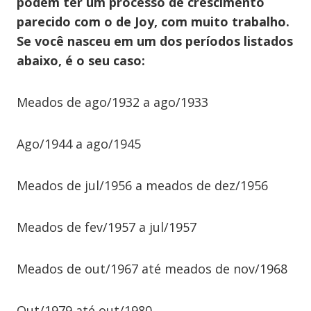
podem ter um processo de crescimento
parecido com o de Joy, com muito trabalho.
Se você nasceu em um dos períodos listados
abaixo, é o seu caso:
Meados de ago/1932 a ago/1933
Ago/1944 a ago/1945
Meados de jul/1956 a meados de dez/1956
Meados de fev/1957 a jul/1957
Meados de out/1967 até meados de nov/1968
Out/1979 até out/1980