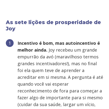
As sete lições de prosperidade de
Joy
Incentivo é bom, mas autoincentivo é
melhor ainda.
Joy recebeu um grande
empurrão da avó (maravilhoso termos
grandes incentivadores!), mas no final
foi ela quem teve de aprender a
acreditar em si mesma. A pergunta é até
quando você vai esperar
reconhecimento de fora para começar a
fazer algo de importante para si mesmo
(cuidar da sua saúde, largar um vício,