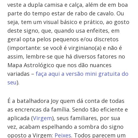
veste a dupla camisa e calça, além de em boa
parte do tempo estar de rabo de cavalo. Ou
seja, tem um visual básico e prático, ao gosto
deste signo, que, quando usa enfeites, em
geral opta pelos pequenos e/ou discretos
(importante: se você é virginiano(a) e não é
assim, lembre-se que há diversos fatores no
Mapa Astrológico que nos dão nuances
variadas –
faça aqui a versão mini gratuita do
seu
).
É a batalhadora Joy quem dá conta de todas
as encrencas da família. Sendo tão eficiente e
aplicada (
Virgem
), seus familiares, por sua
vez, acabam espelhando a sombra do signo
oposto a Virgem:
Peixes
. Todos parecem um