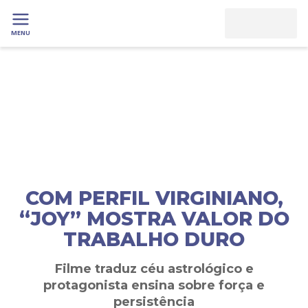
MENU
COM PERFIL VIRGINIANO,
“JOY” MOSTRA VALOR DO
TRABALHO DURO
Filme traduz céu astrológico e
protagonista ensina sobre força e
persistência