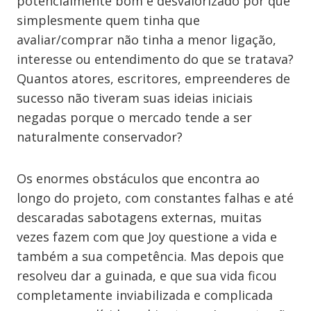
potencialmente bom é desvalorizado por que
simplesmente quem tinha que
avaliar/comprar não tinha a menor ligação,
interesse ou entendimento do que se tratava?
Quantos atores, escritores, empreenderes de
sucesso não tiveram suas ideias iniciais
negadas porque o mercado tende a ser
naturalmente conservador?
Os enormes obstáculos que encontra ao
longo do projeto, com constantes falhas e até
descaradas sabotagens externas, muitas
vezes fazem com que Joy questione a vida e
também a sua competência. Mas depois que
resolveu dar a guinada, e que sua vida ficou
completamente inviabilizada e complicada