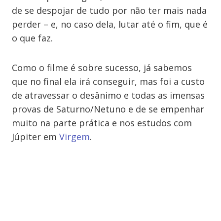
de se despojar de tudo por não ter mais nada
perder – e, no caso dela, lutar até o fim, que é
o que faz.
Como o filme é sobre sucesso, já sabemos
que no final ela irá conseguir, mas foi a custo
de atravessar o desânimo e todas as imensas
provas de Saturno/Netuno e de se empenhar
muito na parte prática e nos estudos com
Júpiter em
Virgem
.