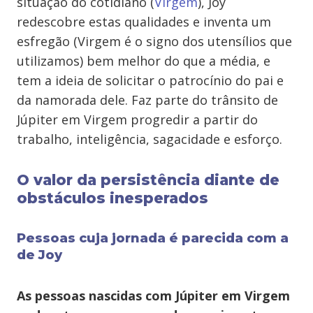
situação do cotidiano (
Virgem
), Joy
redescobre estas qualidades e inventa um
esfregão (Virgem é o signo dos utensílios que
utilizamos) bem melhor do que a média, e
tem a ideia de solicitar o patrocínio do pai e
da namorada dele. Faz parte do trânsito de
Júpiter em Virgem progredir a partir do
trabalho, inteligência, sagacidade e esforço.
O valor da persistência diante de
obstáculos inesperados
Pessoas cuja jornada é parecida com a
de Joy
As pessoas nascidas com Júpiter em Virgem