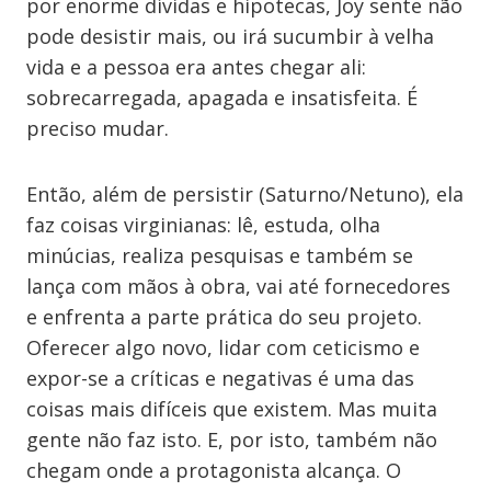
por enorme dívidas e hipotecas, Joy sente não
pode desistir mais, ou irá sucumbir à velha
vida e a pessoa era antes chegar ali:
sobrecarregada, apagada e insatisfeita. É
preciso mudar.
Então, além de persistir (Saturno/Netuno), ela
faz coisas virginianas: lê, estuda, olha
minúcias, realiza pesquisas e também se
lança com mãos à obra, vai até fornecedores
e enfrenta a parte prática do seu projeto.
Oferecer algo novo, lidar com ceticismo e
expor-se a críticas e negativas é uma das
coisas mais difíceis que existem. Mas muita
gente não faz isto. E, por isto, também não
chegam onde a protagonista alcança. O