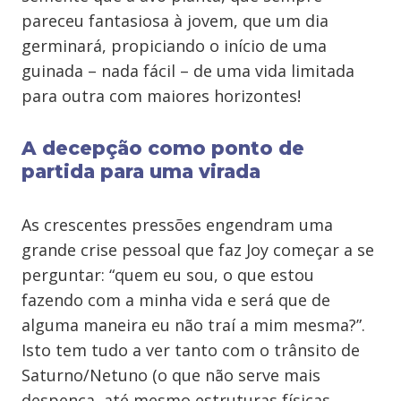
pareceu fantasiosa à jovem, que um dia
germinará, propiciando o início de uma
guinada – nada fácil – de uma vida limitada
para outra com maiores horizontes!
A decepção como ponto de
partida para uma virada
As crescentes pressões engendram uma
grande crise pessoal que faz Joy começar a se
perguntar: “quem eu sou, o que estou
fazendo com a minha vida e será que de
alguma maneira eu não traí a mim mesma?”.
Isto tem tudo a ver tanto com o trânsito de
Saturno/Netuno (o que não serve mais
despenca, até mesmo estruturas físicas,