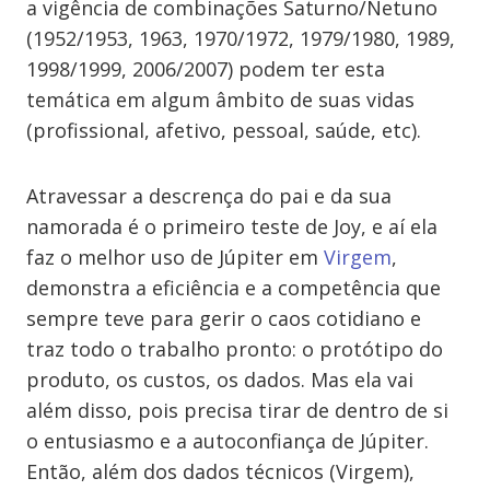
a vigência de combinações Saturno/Netuno
(1952/1953, 1963, 1970/1972, 1979/1980, 1989,
1998/1999, 2006/2007) podem ter esta
temática em algum âmbito de suas vidas
(profissional, afetivo, pessoal, saúde, etc).
Atravessar a descrença do pai e da sua
namorada é o primeiro teste de Joy, e aí ela
faz o melhor uso de Júpiter em
Virgem
,
demonstra a eficiência e a competência que
sempre teve para gerir o caos cotidiano e
traz todo o trabalho pronto: o protótipo do
produto, os custos, os dados. Mas ela vai
além disso, pois precisa tirar de dentro de si
o entusiasmo e a autoconfiança de Júpiter.
Então, além dos dados técnicos (Virgem),