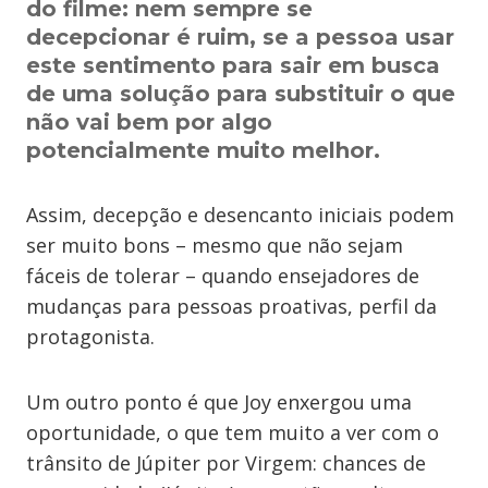
do filme: nem sempre se
decepcionar é ruim, se a pessoa usar
este sentimento para sair em busca
de uma solução para substituir o que
não vai bem por algo
potencialmente muito melhor.
Assim, decepção e desencanto iniciais podem
ser muito bons – mesmo que não sejam
fáceis de tolerar – quando ensejadores de
mudanças para pessoas proativas, perfil da
protagonista.
Um outro ponto é que Joy enxergou uma
oportunidade, o que tem muito a ver com o
trânsito de Júpiter por Virgem: chances de