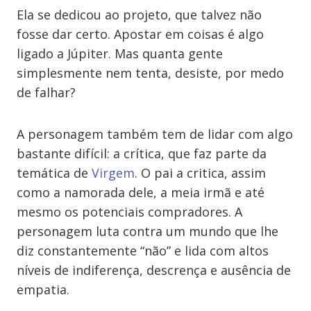
Ela se dedicou ao projeto, que talvez não
fosse dar certo. Apostar em coisas é algo
ligado a Júpiter. Mas quanta gente
simplesmente nem tenta, desiste, por medo
de falhar?
A personagem também tem de lidar com algo
bastante difícil: a crítica, que faz parte da
temática de
Virgem
. O pai a critica, assim
como a namorada dele, a meia irmã e até
mesmo os potenciais compradores. A
personagem luta contra um mundo que lhe
diz constantemente “não” e lida com altos
níveis de indiferença, descrença e ausência de
empatia.