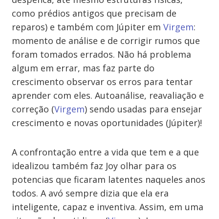
como prédios antigos que precisam de
reparos) e também com Júpiter em
Virgem
:
momento de análise e de corrigir rumos que
foram tomados errados. Não há problema
algum em errar, mas faz parte do
crescimento observar os erros para tentar
aprender com eles. Autoanálise, reavaliação e
correção (
Virgem
) sendo usadas para ensejar
crescimento e novas oportunidades (Júpiter)!
A confrontação entre a vida que tem e a que
idealizou também faz Joy olhar para os
potencias que ficaram latentes naqueles anos
todos. A avó sempre dizia que ela era
inteligente, capaz e inventiva. Assim, em uma