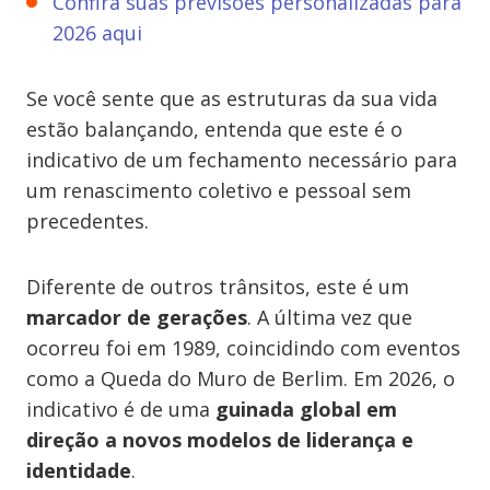
Confira suas previsões personalizadas para
2026 aqui
Se você sente que as estruturas da sua vida
estão balançando, entenda que este é o
indicativo de um fechamento necessário para
um renascimento coletivo e pessoal sem
precedentes.
Diferente de outros trânsitos, este é um
marcador de gerações
. A última vez que
ocorreu foi em 1989, coincidindo com eventos
como a Queda do Muro de Berlim. Em 2026, o
indicativo é de uma
guinada global em
direção a novos modelos de liderança e
identidade
.