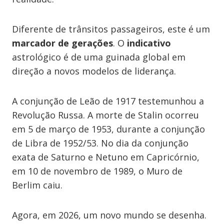
Diferente de trânsitos passageiros, este é um
marcador de gerações
. O
indicativo
astrológico é de uma guinada global em
direção a novos modelos de liderança.
A conjunção de Leão de 1917 testemunhou a
Revolução Russa. A morte de Stalin ocorreu
em 5 de março de 1953, durante a conjunção
de Libra de 1952/53. No dia da conjunção
exata de Saturno e Netuno em Capricórnio,
em 10 de novembro de 1989, o Muro de
Berlim caiu.
Agora, em 2026, um novo mundo se desenha.