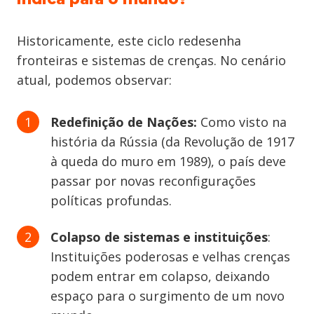
Historicamente, este ciclo redesenha
fronteiras e sistemas de crenças. No cenário
atual, podemos observar:
Redefinição de Nações:
Como visto na
história da Rússia (da Revolução de 1917
à queda do muro em 1989), o país deve
passar por novas reconfigurações
políticas profundas.
Colapso de sistemas e instituições
:
Instituições poderosas e velhas crenças
podem entrar em colapso, deixando
espaço para o surgimento de um novo