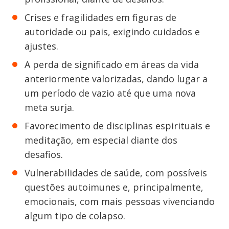
Crises e fragilidades em figuras de
autoridade ou pais, exigindo cuidados e
ajustes.
A perda de significado em áreas da vida
anteriormente valorizadas, dando lugar a
um período de vazio até que uma nova
meta surja.
Favorecimento de disciplinas espirituais e
meditação, em especial diante dos
desafios.
Vulnerabilidades de saúde, com possíveis
questões autoimunes e, principalmente,
emocionais, com mais pessoas vivenciando
algum tipo de colapso.