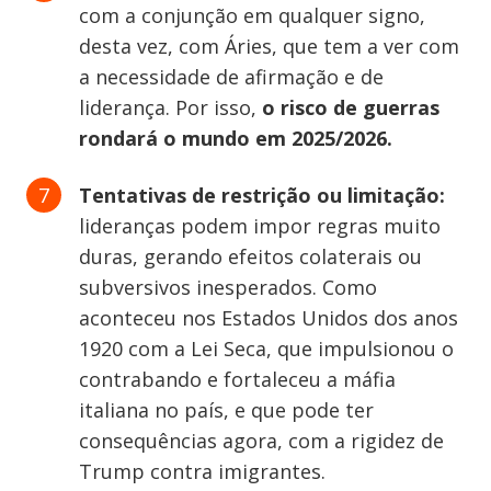
com a conjunção em qualquer signo, ​
desta vez, c​om Áries, que tem a ver com
a necessidade de afirmação e de
liderança.​ Por isso,
o risco de guerras
rondará o mundo em 2025/2026.
Tentativas de restrição ou limitação:
lideranças podem impor regras muito
duras, gerando efeitos colaterais ou
subversivos inesperados. Como
aconteceu nos Estados Unidos dos anos
1920 com a Lei Seca, que impulsionou o
contrabando e fortaleceu a máfia
italiana no país, e que pode ter
consequências agora, com a rigidez de
Trump contra imigrantes.