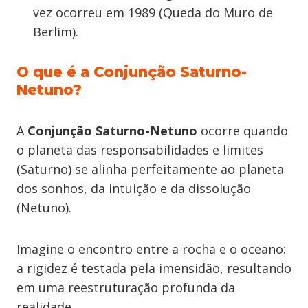
vez ocorreu em 1989 (Queda do Muro de
Berlim).
O que é a Conjunção Saturno-
Netuno?
A
Conjunção Saturno-Netuno
ocorre quando
o planeta das responsabilidades e limites
(Saturno) se alinha perfeitamente ao planeta
dos sonhos, da intuição e da dissolução
(Netuno).
Imagine o encontro entre a rocha e o oceano:
a rigidez é testada pela imensidão, resultando
em uma reestruturação profunda da
realidade.