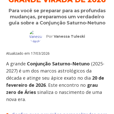
Para você se preparar para as profundas
mudanças, preparamos um verdadeiro
guia sobre a Conjunção Saturno-Netuno
Por
Vanessa Tuleski
Atualizado em
17/03/2026
A grande
Conjunção Saturno-Netuno
(2025-
2027) é um dos marcos astrológicos da
década e atinge seu ápice exato no dia
20 de
fevereiro de 2026
. Este encontro no
grau
zero de Áries
sinaliza o nascimento de uma
nova era.