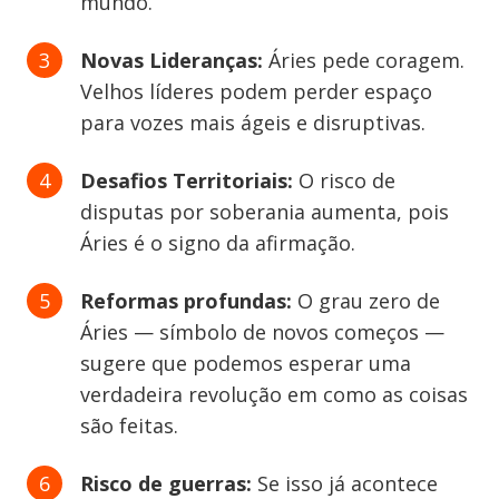
mundo.
Novas Lideranças:
Áries pede coragem.
Velhos líderes podem perder espaço
para vozes mais ágeis e disruptivas.
Desafios Territoriais:
O risco de
disputas por soberania aumenta, pois
Áries é o signo da afirmação.
Reformas profundas:
O grau zero de
Áries — símbolo de novos começos —
sugere que podemos esperar uma
verdadeira revolução em como as coisas
são feitas.
Risco de guerras:
Se isso já acontece