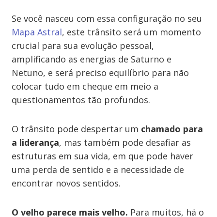
Se você nasceu com essa configuração no seu
Mapa Astral
, este trânsito será um momento
crucial para sua evolução pessoal,
amplificando as energias de Saturno e
Netuno, e será preciso equilíbrio para não
colocar tudo em cheque em meio a
questionamentos ​t​ão profundos.
O trânsito pode despertar um
chamado para
a liderança
, mas também pode desafiar as
estruturas em sua vida, em que pode haver
uma perda de sentido e a necessidade de
encontrar novos sentidos.
O velho parece mais velho.
Para muitos, há o