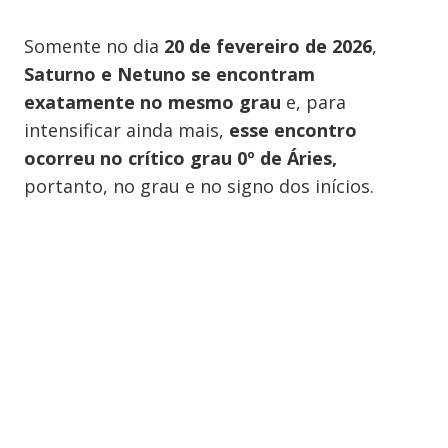
Somente no dia
20 de fevereiro de 2026
,
Saturno e Netuno se encontram
exatamente no mesmo grau
e, para
intensificar ainda mais,
esse encontro
ocorreu no crítico grau 0º de Áries,
portanto, no grau e no signo dos inícios.