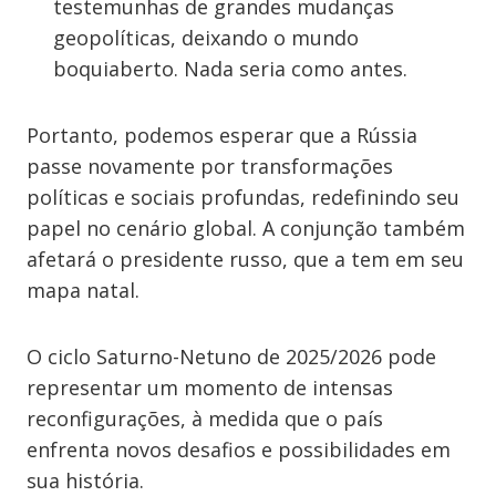
testemunhas de grandes mudanças
geopolíticas, deixando o mundo
boquiaberto. Nada seria como antes.
Portanto, podemos esperar que a Rússia
passe novamente por transformações
políticas e sociais profundas, redefinindo seu
papel no cenário global. A conjunção também
afetará o presidente russo, que a tem em seu
mapa natal.
O ciclo Saturno-Netuno de 2025/2026 pode
representar um momento de intensas
reconfigurações, à medida que o país
enfrenta novos desafios e possibilidades em
sua história.