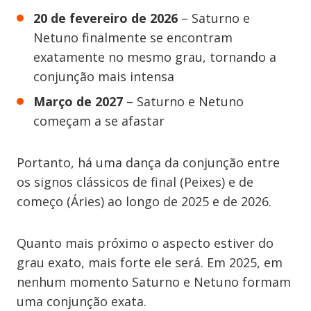
20 de fevereiro de 2026
– Saturno e
Netuno finalmente se encontram
exatamente no mesmo grau, tornando a
conjunção mais intensa
Março de
2027
– Saturno e Netuno
começam a se afastar
Portanto, há uma dança da conjunção entre
os signos clássicos de final (Peixes) e de
começo (Áries) ao longo de 2025 e de 2026.
Quanto mais próximo o aspecto estiver do
grau exato, mais forte ele será. Em 2025, em
nenhum momento Saturno e Netuno formam
uma conjunção exata.