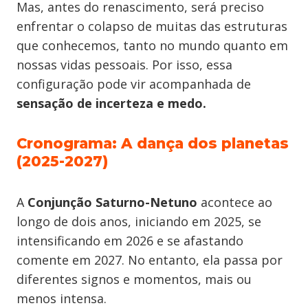
Mas, antes do renascimento, será preciso
enfrentar o colapso de muitas das estruturas
que conhecemos, tanto no mundo quanto em
nossas vidas pessoais. Por isso, essa
configuração pode vir acompanhada de
sensação de incerteza
e medo.
Cronograma: A dança dos planetas
(2025-2027)
A
Conjunção Saturno-Netuno
acontece ao
longo de dois anos, iniciando em 2025, se
intensificando em 2026 e se afastando
comente em 2027. No entanto, ela passa por
diferentes signos e momentos, mais ou
menos intensa.