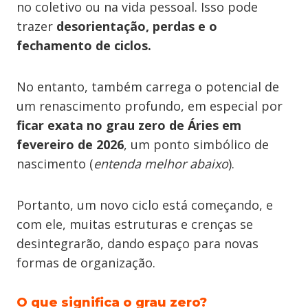
no coletivo ou na vida pessoal. Isso pode
trazer
desorientação, perdas e o
fechamento de ciclos.
No entanto, também carrega o potencial de
um renascimento profundo, em especial por
ficar exata no grau zero de Áries em
fevereiro de 2026
,
um ponto simbólico de
nascimento (
entenda melhor abaixo
).
Portanto, um novo ciclo está começando, e
com ele, muitas estruturas e crenças se
desintegrarão, dando espaço para novas
formas de organização.
O que significa o grau zero?