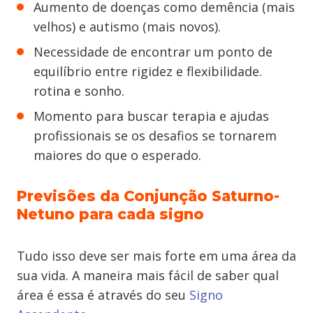
Aumento de doenças como demência (mais
velhos) e autismo (mais novos).
Necessidade de encontrar um ponto de
equilíbrio entre rigidez e flexibilidade​.
rotina e sonho.
Momento para buscar terapia e ajudas
profissionais se os desafios se tornarem
maiores do que o esperado.
Previsões da Conjunção Saturno-
Netuno para cada signo
Tudo isso deve ser mais forte em uma área da
sua vida. A maneira mais fácil de saber qual
área é essa é através do seu
Signo