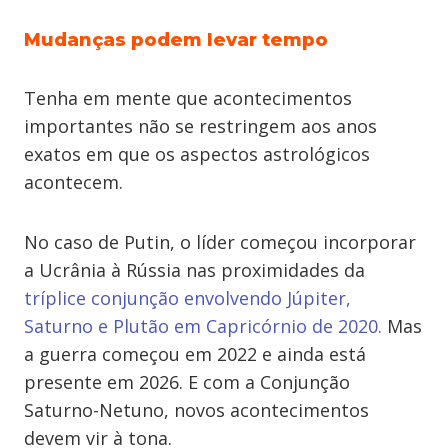
Mudanças podem levar tempo
Tenha em mente que acontecimentos
importantes não se restringem aos anos
exatos em que os aspectos astrológicos
acontecem.
No caso de Putin, o líder começou incorporar
a Ucrânia à Rússia nas proximidades da
tríplice conjunção envolvendo Júpiter,
Saturno e Plutão em Capricórnio de 2020.
Mas
a guerra começou em 2022 e ainda está
presente em 2026. E com a Conjunção
Saturno-Netuno, novos acontecimentos
devem vir à tona.