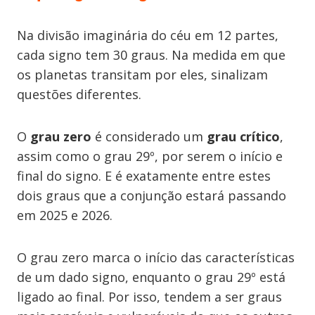
Na divisão imaginária do céu em 12 partes,
cada signo tem 30 graus. Na medida em que
os planetas transitam por eles, sinalizam
questões diferentes.
O
grau zero
é considerado um
grau crítico
,
assim como o grau 29º, por serem o início e
final do signo. E é exatamente entre estes
dois graus que a conjunção estará passando
em 2025 e 2026.
O grau zero marca o início das características
de um dado signo, enquanto o grau 29º está
ligado ao final. Por isso, tendem a ser graus