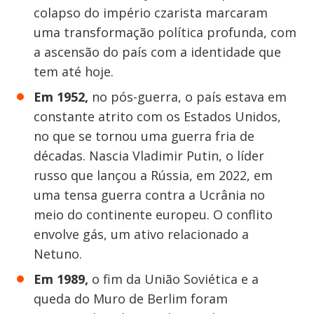
colapso do império czarista marcaram
uma transformação política profunda, com
a ascensão do país com a identidade que
tem até hoje.
Em 1952,
no pós-guerra, o país estava em
constante atrito com os Estados Unidos,
no que se tornou uma guerra fria de
décadas. Nascia Vladimir Putin, o líder
russo que lançou a Rússia, em 2022, em
uma tensa guerra contra a Ucrânia no
meio do continente europeu. O conflito
envolve gás, um ativo relacionado a
Netuno.
Em 1989,
o fim da União Soviética e a
queda do Muro de Berlim foram