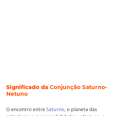
Significado da
Conjunção Saturno-
Netuno
O encontro entre
Saturno
, o planeta das