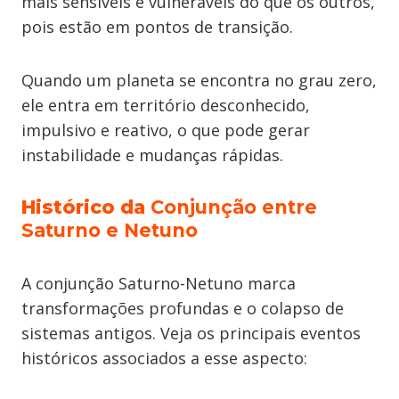
mais sensíveis e vulneráveis do que os outros,
pois estão em pontos de transição.
Quando um planeta se encontra no grau zero,
ele entra em território desconhecido,
impulsivo e reativo, o que pode gerar
instabilidade e mudanças rápidas.
Histórico da
Conjunção entre
Saturno e Netuno
A conjunção Saturno-Netuno marca
transformações profundas e o colapso de
sistemas antigos. Veja os principais eventos
históricos associados a esse aspecto: