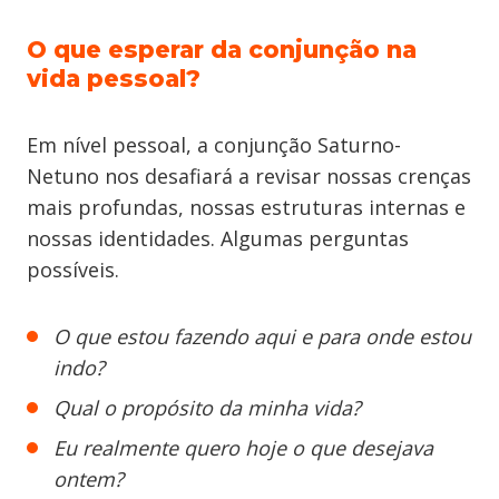
O que esperar da conjunção na
vida pessoal?
Em nível pessoal, a conjunção Saturno-
Netuno nos desafiará a revisar nossas crenças
mais profundas, nossas estruturas internas e
nossas identidades. Algumas perguntas
possíveis.
O que estou fazendo aqui e para onde estou
indo?
Qual o propósito da minha vida?
Eu realmente quero hoje o que desejava
ontem?