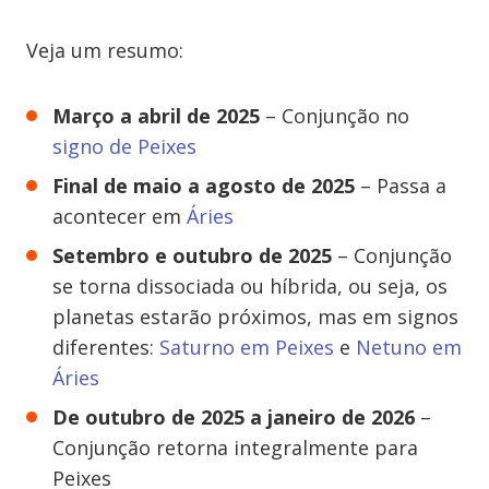
Veja um resumo:
Março a abril de 2025
– Conjunção no
signo de Peixes
Final de maio a agosto de 2025
– Passa a
acontecer em
Áries
Setembro e outubro de 2025
– Conjunção
se torna dissociada ou híbrida, ou seja, os
planetas estarão próximos, mas em signos
diferentes:
Saturno em Peixes
e
Netuno em
Áries
De outubro de 2025 a janeiro de 2026
–
Conjunção retorna integralmente para
Peixes