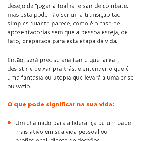
desejo de “​j​ogar a toalha” e sair de combate,
mas esta pode não ser uma transição tão
simples quanto parece, como é o caso de
aposentadorias sem que a pessoa esteja, de
fato, preparada para esta etapa da vida.
Então, será preciso analisar o que largar,
desistir e deixar pra trás, e entender o que é
uma fantasia ou utopia​ que levará a uma crise
ou vazio.
O que pode significar na sua vida:
Um chamado para a liderança ou um papel
mais ativo em sua vida pessoal ou
profissional, diante de desafios.