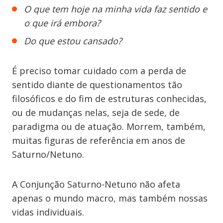
O que tem hoje na minha vida faz sentido e
o que irá embora?
​Do que estou cansado?
É preciso tomar cuidado com a perda de
sentido diante de questionamentos tão ​
filosóficos e do fim de estruturas conhecidas,
ou de mudanças nelas, seja de sede, de
paradigma ou de atuação​. Morrem, também,
muitas figuras de referência em anos de
Saturno/Netuno.
A Conjunção Saturno-Netuno não afeta
apenas o mundo macro, mas também nossas
vidas individuais.