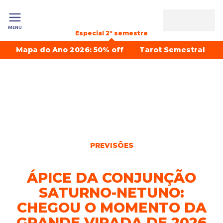
MENU
Especial 2º semestre
Mapa do Ano 2026: 50% off
Tarot Semestral
PREVISÕES
ÁPICE DA CONJUNÇÃO
SATURNO-NETUNO:
CHEGOU O MOMENTO DA
GRANDE VIRADA DE 2026