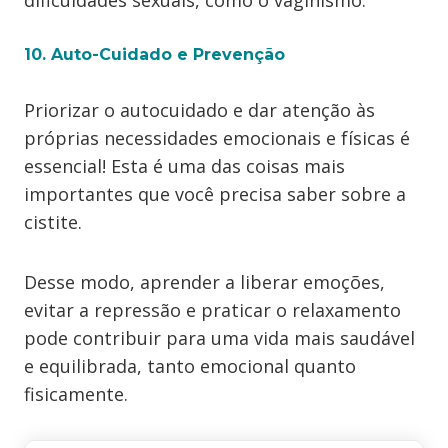
dificuldades sexuais, como o vaginismo.
10. Auto-Cuidado e Prevenção
Priorizar o autocuidado e dar atenção às
próprias necessidades emocionais e físicas é
essencial! Esta é uma das coisas mais
importantes que você precisa saber sobre a
cistite.
Desse modo, aprender a liberar emoções,
evitar a repressão e praticar o relaxamento
pode contribuir para uma vida mais saudável
e equilibrada, tanto emocional quanto
fisicamente.