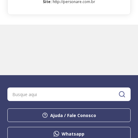
Site
:
http://personare.com.br
Ajuda / Fale Conosco
Whatsapp