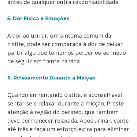
antes de qualquer outra responsabilidade.
5. Dor Física e Emoções
A dor ao urinar, um sintoma comum da
cistite, pode ser comparada à dor de deixar
partir algo que tememos perder ou ao medo
de seguir em frente na vida.
6. Relaxamento Durante a Micção
Quando enfrentando cistite, é aconselhável
sentar-se e relaxar durante a micção. Preste
atenção à região do períneo, que também
deve permanecer relaxada. Após urinar, conte
até três e faça um esforço extra para eliminar