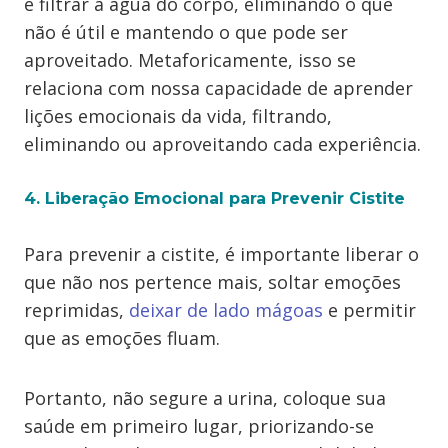
e filtrar a água do corpo, eliminando o que
não é útil e mantendo o que pode ser
aproveitado. Metaforicamente, isso se
relaciona com nossa capacidade de aprender
lições emocionais da vida, filtrando,
eliminando ou aproveitando cada experiência.
4. Liberação Emocional para Prevenir Cistite
Para prevenir a cistite, é importante liberar o
que não nos pertence mais, soltar emoções
reprimidas,
deixar de lado mágoas
e permitir
que as emoções fluam.
Portanto, não segure a urina, coloque sua
saúde em primeiro lugar, priorizando-se