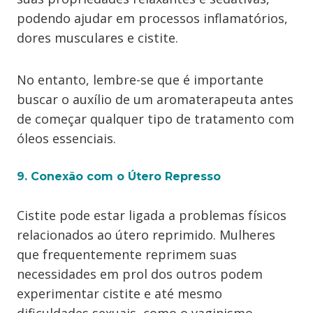
podendo ajudar em processos inflamatórios,
dores musculares e cistite.
No entanto, lembre-se que é importante
buscar o auxílio de um aromaterapeuta antes
de começar qualquer tipo de tratamento com
óleos essenciais.
9. Conexão com o Útero Represso
Cistite pode estar ligada a problemas físicos
relacionados ao útero reprimido. Mulheres
que frequentemente reprimem suas
necessidades em prol dos outros podem
experimentar cistite e até mesmo