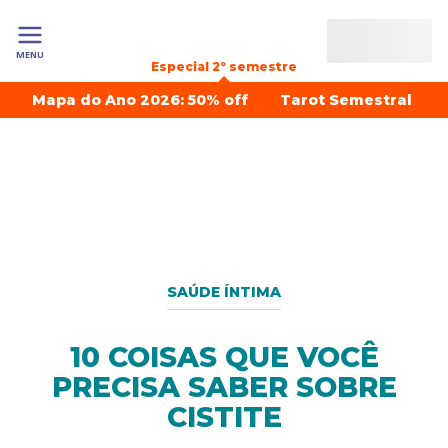
MENU
Especial 2º semestre
Mapa do Ano 2026: 50% off
Tarot Semestral
SAÚDE ÍNTIMA
10 COISAS QUE VOCÊ
PRECISA SABER SOBRE
CISTITE