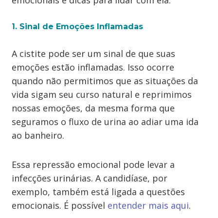
emocionais e dicas para lidar com ela.
1. Sinal de Emoções Inflamadas
A cistite pode ser um sinal de que suas
emoções estão inflamadas. Isso ocorre
quando não permitimos que as situações da
vida sigam seu curso natural e reprimimos
nossas emoções, da mesma forma que
seguramos o fluxo de urina ao adiar uma ida
ao banheiro.
Essa repressão emocional pode levar a
infecções urinárias. A candidíase, por
exemplo, também está ligada a questões
emocionais. É possível
entender mais aqui
.