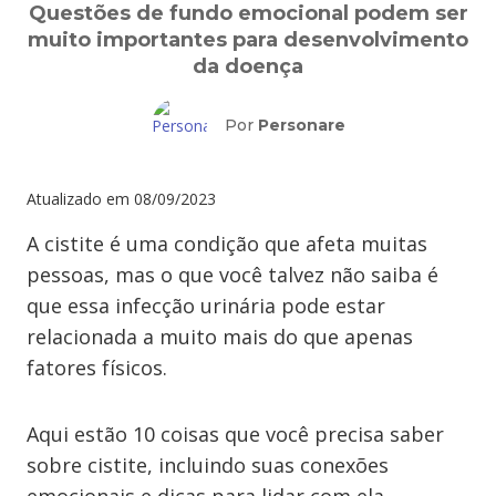
Questões de fundo emocional podem ser
muito importantes para desenvolvimento
da doença
Por
Personare
Atualizado em
08/09/2023
A cistite é uma condição que afeta muitas
pessoas, mas o que você talvez não saiba é
que essa infecção urinária pode estar
relacionada a muito mais do que apenas
fatores físicos.
Aqui estão 10 coisas que você precisa saber
sobre cistite, incluindo suas conexões