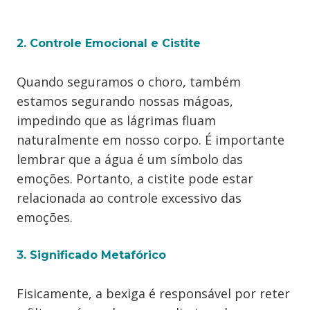
2. Controle Emocional e Cistite
Quando seguramos o choro, também
estamos segurando nossas mágoas,
impedindo que as lágrimas fluam
naturalmente em nosso corpo. É importante
lembrar que a água é um símbolo das
emoções. Portanto, a cistite pode estar
relacionada ao controle excessivo das
emoções.
3. Significado Metafórico
Fisicamente, a bexiga é responsável por reter