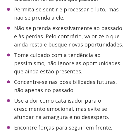
Permita-se sentir e processar o luto, mas
não se prenda a ele.
Não se prenda excessivamente ao passado
e às perdas. Pelo contrário, valorize o que
ainda resta e busque novas oportunidades.
Tome cuidado com a tendência ao
pessimismo; não ignore as oportunidades
que ainda estão presentes.
Concentre-se nas possibilidades futuras,
não apenas no passado.
Use a dor como catalisador para o
crescimento emocional, mas evite se
afundar na amargura e no desespero.
Encontre forças para seguir em frente,