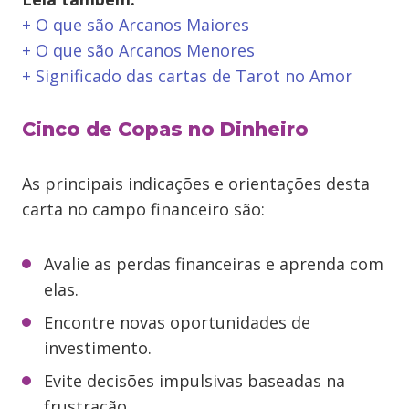
+ O que são Arcanos Maiores
+ O que são Arcanos Menores
+ Significado das cartas de Tarot no Amor
Cinco de Copas no Dinheiro
As principais indicações e orientações desta
carta no campo financeiro são:
Avalie as perdas financeiras e aprenda com
elas.
Encontre novas oportunidades de
investimento.
Evite decisões impulsivas baseadas na
frustração.