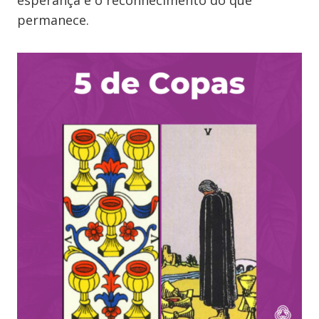
esperança e o reconhecimento do que
permanece.