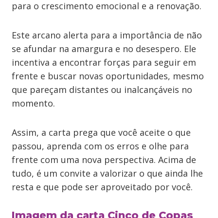
para o crescimento emocional e a renovação.
Este arcano alerta para a importância de não
se afundar na amargura e no desespero. Ele
incentiva a encontrar forças para seguir em
frente e buscar novas oportunidades, mesmo
que pareçam distantes ou inalcançáveis no
momento.
Assim, a carta prega que você aceite o que
passou, aprenda com os erros e olhe para
frente com uma nova perspectiva. Acima de
tudo, é um convite a valorizar o que ainda lhe
resta e que pode ser aproveitado por você.
Imagem da carta Cinco de Copas