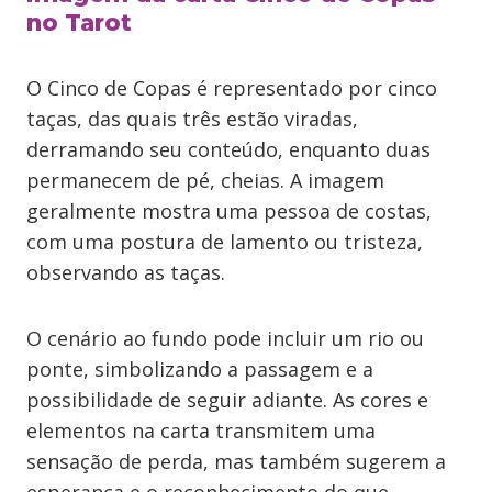
no Tarot
O Cinco de Copas é representado por cinco
taças, das quais três estão viradas,
derramando seu conteúdo, enquanto duas
permanecem de pé, cheias. A imagem
geralmente mostra uma pessoa de costas,
com uma postura de lamento ou tristeza,
observando as taças.
O cenário ao fundo pode incluir um rio ou
ponte, simbolizando a passagem e a
possibilidade de seguir adiante. As cores e
elementos na carta transmitem uma
sensação de perda, mas também sugerem a