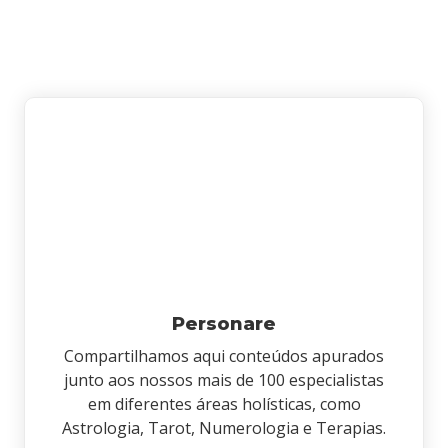
Personare
Compartilhamos aqui conteúdos apurados
junto aos nossos mais de 100 especialistas
em diferentes áreas holísticas, como
Astrologia, Tarot, Numerologia e Terapias.