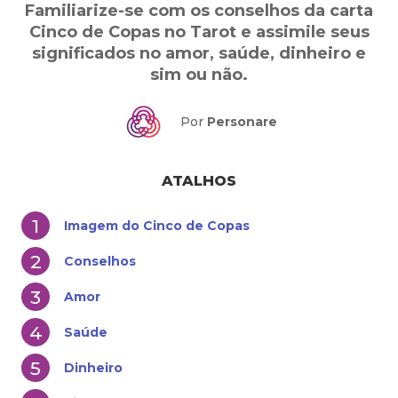
Familiarize-se com os conselhos da carta
Cinco de Copas no Tarot e assimile seus
significados no amor, saúde, dinheiro e
sim ou não.
Por
Personare
ATALHOS
Imagem do Cinco de Copas
Conselhos
Amor
Saúde
Dinheiro