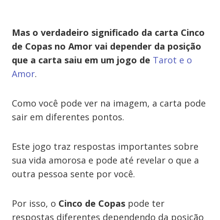
Mas o verdadeiro significado da carta Cinco
de Copas no Amor vai depender da posição
que a carta saiu em um jogo de
Tarot e o
Amor
.
Como você pode ver na imagem, a carta pode
sair em diferentes pontos.
Este jogo traz respostas importantes sobre
sua vida amorosa e pode até revelar o que a
outra pessoa sente por você.
Por isso,
o
Cinco de Copas
pode ter
respostas diferentes dependendo da posição