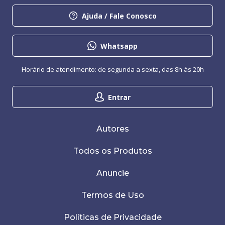
Ajuda / Fale Conosco
Whatsapp
Horário de atendimento: de segunda a sexta, das 8h às 20h
Entrar
Autores
Todos os Produtos
Anuncie
Termos de Uso
Políticas de Privacidade