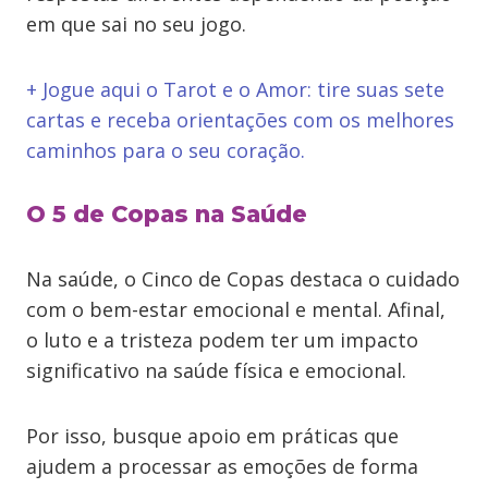
em que sai no seu jogo.
+ Jogue aqui o Tarot e o Amor: tire suas sete
cartas e receba orientações com os melhores
caminhos para o seu coração.
O 5 de Copas na Saúde
Na saúde, o Cinco de Copas destaca o cuidado
com o bem-estar emocional e mental. Afinal,
o luto e a tristeza podem ter um impacto
significativo na saúde física e emocional.
Por isso, busque apoio em práticas que
ajudem a processar as emoções de forma