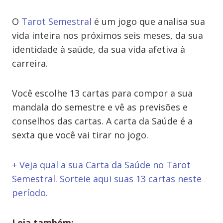
O
Tarot Semestral
é um jogo que analisa sua
vida inteira nos próximos seis meses, da sua
identidade à saúde, da sua vida afetiva à
carreira.
Você escolhe 13 cartas para compor a sua
mandala do semestre e vê as previsões e
conselhos das cartas. A carta da Saúde é a
sexta que você vai tirar no jogo.
+ Veja qual a sua Carta da Saúde no Tarot
Semestral. Sorteie aqui suas 13 cartas neste
período.
Leia também: