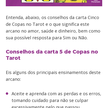
Entenda, abaixo, os conselhos da carta Cinco
de Copas no Tarot e o que significa este
arcano no amor, saúde e dinheiro, bem como
sua possível resposta para Sim ou Não.
Conselhos da carta 5 de Copas no
Tarot
Eis alguns dos principais ensinamentos deste
arcano:
Aceite e aprenda com as perdas e os erros,
tomando cuidado para não se culpar
excessivamente pelo que passou.