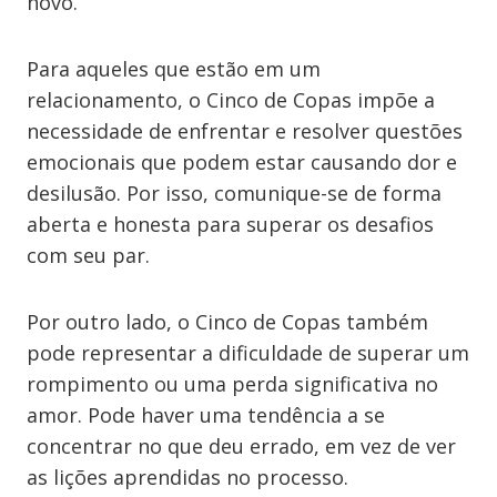
novo.
Para aqueles que estão em um
relacionamento, o Cinco de Copas impõe a
necessidade de enfrentar e resolver questões
emocionais que podem estar causando dor e
desilusão. Por isso, comunique-se de forma
aberta e honesta para superar os desafios
com seu par.
Por outro lado, o Cinco de Copas também
pode representar a dificuldade de superar um
rompimento ou uma perda significativa no
amor. Pode haver uma tendência a se
concentrar no que deu errado, em vez de ver
as lições aprendidas no processo.