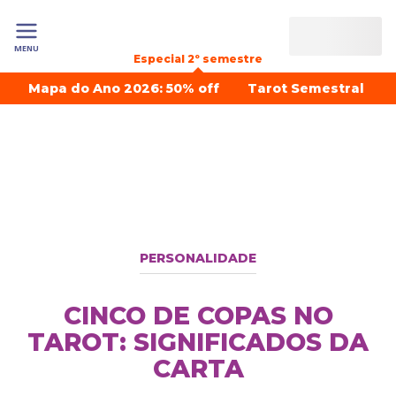
MENU
Especial 2º semestre
Mapa do Ano 2026: 50% off
Tarot Semestral
PERSONALIDADE
CINCO DE COPAS NO
TAROT: SIGNIFICADOS DA
CARTA