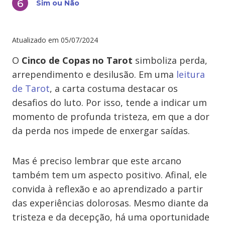
Sim ou Não
Atualizado em
05/07/2024
O
Cinco de Copas no Tarot
simboliza perda,
arrependimento e desilusão. Em uma
leitura
de Tarot
, a carta costuma destacar os
desafios do luto. Por isso, tende a indicar um
momento de profunda tristeza, em que a dor
da perda nos impede de enxergar saídas.
Mas é preciso lembrar que este arcano
também tem um aspecto positivo. Afinal, ele
convida à reflexão e ao aprendizado a partir
das experiências dolorosas. Mesmo diante da
tristeza e da decepção, há uma oportunidade