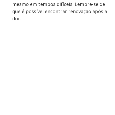
mesmo em tempos difíceis. Lembre-se de
que é possível encontrar renovação após a
dor.