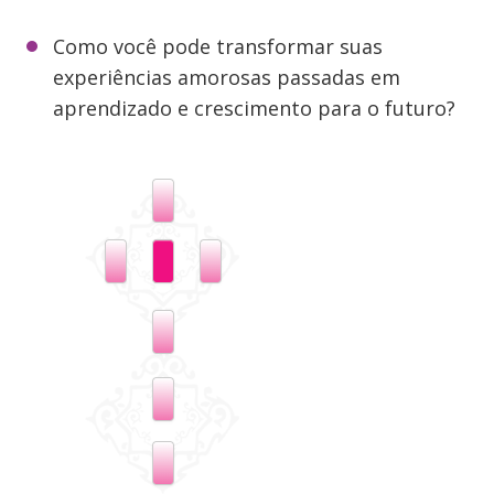
Como você pode transformar suas
experiências amorosas passadas em
aprendizado e crescimento para o futuro?