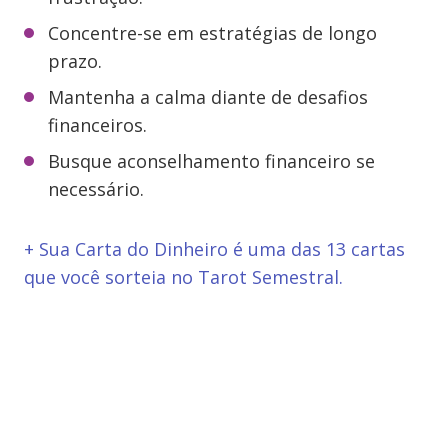
Concentre-se em estratégias de longo
prazo.
Mantenha a calma diante de desafios
financeiros.
Busque aconselhamento financeiro se
necessário.
+ Sua Carta do Dinheiro é uma das 13 cartas
que você sorteia no Tarot Semestral.