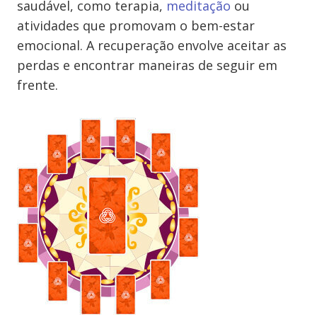
saudável, como terapia,
meditação
ou
atividades que promovam o bem-estar
emocional. A recuperação envolve aceitar as
perdas e encontrar maneiras de seguir em
frente.