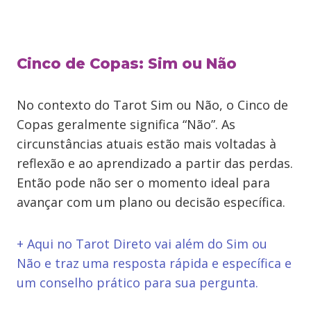
Cinco de Copas: Sim ou Não
No contexto do Tarot Sim ou Não, o Cinco de
Copas geralmente significa “Não”. As
circunstâncias atuais estão mais voltadas à
reflexão e ao aprendizado a partir das perdas.
Então pode não ser o momento ideal para
avançar com um plano ou decisão específica.
+ Aqui no Tarot Direto vai além do Sim ou
Não e traz uma resposta rápida e específica e
um conselho prático para sua pergunta.