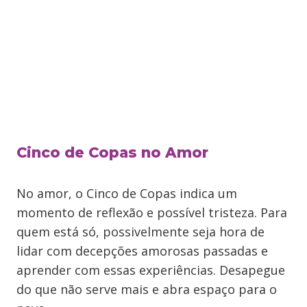
Cinco de Copas no Amor
No amor, o Cinco de Copas indica um
momento de reflexão e possível tristeza. Para
quem está só, possivelmente seja hora de
lidar com decepções amorosas passadas e
aprender com essas experiências. Desapegue
do que não serve mais e abra espaço para o