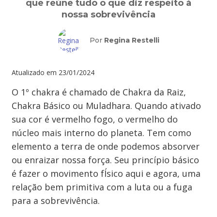
que reúne tudo o que diz respeito à
nossa sobrevivência
Por
Regina Restelli
Atualizado em
23/01/2024
O 1º chakra é chamado de Chakra da Raiz,
Chakra Básico ou Muladhara. Quando ativado
sua cor é vermelho fogo, o vermelho do
núcleo mais interno do planeta. Tem como
elemento a terra de onde podemos absorver
ou enraizar nossa força. Seu princípio básico
é fazer o movimento fÍsico aqui e agora, uma
relação bem primitiva com a luta ou a fuga
para a sobrevivência.