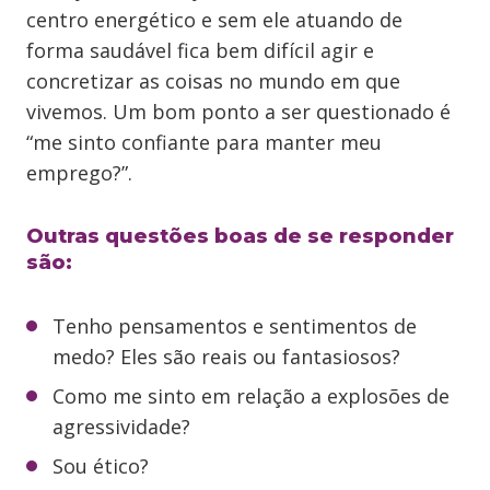
centro energético e sem ele atuando de
forma saudável fica bem difícil agir e
concretizar as coisas no mundo em que
vivemos. Um bom ponto a ser questionado é
“me sinto confiante para manter meu
emprego?”.
Outras questões boas de se responder
são:
Tenho pensamentos e sentimentos de
medo? Eles são reais ou fantasiosos?
Como me sinto em relação a explosões de
agressividade?
Sou ético?