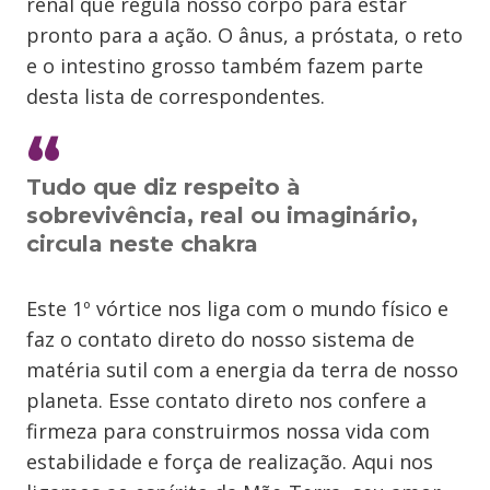
renal que regula nosso corpo para estar
pronto para a ação. O ânus, a próstata, o reto
e o intestino grosso também fazem parte
desta lista de correspondentes.
Tudo que diz respeito à
sobrevivência, real ou imaginário,
circula neste chakra
Este 1º vórtice nos liga com o mundo físico e
faz o contato direto do nosso sistema de
matéria sutil com a energia da terra de nosso
planeta. Esse contato direto nos confere a
firmeza para construirmos nossa vida com
estabilidade e força de realização. Aqui nos