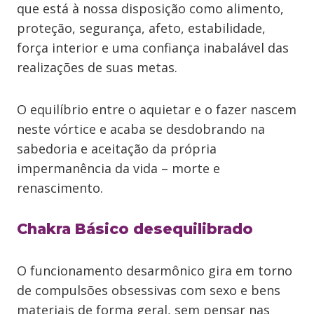
que está à nossa disposição como alimento,
proteção, segurança, afeto, estabilidade,
força interior e uma confiança inabalável das
realizações de suas metas.
O equilíbrio entre o aquietar e o fazer nascem
neste vórtice e acaba se desdobrando na
sabedoria e aceitação da própria
impermanência da vida – morte e
renascimento.
Chakra Básico desequilibrado
O funcionamento desarmônico gira em torno
de compulsões obsessivas com sexo e bens
materiais de forma geral, sem pensar nas