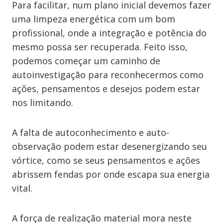
Para facilitar, num plano inicial devemos fazer
uma limpeza energética com um bom
profissional, onde a integração e potência do
mesmo possa ser recuperada. Feito isso,
podemos começar um caminho de
autoinvestigação para reconhecermos como
ações, pensamentos e desejos podem estar
nos limitando.
A falta de autoconhecimento e auto-
observação podem estar desenergizando seu
vórtice, como se seus pensamentos e ações
abrissem fendas por onde escapa sua energia
vital.
A força de realização material mora neste