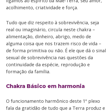
ligamos ao espírito da Mãe-Terra, seu amor,
acolhimento, criatividade e força.
Tudo que diz respeito à sobrevivência, seja
real ou imaginário, circula neste chakra –
alimentação, dinheiro, abrigo, medo de
alguma coisa que nos trazem risco de vida –
de forma primitiva ou não. É ele que dá o sinal
sexual de sobrevivência nas questões da
continuidade da espécie, reprodução e
formação da família.
Chakra Básico em harmonia
O funcionamento harmônico deste 1º plexo
fala da gratidão de tudo que a Terra produz e