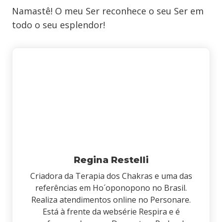
Namastê! O meu Ser reconhece o seu Ser em
todo o seu esplendor!
Regina Restelli
Criadora da Terapia dos Chakras e uma das
referências em Ho´oponopono no Brasil.
Realiza atendimentos online no Personare.
Está à frente da websérie Respira e é