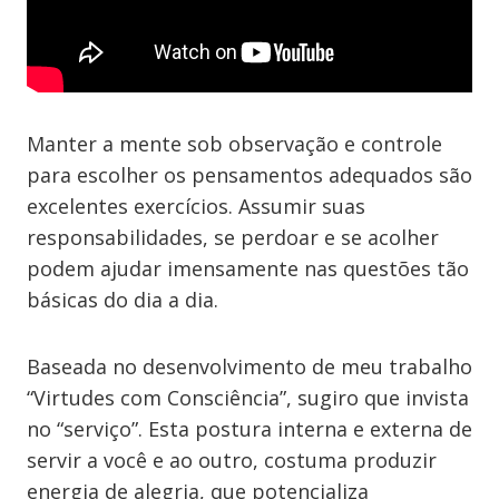
Manter a mente sob observação e controle
para escolher os pensamentos adequados são
excelentes exercícios. Assumir suas
responsabilidades, se perdoar e se acolher
podem ajudar imensamente nas questões tão
básicas do dia a dia.
Baseada no desenvolvimento de meu trabalho
“Virtudes com Consciência”, sugiro que invista
no “serviço”. Esta postura interna e externa de
servir a você e ao outro, costuma produzir
energia de alegria, que potencializa