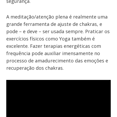
segurança.
A meditação/atenção plena é realmente uma
grande ferramenta de ajuste de chakras, e
pode – e deve – ser usada sempre. Praticar os
exercícios físicos como Yoga também é
excelente. Fazer terapias energéticas com
frequência pode auxiliar imensamente no
processo de amadurecimento das emoções e
recuperação dos chakras.