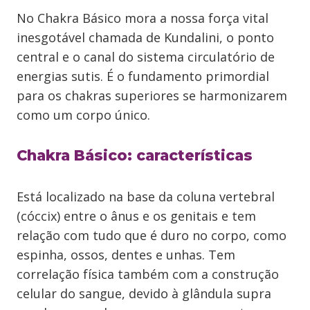
No Chakra Básico mora a nossa força vital
inesgotável chamada de Kundalini, o ponto
central e o canal do sistema circulatório de
energias sutis. É o fundamento primordial
para os chakras superiores se harmonizarem
como um corpo único.
Chakra Básico: características
Está localizado na base da coluna vertebral
(cóccix) entre o ânus e os genitais e tem
relação com tudo que é duro no corpo, como
espinha, ossos, dentes e unhas. Tem
correlação física também com a construção
celular do sangue, devido à glândula supra