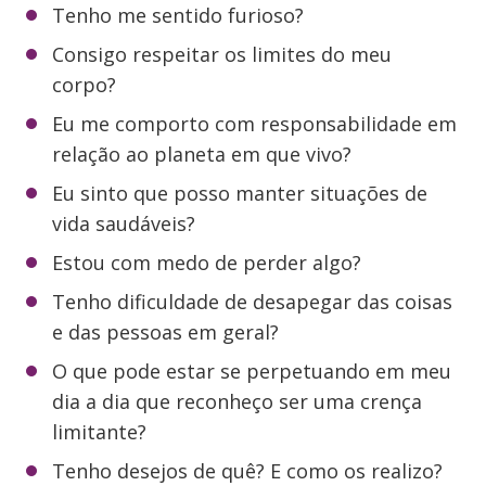
Tenho me sentido furioso?
Consigo respeitar os limites do meu
corpo?
Eu me comporto com responsabilidade em
relação ao planeta em que vivo?
Eu sinto que posso manter situações de
vida saudáveis?
Estou com medo de perder algo?
Tenho dificuldade de desapegar das coisas
e das pessoas em geral?
O que pode estar se perpetuando em meu
dia a dia que reconheço ser uma crença
limitante?
Tenho desejos de quê? E como os realizo?