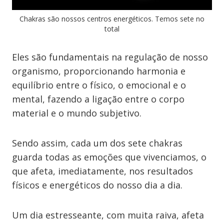
Chakras são nossos centros energéticos. Temos sete no
total
Eles são fundamentais na regulação de nosso
organismo, proporcionando harmonia e
equilíbrio entre o físico, o emocional e o
mental, fazendo a ligação entre o corpo
material e o mundo subjetivo.
Sendo assim, cada um dos sete chakras
guarda todas as emoções que vivenciamos, o
que afeta, imediatamente, nos resultados
físicos e energéticos do nosso dia a dia.
Um dia estresseante, com muita raiva, afeta