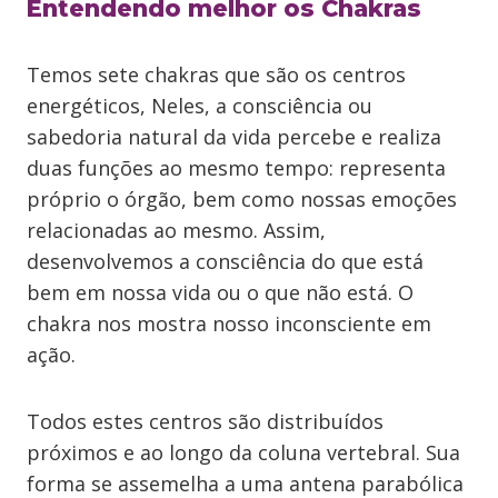
Entendendo melhor os Chakras
Temos sete chakras que são os centros
energéticos, Neles, a consciência ou
sabedoria natural da vida percebe e realiza
duas funções ao mesmo tempo: representa
próprio o órgão, bem como nossas emoções
relacionadas ao mesmo. Assim,
desenvolvemos a consciência do que está
bem em nossa vida ou o que não está. O
chakra nos mostra nosso inconsciente em
ação.
Todos estes centros são distribuídos
próximos e ao longo da coluna vertebral. Sua
forma se assemelha a uma antena parabólica