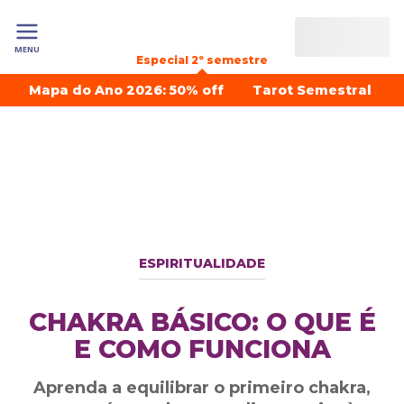
MENU
Especial 2º semestre
Mapa do Ano 2026: 50% off
Tarot Semestral
ESPIRITUALIDADE
CHAKRA BÁSICO: O QUE É
E COMO FUNCIONA
Aprenda a equilibrar o primeiro chakra,