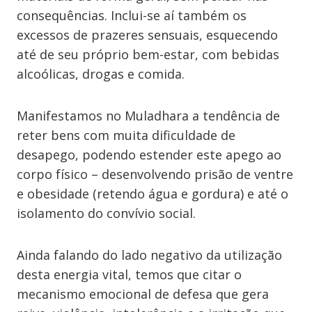
consequências. Inclui-se aí também os
excessos de prazeres sensuais, esquecendo
até de seu próprio bem-estar, com bebidas
alcoólicas, drogas e comida.
Manifestamos no Muladhara a tendência de
reter bens com muita dificuldade de
desapego, podendo estender este apego ao
corpo físico – desenvolvendo prisão de ventre
e obesidade (retendo água e gordura) e até o
isolamento do convívio social.
Ainda falando do lado negativo da utilização
desta energia vital, temos que citar o
mecanismo emocional de defesa que gera