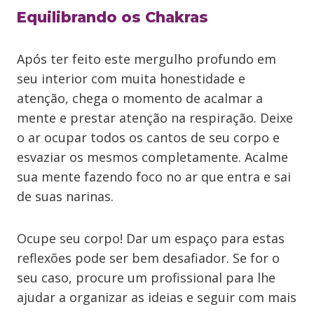
Equilibrando os Chakras
Após ter feito este mergulho profundo em
seu interior com muita honestidade e
atenção, chega o momento de acalmar a
mente e prestar atenção na respiração. Deixe
o ar ocupar todos os cantos de seu corpo e
esvaziar os mesmos completamente. Acalme
sua mente fazendo foco no ar que entra e sai
de suas narinas.
Ocupe seu corpo! Dar um espaço para estas
reflexões pode ser bem desafiador. Se for o
seu caso, procure um profissional para lhe
ajudar a organizar as ideias e seguir com mais