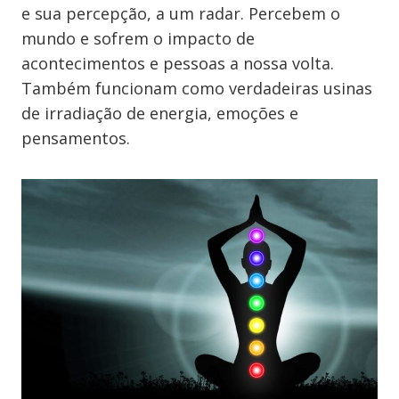
e sua percepção, a um radar. Percebem o
mundo e sofrem o impacto de
acontecimentos e pessoas a nossa volta.
Também funcionam como verdadeiras usinas
de irradiação de energia, emoções e
pensamentos.