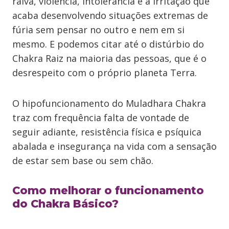
raiva, violência, intolerância e a irritação que
acaba desenvolvendo situações extremas de
fúria sem pensar no outro e nem em si
mesmo. E podemos citar até o distúrbio do
Chakra Raiz na maioria das pessoas, que é o
desrespeito com o próprio planeta Terra.
O hipofuncionamento do Muladhara Chakra
traz com frequência falta de vontade de
seguir adiante, resistência física e psíquica
abalada e insegurança na vida com a sensação
de estar sem base ou sem chão.
Como melhorar o funcionamento
do Chakra Básico?