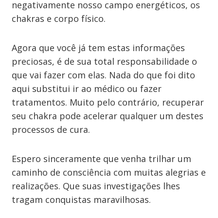
negativamente nosso campo energéticos, os
chakras e corpo físico.
Agora que você já tem estas informações
preciosas, é de sua total responsabilidade o
que vai fazer com elas. Nada do que foi dito
aqui substitui ir ao médico ou fazer
tratamentos. Muito pelo contrário, recuperar
seu chakra pode acelerar qualquer um destes
processos de cura.
Espero sinceramente que venha trilhar um
caminho de consciência com muitas alegrias e
realizações. Que suas investigações lhes
tragam conquistas maravilhosas.