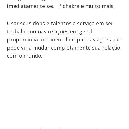
imediatamente seu 1º chakra e muito mais.
Usar seus dons e talentos a serviço em seu
trabalho ou nas relações em geral
proporciona um novo olhar para as ações que
pode vir a mudar completamente sua relação
com o mundo.