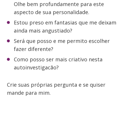
Olhe bem profundamente para este
aspecto de sua personalidade.
Estou preso em fantasias que me deixam
ainda mais angustiado?
Será que posso e me permito escolher
fazer diferente?
Como posso ser mais criativo nesta
autoinvestigacão?
Crie suas próprias pergunta e se quiser
mande para mim.