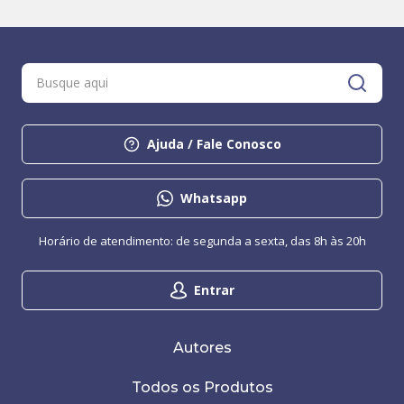
Ajuda / Fale Conosco
Whatsapp
Horário de atendimento: de segunda a sexta, das 8h às 20h
Entrar
Autores
Todos os Produtos