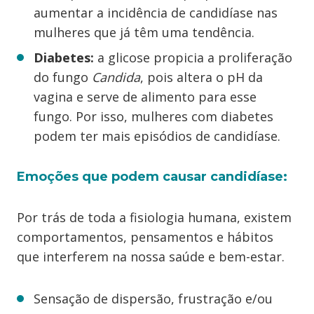
aumentar a incidência de candidíase nas
mulheres que já têm uma tendência.
Diabetes:
a glicose propicia a proliferação
do fungo
Candida
, pois altera o pH da
vagina e serve de alimento para esse
fungo. Por isso, mulheres com diabetes
podem ter mais episódios de candidíase.
Emoções que podem causar candidíase:
Por trás de toda a fisiologia humana, existem
comportamentos, pensamentos e hábitos
que interferem na nossa saúde e bem-estar.
Sensação de dispersão, frustração e/ou