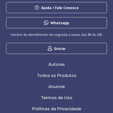
Ajuda / Fale Conosco
Whatsapp
Horário de atendimento: de segunda a sexta, das 8h às 20h
Entrar
Autores
Todos os Produtos
Anuncie
Termos de Uso
Políticas de Privacidade