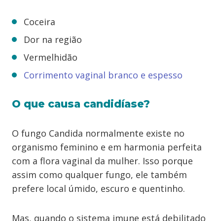
Coceira
Dor na região
Vermelhidão
Corrimento vaginal branco e espesso
O que causa candidíase?
O fungo Candida normalmente existe no
organismo feminino e em harmonia perfeita
com a flora vaginal da mulher. Isso porque
assim como qualquer fungo, ele também
prefere local úmido, escuro e quentinho.
Mas, quando o sistema imune está debilitado