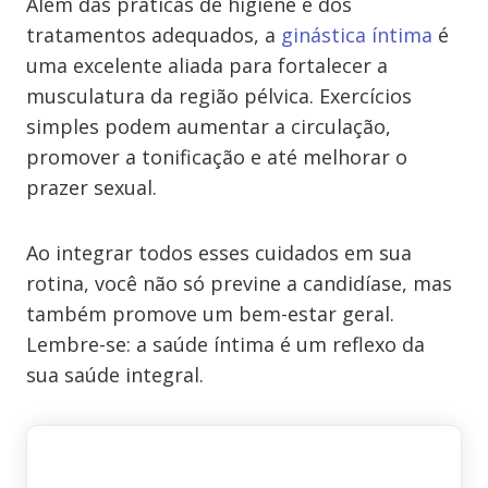
Além das práticas de higiene e dos
tratamentos adequados, a
ginástica íntima
é
uma excelente aliada para fortalecer a
musculatura da região pélvica. Exercícios
simples podem aumentar a circulação,
promover a tonificação e até melhorar o
prazer sexual.
Ao integrar todos esses cuidados em sua
rotina, você não só previne a candidíase, mas
também promove um bem-estar geral.
Lembre-se: a saúde íntima é um reflexo da
sua saúde integral.