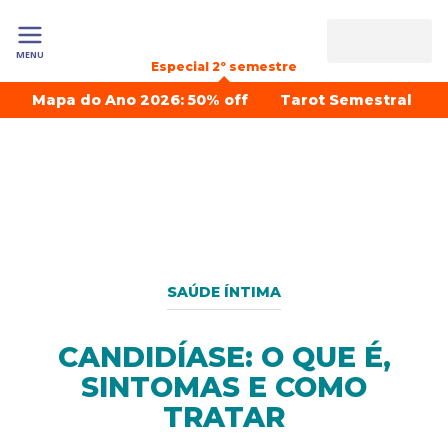
MENU
Especial 2º semestre
Mapa do Ano 2026: 50% off
Tarot Semestral
SAÚDE ÍNTIMA
CANDIDÍASE: O QUE É,
SINTOMAS E COMO
TRATAR