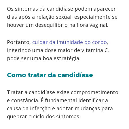
Os sintomas da candidíase podem aparecer
dias após a relação sexual, especialmente se
houver um desequilíbrio na flora vaginal.
Portanto,
cuidar da imunidade do corpo
,
ingerindo uma dose maior de vitamina C,
pode ser uma boa estratégia.
Como tratar da candidíase
Tratar a candidíase exige comprometimento
e constância. É fundamental identificar a
causa da infecção e adotar mudanças para
quebrar o ciclo dos sintomas.