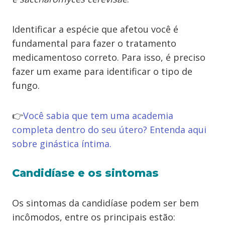
Identificar a espécie que afetou você é
fundamental para fazer o tratamento
medicamentoso correto. Para isso, é preciso
fazer um exame para identificar o tipo de
fungo.
👉
Você sabia que tem uma academia
completa dentro do seu útero? Entenda aqui
sobre ginástica íntima.
Candidíase e os sintomas
Os sintomas da candidíase podem ser bem
incômodos, entre os principais estão: