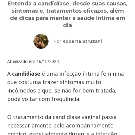
Entenda a candidíase, desde suas causas,
sintomas e, tratamentos eficazes, além
de dicas para manter a saúde íntima em
dia
Por
Roberta Struzani
Atualizado em
16/10/2024
A
candidíase
é uma infecção íntima feminina
que costuma trazer sintomas muito
incômodos e que, se não for bem tratada,
pode voltar com frequência.
O tratamento da candidíase vaginal passa
necessariamente pelo acompanhamento
médico, especialmente durante a infecção,