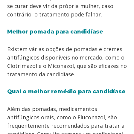
se curar deve vir da própria mulher, caso
contrário, o tratamento pode falhar.
Melhor pomada para candidíase
Existem várias opções de pomadas e cremes
antifúngicos disponíveis no mercado, como o
Clotrimazol e o Miconazol, que são eficazes no
tratamento da candidíase.
Qual o melhor remédio para candidíase
Além das pomadas, medicamentos
antifúngicos orais, como o Fluconazol, são
frequentemente recomendados para tratar a