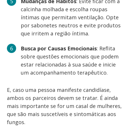
Mudanças de Hábitos
: Evite ficar com a
calcinha molhada e escolha roupas
íntimas que permitam ventilação. Opte
por sabonetes neutros e evite produtos
que irritem a região íntima.
Busca por Causas Emocionais
: Reflita
sobre questões emocionais que podem
estar relacionadas à sua saúde e inicie
um acompanhamento terapêutico.
E, caso uma pessoa manifeste candidíase,
ambos os parceiros devem se tratar. É ainda
mais importante se for um casal de mulheres,
que são mais suscetíveis e sintomáticas aos
fungos.