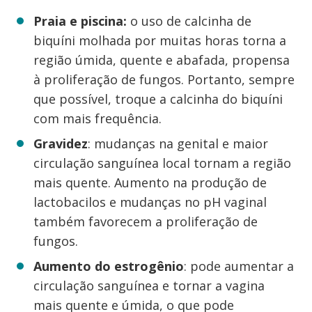
Praia e piscina:
o uso de calcinha de
biquíni molhada por muitas horas torna a
região úmida, quente e abafada, propensa
à proliferação de fungos. Portanto, sempre
que possível, troque a calcinha do biquíni
com mais frequência.
Gravidez
: mudanças na genital e maior
circulação sanguínea local tornam a região
mais quente. Aumento na produção de
lactobacilos e mudanças no pH vaginal
também favorecem a proliferação de
fungos.
Aumento do estrogênio
: pode aumentar a
circulação sanguínea e tornar a vagina
mais quente e úmida, o que pode