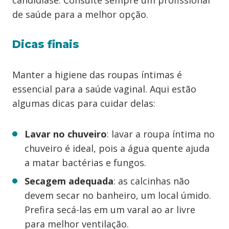
candidíase. Consulte sempre um profissional
de saúde para a melhor opção.
Dicas finais
Manter a higiene das roupas íntimas é
essencial para a saúde vaginal. Aqui estão
algumas dicas para cuidar delas:
Lavar no chuveiro
: lavar a roupa íntima no
chuveiro é ideal, pois a água quente ajuda
a matar bactérias e fungos.
Secagem adequada
: as calcinhas não
devem secar no banheiro, um local úmido.
Prefira secá-las em um varal ao ar livre
para melhor ventilação.