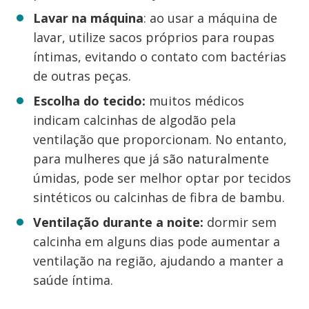
Lavar na máquina
: ao usar a máquina de
lavar, utilize sacos próprios para roupas
íntimas, evitando o contato com bactérias
de outras peças.
Escolha do tecido:
muitos médicos
indicam calcinhas de algodão pela
ventilação que proporcionam. No entanto,
para mulheres que já são naturalmente
úmidas, pode ser melhor optar por tecidos
sintéticos ou calcinhas de fibra de bambu.
Ventilação durante a noite:
dormir sem
calcinha em alguns dias pode aumentar a
ventilação na região, ajudando a manter a
saúde íntima.