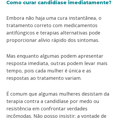
Como curar candidíase imediatamente?
Embora não haja uma cura instantânea, o
tratamento correto com medicamentos
antifúngicos e terapias alternativas pode
proporcionar alívio rápido dos sintomas.
Mas enquanto algumas podem apresentar
resposta imediata, outras podem levar mais
tempo, pois cada mulher é única e as
respostas ao tratamento variam.
É comum que algumas mulheres desistam da
terapia contra a candidíase por medo ou
resistência em confrontar verdades
incômodas. Não posso insistir; a vontade de