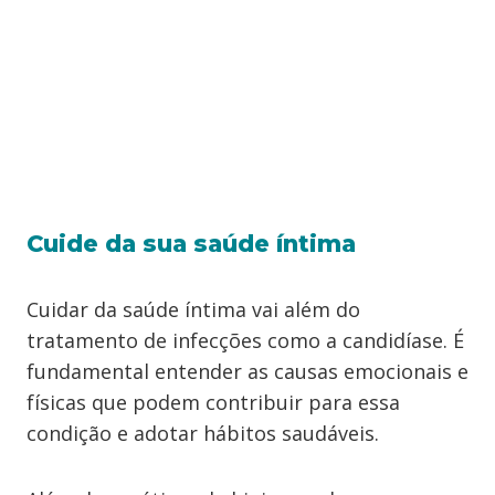
Cuide da sua saúde íntima
Cuidar da saúde íntima vai além do
tratamento de infecções como a candidíase. É
fundamental entender as causas emocionais e
físicas que podem contribuir para essa
condição e adotar hábitos saudáveis.