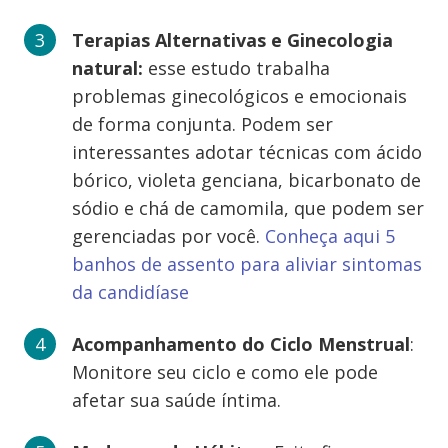
Terapias Alternativas e
Ginecologia
natural:
esse estudo trabalha
problemas ginecológicos e emocionais
de forma conjunta. Podem ser
interessantes adotar técnicas com ácido
bórico, violeta genciana, bicarbonato de
sódio e chá de camomila, que podem ser
gerenciadas por você.
Conheça aqui 5
banhos de assento para aliviar sintomas
da candidíase
Acompanhamento do Ciclo Menstrual
:
Monitore seu ciclo e como ele pode
afetar sua saúde íntima.