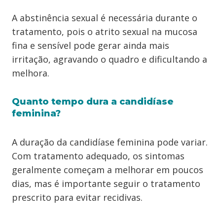
A abstinência sexual é necessária durante o
tratamento, pois o atrito sexual na mucosa
fina e sensível pode gerar ainda mais
irritação, agravando o quadro e dificultando a
melhora.
Quanto tempo dura a candidíase
feminina?
A duração da candidíase feminina pode variar.
Com tratamento adequado, os sintomas
geralmente começam a melhorar em poucos
dias, mas é importante seguir o tratamento
prescrito para evitar recidivas.