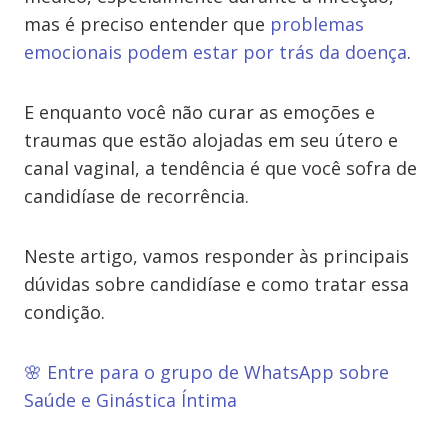
mas é preciso entender que
problemas
emocionais podem estar por trás da doença
.
E enquanto você não curar as emoções e
traumas que estão alojadas em seu útero e
canal vaginal, a tendência é que você sofra de
candidíase de recorrência.
Neste artigo, vamos responder às principais
dúvidas sobre candidíase e como tratar essa
condição.
🌸 Entre para o grupo de WhatsApp sobre
Saúde e Ginástica Íntima