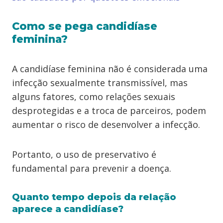
Como se pega candidíase
feminina?
A candidíase feminina não é considerada uma
infecção sexualmente transmissível, mas
alguns fatores, como relações sexuais
desprotegidas e a troca de parceiros, podem
aumentar o risco de desenvolver a infecção.
Portanto, o uso de preservativo é
fundamental para prevenir a doença.
Quanto tempo depois da relação
aparece a candidíase?