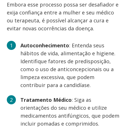
Embora esse processo possa ser desafiador e
exija confiança entre a mulher e seu médico
ou terapeuta, é possível alcançar a cura e
evitar novas ocorrências da doença.
Autoconhecimento
: Entenda seus
hábitos de vida, alimentação e higiene.
Identifique fatores de predisposição,
como o uso de anticoncepcionais ou a
limpeza excessiva, que podem
contribuir para a candidíase.
Tratamento Médico
: Siga as
orientações do seu médico e utilize
medicamentos antifúngicos, que podem
incluir pomadas e comprimidos.