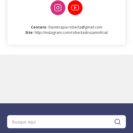
Contato
:
fisioterapia.roberta@gmail.com
Site
:
http://instagram.com/robertastruzanioficial