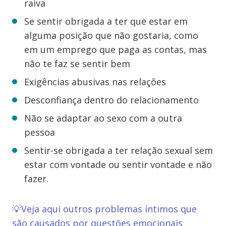
raiva
Se sentir obrigada a ter que estar em
alguma posição que não gostaria, como
em um emprego que paga as contas, mas
não te faz se sentir bem
Exigências abusivas nas relações
Desconfiança dentro do relacionamento
Não se adaptar ao sexo com a outra
pessoa
Sentir-se obrigada a ter relação sexual sem
estar com vontade ou sentir vontade e não
fazer.
💡Veja aqui outros problemas íntimos que
são causados por questões emocionais