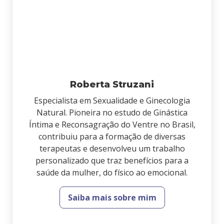
Roberta Struzani
Especialista em Sexualidade e Ginecologia
Natural. Pioneira no estudo de Ginástica
Íntima e Reconsagração do Ventre no Brasil,
contribuiu para a formação de diversas
terapeutas e desenvolveu um trabalho
personalizado que traz benefícios para a
saúde da mulher, do físico ao emocional.
Saiba mais sobre mim