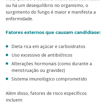
ou há um desequilíbrio no organismo, o
surgimento do fungo é maior e manifesta a
enfermidade.
Fatores externos que causam candidíase:
Dieta rica em açúcar e carboidratos
Uso excessivo de antibióticos
Alterações hormonais (como durante a
menstruação ou gravidez)
Sistema imunológico comprometido
Além disso, fatores de risco específicos
incluem: