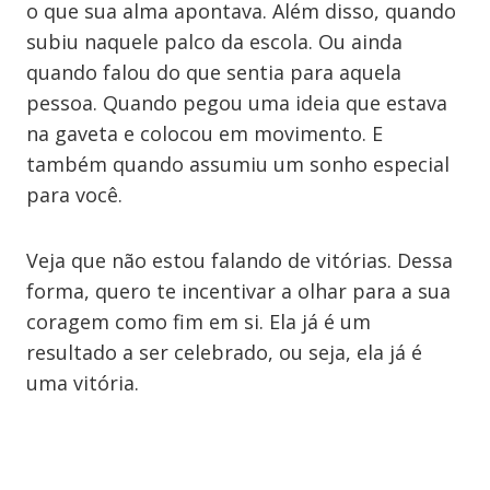
o que sua alma apontava. Além disso, quando
subiu naquele palco da escola. Ou ainda
quando falou do que sentia para aquela
pessoa. Quando pegou uma ideia que estava
na gaveta e colocou em movimento. E
também quando assumiu um sonho especial
para você.
Veja que não estou falando de vitórias. Dessa
forma, quero te incentivar a olhar para a sua
coragem como fim em si. Ela já é um
resultado a ser celebrado, ou seja, ela já é
uma vitória.