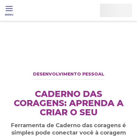
MENU
DESENVOLVIMENTO PESSOAL
CADERNO DAS
CORAGENS: APRENDA A
CRIAR O SEU
Ferramenta de Caderno das coragens é
simples pode conectar você à coragem