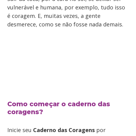
vulnerável e humana, por exemplo, tudo isso
é coragem. E, muitas vezes, a gente
desmerece, como se não fosse nada demais.
Como começar o caderno das
coragens?
Inicie seu
Caderno das Coragens
por