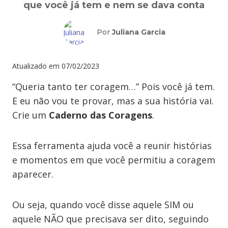
que você já tem e nem se dava conta
Por
Juliana Garcia
Atualizado em
07/02/2023
“Queria tanto ter coragem…” Pois você já tem.
E eu não vou te provar, mas a sua história vai.
Crie um
Caderno das Coragens
.
Essa ferramenta ajuda você a reunir histórias
e momentos em que você permitiu a coragem
aparecer.
Ou seja, quando você disse aquele SIM ou
aquele NÃO que precisava ser dito, seguindo