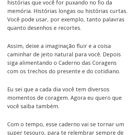
histórias que você for puxando no fio da
memória. Histórias longas ou histórias curtas.
Você pode usar, por exemplo, tanto palavras
quanto desenhos e recortes.
Assim, deixe a imaginação fluir e a coisa
caminhar de jeito natural para você. Depois
siga alimentando o Caderno das Coragens
com os trechos do presente e do cotidiano.
Eu sei que a cada dia você tem diversos
momentos de coragem. Agora eu quero que
você saiba também.
Com o tempo, esse caderno vai se tornar um
super tesouro, para te relembrar sempre de