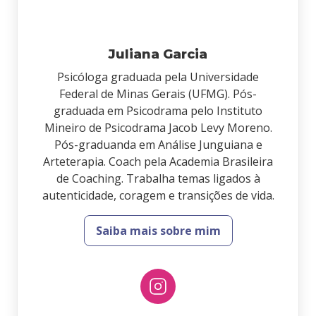
Juliana Garcia
Psicóloga graduada pela Universidade
Federal de Minas Gerais (UFMG). Pós-
graduada em Psicodrama pelo Instituto
Mineiro de Psicodrama Jacob Levy Moreno.
Pós-graduanda em Análise Junguiana e
Arteterapia. Coach pela Academia Brasileira
de Coaching. Trabalha temas ligados à
autenticidade, coragem e transições de vida.
Saiba mais sobre mim