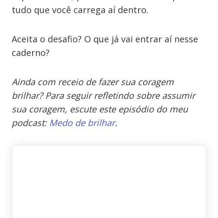
tudo que você carrega aí dentro.
Aceita o desafio? O que já vai entrar aí nesse
caderno?
Ainda com receio de fazer sua coragem
brilhar? Para seguir refletindo sobre assumir
sua coragem, escute este episódio do meu
podcast:
Medo de brilhar
.