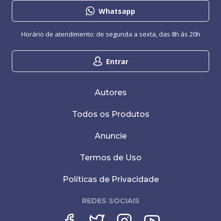
Whatsapp
Horário de atendimento: de segunda a sexta, das 8h às 20h
Entrar
Autores
Todos os Produtos
Anuncie
Termos de Uso
Políticas de Privacidade
REDES SOCIAIS