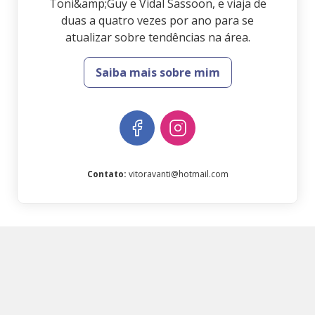
Toni&amp;Guy e Vidal Sassoon, e viaja de
duas a quatro vezes por ano para se
atualizar sobre tendências na área.
Saiba mais sobre mim
Contato
:
vitoravanti@hotmail.com