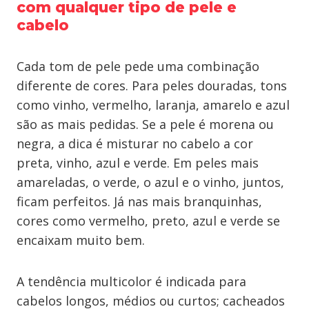
com qualquer tipo de pele e
cabelo
Cada tom de pele pede uma combinação
diferente de cores. Para peles douradas, tons
como vinho, vermelho, laranja, amarelo e azul
são as mais pedidas. Se a pele é morena ou
negra, a dica é misturar no cabelo a cor
preta, vinho, azul e verde. Em peles mais
amareladas, o verde, o azul e o vinho, juntos,
ficam perfeitos. Já nas mais branquinhas,
cores como vermelho, preto, azul e verde se
encaixam muito bem.
A tendência multicolor é indicada para
cabelos longos, médios ou curtos; cacheados