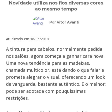
Novidade utiliza nos fios diversas cores
ao mesmo tempo
Por
Vitor Avanti
Atualizado em
16/05/2018
A tintura para cabelos, normalmente pedida
nos salões, agora começa a ganhar cara nova.
Uma nova tendência para as madeixas,
chamada multicolor, está dando o que falar e
promete alegrar o visual, oferecendo um look
de vanguarda, bastante autêntico. E o melhor:
pode ser adotada com pouquíssimas
restrições.