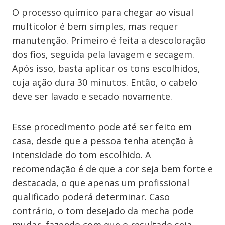
O processo químico para chegar ao visual
multicolor é bem simples, mas requer
manutenção. Primeiro é feita a descoloração
dos fios, seguida pela lavagem e secagem.
Após isso, basta aplicar os tons escolhidos,
cuja ação dura 30 minutos. Então, o cabelo
deve ser lavado e secado novamente.
Esse procedimento pode até ser feito em
casa, desde que a pessoa tenha atenção à
intensidade do tom escolhido. A
recomendação é de que a cor seja bem forte e
destacada, o que apenas um profissional
qualificado poderá determinar. Caso
contrário, o tom desejado da mecha pode