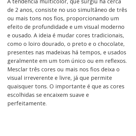
A tendência multicolor, que surgiu há cerca
de 2 anos, consiste no uso simultâneo de três
ou mais tons nos fios, proporcionando um
efeito de profundidade e um visual moderno
e ousado. A ideia é mudar cores tradicionais,
como o loiro dourado, o preto e o chocolate,
presentes nas madeixas há tempos, e usados
geralmente em um tom único ou em reflexos.
Mesclar três cores ou mais nos fios deixa o
visual irreverente e livre, já que permite
quaisquer tons. O importante é que as cores
escolhidas se encaixem suave e
perfeitamente.