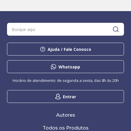
Ajuda / Fale Conosco
Whatsapp
Horário de atendimento: de segunda a sexta, das 8h às 20h
Entrar
Autores
Todos os Produtos