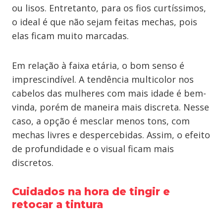
ou lisos. Entretanto, para os fios curtíssimos,
o ideal é que não sejam feitas mechas, pois
elas ficam muito marcadas.
Em relação à faixa etária, o bom senso é
imprescindível. A tendência multicolor nos
cabelos das mulheres com mais idade é bem-
vinda, porém de maneira mais discreta. Nesse
caso, a opção é mesclar menos tons, com
mechas livres e despercebidas. Assim, o efeito
de profundidade e o visual ficam mais
discretos.
Cuidados na hora de tingir e
retocar a tintura