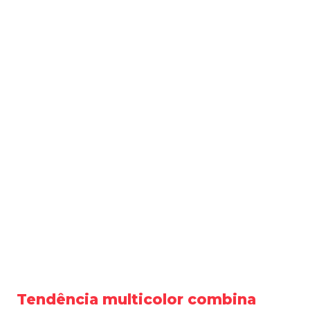
Tendência multicolor combina