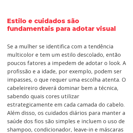
Estilo e cuidados são
fundamentais para adotar visual
Se a mulher se identifica com a tendência
multicolor e tem um estilo descolado, então
poucos fatores a impedem de adotar o look. A
profissão e a idade, por exemplo, podem ser
impasses, o que requer uma escolha atenta. O
cabeleireiro deverá dominar bem a técnica,
sabendo quais cores utilizar
estrategicamente em cada camada do cabelo.
Além disso, os cuidados diários para manter a
saúde dos fios são simples e incluem o uso de
shampoo, condicionador, leave-in e máscaras