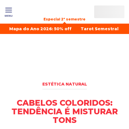
MENU
Especial 2º semestre
Mapa do Ano 2026: 50% off
Tarot Semestral
ESTÉTICA NATURAL
CABELOS COLORIDOS:
TENDÊNCIA É MISTURAR
TONS