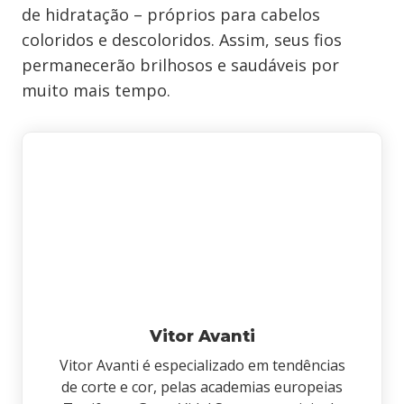
de hidratação – próprios para cabelos
coloridos e descoloridos. Assim, seus fios
permanecerão brilhosos e saudáveis por
muito mais tempo.
Vitor Avanti
Vitor Avanti é especializado em tendências
de corte e cor, pelas academias europeias