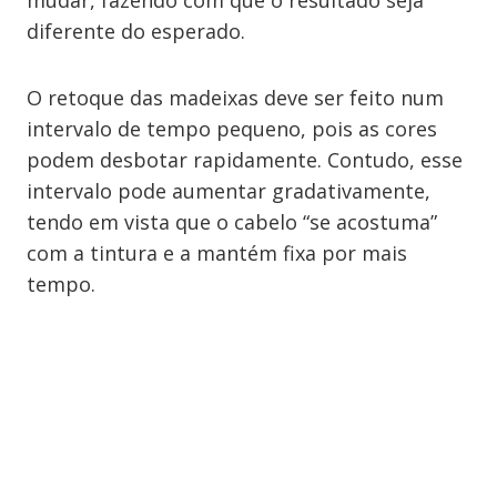
mudar, fazendo com que o resultado seja
diferente do esperado.
O retoque das madeixas deve ser feito num
intervalo de tempo pequeno, pois as cores
podem desbotar rapidamente. Contudo, esse
intervalo pode aumentar gradativamente,
tendo em vista que o cabelo “se acostuma”
com a tintura e a mantém fixa por mais
tempo.