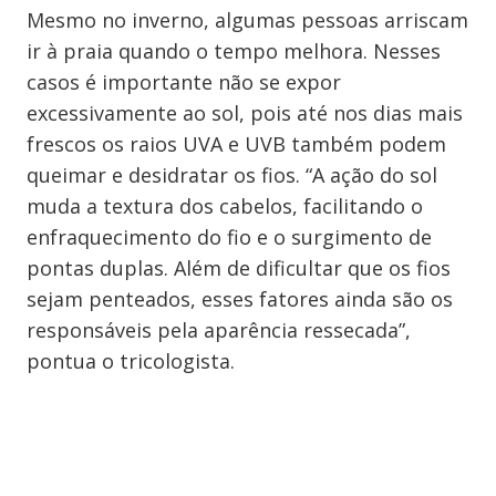
Mesmo no inverno, algumas pessoas arriscam
ir à praia quando o tempo melhora. Nesses
casos é importante não se expor
excessivamente ao sol, pois até nos dias mais
frescos os raios UVA e UVB também podem
queimar e desidratar os fios. “A ação do sol
muda a textura dos cabelos, facilitando o
enfraquecimento do fio e o surgimento de
pontas duplas. Além de dificultar que os fios
sejam penteados, esses fatores ainda são os
responsáveis pela aparência ressecada”,
pontua o tricologista.