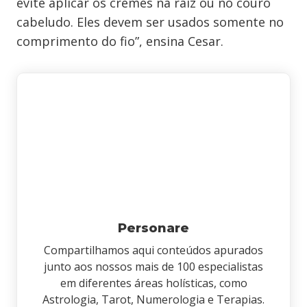
evite aplicar os cremes na raiz ou no couro
cabeludo. Eles devem ser usados somente no
comprimento do fio”, ensina Cesar.
Personare
Compartilhamos aqui conteúdos apurados
junto aos nossos mais de 100 especialistas
em diferentes áreas holísticas, como
Astrologia, Tarot, Numerologia e Terapias.