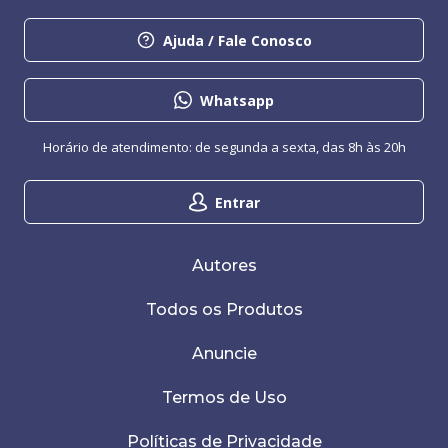
Ajuda / Fale Conosco
Whatsapp
Horário de atendimento: de segunda a sexta, das 8h às 20h
Entrar
Autores
Todos os Produtos
Anuncie
Termos de Uso
Políticas de Privacidade