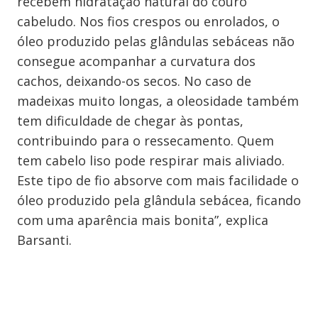
recebem hidratação natural do couro
cabeludo. Nos fios crespos ou enrolados, o
óleo produzido pelas glândulas sebáceas não
consegue acompanhar a curvatura dos
cachos, deixando-os secos. No caso de
madeixas muito longas, a oleosidade também
tem dificuldade de chegar às pontas,
contribuindo para o ressecamento. Quem
tem cabelo liso pode respirar mais aliviado.
Este tipo de fio absorve com mais facilidade o
óleo produzido pela glândula sebácea, ficando
com uma aparência mais bonita”, explica
Barsanti.