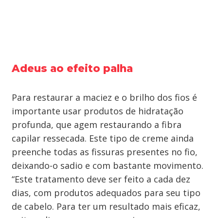
Adeus ao efeito palha
Para restaurar a maciez e o brilho dos fios é
importante usar produtos de hidratação
profunda, que agem restaurando a fibra
capilar ressecada. Este tipo de creme ainda
preenche todas as fissuras presentes no fio,
deixando-o sadio e com bastante movimento.
“Este tratamento deve ser feito a cada dez
dias, com produtos adequados para seu tipo
de cabelo. Para ter um resultado mais eficaz,