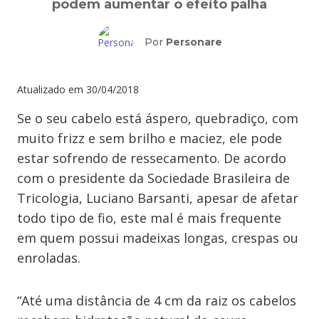
podem aumentar o efeito palha
Por
Personare
Atualizado em
30/04/2018
Se o seu cabelo está áspero, quebradiço, com
muito frizz e sem brilho e maciez, ele pode
estar sofrendo de ressecamento. De acordo
com o presidente da Sociedade Brasileira de
Tricologia, Luciano Barsanti, apesar de afetar
todo tipo de fio, este mal é mais frequente
em quem possui madeixas longas, crespas ou
enroladas.
“Até uma distância de 4 cm da raiz os cabelos