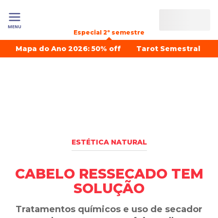
MENU
Especial 2º semestre
Mapa do Ano 2026: 50% off
Tarot Semestral
ESTÉTICA NATURAL
CABELO RESSECADO TEM
SOLUÇÃO
Tratamentos químicos e uso de secador