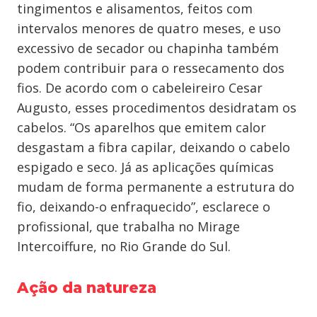
tingimentos e alisamentos, feitos com
intervalos menores de quatro meses, e uso
excessivo de secador ou chapinha também
podem contribuir para o ressecamento dos
fios. De acordo com o cabeleireiro Cesar
Augusto, esses procedimentos desidratam os
cabelos. “Os aparelhos que emitem calor
desgastam a fibra capilar, deixando o cabelo
espigado e seco. Já as aplicações químicas
mudam de forma permanente a estrutura do
fio, deixando-o enfraquecido”, esclarece o
profissional, que trabalha no Mirage
Intercoiffure, no Rio Grande do Sul.
Ação da natureza