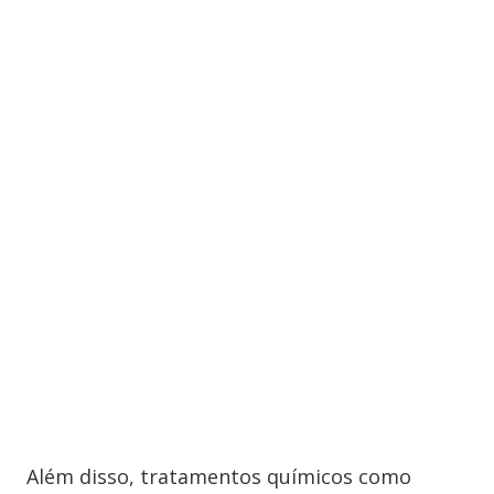
Além disso, tratamentos químicos como