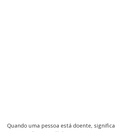
Quando uma pessoa está doente, significa