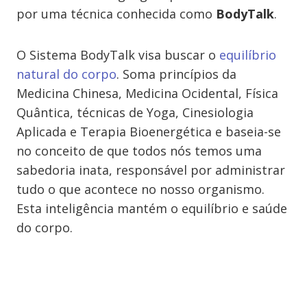
por uma técnica conhecida como
BodyTalk
.
O Sistema BodyTalk visa buscar o
equilíbrio
natural do corpo
. Soma princípios da
Medicina Chinesa, Medicina Ocidental, Física
Quântica, técnicas de Yoga, Cinesiologia
Aplicada e Terapia Bioenergética e baseia-se
no conceito de que todos nós temos uma
sabedoria inata, responsável por administrar
tudo o que acontece no nosso organismo.
Esta inteligência mantém o equilíbrio e saúde
do corpo.