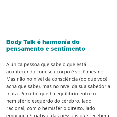
Body Talk é harmonia do
pensamento e sentimento
A única pessoa que sabe o que está
acontecendo com seu corpo é você mesmo.
Mas não no nível da consciência (do que você
acha que sabe), mas no nível da sua sabedoria
inata. Percebo que há equilíbrio entre o
hemisfério esquerdo do cérebro, lado
racional, com o hemisfério direito, lado
emocional/criativo, das pessoas que recebem