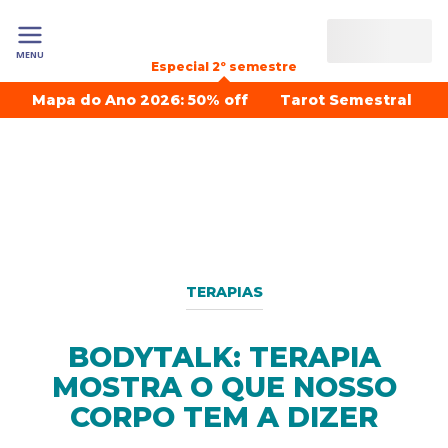
MENU
Especial 2º semestre
Mapa do Ano 2026: 50% off
Tarot Semestral
TERAPIAS
BODYTALK: TERAPIA
MOSTRA O QUE NOSSO
CORPO TEM A DIZER