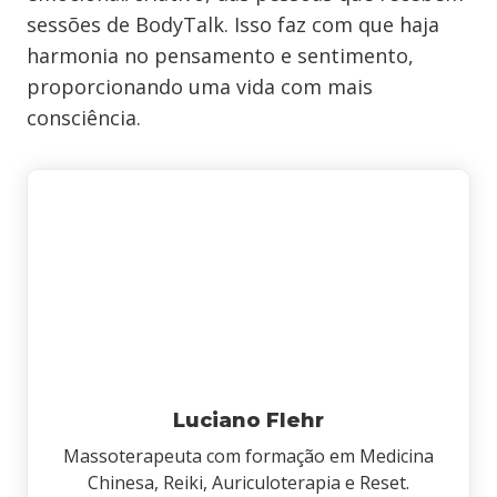
sessões de BodyTalk. Isso faz com que haja
harmonia no pensamento e sentimento,
proporcionando uma vida com mais
consciência.
Luciano Flehr
Massoterapeuta com formação em Medicina
Chinesa, Reiki, Auriculoterapia e Reset.