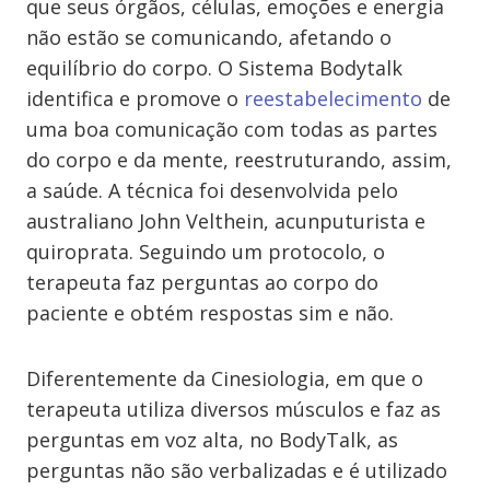
que seus órgãos, células, emoções e energia
não estão se comunicando, afetando o
equilíbrio do corpo. O Sistema Bodytalk
identifica e promove o
reestabelecimento
de
uma boa comunicação com todas as partes
do corpo e da mente, reestruturando, assim,
a saúde. A técnica foi desenvolvida pelo
australiano John Velthein, acunputurista e
quiroprata. Seguindo um protocolo, o
terapeuta faz perguntas ao corpo do
paciente e obtém respostas sim e não.
Diferentemente da Cinesiologia, em que o
terapeuta utiliza diversos músculos e faz as
perguntas em voz alta, no BodyTalk, as
perguntas não são verbalizadas e é utilizado