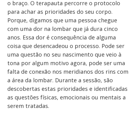
o braço. O terapauta percorre o protocolo
para achar as prioridades do seu corpo.
Porque, digamos que uma pessoa chegue
com uma dor na lombar que já dura cinco
anos. Essa dor é consequência de alguma
coisa que desencadeou o processo. Pode ser
uma questão no seu nascimento que veio à
tona por algum motivo agora, pode ser uma
falta de conexão nos meridianos dos rins com
a área da lombar. Durante a sessão, são
descobertas estas prioridades e identificadas
as questões físicas, emocionais ou mentais a
serem tratadas.