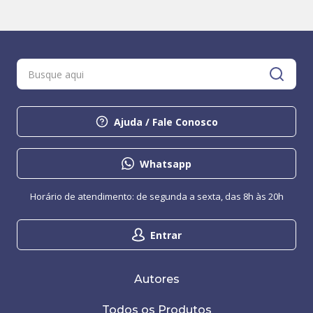
Ajuda / Fale Conosco
Whatsapp
Horário de atendimento: de segunda a sexta, das 8h às 20h
Entrar
Autores
Todos os Produtos