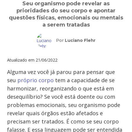
Seu organismo pode revelar as
prioridades do seu corpo e apontar
questões físicas, emocionais ou mentais
a serem tratadas
Por
Luciano Flehr
Atualizado em
21/06/2022
Alguma vez você já parou para pensar que
seu
próprio corpo
tem a capacidade de se
harmonizar, reorganizando o que está em
desequilíbrio? Se você está doente ou com
problemas emocionais, seu organismo pode
revelar quais órgãos estão afetados e
precisam ser tratados. É como se seu corpo
falasse. E essa linguagem pode ser entendida