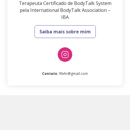
Terapeuta Certificado de BodyTalk System
pela International BodyTalk Association –
IBA
Saiba mais sobre mim
Contato
:
lflehr@gmail.com