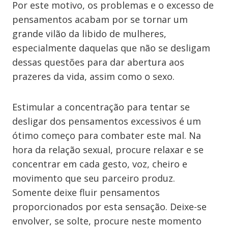
Por este motivo, os problemas e o excesso de
pensamentos acabam por se tornar um
grande vilão da libido de mulheres,
especialmente daquelas que não se desligam
dessas questões para dar abertura aos
prazeres da vida, assim como o sexo.
Estimular a concentração para tentar se
desligar dos pensamentos excessivos é um
ótimo começo para combater este mal. Na
hora da relação sexual, procure relaxar e se
concentrar em cada gesto, voz, cheiro e
movimento que seu parceiro produz.
Somente deixe fluir pensamentos
proporcionados por esta sensação. Deixe-se
envolver, se solte, procure neste momento