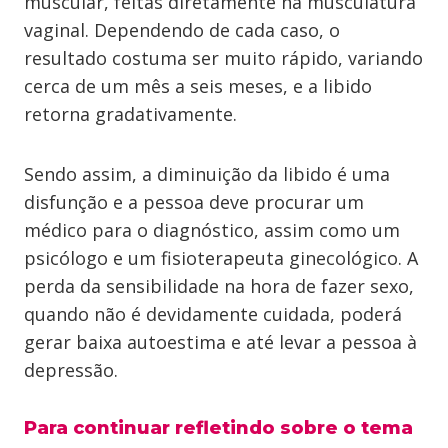
muscular, feitas diretamente na musculatura
vaginal. Dependendo de cada caso, o
resultado costuma ser muito rápido, variando
cerca de um mês a seis meses, e a libido
retorna gradativamente.
Sendo assim, a diminuição da libido é uma
disfunção e a pessoa deve procurar um
médico para o diagnóstico, assim como um
psicólogo e um fisioterapeuta ginecológico. A
perda da sensibilidade na hora de fazer sexo,
quando não é devidamente cuidada, poderá
gerar baixa autoestima e até levar a pessoa à
depressão.
Para continuar refletindo sobre o tema