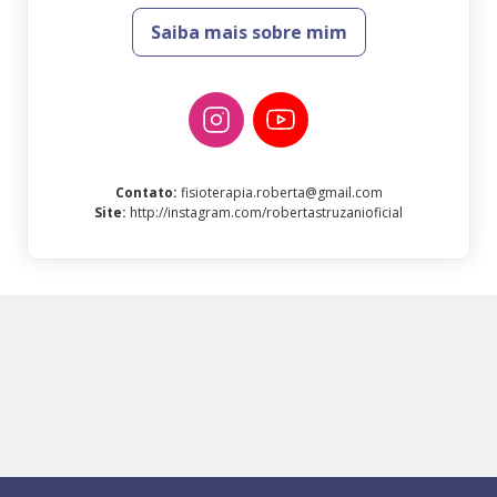
Saiba mais sobre mim
Contato
:
fisioterapia.roberta@gmail.com
Site
:
http://instagram.com/robertastruzanioficial