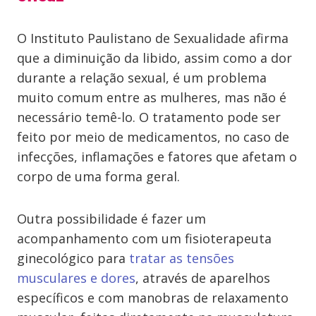
O Instituto Paulistano de Sexualidade afirma
que a diminuição da libido, assim como a dor
durante a relação sexual, é um problema
muito comum entre as mulheres, mas não é
necessário temê-lo. O tratamento pode ser
feito por meio de medicamentos, no caso de
infecções, inflamações e fatores que afetam o
corpo de uma forma geral.
Outra possibilidade é fazer um
acompanhamento com um fisioterapeuta
ginecológico para
tratar as tensões
musculares e dores
, através de aparelhos
específicos e com manobras de relaxamento