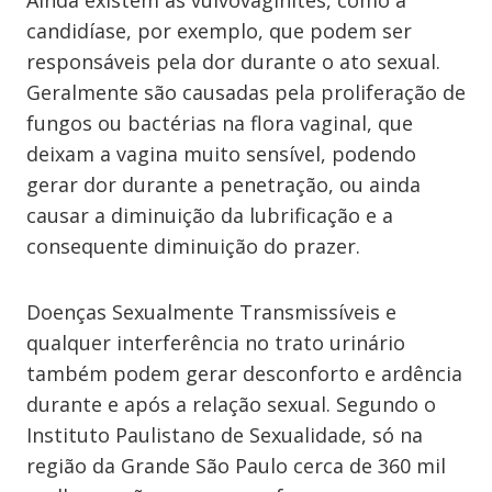
Ainda existem as vulvovaginites, como a
candidíase, por exemplo, que podem ser
responsáveis pela dor durante o ato sexual.
Geralmente são causadas pela proliferação de
fungos ou bactérias na flora vaginal, que
deixam a vagina muito sensível, podendo
gerar dor durante a penetração, ou ainda
causar a diminuição da lubrificação e a
consequente diminuição do prazer.
Doenças Sexualmente Transmissíveis e
qualquer interferência no trato urinário
também podem gerar desconforto e ardência
durante e após a relação sexual. Segundo o
Instituto Paulistano de Sexualidade, só na
região da Grande São Paulo cerca de 360 mil