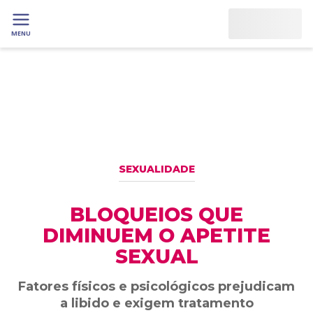
MENU
SEXUALIDADE
BLOQUEIOS QUE
DIMINUEM O APETITE
SEXUAL
Fatores físicos e psicológicos prejudicam
a libido e exigem tratamento