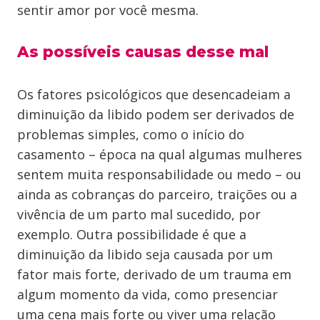
sentir amor por você mesma.
As possíveis causas desse mal
Os fatores psicológicos que desencadeiam a
diminuição da libido podem ser derivados de
problemas simples, como o início do
casamento – época na qual algumas mulheres
sentem muita responsabilidade ou medo – ou
ainda as cobranças do parceiro, traições ou a
vivência de um parto mal sucedido, por
exemplo. Outra possibilidade é que a
diminuição da libido seja causada por um
fator mais forte, derivado de um trauma em
algum momento da vida, como presenciar
uma cena mais forte ou viver uma relação