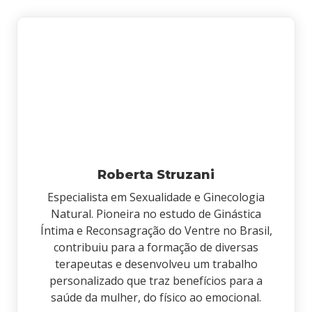
Roberta Struzani
Especialista em Sexualidade e Ginecologia
Natural. Pioneira no estudo de Ginástica
Íntima e Reconsagração do Ventre no Brasil,
contribuiu para a formação de diversas
terapeutas e desenvolveu um trabalho
personalizado que traz benefícios para a
saúde da mulher, do físico ao emocional.