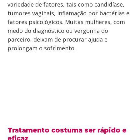
variedade de fatores, tais como candidíase,
tumores vaginais, inflamação por bactérias e
fatores psicológicos. Muitas mulheres, com
medo do diagnóstico ou vergonha do
parceiro, deixam de procurar ajuda e
prolongam o sofrimento.
Tratamento costuma ser rápido e
eficaz