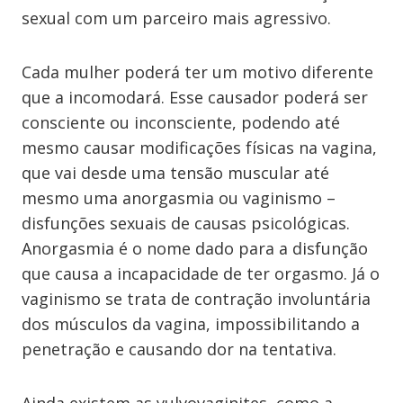
sexual com um parceiro mais agressivo.
Cada mulher poderá ter um motivo diferente
que a incomodará. Esse causador poderá ser
consciente ou inconsciente, podendo até
mesmo causar modificações físicas na vagina,
que vai desde uma tensão muscular até
mesmo uma anorgasmia ou vaginismo –
disfunções sexuais de causas psicológicas.
Anorgasmia é o nome dado para a disfunção
que causa a incapacidade de ter orgasmo. Já o
vaginismo se trata de contração involuntária
dos músculos da vagina, impossibilitando a
penetração e causando dor na tentativa.