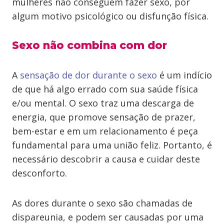
mulheres não conseguem fazer sexo, por
algum motivo psicológico ou disfunção física.
Sexo não combina com dor
A
sensação de dor durante o sexo
é um indício
de que há algo errado com sua saúde física
e/ou mental. O sexo traz uma descarga de
energia, que promove sensação de prazer,
bem-estar e em um relacionamento é peça
fundamental para uma união feliz. Portanto, é
necessário descobrir a causa e cuidar deste
desconforto.
As dores durante o sexo são chamadas de
dispareunia, e podem ser causadas por uma