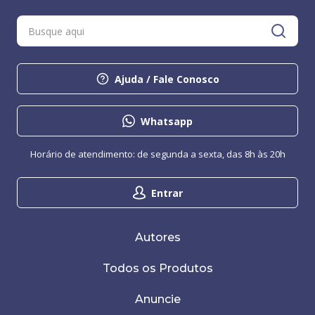
Ajuda / Fale Conosco
Whatsapp
Horário de atendimento: de segunda a sexta, das 8h às 20h
Entrar
Autores
Todos os Produtos
Anuncie