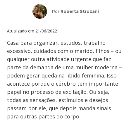
Por
Roberta Struzani
Atualizado em
21/06/2022
Casa para organizar, estudos, trabalho
excessivo, cuidados com o marido, filhos – ou
qualquer outra atividade urgente que faz
parte da demanda de uma mulher moderna –
podem gerar queda na libido feminina. Isso
acontece porque o cérebro tem importante
papel no processo de excitação. Ou seja,
todas as sensações, estímulos e desejos
passam por ele, que depois manda sinais
para outras partes do corpo.