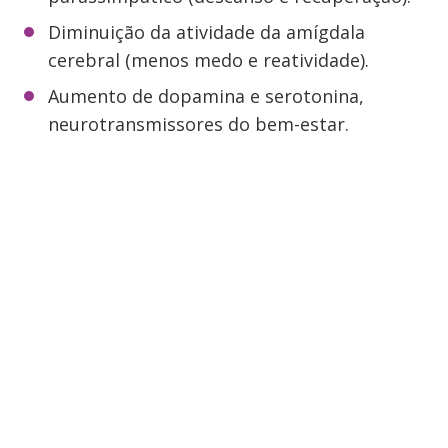
Diminuição da atividade da amígdala
cerebral (menos medo e reatividade).
Aumento de dopamina e serotonina,
neurotransmissores do bem-estar.