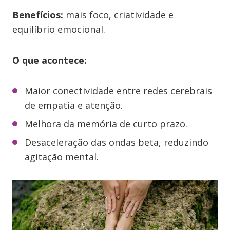
Benefícios:
mais foco, criatividade e
equilíbrio emocional.
O que acontece:
Maior conectividade entre redes cerebrais
de empatia e atenção.
Melhora da memória de curto prazo.
Desaceleração das ondas beta, reduzindo
agitação mental.