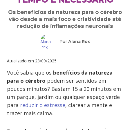
Os benefícios da natureza para o cérebro
vão desde a mais foco e criatividade até
redução de inflamações neuronais
Por
Alana Rox
Atualizado em
23/09/2025
Você sabia que os
benefícios da natureza
para o cérebro
podem ser sentidos em
poucos minutos? Bastam 15 a 20 minutos em
um parque, jardim ou qualquer espaço verde
para
reduzir o estresse
, clarear a mente e
trazer mais calma.