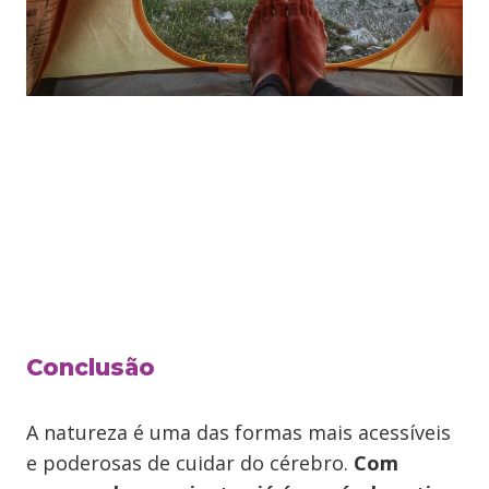
Conclusão
A natureza é uma das formas mais acessíveis
e poderosas de cuidar do cérebro.
Com