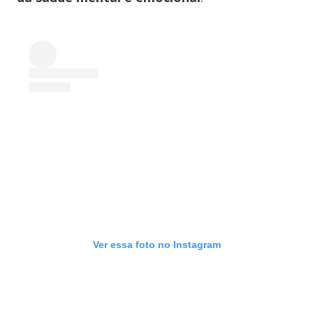
Ver essa foto no Instagram