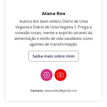
Alana Rox
Autora dos best-sellers Diário de Uma
Vegana e Diário de Uma Vegana 2. Prega a
conexão corpo, mente e espírito através da
alimentação e estilo de vida saudáveis como
agentes de transformação.
Saiba mais sobre mim
Contato
:
alanaonline@gmail.com