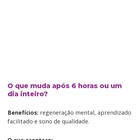
O que muda após 6 horas ou um
dia inteiro?
Benefícios:
regeneração mental, aprendizado
facilitado e sono de qualidade.
O que acontece: