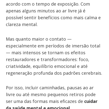
acordo com o tempo de exposição. Com
apenas alguns minutos ao ar livre já é
possível sentir benefícios como mais calma e
clareza mental.
Mas quanto maior o contato —
especialmente em períodos de imersão total
— mais intensos se tornam os efeitos
restauradores e transformadores: foco,
criatividade, equilíbrio emocional e até
regeneração profunda dos padrões cerebrais.
Por isso, incluir caminhadas, pausas ao ar
livre ou até mesmo pequenos retiros pode
ser uma das formas mais eficazes de
cuidar
da saúde mental e emocional
.