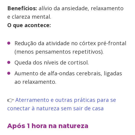
Benefícios:
alívio da ansiedade, relaxamento
e clareza mental.
O que acontece:
Redução da atividade no córtex pré-frontal
(menos pensamentos repetitivos).
Queda dos níveis de cortisol.
Aumento de alfa-ondas cerebrais, ligadas
ao relaxamento.
👉
Aterramento e outras práticas para se
conectar à natureza sem sair de casa
Após 1 hora na natureza