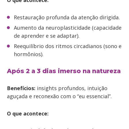
Restauração profunda da atenção dirigida.
Aumento da neuroplasticidade (capacidade
de aprender e se adaptar).
Reequilíbrio dos ritmos circadianos (sono e
hormônios).
Após 2 a 3 dias imerso na natureza
Benefícios:
insights profundos, intuição
aguçada e reconexão com o “eu essencial”.
O que acontece: