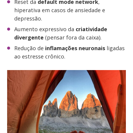
Reset da
default mode network
,
hiperativa em casos de ansiedade e
depressão.
Aumento expressivo da
criatividade
divergente
(pensar fora da caixa).
Redução de
inflamações neuronais
ligadas
ao estresse crônico.