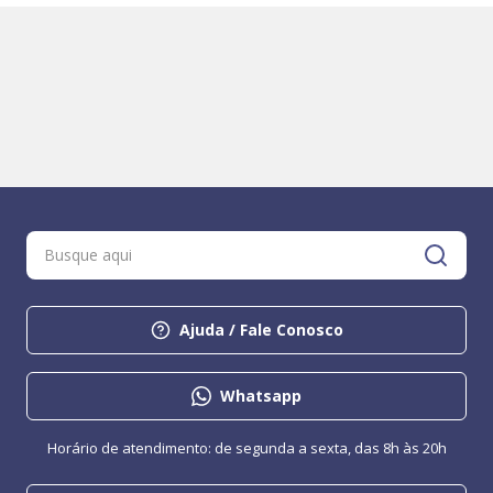
Ajuda / Fale Conosco
Whatsapp
Horário de atendimento: de segunda a sexta, das 8h às 20h