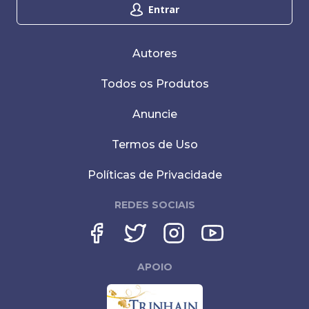
Entrar
Autores
Todos os Produtos
Anuncie
Termos de Uso
Políticas de Privacidade
REDES SOCIAIS
APOIO