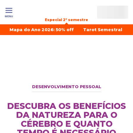
MENU
Especial 2º semestre
Mapa do Ano 2026: 50% off
Tarot Semestral
DESENVOLVIMENTO PESSOAL
DESCUBRA OS BENEFÍCIOS
DA NATUREZA PARA O
CÉREBRO E QUANTO
TEMPO É NECESSÁRIO