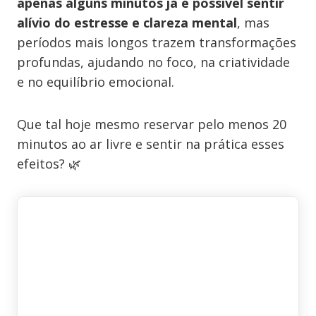
apenas alguns minutos já é possível sentir
alívio do estresse e clareza mental
, mas
períodos mais longos trazem transformações
profundas, ajudando no foco, na criatividade
e no equilíbrio emocional.
Que tal hoje mesmo reservar pelo menos 20
minutos ao ar livre e sentir na prática esses
efeitos? 🌿