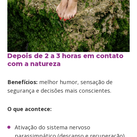
Depois de 2 a 3 horas em contato
com a natureza
Benefícios:
melhor humor, sensação de
segurança e decisões mais conscientes.
O que acontece:
Ativação do sistema nervoso
parassimpático (descanso e recuperação).