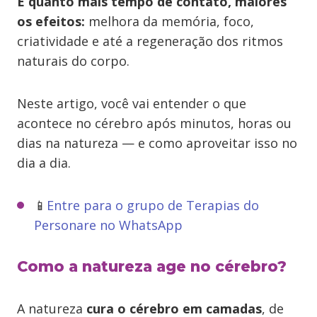
E quanto mais tempo de contato, maiores
os efeitos:
melhora da memória, foco,
criatividade e até a regeneração dos ritmos
naturais do corpo.
Neste artigo, você vai entender o que
acontece no cérebro após minutos, horas ou
dias na natureza — e como aproveitar isso no
dia a dia.
📱
Entre para o grupo de Terapias do
Personare no WhatsApp
Como a natureza age no cérebro?
A natureza
cura o cérebro em camadas
, de