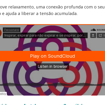
ove relaxamento, uma conexão profunda com o seu
 e ajuda a liberar a tensão acumulada.