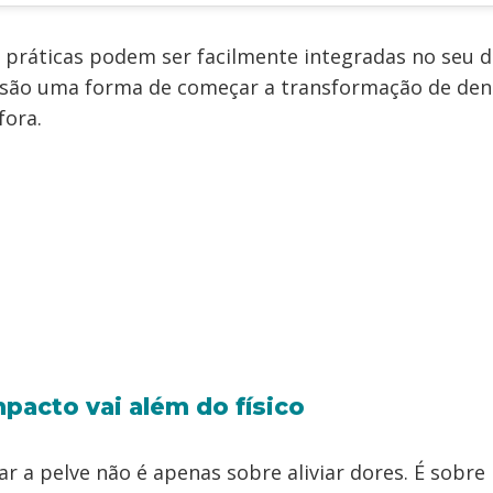
 práticas podem ser facilmente integradas no seu d
 são uma forma de começar a transformação de den
fora.
pacto vai além do físico
ar a pelve não é apenas sobre aliviar dores. É sobre