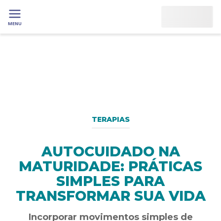
MENU
TERAPIAS
AUTOCUIDADO NA
MATURIDADE: PRÁTICAS
SIMPLES PARA
TRANSFORMAR SUA VIDA
Incorporar movimentos simples de