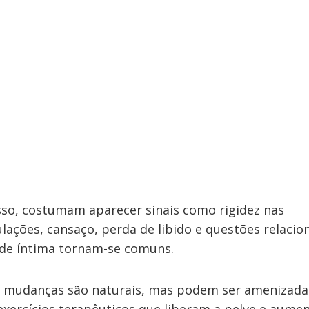
sso, costumam aparecer sinais como rigidez nas
ulações, cansaço, perda de libido e questões relacio
de íntima tornam-se comuns.
s mudanças são naturais, mas podem ser amenizada