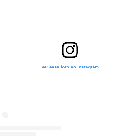
Ver essa foto no Instagram