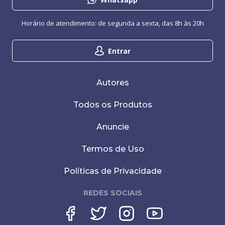
Horário de atendimento: de segunda a sexta, das 8h às 20h
Entrar
Autores
Todos os Produtos
Anuncie
Termos de Uso
Políticas de Privacidade
REDES SOCIAIS