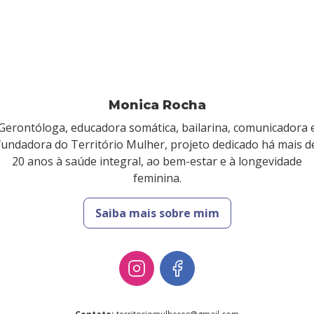
Monica Rocha
Gerontóloga, educadora somática, bailarina, comunicadora 
fundadora do Território Mulher, projeto dedicado há mais d
20 anos à saúde integral, ao bem-estar e à longevidade
feminina.
Saiba mais sobre mim