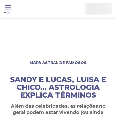
MENU
MAPA ASTRAL DE FAMOSOS
SANDY E LUCAS, LUISA E
CHICO… ASTROLOGIA
EXPLICA TÉRMINOS
Além das celebridades, as relações no
geral podem estar vivendo (ou ainda