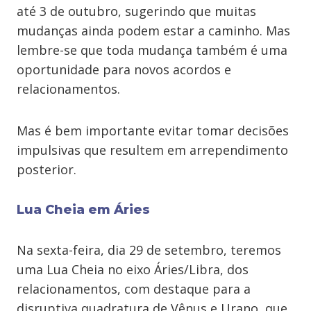
até 3 de outubro, sugerindo que muitas
mudanças ainda podem estar a caminho. Mas
lembre-se que toda mudança também é uma
oportunidade para novos acordos e
relacionamentos.
Mas é bem importante evitar tomar decisões
impulsivas que resultem em arrependimento
posterior.
Lua Cheia em Áries
Na sexta-feira, dia 29 de setembro, teremos
uma Lua Cheia no eixo Áries/Libra, dos
relacionamentos, com destaque para a
disruptiva quadratura de Vênus e Urano, que