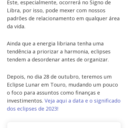
Este, especialmente, ocorrerá no Signo de
Libra, por isso, pode mexer com nossos
padrões de relacionamento em qualquer área
da vida.
Ainda que a energia libriana tenha uma
tendência a priorizar a harmonia, eclipses
tendem a desordenar antes de organizar.
Depois, no dia 28 de outubro, teremos um
Eclipse Lunar em Touro, mudando um pouco
o foco para assuntos como finanças e
investimentos.
Veja aqui a data e o significado
dos eclipses de 2023!