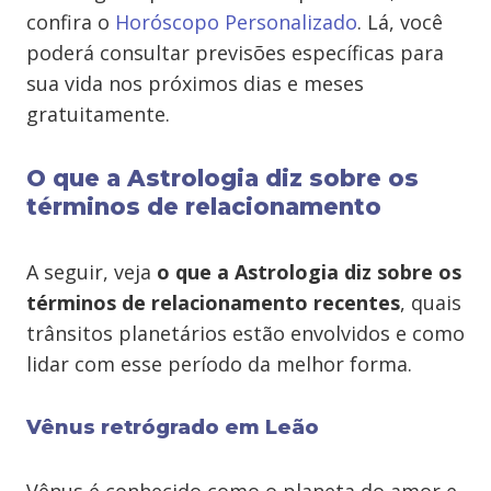
confira o
Horóscopo Personalizado
. Lá, você
poderá consultar previsões específicas para
sua vida nos próximos dias e meses
gratuitamente.
O que a Astrologia diz sobre os
términos de relacionamento
A seguir, veja
o que a Astrologia diz sobre os
términos de relacionamento recentes
, quais
trânsitos planetários estão envolvidos e como
lidar com esse período da melhor forma.
Vênus retrógrado em Leão