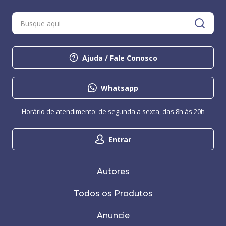
Ajuda / Fale Conosco
Whatsapp
Horário de atendimento: de segunda a sexta, das 8h às 20h
Entrar
Autores
Todos os Produtos
Anuncie