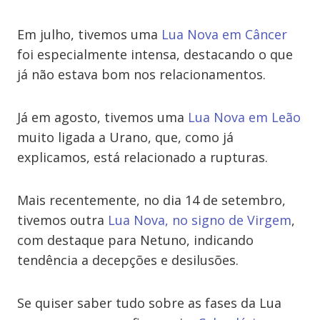
Em julho, tivemos uma
Lua Nova em Câncer
foi especialmente intensa, destacando o que
já não estava bom nos relacionamentos.
Já em agosto, tivemos uma
Lua Nova em Leão
muito ligada a Urano, que, como já
explicamos, está relacionado a rupturas.
Mais recentemente, no dia 14 de setembro,
tivemos outra
Lua Nova, no signo de Virgem
,
com destaque para Netuno, indicando
tendência a decepções e desilusões.
Se quiser saber tudo sobre as fases da Lua