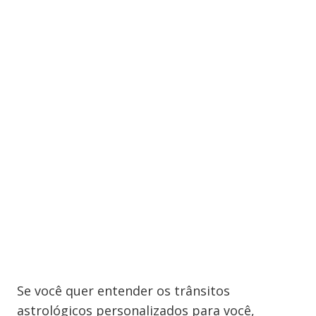
Se você quer entender os trânsitos
astrológicos personalizados para você,