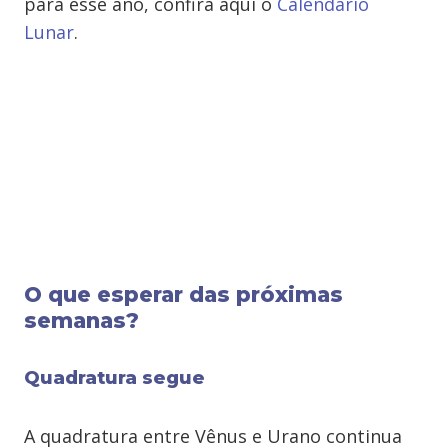
para esse ano, confira aqui o
Calendário
Lunar
.
O que esperar das próximas
semanas?
Quadratura segue
A quadratura entre Vênus e Urano continua