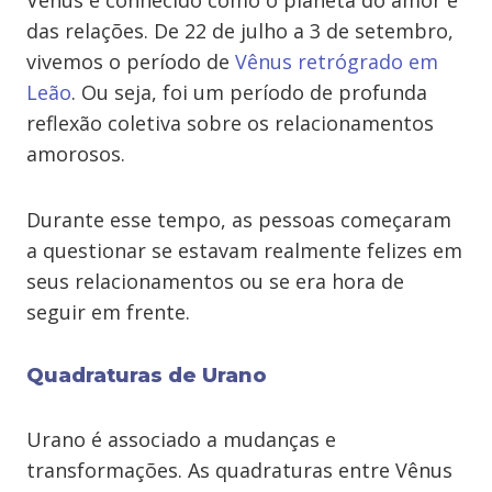
Vênus é conhecido como o planeta do amor e
das relações. De 22 de julho a 3 de setembro,
vivemos o período de
Vênus retrógrado em
Leão
. Ou seja, foi um período de profunda
reflexão coletiva sobre os relacionamentos
amorosos.
Durante esse tempo, as pessoas começaram
a questionar se estavam realmente felizes em
seus relacionamentos ou se era hora de
seguir em frente.
Quadraturas de Urano
Urano é associado a mudanças e
transformações. As quadraturas entre Vênus