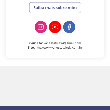
Saiba mais sobre mim
Contato
:
vanessatuleski@gmail.com
Site
:
http://www.vanessatuleski.com.br