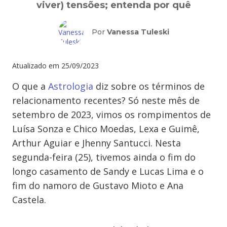
viver) tensões; entenda por quê
Por
Vanessa Tuleski
Atualizado em
25/09/2023
O que a
Astrologia
diz sobre os términos de
relacionamento recentes? Só neste mês de
setembro de 2023, vimos os rompimentos de
Luísa Sonza e Chico Moedas, Lexa e Guimê,
Arthur Aguiar e Jhenny Santucci. Nesta
segunda-feira (25), tivemos ainda o fim do
longo casamento de Sandy e Lucas Lima e o
fim do namoro de Gustavo Mioto e Ana
Castela.