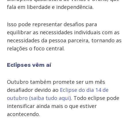
fala em liberdade e independência.
Isso pode representar desafios para
equilibrar as necessidades individuais com as
necessidades da pessoa parceira, tornando as
relações o foco central.
Eclipses vêm aí
Outubro também promete ser um mês
desafiador devido ao
Eclipse do dia 14 de
outubro (saiba tudo aqui)
. Todo eclipse pode
intensificar ainda mais o que estiver
acontecendo.