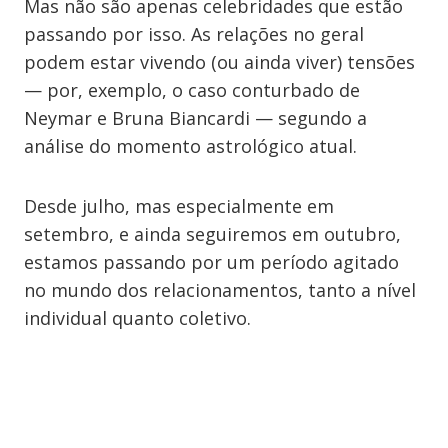
Mas não são apenas celebridades que estão
passando por isso. As relações no geral
podem estar vivendo (ou ainda viver) tensões
— por, exemplo, o caso conturbado de
Neymar e Bruna Biancardi — segundo a
análise do momento astrológico atual.
Desde julho, mas especialmente em
setembro, e ainda seguiremos em outubro,
estamos passando por um período agitado
no mundo dos relacionamentos, tanto a nível
individual quanto coletivo.