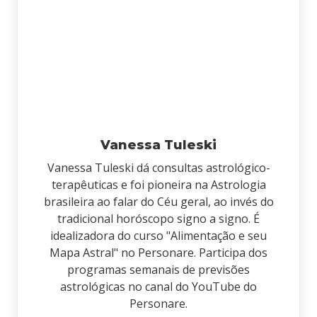
Vanessa Tuleski
Vanessa Tuleski dá consultas astrológico-
terapêuticas e foi pioneira na Astrologia
brasileira ao falar do Céu geral, ao invés do
tradicional horóscopo signo a signo. É
idealizadora do curso "Alimentação e seu
Mapa Astral" no Personare. Participa dos
programas semanais de previsões
astrológicas no canal do YouTube do
Personare.