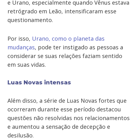
e Urano, especialmente quando Vênus estava
retrógrado em Leão, intensificaram esse
questionamento.
Por isso,
Urano, como o planeta das
mudanças
, pode ter instigado as pessoas a
considerar se suas relações faziam sentido
em suas vidas.
Luas Novas intensas
Além disso, a série de Luas Novas fortes que
ocorreram durante esse período destacou
questões não resolvidas nos relacionamentos
e aumentou a sensação de decepção e
desilusão.