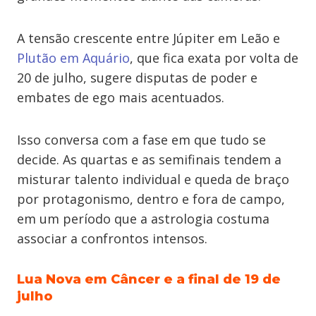
A tensão crescente entre Júpiter em Leão e
Plutão em Aquário
, que fica exata por volta de
20 de julho, sugere disputas de poder e
embates de ego mais acentuados.
Isso conversa com a fase em que tudo se
decide. As quartas e as semifinais tendem a
misturar talento individual e queda de braço
por protagonismo, dentro e fora de campo,
em um período que a astrologia costuma
associar a confrontos intensos.
Lua Nova em Câncer e a final de 19 de
julho