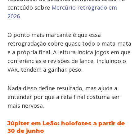
conteúdo sobre
Mercúrio retrógrado em
2026
.
O ponto mais marcante é que essa
retrogradação cobre quase todo o mata-mata
e a própria final. A leitura indica jogos em que
conferências e revisões de lance, incluindo o
VAR, tendem a ganhar peso.
Nada disso define resultado, mas ajuda a
entender por que a reta final costuma ser
mais nervosa.
Júpiter em Leão: holofotes a partir de
30 de junho