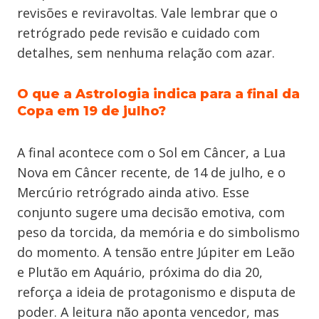
revisões e reviravoltas. Vale lembrar que o
retrógrado pede revisão e cuidado com
detalhes, sem nenhuma relação com azar.
O que a Astrologia indica para a final da
Copa em 19 de julho?
A final acontece com o Sol em Câncer, a Lua
Nova em Câncer recente, de 14 de julho, e o
Mercúrio retrógrado ainda ativo. Esse
conjunto sugere uma decisão emotiva, com
peso da torcida, da memória e do simbolismo
do momento. A tensão entre Júpiter em Leão
e Plutão em Aquário, próxima do dia 20,
reforça a ideia de protagonismo e disputa de
poder. A leitura não aponta vencedor, mas