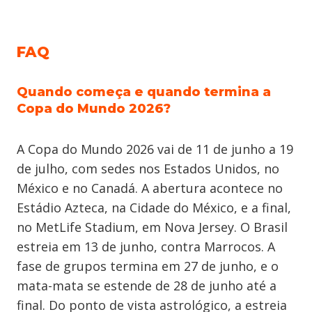
FAQ
Quando começa e quando termina a
Copa do Mundo 2026?
A Copa do Mundo 2026 vai de 11 de junho a 19
de julho, com sedes nos Estados Unidos, no
México e no Canadá. A abertura acontece no
Estádio Azteca, na Cidade do México, e a final,
no MetLife Stadium, em Nova Jersey. O Brasil
estreia em 13 de junho, contra Marrocos. A
fase de grupos termina em 27 de junho, e o
mata-mata se estende de 28 de junho até a
final. Do ponto de vista astrológico, a estreia