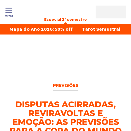
MENU
Especial 2º semestre
Mapa do Ano 2026: 50% off
Tarot Semestral
PREVISÕES
DISPUTAS ACIRRADAS,
REVIRAVOLTAS E
EMOÇÃO: AS PREVISÕES
PARA A COPA DO MUNDO