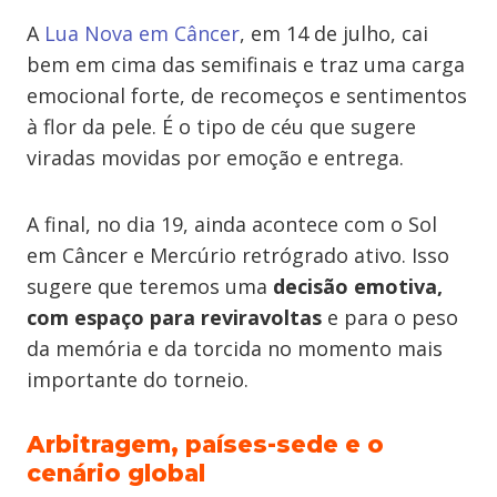
A
Lua Nova em Câncer
, em 14 de julho, cai
bem em cima das semifinais e traz uma carga
emocional forte, de recomeços e sentimentos
à flor da pele. É o tipo de céu que sugere
viradas movidas por emoção e entrega.
A final, no dia 19, ainda acontece com o Sol
em Câncer e Mercúrio retrógrado ativo. Isso
sugere que teremos uma
decisão emotiva,
com espaço para reviravoltas
e para o peso
da memória e da torcida no momento mais
importante do torneio.
Arbitragem, países-sede e o
cenário global