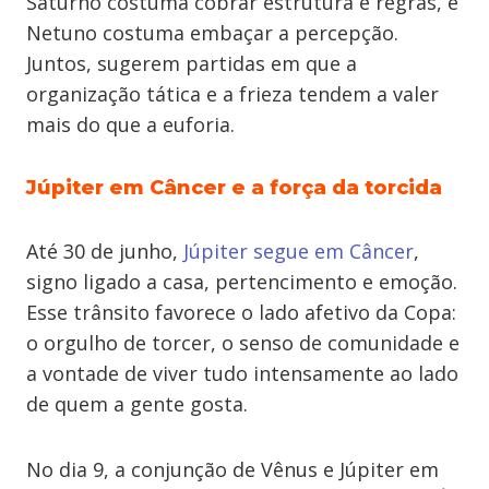
Saturno costuma cobrar estrutura e regras, e
Netuno costuma embaçar a percepção.
Juntos, sugerem partidas em que a
organização tática e a frieza tendem a valer
mais do que a euforia.
Júpiter em Câncer e a força da torcida
Até 30 de junho,
Júpiter segue em Câncer
,
signo ligado a casa, pertencimento e emoção.
Esse trânsito favorece o lado afetivo da Copa:
o orgulho de torcer, o senso de comunidade e
a vontade de viver tudo intensamente ao lado
de quem a gente gosta.
No dia 9, a conjunção de Vênus e Júpiter em