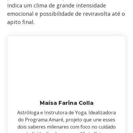
indica um clima de grande intensidade
emocional e possibilidade de reviravolta até o
apito final.
Maísa Farina Colla
Astróloga e Instrutora de Yoga. Idealizadora
do Programa Amaré, projeto que une esses
dois saberes milenares com foco no cuidado