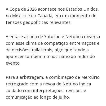
A Copa de 2026 acontece nos Estados Unidos,
no México e no Canadá, em um momento de
tensões geopolíticas relevantes.
A ênfase ariana de Saturno e Netuno conversa
com esse clima de competição entre nações e
de decisões unilaterais, algo que tende a
aparecer também no noticiário ao redor do
evento.
Para a arbitragem, a combinação de Mercúrio
retrógrado com a névoa de Netuno indica
cuidado com interpretações, revisões e
comunicação ao longo de julho.