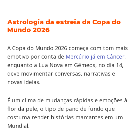
Astrologia da estreia da Copa do
Mundo 2026
A Copa do Mundo 2026 começa com tom mais
emotivo por conta de
Mercúrio já em Câncer
,
enquanto a Lua Nova em Gêmeos, no dia 14,
deve movimentar conversas, narrativas e
novas ideias.
É um clima de mudanças rápidas e emoções à
flor da pele, o tipo de pano de fundo que
costuma render histórias marcantes em um
Mundial.