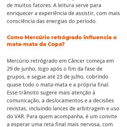
de muitos fatores. A leitura serve para
enriquecer a experiência de assistir, com mais
consciência das energias do período.
Como Mercúrio retrógrado influencia o
mata-mata da Copa?
Mercúrio retrógrado em Câncer começa em
29 de junho, logo após o fim da fase de
grupos, e segue até 23 de julho, cobrindo
quase todo o mata-mata e a própria final.
Esse trânsito sugere mais atenção à
comunicação, a deslocamentos e a decisões
revistas, incluindo lances de arbitragem e uso
do VAR. Para quem acompanha, é um convite
a esperar uma reta final mais nervosa, com