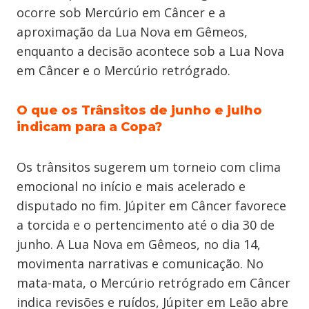
ocorre sob Mercúrio em Câncer e a
aproximação da Lua Nova em Gêmeos,
enquanto a decisão acontece sob a Lua Nova
em Câncer e o Mercúrio retrógrado.
O que os Trânsitos de junho e julho
indicam para a Copa?
Os trânsitos sugerem um torneio com clima
emocional no início e mais acelerado e
disputado no fim. Júpiter em Câncer favorece
a torcida e o pertencimento até o dia 30 de
junho. A Lua Nova em Gêmeos, no dia 14,
movimenta narrativas e comunicação. No
mata-mata, o Mercúrio retrógrado em Câncer
indica revisões e ruídos, Júpiter em Leão abre