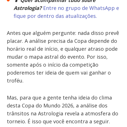
📱 Quer acompanhar tudo sobre
Astrologia?
Entre no grupo de WhatsApp e
fique por dentro das atualizações.
Antes que alguém pergunte: nada disso prevê
placar. A análise precisa da Copa depende do
horário real de início, e qualquer atraso pode
mudar o mapa astral do evento. Por isso,
somente após o início da competição
poderemos ter ideia de quem vai ganhar o
troféu.
Mas, para que a gente tenha ideia do clima
desta Copa do Mundo 2026, a análise dos
trânsitos na Astrologia revela a atmosfera do
torneio. É isso que você encontra a seguir.