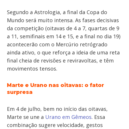
Segundo a Astrologia, a final da Copa do
Mundo será muito intensa. As fases decisivas
da competição (oitavas de 4 a 7, quartas de 9
a 11, semifinais em 14 e 15, e a final no dia 19)
acontecerão com o Mercúrio retrógrado
ainda ativo, o que reforça a ideia de uma reta
final cheia de revisões e reviravoltas, e têm
movimentos tensos.
Marte e Urano nas oitavas: o fator
surpresa
Em 4 de julho, bem no início das oitavas,
Marte se une a
Urano em Gêmeos
. Essa
combinação sugere velocidade, gestos