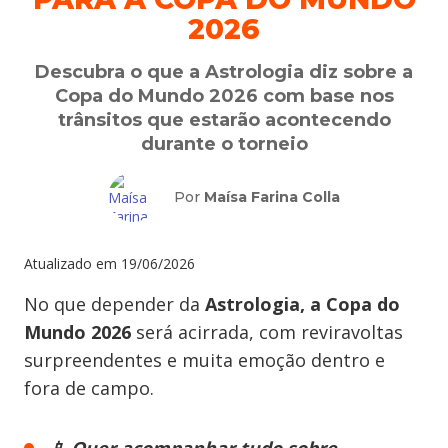
2026
Descubra o que a Astrologia diz sobre a
Copa do Mundo 2026 com base nos
trânsitos que estarão acontecendo
durante o torneio
Por
Maísa Farina Colla
Atualizado em
19/06/2026
No que depender da
Astrologia, a Copa do
Mundo 2026
será acirrada, com reviravoltas
surpreendentes e muita emoção dentro e
fora de campo.