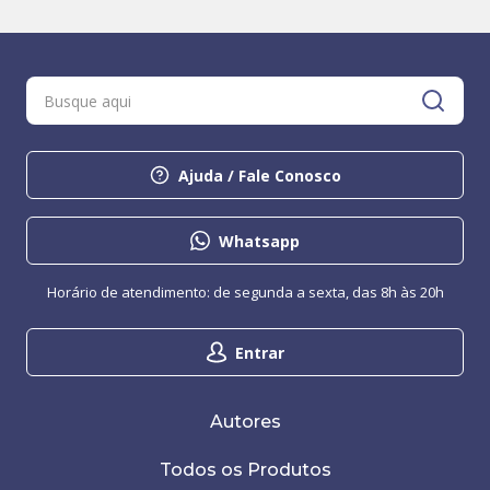
Ajuda / Fale Conosco
Whatsapp
Horário de atendimento: de segunda a sexta, das 8h às 20h
Entrar
Autores
Todos os Produtos