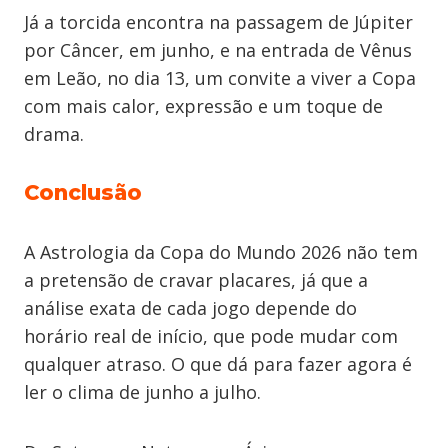
Já a torcida encontra na passagem de Júpiter
por Câncer, em junho, e na entrada de Vênus
em Leão, no dia 13, um convite a viver a Copa
com mais calor, expressão e um toque de
drama.
Conclusão
A Astrologia da Copa do Mundo 2026 não tem
a pretensão de cravar placares, já que a
análise exata de cada jogo depende do
horário real de início, que pode mudar com
qualquer atraso. O que dá para fazer agora é
ler o clima de junho a julho.