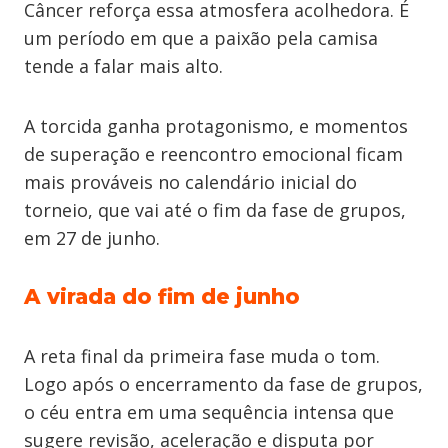
Câncer reforça essa atmosfera acolhedora. É
um período em que a paixão pela camisa
tende a falar mais alto.
A torcida ganha protagonismo, e momentos
de superação e reencontro emocional ficam
mais prováveis no calendário inicial do
torneio, que vai até o fim da fase de grupos,
em 27 de junho.
A virada do fim de junho
A reta final da primeira fase muda o tom.
Logo após o encerramento da fase de grupos,
o céu entra em uma sequência intensa que
sugere revisão, aceleração e disputa por