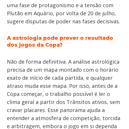
uma fase de protagonismo e a tensão com
Plutão em Aquário, por volta de 20 de julho,
sugere disputas de poder nas fases decisivas.
A astrologia pode prever o resultado
dos jogos da Copa?
Não de forma definitiva. A análise astrológica
precisa de um mapa montado com o horário
exato de início de cada partida, e qualquer
atraso muda esse mapa. Por isso, antes de a
Copa começar, o trabalho possível é ler o
clima geral a partir dos Trânsitos ativos, sem
cravar placares. Esse panorama ajuda a
entender a atmosfera de competição, torcida
e arbitragem, embora o jogo em si dependa