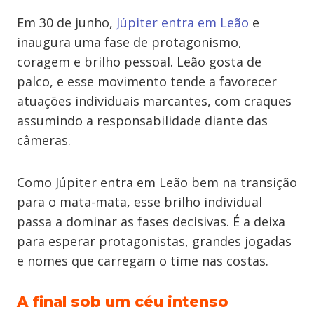
Em 30 de junho,
Júpiter entra em Leão
e
inaugura uma fase de protagonismo,
coragem e brilho pessoal. Leão gosta de
palco, e esse movimento tende a favorecer
atuações individuais marcantes, com craques
assumindo a responsabilidade diante das
câmeras.
Como Júpiter entra em Leão bem na transição
para o mata-mata, esse brilho individual
passa a dominar as fases decisivas. É a deixa
para esperar protagonistas, grandes jogadas
e nomes que carregam o time nas costas.
A final sob um céu intenso