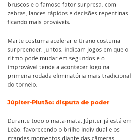
bruscos e o famoso fator surpresa, com
zebras, lances rápidos e decisões repentinas
ficando mais prováveis.
Marte costuma acelerar e Urano costuma
surpreender. Juntos, indicam jogos em que o
ritmo pode mudar em segundos e o
improvável tende a acontecer logo na
primeira rodada eliminatória mais tradicional
do torneio.
Júpiter-Plutão: disputa de poder
Durante todo o mata-mata, Júpiter já está em
Leão, favorecendo o brilho individual e os
grandes momentos diante das câmeras.