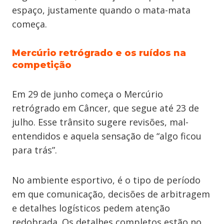
espaço, justamente quando o mata-mata
começa.
Mercúrio retrógrado e os ruídos na
competição
Em 29 de junho começa o Mercúrio
retrógrado em Câncer, que segue até 23 de
julho. Esse trânsito sugere revisões, mal-
entendidos e aquela sensação de “algo ficou
para trás”.
No ambiente esportivo, é o tipo de período
em que comunicação, decisões de arbitragem
e detalhes logísticos pedem atenção
redobrada. Os detalhes completos estão no