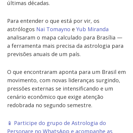
últimas décadas.
Para entender o que está por vir, os
astrólogos
Nai Tomayno
e
Yub Miranda
analisaram o mapa calculado para Brasília —
a ferramenta mais precisa da astrologia para
previsões anuais de um país.
O que encontraram aponta para um Brasil em
movimento, com novas lideranças surgindo,
pressões externas se intensificando e um
cenário econômico que exige atenção
redobrada no segundo semestre.
📱 Participe do grupo de Astrologia do
Personare no WhatsApp e acompanhe as