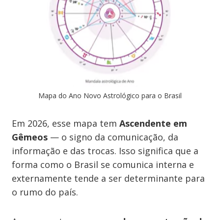
Mapa do Ano Novo Astrológico para o Brasil
Em 2026, esse mapa tem
Ascendente em
Gêmeos
— o signo da comunicação, da
informação e das trocas. Isso significa que a
forma como o Brasil se comunica interna e
externamente tende a ser determinante para
o rumo do país.