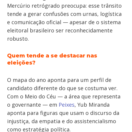
Mercúrio retrógrado preocupa: esse trânsito
tende a gerar confusões com urnas, logística
e comunicação oficial — apesar de o sistema
eleitoral brasileiro ser reconhecidamente
robusto.
Quem tende a se destacar nas
eleições?
O mapa do ano aponta para um perfil de
candidato diferente do que se costuma ver.
Com o Meio do Céu — a área que representa
o governante — em
Peixes
, Yub Miranda
aponta para figuras que usam o discurso da
injustiça, da empatia e do assistencialismo
como estratégia política.