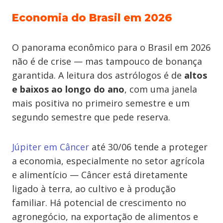
Economia do Brasil em 2026
O panorama econômico para o Brasil em 2026
não é de crise — mas tampouco de bonança
garantida. A leitura dos astrólogos é de
altos
e baixos ao longo do ano
, com uma janela
mais positiva no primeiro semestre e um
segundo semestre que pede reserva.
Júpiter em Câncer
até 30/06 tende a proteger
a economia, especialmente no setor agrícola
e alimentício — Câncer está diretamente
ligado à terra, ao cultivo e à produção
familiar. Há potencial de crescimento no
agronegócio, na exportação de alimentos e