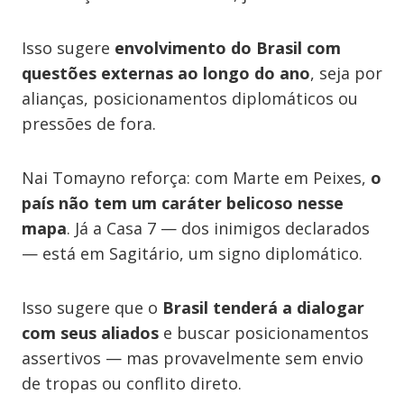
Isso sugere
envolvimento do Brasil com
questões externas ao longo do ano
, seja por
alianças, posicionamentos diplomáticos ou
pressões de fora.
Nai Tomayno reforça: com Marte em Peixes,
o
país não tem um caráter belicoso nesse
mapa
. Já a Casa 7 — dos inimigos declarados
— está em Sagitário, um signo diplomático.
Isso sugere que o
Brasil tenderá a dialogar
com seus aliados
e buscar posicionamentos
assertivos — mas provavelmente sem envio
de tropas ou conflito direto.