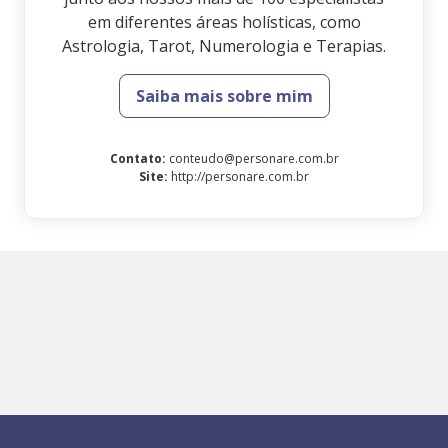
em diferentes áreas holísticas, como
Astrologia, Tarot, Numerologia e Terapias.
Saiba mais sobre mim
Contato
:
conteudo@personare.com.br
Site
:
http://personare.com.br