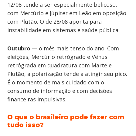
12/08 tende a ser especialmente belicoso,
com Mercúrio e Júpiter em Leão em oposição
com Plutão. O de 28/08 aponta para
instabilidade em sistemas e saúde pública.
Outubro
— o mês mais tenso do ano. Com
eleições, Mercúrio retrógrado e Vênus
retrógrada em quadratura com Marte e
Plutão, a polarização tende a atingir seu pico.
É o momento de mais cuidado com o
consumo de informação e com decisões
financeiras impulsivas.
O que o brasileiro pode fazer com
tudo isso?