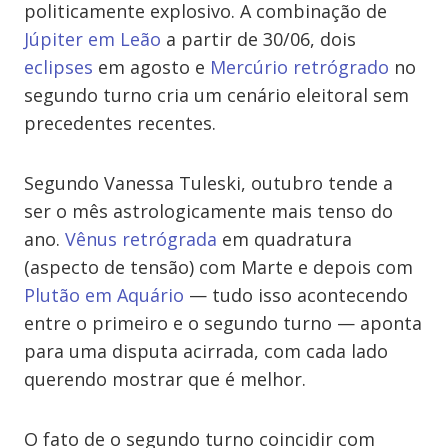
politicamente explosivo. A combinação de
Júpiter em Leão
a partir de 30/06, dois
eclipses
em agosto e
Mercúrio retrógrado
no
segundo turno cria um cenário eleitoral sem
precedentes recentes.
Segundo Vanessa Tuleski, outubro tende a
ser o mês astrologicamente mais tenso do
ano.
Vênus retrógrada
em quadratura
(aspecto de tensão) com Marte e depois com
Plutão em Aquário
— tudo isso acontecendo
entre o primeiro e o segundo turno — aponta
para uma disputa acirrada, com cada lado
querendo mostrar que é melhor.
O fato de o segundo turno coincidir com