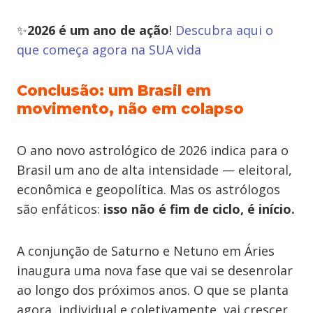
✨
2026 é um ano de ação
!
Descubra aqui o
que começa agora na SUA vida
Conclusão: um Brasil em
movimento, não em colapso
O ano novo astrológico de 2026 indica para o
Brasil um ano de alta intensidade — eleitoral,
econômica e geopolítica. Mas os astrólogos
são enfáticos:
isso não é fim de ciclo, é início.
A conjunção de Saturno e Netuno em Áries
inaugura uma nova fase que vai se desenrolar
ao longo dos próximos anos. O que se planta
agora, individual e coletivamente, vai crescer.