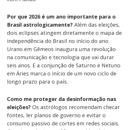
Por que 2026 é um ano importante para o
Brasil astrologicamente?
Além das eleições,
dois eclipses atingem diretamente o mapa de
independência do Brasil no início do ano.
Urano em Gêmeos inaugura uma revolução
na comunicação e tecnologia que vai durar
seis anos. E a conjunção de Saturno e Netuno
em Áries marca o início de um novo ciclo de
longo prazo para o país.
Como me proteger da desinformação nas
eleições?
Os astrólogos recomendam checar
fontes, ler planos de governo e evitar o
consumo passivo de cortes em redes sociais.