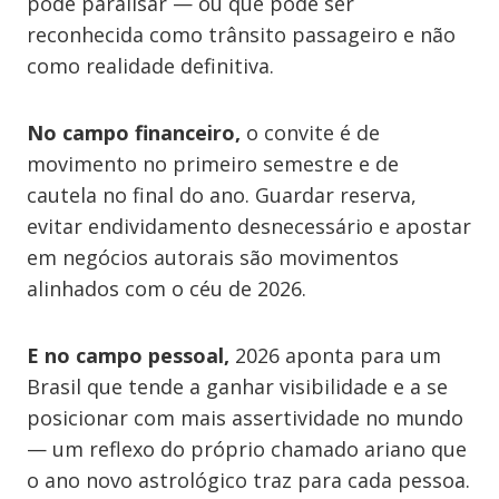
pode paralisar — ou que pode ser
reconhecida como trânsito passageiro e não
como realidade definitiva.
No campo financeiro,
o convite é de
movimento no primeiro semestre e de
cautela no final do ano. Guardar reserva,
evitar endividamento desnecessário e apostar
em negócios autorais são movimentos
alinhados com o céu de 2026.
E no campo pessoal,
2026 aponta para um
Brasil que tende a ganhar visibilidade e a se
posicionar com mais assertividade no mundo
— um reflexo do próprio chamado ariano que
o ano novo astrológico traz para cada pessoa.