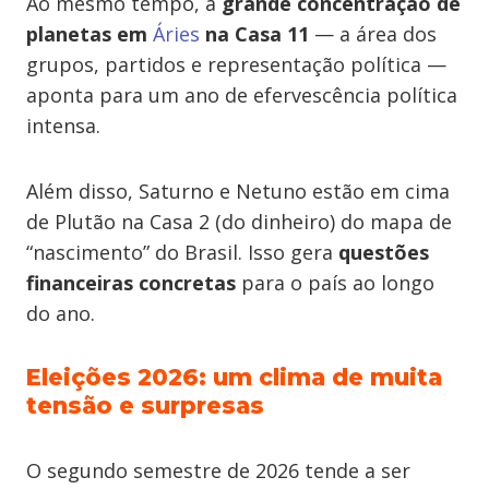
Ao mesmo tempo, a
grande concentração de
planetas em
Áries
na Casa 11
— a área dos
grupos, partidos e representação política —
aponta para um ano de efervescência política
intensa.
Além disso, Saturno e Netuno estão em cima
de Plutão na Casa 2 (do dinheiro) do mapa de
“nascimento” do Brasil. Isso gera
questões
financeiras concretas
para o país ao longo
do ano.
Eleições 2026: um clima de muita
tensão e surpresas
O segundo semestre de 2026 tende a ser