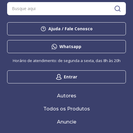
Ajuda / Fale Conosco
Whatsapp
Horário de atendimento: de segunda a sexta, das 8h às 20h
Entrar
Autores
Todos os Produtos
Anuncie