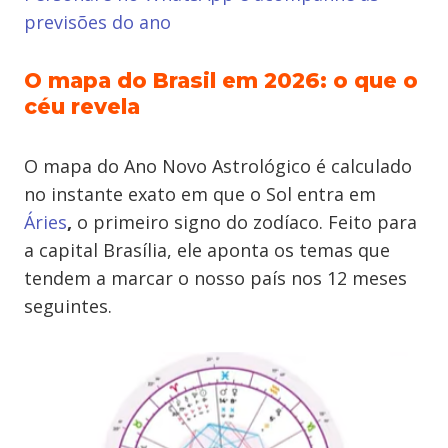
previsões do ano
O mapa do Brasil em 2026: o que o
céu revela
O mapa do Ano Novo Astrológico é calculado
no instante exato em que o Sol entra em
Áries
,
o primeiro signo do zodíaco. Feito para
a capital Brasília, ele aponta os temas que
tendem a marcar o nosso país nos 12 meses
seguintes.