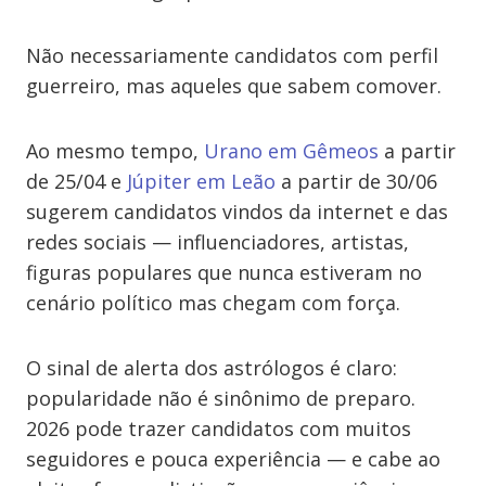
Não necessariamente candidatos com perfil
guerreiro, mas aqueles que sabem comover.
Ao mesmo tempo,
Urano em Gêmeos
a partir
de 25/04 e
Júpiter em Leão
a partir de 30/06
sugerem candidatos vindos da internet e das
redes sociais — influenciadores, artistas,
figuras populares que nunca estiveram no
cenário político mas chegam com força.
O sinal de alerta dos astrólogos é claro:
popularidade não é sinônimo de preparo.
2026 pode trazer candidatos com muitos
seguidores e pouca experiência — e cabe ao