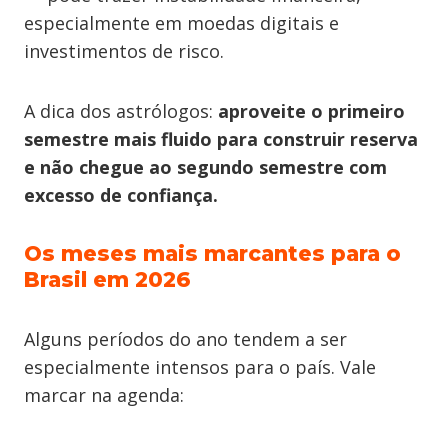
especialmente em moedas digitais e
investimentos de risco.
A dica dos astrólogos:
aproveite o primeiro
semestre mais fluido para construir reserva
e não chegue ao segundo semestre com
excesso de confiança.
Os meses mais marcantes para o
Brasil em 2026
Alguns períodos do ano tendem a ser
especialmente intensos para o país. Vale
marcar na agenda: