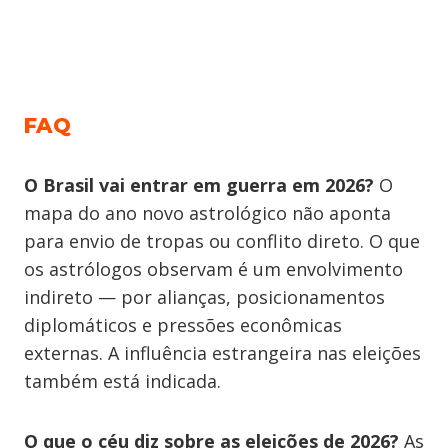
FAQ
O Brasil vai entrar em guerra em 2026?
O
mapa do ano novo astrológico não aponta
para envio de tropas ou conflito direto. O que
os astrólogos observam é um envolvimento
indireto — por alianças, posicionamentos
diplomáticos e pressões econômicas
externas. A influência estrangeira nas eleições
também está indicada.
O que o céu diz sobre as eleições de 2026?
As