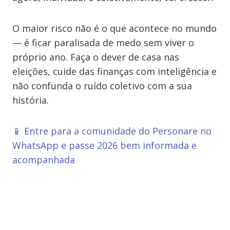
O maior risco não é o que acontece no mundo
— é ficar paralisada de medo sem viver o
próprio ano. Faça o dever de casa nas
eleições, cuide das finanças com inteligência e
não confunda o ruído coletivo com a sua
história.
📱 Entre para a comunidade do Personare no
WhatsApp e passe 2026 bem informada e
acompanhada