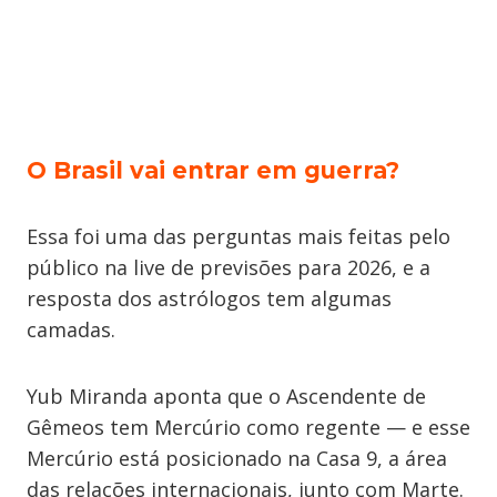
O Brasil vai entrar em guerra?
Essa foi uma das perguntas mais feitas pelo
público na live de previsões para 2026, e a
resposta dos astrólogos tem algumas
camadas.
Yub Miranda aponta que o Ascendente de
Gêmeos tem Mercúrio como regente — e esse
Mercúrio está posicionado na Casa 9, a área
das relações internacionais, junto com Marte.