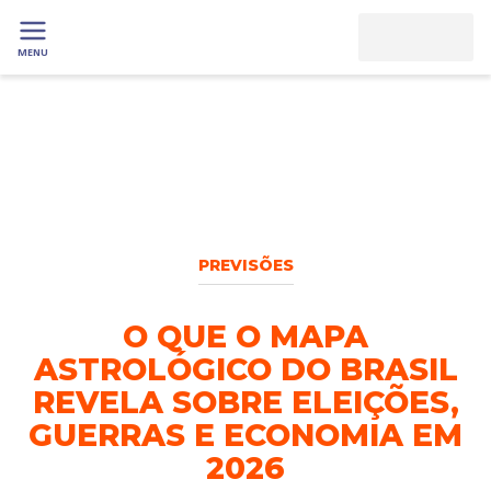
MENU
PREVISÕES
O QUE O MAPA
ASTROLÓGICO DO BRASIL
REVELA SOBRE ELEIÇÕES,
GUERRAS E ECONOMIA EM
2026