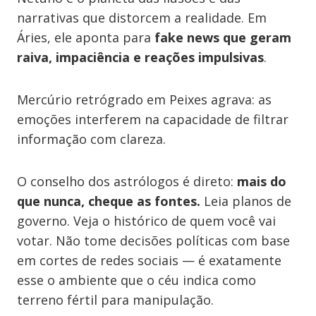
narrativas que distorcem a realidade. Em
Áries, ele aponta para
fake news que geram
raiva, impaciência e reações impulsivas
.
Mercúrio retrógrado em Peixes agrava: as
emoções interferem na capacidade de filtrar
informação com clareza.
O conselho dos astrólogos é direto:
mais do
que nunca, cheque as fontes.
Leia planos de
governo. Veja o histórico de quem você vai
votar. Não tome decisões políticas com base
em cortes de redes sociais — é exatamente
esse o ambiente que o céu indica como
terreno fértil para manipulação.