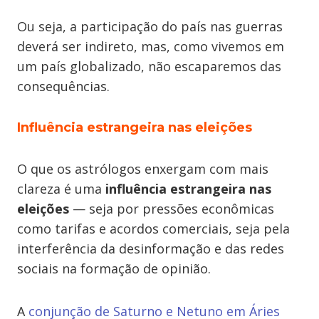
Ou seja, a participação do país nas guerras
deverá ser indireto, mas, como vivemos em
um país globalizado, não escaparemos das
consequências.
Influência estrangeira nas eleições
O que os astrólogos enxergam com mais
clareza é uma
influência estrangeira nas
eleições
— seja por pressões econômicas
como tarifas e acordos comerciais, seja pela
interferência da desinformação e das redes
sociais na formação de opinião.
A
conjunção de Saturno e Netuno em Áries