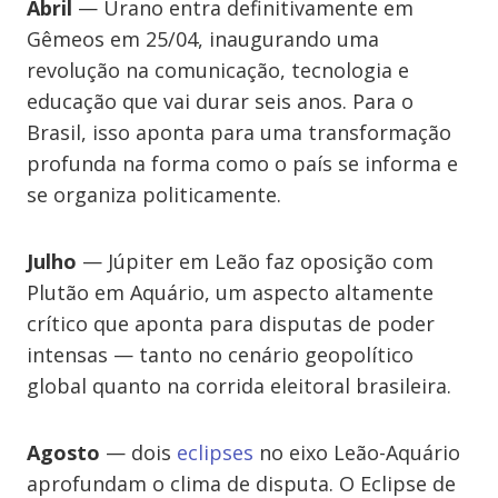
Abril
— Urano entra definitivamente em
Gêmeos em 25/04, inaugurando uma
revolução na comunicação, tecnologia e
educação que vai durar seis anos. Para o
Brasil, isso aponta para uma transformação
profunda na forma como o país se informa e
se organiza politicamente.
Julho
— Júpiter em Leão faz oposição com
Plutão em Aquário, um aspecto altamente
crítico que aponta para disputas de poder
intensas — tanto no cenário geopolítico
global quanto na corrida eleitoral brasileira.
Agosto
— dois
eclipses
no eixo Leão-Aquário
aprofundam o clima de disputa. O Eclipse de