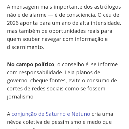
A mensagem mais importante dos astrólogos
não é de alarme — é de consciência. O céu de
2026 aponta para um ano de alta intensidade,
mas também de oportunidades reais para
quem souber navegar com informação e
discernimento.
No campo político
, o conselho é: se informe
com responsabilidade. Leia planos de
governo, cheque fontes, evite o consumo de
cortes de redes sociais como se fossem
jornalismo.
A
conjunção de Saturno e Netuno
cria uma
névoa coletiva de pessimismo e medo que