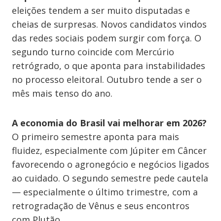
eleições tendem a ser muito disputadas e
cheias de surpresas. Novos candidatos vindos
das redes sociais podem surgir com força. O
segundo turno coincide com Mercúrio
retrógrado, o que aponta para instabilidades
no processo eleitoral. Outubro tende a ser o
mês mais tenso do ano.
A economia do Brasil vai melhorar em 2026?
O primeiro semestre aponta para mais
fluidez, especialmente com Júpiter em Câncer
favorecendo o agronegócio e negócios ligados
ao cuidado. O segundo semestre pede cautela
— especialmente o último trimestre, com a
retrogradação de Vênus e seus encontros
com Plutão.