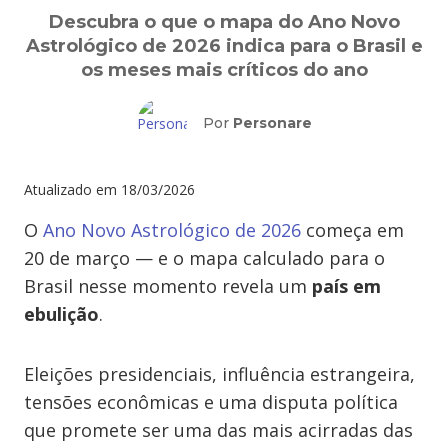
Descubra o que o mapa do Ano Novo
Astrológico de 2026 indica para o Brasil e
os meses mais críticos do ano
Por
Personare
Atualizado em
18/03/2026
O
Ano Novo Astrológico de 2026
começa em
20 de março — e o mapa calculado para o
Brasil nesse momento revela um
país em
ebulição
.
Eleições presidenciais, influência estrangeira,
tensões econômicas e uma disputa política
que promete ser uma das mais acirradas das