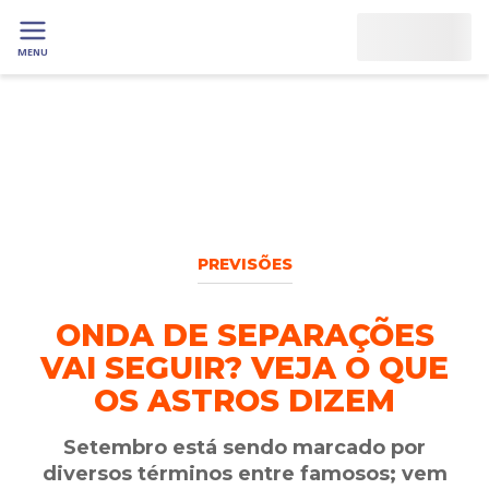
MENU
PREVISÕES
ONDA DE SEPARAÇÕES
VAI SEGUIR? VEJA O QUE
OS ASTROS DIZEM
Setembro está sendo marcado por
diversos términos entre famosos; vem