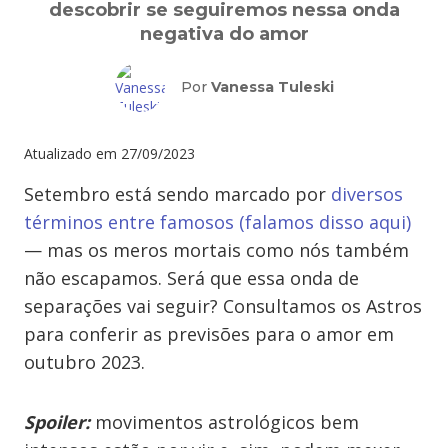
descobrir se seguiremos nessa onda
negativa do amor
Por
Vanessa Tuleski
Atualizado em
27/09/2023
Setembro está sendo marcado por
diversos
términos entre famosos (falamos disso aqui)
— mas os meros mortais como nós também
não escapamos. Será que essa onda de
separações vai seguir? Consultamos os Astros
para conferir as previsões para o amor em
outubro 2023.
Spoiler:
movimentos astrológicos bem