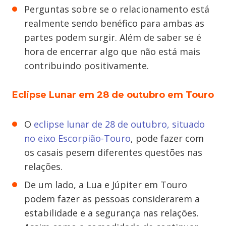
Perguntas sobre se o relacionamento está
realmente sendo benéfico para ambas as
partes podem surgir. Além de saber se é
hora de encerrar algo que não está mais
contribuindo positivamente.
Eclipse Lunar em 28 de outubro em Touro
O
eclipse lunar de 28 de outubro, situado
no eixo Escorpião-Touro
, pode fazer com
os casais pesem diferentes questões nas
relações.
De um lado, a Lua e Júpiter em Touro
podem fazer as pessoas considerarem a
estabilidade e a segurança nas relações.