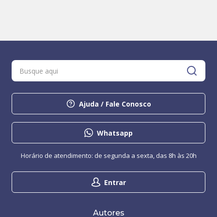
Ajuda / Fale Conosco
Whatsapp
Horário de atendimento: de segunda a sexta, das 8h às 20h
Entrar
Autores