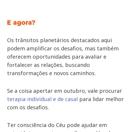
E agora?
Os trânsitos planetários destacados aqui
podem amplificar os desafios, mas também
oferecem oportunidades para avaliar e
fortalecer as relações, buscando
transformações e novos caminhos.
Se a coisa apertar em outubro, vale procurar
terapia individual e de casal
para lidar melhor
com os desafios.
Ter consciência do Céu pode ajudar em