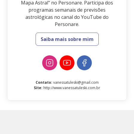
Mapa Astral" no Personare. Participa dos
programas semanais de previsões
astrológicas no canal do YouTube do
Personare.
Saiba mais sobre mim
Contato
:
vanessatuleski@gmail.com
Site
:
http://www.vanessatuleski.com.br