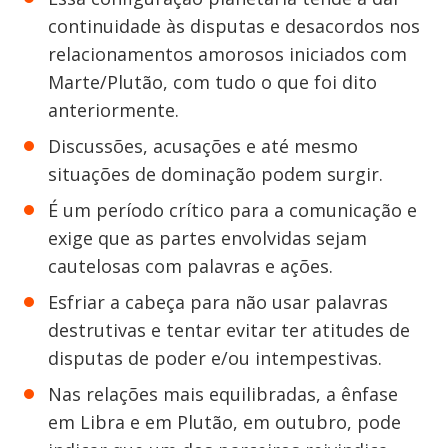
continuidade às disputas e desacordos nos
relacionamentos amorosos iniciados com
Marte/Plutão, com tudo o que foi dito
anteriormente.
Discussões, acusações e até mesmo
situações de dominação podem surgir.
É um período crítico para a comunicação e
exige que as partes envolvidas sejam
cautelosas com palavras e ações.
Esfriar a cabeça para não usar palavras
destrutivas e tentar evitar ter atitudes de
disputas de poder e/ou intempestivas.
Nas relações mais equilibradas, a ênfase
em Libra e em Plutão, em outubro, pode