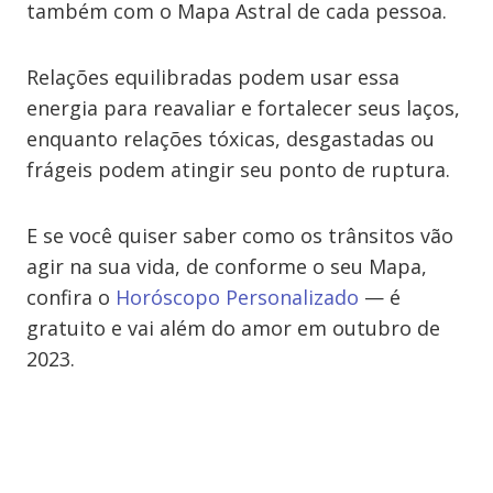
também com o Mapa Astral de cada pessoa.
Relações equilibradas podem usar essa
energia para reavaliar e fortalecer seus laços,
enquanto relações tóxicas, desgastadas ou
frágeis podem atingir seu ponto de ruptura.
E se você quiser saber como os trânsitos vão
agir na sua vida, de conforme o seu Mapa,
confira o
Horóscopo Personalizado
— é
gratuito e vai além do amor em outubro de
2023.