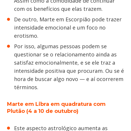
Assim como a comodidade de continuar
com os benefícios que elas trazem.
De outro, Marte em Escorpião pode trazer
intensidade emocional e um foco no
erotismo.
Por isso, algumas pessoas podem se
questionar se o relacionamento ainda as
satisfaz emocionalmente, e se ele traz a
intensidade positiva que procuram. Ou se é
hora de buscar algo novo — e aí ocorrerem
términos.
Marte em Libra em quadratura com
Plutão (4 a 10 de outubro)
Este aspecto astrológico aumenta as