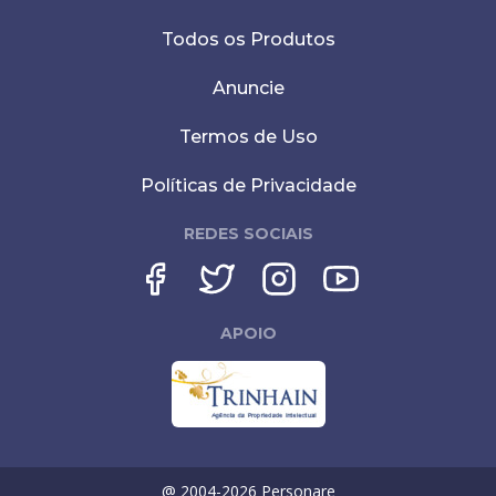
Todos os Produtos
Anuncie
Termos de Uso
Políticas de Privacidade
REDES SOCIAIS
APOIO
@ 2004-
2026
Personare