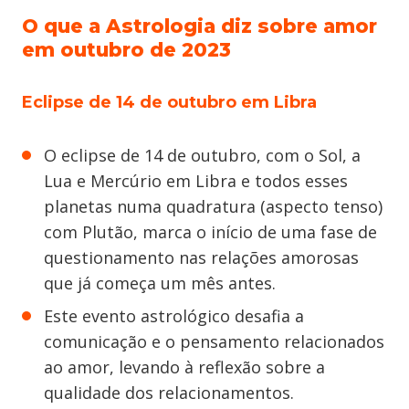
O que a Astrologia diz sobre amor
em outubro de 2023
Eclipse de 14 de outubro em Libra
O eclipse de 14 de outubro, com o Sol, a
Lua e Mercúrio em Libra e todos esses
planetas numa quadratura (aspecto tenso)
com Plutão, marca o início de uma fase de
questionamento nas relações amorosas
que já começa um mês antes.
Este evento astrológico desafia a
comunicação e o pensamento relacionados
ao amor, levando à reflexão sobre a
qualidade dos relacionamentos.