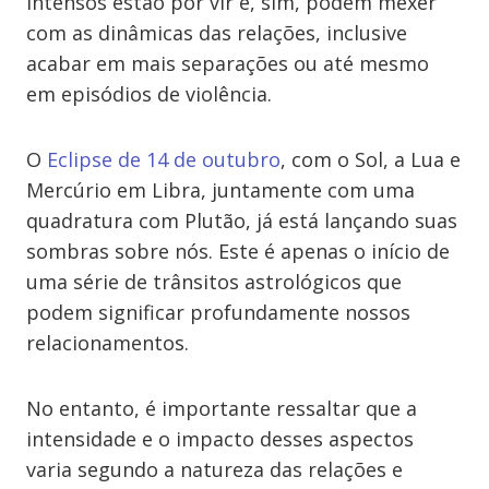
intensos estão por vir e, sim, podem mexer
com as dinâmicas das relações, inclusive
acabar em mais separações ou até mesmo
em episódios de violência.
O
Eclipse de 14 de outubro
, com o Sol, a Lua e
Mercúrio em Libra, juntamente com uma
quadratura com Plutão, já está lançando suas
sombras sobre nós. Este é apenas o início de
uma série de trânsitos astrológicos que
podem significar profundamente nossos
relacionamentos.
No entanto, é importante ressaltar que a
intensidade e o impacto desses aspectos
varia segundo a natureza das relações e