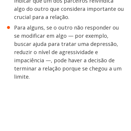
indicar que um dos parceiros reivindica
algo do outro que considera importante ou
crucial para a relação.
Para alguns, se o outro não responder ou
se modificar em algo — por exemplo,
buscar ajuda para tratar uma depressão,
reduzir o nível de agressividade e
impaciência —, pode haver a decisão de
terminar a relação porque se chegou a um
limite.