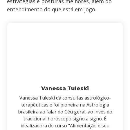
estratégias e posturas melhores, além do
entendimento do que está em jogo.
Vanessa Tuleski
Vanessa Tuleski dá consultas astrológico-
terapêuticas e foi pioneira na Astrologia
brasileira ao falar do Céu geral, ao invés do
tradicional horóscopo signo a signo. É
idealizadora do curso "Alimentação e seu