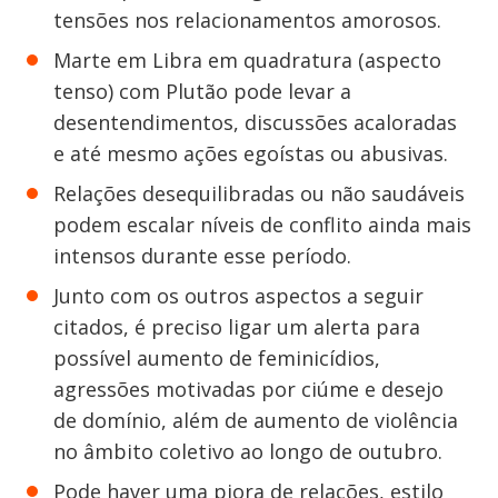
tensões nos relacionamentos amorosos.
Marte em Libra em quadratura (aspecto
tenso) com Plutão pode levar a
desentendimentos, discussões acaloradas
e até mesmo ações egoístas ou abusivas.
Relações desequilibradas ou não saudáveis
podem escalar níveis de conflito ainda mais
intensos durante esse período.
Junto com os outros aspectos a seguir
citados, é preciso ligar um alerta para
possível aumento de feminicídios,
agressões motivadas por ciúme e desejo
de domínio, além de aumento de violência
no âmbito coletivo ao longo de outubro.
Pode haver uma piora de relações, estilo