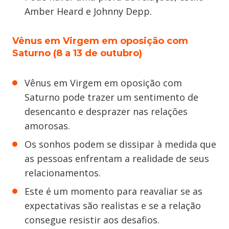
Amber Heard e Johnny Depp.
Vênus em Virgem em oposição com
Saturno (8 a 13 de outubro)
Vênus em Virgem em oposição com
Saturno pode trazer um sentimento de
desencanto e desprazer nas relações
amorosas.
Os sonhos podem se dissipar à medida que
as pessoas enfrentam a realidade de seus
relacionamentos.
Este é um momento para reavaliar se as
expectativas são realistas e se a relação
consegue resistir aos desafios.