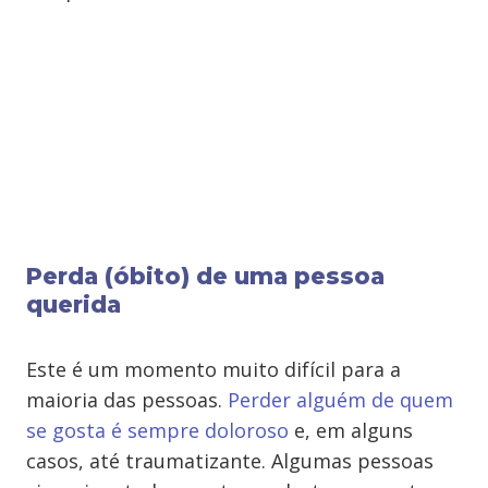
Perda (óbito) de uma pessoa
querida
Este é um momento muito difícil para a
maioria das pessoas.
Perder alguém de quem
se gosta é sempre doloroso
e, em alguns
casos, até traumatizante. Algumas pessoas