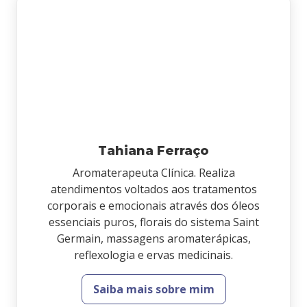
Tahiana Ferraço
Aromaterapeuta Clínica. Realiza
atendimentos voltados aos tratamentos
corporais e emocionais através dos óleos
essenciais puros, florais do sistema Saint
Germain, massagens aromaterápicas,
reflexologia e ervas medicinais.
Saiba mais sobre mim