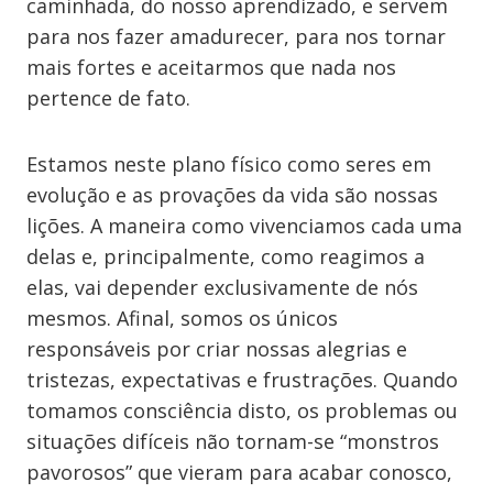
caminhada, do nosso aprendizado, e servem
para nos fazer amadurecer, para nos tornar
mais fortes e aceitarmos que nada nos
pertence de fato.
Estamos neste plano físico como seres em
evolução e as provações da vida são nossas
lições. A maneira como vivenciamos cada uma
delas e, principalmente, como reagimos a
elas, vai depender exclusivamente de nós
mesmos. Afinal, somos os únicos
responsáveis por criar nossas alegrias e
tristezas, expectativas e frustrações. Quando
tomamos consciência disto, os problemas ou
situações difíceis não tornam-se “monstros
pavorosos” que vieram para acabar conosco,