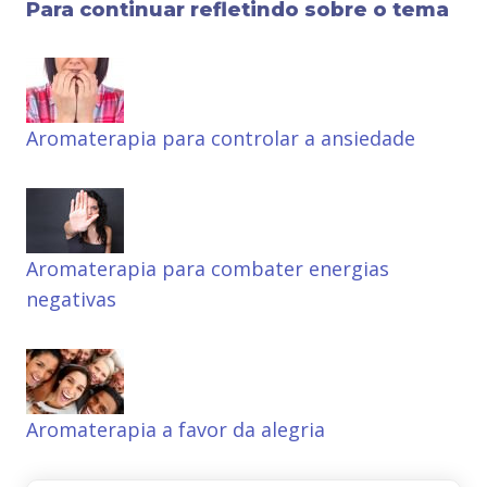
Para continuar refletindo sobre o tema
Aromaterapia para controlar a ansiedade
Aromaterapia para combater energias
negativas
Aromaterapia a favor da alegria