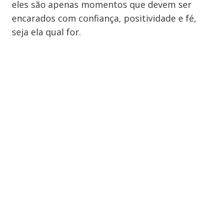
eles são apenas momentos que devem ser
encarados com confiança, positividade e fé,
seja ela qual for.