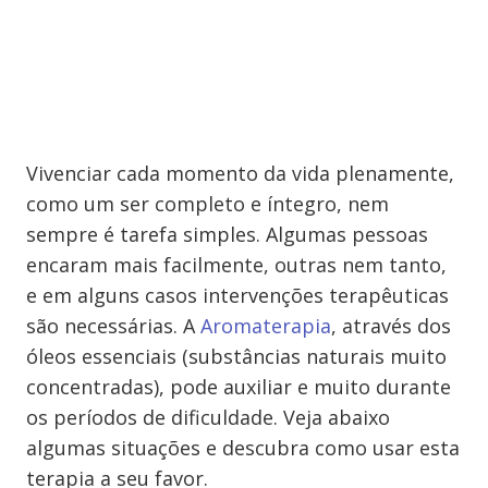
Vivenciar cada momento da vida plenamente,
como um ser completo e íntegro, nem
sempre é tarefa simples. Algumas pessoas
encaram mais facilmente, outras nem tanto,
e em alguns casos intervenções terapêuticas
são necessárias. A
Aromaterapia
, através dos
óleos essenciais (substâncias naturais muito
concentradas), pode auxiliar e muito durante
os períodos de dificuldade. Veja abaixo
algumas situações e descubra como usar esta
terapia a seu favor.