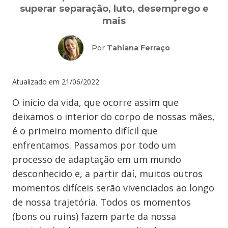
superar separação, luto, desemprego e
mais
Por
Tahiana Ferraço
Atualizado em
21/06/2022
O início da vida, que ocorre assim que
deixamos o interior do corpo de nossas mães,
é o primeiro momento difícil que
enfrentamos. Passamos por todo um
processo de adaptação em um mundo
desconhecido e, a partir daí, muitos outros
momentos difíceis serão vivenciados ao longo
de nossa trajetória. Todos os momentos
(bons ou ruins) fazem parte da nossa