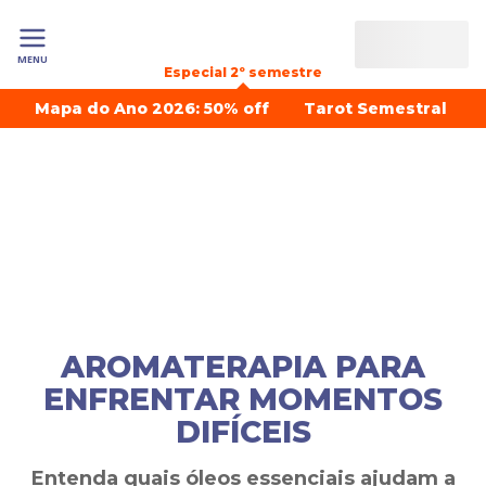
MENU
Especial 2º semestre
Mapa do Ano 2026: 50% off
Tarot Semestral
AROMATERAPIA PARA
ENFRENTAR MOMENTOS
DIFÍCEIS
Entenda quais óleos essenciais ajudam a