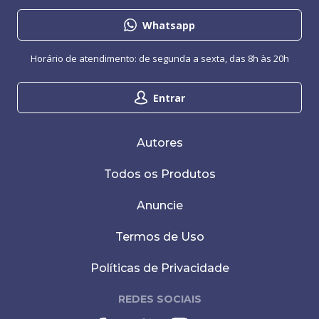
Whatsapp
Horário de atendimento: de segunda a sexta, das 8h às 20h
Entrar
Autores
Todos os Produtos
Anuncie
Termos de Uso
Políticas de Privacidade
REDES SOCIAIS