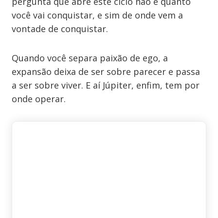
pergunta que abre este ciclo não é quanto
você vai conquistar, e sim de onde vem a
vontade de conquistar.
Quando você separa paixão de ego, a
expansão deixa de ser sobre parecer e passa
a ser sobre viver. E aí Júpiter, enfim, tem por
onde operar.