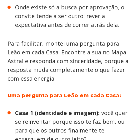
Onde existe só a busca por aprovação, o
convite tende a ser outro: rever a
expectativa antes de correr atrás dela.
Para facilitar, montei uma pergunta para
Leão em cada Casa. Encontre a sua no Mapa
Astral e responda com sinceridade, porque a
resposta muda completamente o que fazer
com essa energia.
Uma pergunta para Leão em cada Casa:
Casa 1 (identidade e imagem):
você quer
se reinventar porque isso te faz bem, ou
para que os outros finalmente te
enxerguem de outro jeito?