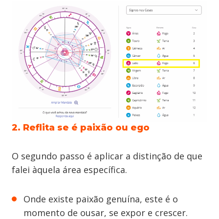
2. Reflita se é paixão ou ego
O segundo passo é aplicar a distinção de que
falei àquela área específica.
Onde existe paixão genuína, este é o
momento de ousar, se expor e crescer.