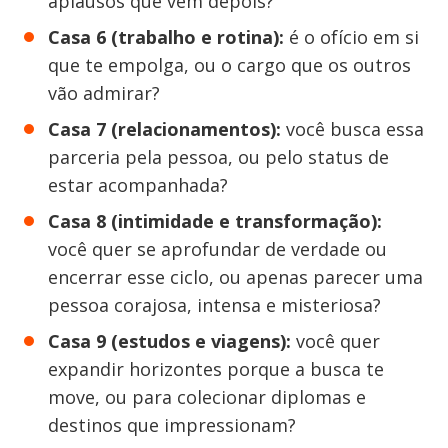
aplausos que vêm depois?
Casa 6 (trabalho e rotina):
é o ofício em si
que te empolga, ou o cargo que os outros
vão admirar?
Casa 7 (relacionamentos):
você busca essa
parceria pela pessoa, ou pelo status de
estar acompanhada?
Casa 8 (intimidade e transformação):
você quer se aprofundar de verdade ou
encerrar esse ciclo, ou apenas parecer uma
pessoa corajosa, intensa e misteriosa?
Casa 9 (estudos e viagens):
você quer
expandir horizontes porque a busca te
move, ou para colecionar diplomas e
destinos que impressionam?