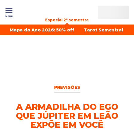
MENU
Especial 2º semestre
Mapa do Ano 2026: 50% off
Tarot Semestral
PREVISÕES
A ARMADILHA DO EGO
QUE JÚPITER EM LEÃO
EXPÕE EM VOCÊ