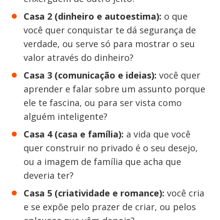
Casa 2 (dinheiro e autoestima):
o que
você quer conquistar te dá segurança de
verdade, ou serve só para mostrar o seu
valor através do dinheiro?
Casa 3 (comunicação e ideias):
você quer
aprender e falar sobre um assunto porque
ele te fascina, ou para ser vista como
alguém inteligente?
Casa 4 (casa e família):
a vida que você
quer construir no privado é o seu desejo,
ou a imagem de família que acha que
deveria ter?
Casa 5 (criatividade e romance):
você cria
e se expõe pelo prazer de criar, ou pelos