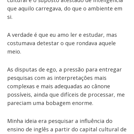
cultural e o suposto atestado de inteligência
que aquilo carregava, do que o ambiente em
si.
A verdade é que eu amo ler e estudar, mas
costumava detestar o que rondava aquele
meio.
As disputas de ego, a pressão para entregar
pesquisas com as interpretações mais
complexas e mais adequadas ao cânone
possíveis, ainda que difíceis de processar, me
pareciam uma bobagem enorme.
Minha ideia era pesquisar a influência do
ensino de inglês a partir do capital cultural de