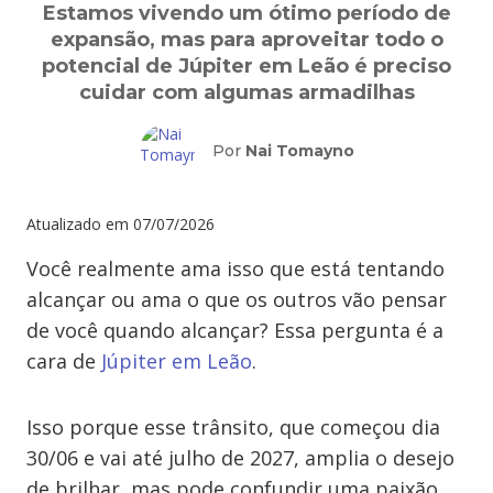
Estamos vivendo um ótimo período de
expansão, mas para aproveitar todo o
potencial de Júpiter em Leão é preciso
cuidar com algumas armadilhas
Por
Nai Tomayno
Atualizado em
07/07/2026
Você realmente ama isso que está tentando
alcançar ou ama o que os outros vão pensar
de você quando alcançar? Essa pergunta é a
cara de
Júpiter em Leão
.
Isso porque esse trânsito, que começou dia
30/06 e vai até julho de 2027, amplia o desejo
de brilhar, mas pode confundir uma paixão