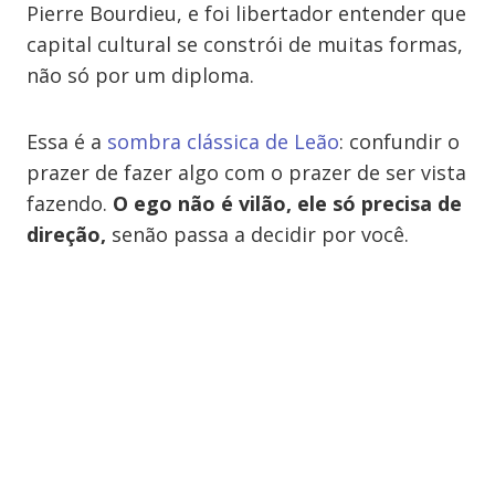
Pierre Bourdieu, e foi libertador entender que
capital cultural se constrói de muitas formas,
não só por um diploma.
Essa é a
sombra clássica de Leão
: confundir o
prazer de fazer algo com o prazer de ser vista
fazendo.
O ego não é vilão, ele só precisa de
direção,
senão passa a decidir por você.