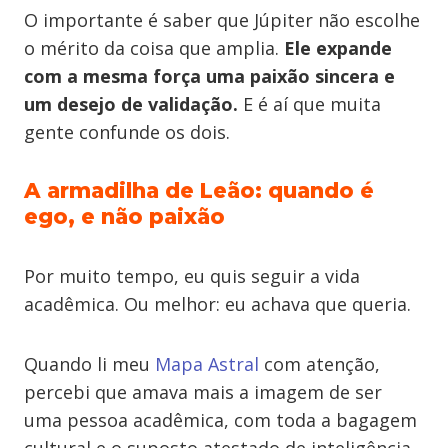
O importante é saber que Júpiter não escolhe
o mérito da coisa que amplia.
Ele expande
com a mesma força uma paixão sincera e
um desejo de validação.
E é aí que muita
gente confunde os dois.
A armadilha de Leão: quando é
ego, e não paixão
Por muito tempo, eu quis seguir a vida
acadêmica. Ou melhor: eu achava que queria.
Quando li meu
Mapa Astral
com atenção,
percebi que amava mais a imagem de ser
uma pessoa acadêmica, com toda a bagagem