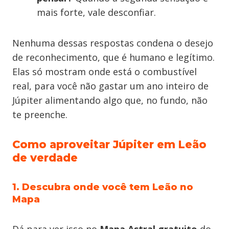
mais forte, vale desconfiar.
Nenhuma dessas respostas condena o desejo
de reconhecimento, que é humano e legítimo.
Elas só mostram onde está o combustível
real, para você não gastar um ano inteiro de
Júpiter alimentando algo que, no fundo, não
te preenche.
Como aproveitar Júpiter em Leão
de verdade
1. Descubra onde você tem Leão no
Mapa