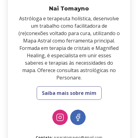
Nai Tomayno
Astróloga e terapeuta holística, desenvolve
um trabalho como facilitadora de
(re)conexões voltado para cura, utilizando o
Mapa Astral como ferramenta principal.
Formada em terapia de cristais e Magnified
Healing, é especialista em unir esses
saberes e terapias às necessidades do
mapa. Oferece consultas astrológicas no
Personare.
Saiba mais sobre mim
Contato
:
naiaratomayno@gmail.com