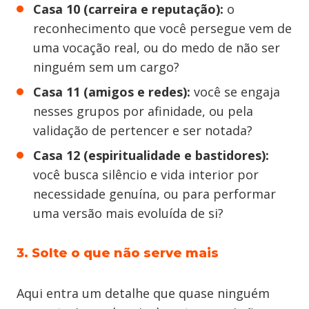
Casa 10 (carreira e reputação):
o
reconhecimento que você persegue vem de
uma vocação real, ou do medo de não ser
ninguém sem um cargo?
Casa 11 (amigos e redes):
você se engaja
nesses grupos por afinidade, ou pela
validação de pertencer e ser notada?
Casa 12 (espiritualidade e bastidores):
você busca silêncio e vida interior por
necessidade genuína, ou para performar
uma versão mais evoluída de si?
3. Solte o que não serve mais
Aqui entra um detalhe que quase ninguém