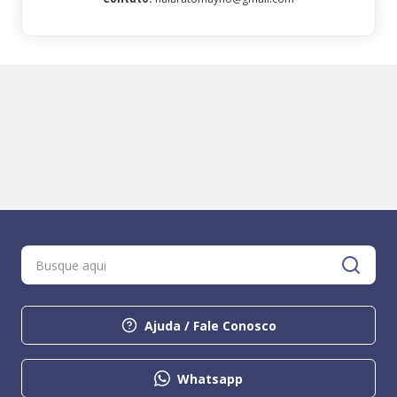
Ajuda / Fale Conosco
Whatsapp