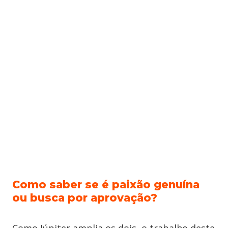
Como saber se é paixão genuína
ou busca por aprovação?