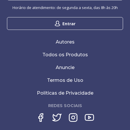
Horário de atendimento: de segunda a sexta, das 8h às 20h
Entrar
Autores
Todos os Produtos
Anuncie
Termos de Uso
Políticas de Privacidade
REDES SOCIAIS