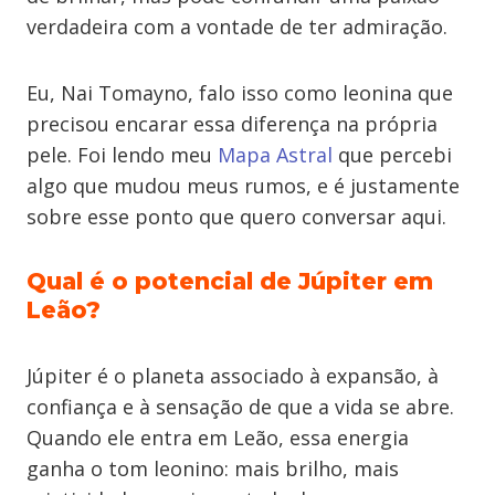
verdadeira com a vontade de ter admiração.
Eu, Nai Tomayno, falo isso como leonina que
precisou encarar essa diferença na própria
pele. Foi lendo meu
Mapa Astral
que percebi
algo que mudou meus rumos, e é justamente
sobre esse ponto que quero conversar aqui.
Qual é o potencial de Júpiter em
Leão?
Júpiter é o planeta associado à expansão, à
confiança e à sensação de que a vida se abre.
Quando ele entra em Leão, essa energia
ganha o tom leonino: mais brilho, mais