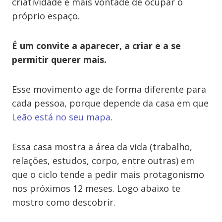
criatividade e mais vontade de ocupar o
próprio espaço.
É um convite a aparecer, a criar e a se
permitir querer mais.
Esse movimento age de forma diferente para
cada pessoa, porque depende da casa em que
Leão está no seu mapa
.
Essa casa mostra a área da vida (trabalho,
relações, estudos, corpo, entre outras) em
que o ciclo tende a pedir mais protagonismo
nos próximos 12 meses. Logo abaixo te
mostro como descobrir.