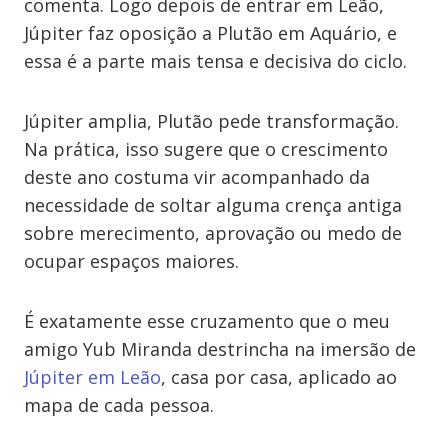
comenta. Logo depois de entrar em Leão,
Júpiter faz oposição a Plutão em Aquário, e
essa é a parte mais tensa e decisiva do ciclo.
Júpiter amplia, Plutão pede transformação.
Na prática, isso sugere que o crescimento
deste ano costuma vir acompanhado da
necessidade de soltar alguma crença antiga
sobre merecimento, aprovação ou medo de
ocupar espaços maiores.
É exatamente esse cruzamento que o meu
amigo Yub Miranda destrincha na imersão de
Júpiter em Leão
, casa por casa, aplicado ao
mapa de cada pessoa.