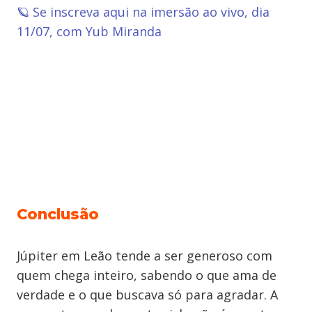
🪐 Se inscreva aqui na imersão ao vivo, dia
11/07, com Yub Miranda
Conclusão
Júpiter em Leão tende a ser generoso com
quem chega inteiro, sabendo o que ama de
verdade e o que buscava só para agradar. A