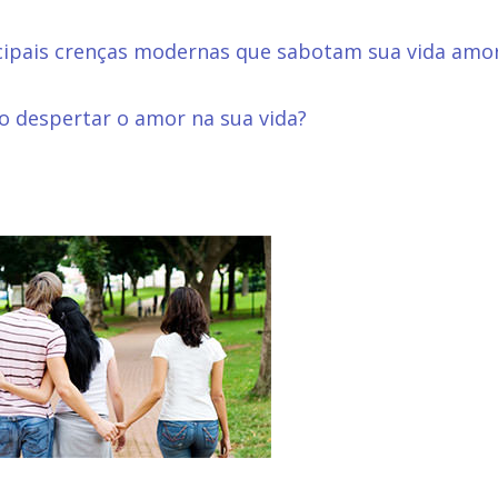
cipais crenças modernas que sabotam sua vida amo
 despertar o amor na sua vida?