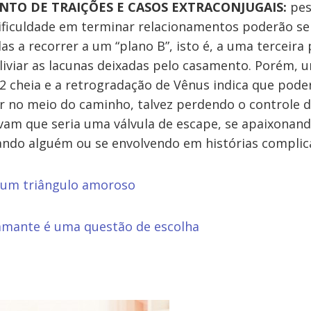
TO DE TRAIÇÕES E CASOS EXTRACONJUGAIS:
pes
ficuldade em terminar relacionamentos poderão se 
as a recorrer a um “plano B”, isto é, a uma terceira
liviar as lacunas deixadas pelo casamento. Porém, 
2 cheia e a retrogradação de Vênus indica que pode
r no meio do caminho, talvez perdendo o controle 
am que seria uma válvula de escape, se apaixonand
ndo alguém ou se envolvendo em histórias complic
 um triângulo amoroso
amante é uma questão de escolha