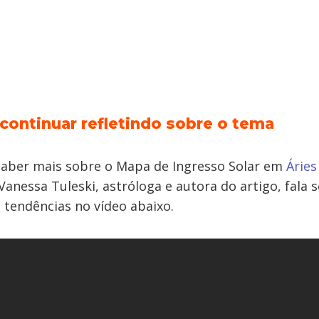
 continuar refletindo sobre o tema
saber mais sobre o Mapa de Ingresso Solar em
Áries
Vanessa Tuleski, astróloga e autora do artigo, fala 
 tendências no vídeo abaixo.