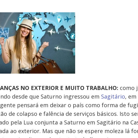
ANÇAS NO EXTERIOR E MUITO TRABALHO:
como j
endo desde que Saturno ingressou em
Sagitário
, em
gente pensará em deixar o país como forma de fugi
ão de colapso e falência de serviços básicos. Isto se
do pela Lua conjunta a Saturno em Sagitário na Cas
ada ao exterior. Mas que não se espere moleza lá fo