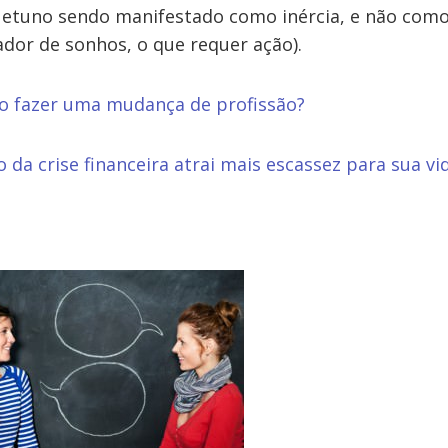
Netuno sendo manifestado como inércia, e não com
ador de sonhos, o que requer ação).
o fazer uma mudança de profissão?
 da crise financeira atrai mais escassez para sua vi