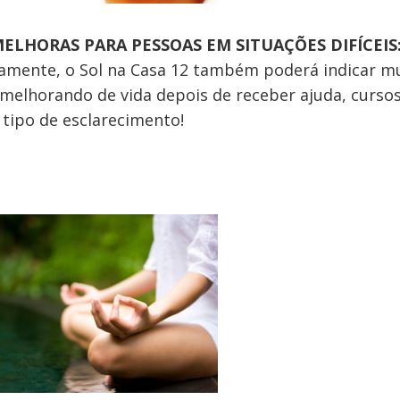
ELHORAS PARA PESSOAS EM SITUAÇÕES DIFÍCEIS
amente, o Sol na Casa 12 também poderá indicar m
melhorando de vida depois de receber ajuda, curso
tipo de esclarecimento!