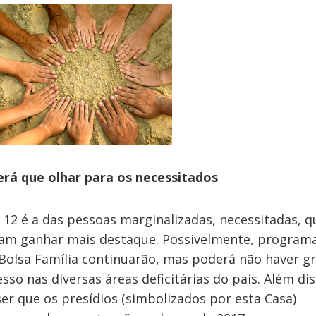
erá que olhar para os necessitados
 12 é a das pessoas marginalizadas, necessitadas, q
iam ganhar mais destaque. Possivelmente, program
olsa Família continuarão, mas poderá não haver g
sso nas diversas áreas deficitárias do país. Além dis
er que os presídios (simbolizados por esta Casa)