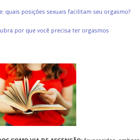
e: quais posições sexuais facilitam seu orgasmo?
ubra por que você precisa ter orgasmos