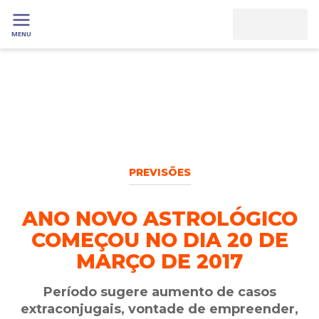
MENU
PREVISÕES
ANO NOVO ASTROLÓGICO
COMEÇOU NO DIA 20 DE
MARÇO DE 2017
Período sugere aumento de casos
extraconjugais, vontade de empreender,