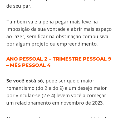
de seu par.
Também vale a pena pegar mais leve na
imposição da sua vontade e abrir mais espaço
ao lazer, sem ficar na obstinação compulsiva
por algum projeto ou empreendimento.
ANO PESSOAL 2 – TRIMESTRE PESSOAL 9
– MÊS PESSOAL 4
Se você está só
, pode ser que o maior
romantismo (do 2 e do 9) e um desejo maior
por vincular-se (2 e 4) levem você a começar
um relacionamento em novembro de 2023.