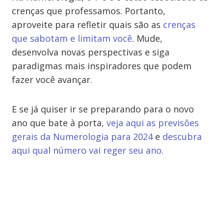
crenças que professamos. Portanto,
aproveite para refletir quais são as
crenças
que sabotam e limitam você
. Mude,
desenvolva novas perspectivas e siga
paradigmas mais inspiradores que podem
fazer você avançar.
E se já quiser ir se preparando para o novo
ano que bate à porta,
veja aqui as previsões
gerais da Numerologia para 2024
e
descubra
aqui qual número vai reger seu ano
.