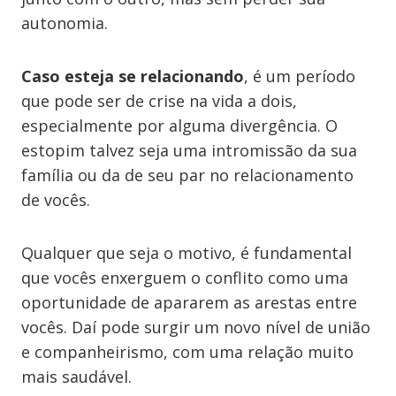
autonomia.
Caso esteja se relacionando
, é um período
que pode ser de crise na vida a dois,
especialmente por alguma divergência. O
estopim talvez seja uma intromissão da sua
família ou da de seu par no relacionamento
de vocês.
Qualquer que seja o motivo, é fundamental
que vocês enxerguem o conflito como uma
oportunidade de apararem as arestas entre
vocês. Daí pode surgir um novo nível de união
e companheirismo, com uma relação muito
mais saudável.