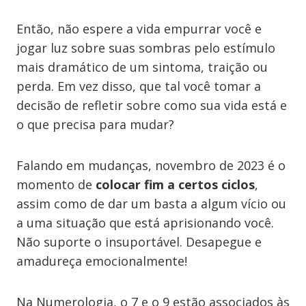
Então, não espere a vida empurrar você e
jogar luz sobre suas sombras pelo estímulo
mais dramático de um sintoma, traição ou
perda. Em vez disso, que tal você tomar a
decisão de refletir sobre como sua vida está e
o que precisa para mudar?
Falando em mudanças, novembro de 2023 é o
momento de
colocar fim a certos ciclos
,
assim como de dar um basta a algum vício ou
a uma situação que está aprisionando você.
Não suporte o insuportável. Desapegue e
amadureça emocionalmente!
Na Numerologia, o 7 e o 9 estão associados às