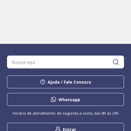
Ajuda / Fale Conosco
Whatsapp
Horário de atendimento: de segunda a sexta, das 8h às 20h
Entrar