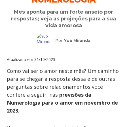
Mês aponta para um forte anseio por
respostas; veja as projeções para a sua
vida amorosa
Por
Yub Miranda
Atualizado em
31/10/2023
Como vai ser o amor neste mês? Um caminho
para se chegar à resposta dessa e de outras
perguntas sobre relacionamentos você
confere a seguir, nas
previsões da
Numerologia para o amor em novembro de
2023
.