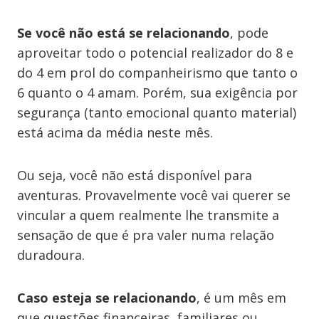
Se você não está se relacionando
, pode
aproveitar todo o potencial realizador do 8 e
do 4 em prol do companheirismo que tanto o
6 quanto o 4 amam. Porém, sua exigência por
segurança (tanto emocional quanto material)
está acima da média neste mês.
Ou seja, você não está disponível para
aventuras. Provavelmente você vai querer se
vincular a quem realmente lhe transmite a
sensação de que é pra valer numa relação
duradoura.
Caso esteja se relacionando
, é um mês em
que questões financeiras, familiares ou