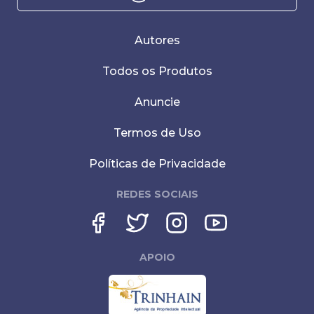
Autores
Todos os Produtos
Anuncie
Termos de Uso
Políticas de Privacidade
REDES SOCIAIS
APOIO