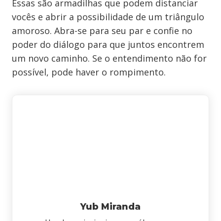
Essas são armadilhas que podem distanciar
vocês e abrir a possibilidade de um triângulo
amoroso. Abra-se para seu par e confie no
poder do diálogo para que juntos encontrem
um novo caminho. Se o entendimento não for
possível, pode haver o rompimento.
Yub Miranda