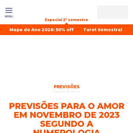
MENU
Especial 2º semestre
Mapa do Ano 2026: 50% off
Tarot Semestral
PREVISÕES
PREVISÕES PARA O AMOR
EM NOVEMBRO DE 2023
SEGUNDO A
NUMEROLOGIA