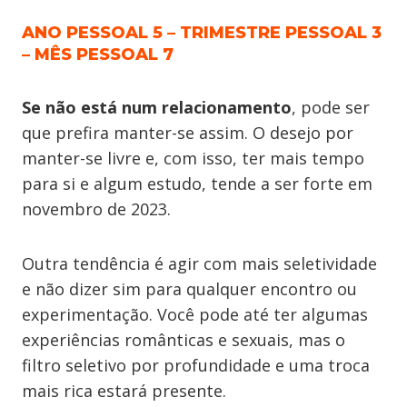
ANO PESSOAL 5 – TRIMESTRE PESSOAL 3
– MÊS PESSOAL 7
Se não está num relacionamento
, pode ser
que prefira manter-se assim. O desejo por
manter-se livre e, com isso, ter mais tempo
para si e algum estudo, tende a ser forte em
novembro de 2023.
Outra tendência é agir com mais seletividade
e não dizer sim para qualquer encontro ou
experimentação. Você pode até ter algumas
experiências românticas e sexuais, mas o
filtro seletivo por profundidade e uma troca
mais rica estará presente.