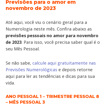
Previsões para o amor em
novembro de 2023
Até aqui, você viu o cenário geral para a
Numerologia neste mês. Confira abaixo as
previsões pessoais no amor para novembro
de 2023
. Para isso, você precisa saber qual é o
seu Mês Pessoal.
Se não sabe,
calcule aqui gratuitamente nas
Previsões Numerológicas
e depois retorne
aqui para ler as tendências e dicas para sua
vida.
ANO PESSOAL 1 – TRIMESTRE PESSOAL 8
– MÊS PESSOAL 3