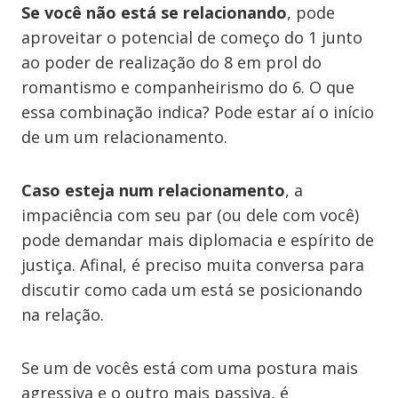
Se você não está se relacionando
, pode
aproveitar o potencial de começo do 1 junto
ao poder de realização do 8 em prol do
romantismo e companheirismo do 6. O que
essa combinação indica? Pode estar aí o início
de um um relacionamento.
Caso esteja num relacionamento
, a
impaciência com seu par (ou dele com você)
pode demandar mais diplomacia e espírito de
justiça. Afinal, é preciso muita conversa para
discutir como cada um está se posicionando
na relação.
Se um de vocês está com uma postura mais
agressiva e o outro mais passiva, é