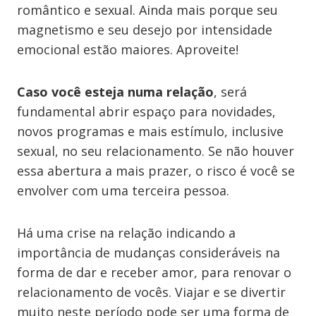
romântico e sexual. Ainda mais porque seu
magnetismo e seu desejo por intensidade
emocional estão maiores. Aproveite!
Caso você esteja numa relação
, será
fundamental abrir espaço para novidades,
novos programas e mais estímulo, inclusive
sexual, no seu relacionamento. Se não houver
essa abertura a mais prazer, o risco é você se
envolver com uma terceira pessoa.
Há uma crise na relação indicando a
importância de mudanças consideráveis na
forma de dar e receber amor, para renovar o
relacionamento de vocês. Viajar e se divertir
muito neste período pode ser uma forma de