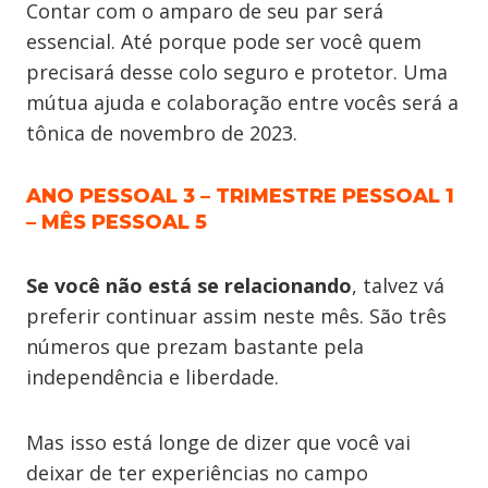
Contar com o amparo de seu par será
essencial. Até porque pode ser você quem
precisará desse colo seguro e protetor. Uma
mútua ajuda e colaboração entre vocês será a
tônica de novembro de 2023.
ANO PESSOAL 3 – TRIMESTRE PESSOAL 1
– MÊS PESSOAL 5
Se você não está se relacionando
, talvez vá
preferir continuar assim neste mês. São três
números que prezam bastante pela
independência e liberdade.
Mas isso está longe de dizer que você vai
deixar de ter experiências no campo