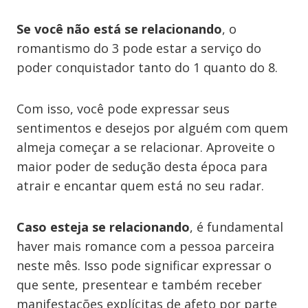
Se você não está se relacionando
, o
romantismo do 3 pode estar a serviço do
poder conquistador tanto do 1 quanto do 8.
Com isso, você pode expressar seus
sentimentos e desejos por alguém com quem
almeja começar a se relacionar. Aproveite o
maior poder de sedução desta época para
atrair e encantar quem está no seu radar.
Caso esteja se relacionando
, é fundamental
haver mais romance com a pessoa parceira
neste mês. Isso pode significar expressar o
que sente, presentear e também receber
manifestações explícitas de afeto por parte