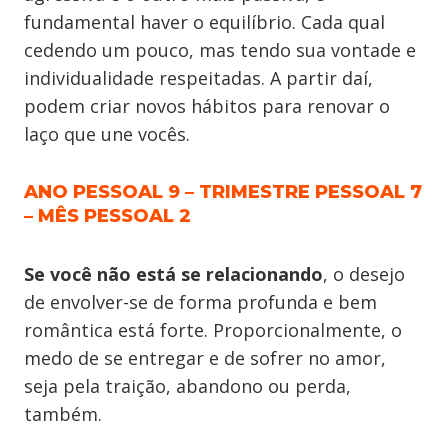
fundamental haver o equilíbrio. Cada qual
cedendo um pouco, mas tendo sua vontade e
individualidade respeitadas. A partir daí,
podem criar novos hábitos para renovar o
laço que une vocês.
ANO PESSOAL 9 – TRIMESTRE PESSOAL 7
– MÊS PESSOAL 2
Se você não está se relacionando
, o desejo
de envolver-se de forma profunda e bem
romântica está forte. Proporcionalmente, o
medo de se entregar e de sofrer no amor,
seja pela traição, abandono ou perda,
também.