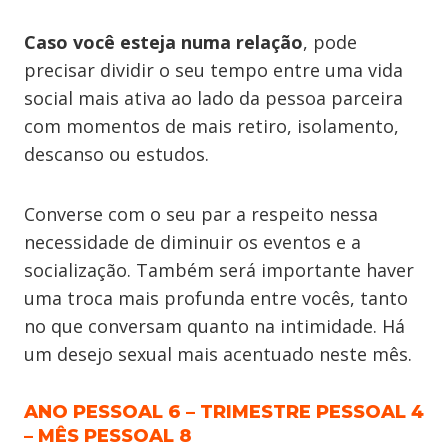
Caso você esteja numa relação
, pode
precisar dividir o seu tempo entre uma vida
social mais ativa ao lado da pessoa parceira
com momentos de mais retiro, isolamento,
descanso ou estudos.
Converse com o seu par a respeito nessa
necessidade de diminuir os eventos e a
socialização. Também será importante haver
uma troca mais profunda entre vocês, tanto
no que conversam quanto na intimidade. Há
um desejo sexual mais acentuado neste mês.
ANO PESSOAL 6 – TRIMESTRE PESSOAL 4
– MÊS PESSOAL 8