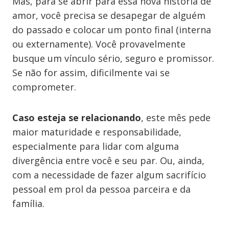
Mas, para se abrir para essa nova história de
amor, você precisa se desapegar de alguém
do passado e colocar um ponto final (interna
ou externamente). Você provavelmente
busque um vínculo sério, seguro e promissor.
Se não for assim, dificilmente vai se
comprometer.
Caso esteja se relacionando
, este mês pede
maior maturidade e responsabilidade,
especialmente para lidar com alguma
divergência entre você e seu par. Ou, ainda,
com a necessidade de fazer algum sacrifício
pessoal em prol da pessoa parceira e da
família.