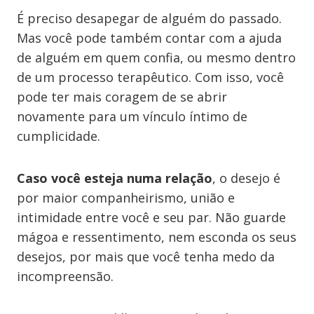
É preciso desapegar de alguém do passado.
Mas você pode também contar com a ajuda
de alguém em quem confia, ou mesmo dentro
de um processo terapêutico. Com isso, você
pode ter mais coragem de se abrir
novamente para um vínculo íntimo de
cumplicidade.
Caso você esteja numa relação
, o desejo é
por maior companheirismo, união e
intimidade entre você e seu par. Não guarde
mágoa e ressentimento, nem esconda os seus
desejos, por mais que você tenha medo da
incompreensão.