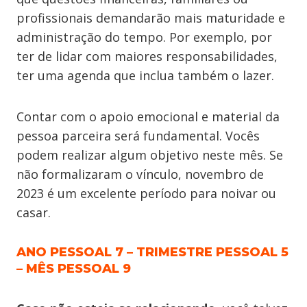
profissionais demandarão mais maturidade e
administração do tempo. Por exemplo, por
ter de lidar com maiores responsabilidades,
ter uma agenda que inclua também o lazer.
Contar com o apoio emocional e material da
pessoa parceira será fundamental. Vocês
podem realizar algum objetivo neste mês. Se
não formalizaram o vínculo, novembro de
2023 é um excelente período para noivar ou
casar.
ANO PESSOAL 7 – TRIMESTRE PESSOAL 5
– MÊS PESSOAL 9