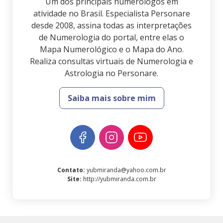
Um dos principais numerólogos em
atividade no Brasil. Especialista Personare
desde 2008, assina todas as interpretações
de Numerologia do portal, entre elas o
Mapa Numerológico e o Mapa do Ano.
Realiza consultas virtuais de Numerologia e
Astrologia no Personare.
Saiba mais sobre mim
Contato
:
yubmiranda@yahoo.com.br
Site
:
http://yubmiranda.com.br