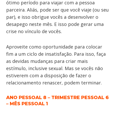
ótimo período para viajar com a pessoa
parceira. Aliás, pode ser que você viaje (ou seu
par), e isso obrigue vocês a desenvolver o
desapego neste mês. E isso pode gerar uma
crise no vínculo de vocês.
Aproveite como oportunidade para colocar
fim a um ciclo de insatisfação. Para isso, faça
as devidas mudanças para criar mais
estímulo, inclusive sexual. Mas se vocês não
estiverem com a disposição de fazer o
relacionamento renascer, podem terminar.
ANO PESSOAL 8 – TRIMESTRE PESSOAL 6
– MÊS PESSOAL 1