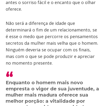
antes o sorriso fácil e o encanto que o olhar
oferece.
Não será a diferença de idade que
determinará o fim de um relacionamento, se
é esse o medo que percorre os pensamentos
secretos da mulher mais velha que o homem.
Ninguém deveria se ocupar com os finais,
mas com o que se pode produzir e apreciar
no momento presente.
Enquanto o homem mais novo
empresta o vigor de sua juventude, a
mulher mais madura oferece sua
melhor porção: a vitalidade por