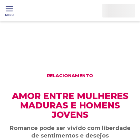
MENU
RELACIONAMENTO
AMOR ENTRE MULHERES
MADURAS E HOMENS
JOVENS
Romance pode ser vivido com liberdade
de sentimentos e desejos