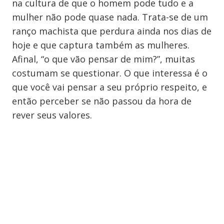
na cultura de que o homem pode tudo e a
mulher não pode quase nada. Trata-se de um
ranço machista que perdura ainda nos dias de
hoje e que captura também as mulheres.
Afinal, “o que vão pensar de mim?”, muitas
costumam se questionar. O que interessa é o
que você vai pensar a seu próprio respeito, e
então perceber se não passou da hora de
rever seus valores.