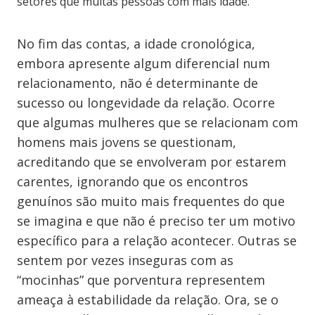
setores que muitas pessoas com mais idade.
No fim das contas, a idade cronológica,
embora apresente algum diferencial num
relacionamento, não é determinante de
sucesso ou longevidade da relação. Ocorre
que algumas mulheres que se relacionam com
homens mais jovens se questionam,
acreditando que se envolveram por estarem
carentes, ignorando que os encontros
genuínos são muito mais frequentes do que
se imagina e que não é preciso ter um motivo
específico para a relação acontecer. Outras se
sentem por vezes inseguras com as
“mocinhas” que porventura representem
ameaça à estabilidade da relação. Ora, se o