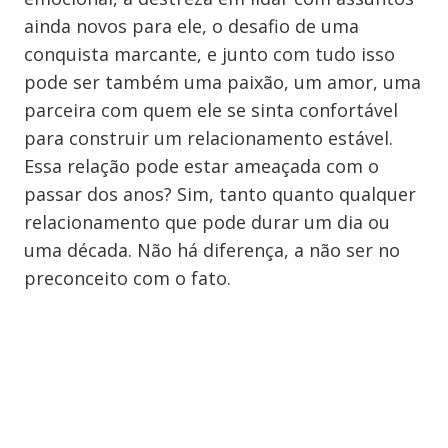
ainda novos para ele, o desafio de uma
conquista marcante, e junto com tudo isso
pode ser também uma paixão, um amor, uma
parceira com quem ele se sinta confortável
para construir um relacionamento estável.
Essa relação pode estar ameaçada com o
passar dos anos? Sim, tanto quanto qualquer
relacionamento que pode durar um dia ou
uma década. Não há diferença, a não ser no
preconceito com o fato.