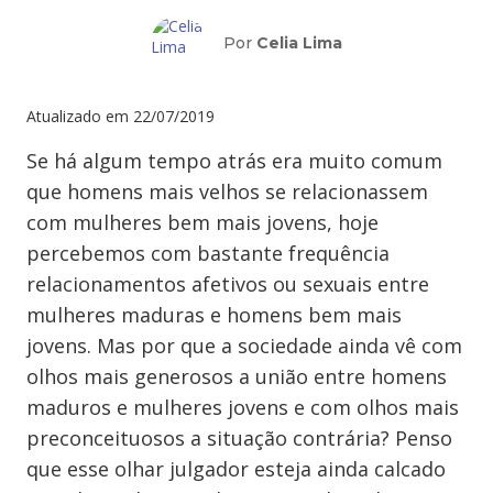
Por
Celia Lima
Atualizado em
22/07/2019
Se há algum tempo atrás era muito comum
que homens mais velhos se relacionassem
com mulheres bem mais jovens, hoje
percebemos com bastante frequência
relacionamentos afetivos ou sexuais entre
mulheres maduras e homens bem mais
jovens. Mas por que a sociedade ainda vê com
olhos mais generosos a união entre homens
maduros e mulheres jovens e com olhos mais
preconceituosos a situação contrária? Penso
que esse olhar julgador esteja ainda calcado