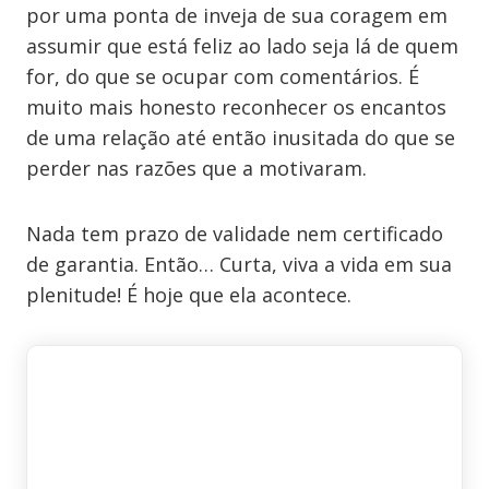
por uma ponta de inveja de sua coragem em
assumir que está feliz ao lado seja lá de quem
for, do que se ocupar com comentários. É
muito mais honesto reconhecer os encantos
de uma relação até então inusitada do que se
perder nas razões que a motivaram.
Nada tem prazo de validade nem certificado
de garantia. Então… Curta, viva a vida em sua
plenitude! É hoje que ela acontece.