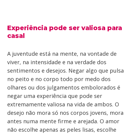
Experiência pode ser valiosa para
casal
A juventude está na mente, na vontade de
viver, na intensidade e na verdade dos
sentimentos e desejos. Negar algo que pulsa
no peito e no corpo todo por medo dos
olhares ou dos julgamentos embolorados é
negar uma experiência que pode ser
extremamente valiosa na vida de ambos. O
desejo não mora só nos corpos jovens, mora
antes numa mente firme e arejada. O amor
não escolhe apenas as peles lisas, escolhe