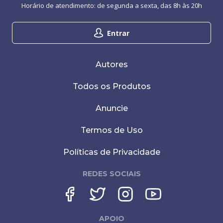
Horário de atendimento: de segunda a sexta, das 8h às 20h
Entrar
Autores
Todos os Produtos
Anuncie
Termos de Uso
Políticas de Privacidade
REDES SOCIAIS
APOIO