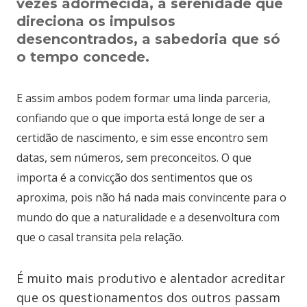
vezes adormecida, a serenidade que
direciona os impulsos
desencontrados, a sabedoria que só
o tempo concede.
E assim ambos podem formar uma linda parceria,
confiando que o que importa está longe de ser a
certidão de nascimento, e sim esse encontro sem
datas, sem números, sem preconceitos. O que
importa é a convicção dos sentimentos que os
aproxima, pois não há nada mais convincente para o
mundo do que a naturalidade e a desenvoltura com
que o casal transita pela relação.
É muito mais produtivo e alentador acreditar
que os questionamentos dos outros passam