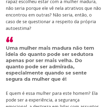
rapaz escolheu estar com a mulher madura,
não seria porque ele vê nela atrativos que não
encontrou em outras? Não seria, então, o
caso de se questionar a respeito da própria
autoestima?
Uma mulher mais madura não tem
ideia do quanto pode ser sedutora
apenas por ser mais velha. Do
quanto pode ser admirada,
especialmente quando se sente
segura da mulher que é!
E quem é essa mulher para este homem? Ela
pode ser a experiência, a segurança
emocional, a destreza em lidar com assuntos