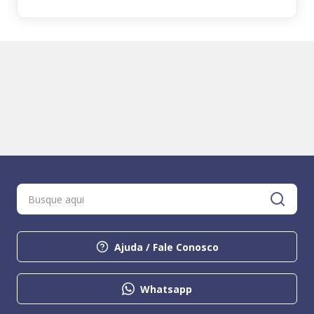
Ajuda / Fale Conosco
Whatsapp