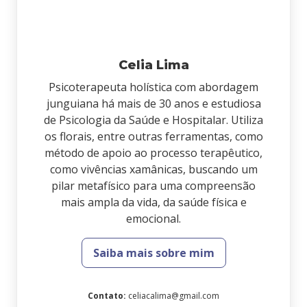
Celia Lima
Psicoterapeuta holística com abordagem
junguiana há mais de 30 anos e estudiosa
de Psicologia da Saúde e Hospitalar. Utiliza
os florais, entre outras ferramentas, como
método de apoio ao processo terapêutico,
como vivências xamânicas, buscando um
pilar metafísico para uma compreensão
mais ampla da vida, da saúde física e
emocional.
Saiba mais sobre mim
Contato
:
celiacalima@gmail.com