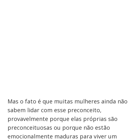
Mas o fato é que muitas mulheres ainda não
sabem lidar com esse preconceito,
provavelmente porque elas próprias são
preconceituosas ou porque não estão
emocionalmente maduras para viver um