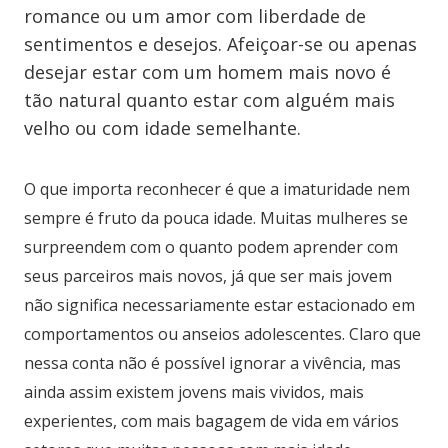
romance ou um amor com liberdade de
sentimentos e desejos. Afeiçoar-se ou apenas
desejar estar com um homem mais novo é
tão natural quanto estar com alguém mais
velho ou com idade semelhante.
O que importa reconhecer é que a imaturidade nem
sempre é fruto da pouca idade. Muitas mulheres se
surpreendem com o quanto podem aprender com
seus parceiros mais novos, já que ser mais jovem
não significa necessariamente estar estacionado em
comportamentos ou anseios adolescentes. Claro que
nessa conta não é possível ignorar a vivência, mas
ainda assim existem jovens mais vividos, mais
experientes, com mais bagagem de vida em vários