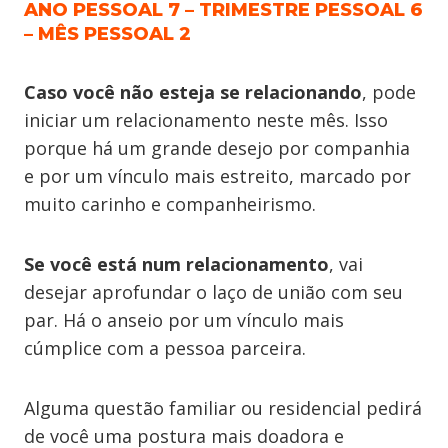
ANO PESSOAL 7 – TRIMESTRE PESSOAL 6
– MÊS PESSOAL 2
Caso você não esteja se relacionando
, pode
iniciar um relacionamento neste mês. Isso
porque há um grande desejo por companhia
e por um vínculo mais estreito, marcado por
muito carinho e companheirismo.
Se você está num relacionamento
, vai
desejar aprofundar o laço de união com seu
par. Há o anseio por um vínculo mais
cúmplice com a pessoa parceira.
Alguma questão familiar ou residencial pedirá
de você uma postura mais doadora e