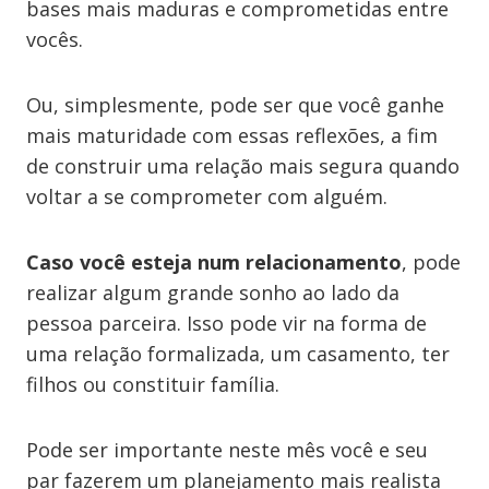
bases mais maduras e comprometidas entre
vocês.
Ou, simplesmente, pode ser que você ganhe
mais maturidade com essas reflexões, a fim
de construir uma relação mais segura quando
voltar a se comprometer com alguém.
Caso você esteja num relacionamento
, pode
realizar algum grande sonho ao lado da
pessoa parceira. Isso pode vir na forma de
uma relação formalizada, um casamento, ter
filhos ou constituir família.
Pode ser importante neste mês você e seu
par fazerem um planejamento mais realista