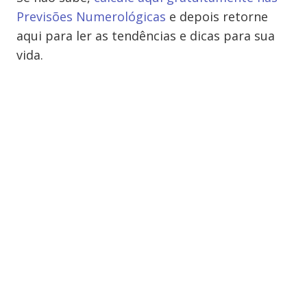
Previsões Numerológicas
e depois retorne
aqui para ler as tendências e dicas para sua
vida.