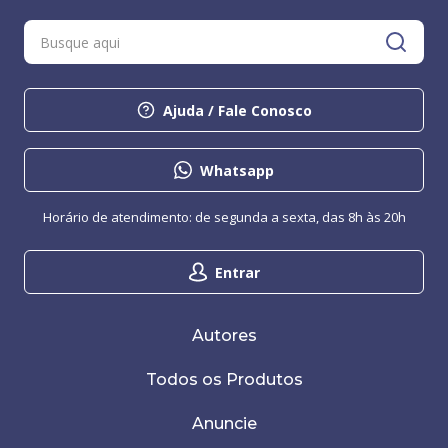
Ajuda / Fale Conosco
Whatsapp
Horário de atendimento: de segunda a sexta, das 8h às 20h
Entrar
Autores
Todos os Produtos
Anuncie