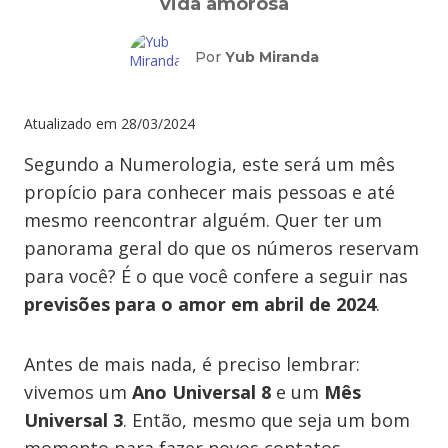
vida amorosa
Por
Yub Miranda
Atualizado em
28/03/2024
Segundo a Numerologia, este será um mês
propício para conhecer mais pessoas e até
mesmo reencontrar alguém. Quer ter um
panorama geral do que os números reservam
para você? É o que você confere a seguir nas
previsões para o amor em abril de 2024
.
Antes de mais nada, é preciso lembrar:
vivemos um
Ano Universal 8
e um
Mês
Universal 3
. Então, mesmo que seja um bom