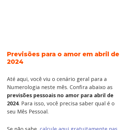
Previsões para o amor em abril de
2024
Até aqui, você viu o cenário geral para a
Numerologia neste mês. Confira abaixo as
previsões pessoais no amor para abril de
2024
. Para isso, você precisa saber qual é o
seu Mês Pessoal.
Se não sabe,
calcule aqui gratuitamente nas