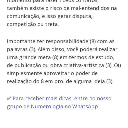
momento para fazer novos contatos,
também existe o risco de mal-entendidos na
comunicação, e isso gerar disputa,
competição ou treta.
Importante ter responsabilidade (8) com as
palavras (3). Além disso, você poderá realizar
uma grande meta (8) em termos de estudo,
de publicação ou obra criativa-artística (3). Ou
simplesmente aproveitar o poder de
realização do 8 em prol de alguma ideia (3).
✅
Para receber mais dicas, entre no nosso
grupo de Numerologia
no WhatsApp