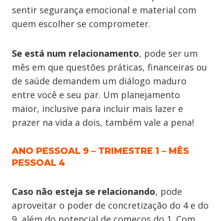
sentir segurança emocional e material com
quem escolher se comprometer.
Se está num relacionamento
, pode ser um
mês em que questões práticas, financeiras ou
de saúde demandem um diálogo maduro
entre você e seu par. Um planejamento
maior, inclusive para incluir mais lazer e
prazer na vida a dois, também vale a pena!
ANO PESSOAL 9 – TRIMESTRE 1 – MÊS
PESSOAL 4
Caso não esteja se relacionando
, pode
aproveitar o poder de concretização do 4 e do
9, além do potencial de começos do 1. Com