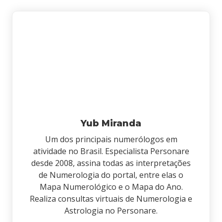
Yub Miranda
Um dos principais numerólogos em
atividade no Brasil. Especialista Personare
desde 2008, assina todas as interpretações
de Numerologia do portal, entre elas o
Mapa Numerológico e o Mapa do Ano.
Realiza consultas virtuais de Numerologia e
Astrologia no Personare.