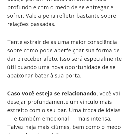
profundo e com o medo de se entregar e
sofrer. Vale a pena refletir bastante sobre
relações passadas.
Tente extrair delas uma maior consciência
sobre como pode aperfeiçoar sua forma de
dar e receber afeto. Isso será especialmente
útil quando uma nova oportunidade de se
apaixonar bater à sua porta.
Caso você esteja se relacionando
, você vai
desejar profundamente um vínculo mais
estreito com o seu par. Uma troca de ideias
— e também emocional — mais intensa.
Talvez haja mais ciúmes, bem como o medo