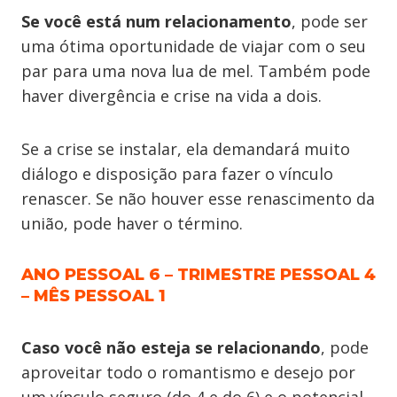
Se você está num relacionamento
, pode ser
uma ótima oportunidade de viajar com o seu
par para uma nova lua de mel. Também pode
haver divergência e crise na vida a dois.
Se a crise se instalar, ela demandará muito
diálogo e disposição para fazer o vínculo
renascer. Se não houver esse renascimento da
união, pode haver o término.
ANO PESSOAL 6 – TRIMESTRE PESSOAL 4
– MÊS PESSOAL 1
Caso você não esteja se relacionando
, pode
aproveitar todo o romantismo e desejo por