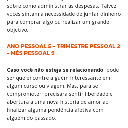
sobre como administrar as despesas. Talvez
vocês sintam a necessidade de juntar dinheiro
para comprar algo ou realizar um grande
objetivo.
ANO PESSOAL 5 – TRIMESTRE PESSOAL 2
– MÊS PESSOAL 9
Caso você não esteja se relacionando
, pode
ser que encontre alguém interessante em
algum curso ou viagem. Mas, para se
comprometer, precisará sentir liberdade e
abertura a uma nova história de amor ao
finalizar alguma pendência afetiva com
alguém do passado.