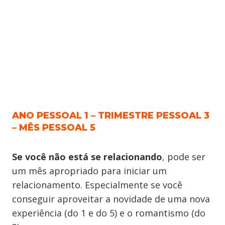
ANO PESSOAL 1 – TRIMESTRE PESSOAL 3
– MÊS PESSOAL 5
Se você não está se relacionando
, pode ser
um mês apropriado para iniciar um
relacionamento. Especialmente se você
conseguir aproveitar a novidade de uma nova
experiência (do 1 e do 5) e o romantismo (do