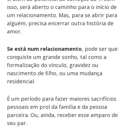
isso, será aberto o caminho para o início de
um relacionamento. Mas, para se abrir para
alguém, precisa encerrar outra história de
amor.
Se está num relacionamento
, pode ser que
conquiste um grande sonho, tal como a
formalização do vínculo, gravidez ou
nascimento de filho, ou uma mudança
residencial.
É um período para fazer maiores sacrifícios
pessoais em prol da família e da pessoa
parceira. Ou, ainda, receber esse amparo de
seu par.