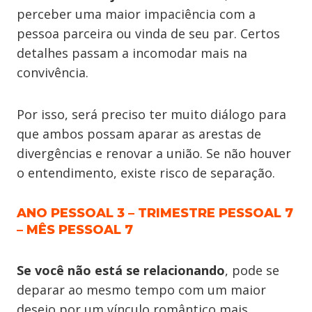
perceber uma maior impaciência com a
pessoa parceira ou vinda de seu par. Certos
detalhes passam a incomodar mais na
convivência.
Por isso, será preciso ter muito diálogo para
que ambos possam aparar as arestas de
divergências e renovar a união. Se não houver
o entendimento, existe risco de separação.
ANO PESSOAL 3 – TRIMESTRE PESSOAL 7
– MÊS PESSOAL 7
Se você não está se relacionando
, pode se
deparar ao mesmo tempo com um maior
desejo por um vínculo romântico mais