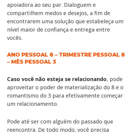
apoiadora ao seu par. Dialoguem e
compartilhem medos e desejos, a fim de
encontrarem uma solução que estabeleça um
nível maior de confiança e entrega entre
vocês.
ANO PESSOAL 8 – TRIMESTRE PESSOAL 8
– MÊS PESSOAL 3
Caso você não esteja se relacionando
, pode
aproveitar o poder de materialização do 8 e o
romantismo do 3 para efetivamente começar
um relacionamento.
Pode até ser com alguém do passado que
reencontra. De todo modo, você precisa