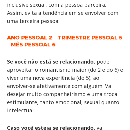
inclusive sexual, com a pessoa parceira.
Assim, evita a tendência em se envolver com
uma terceira pessoa.
ANO PESSOAL 2 – TRIMESTRE PESSOAL 5
– MÊS PESSOAL 6
Se você não está se relacionando
, pode
aproveitar o romantismo maior (do 2 e do 6) e
viver uma nova experiência (do 5), ao
envolver-se afetivamente com alguém. Vai
desejar muito companheirismo e uma troca
estimulante, tanto emocional, sexual quanto
intelectual.
Caso você esteja se relacionando
, vai