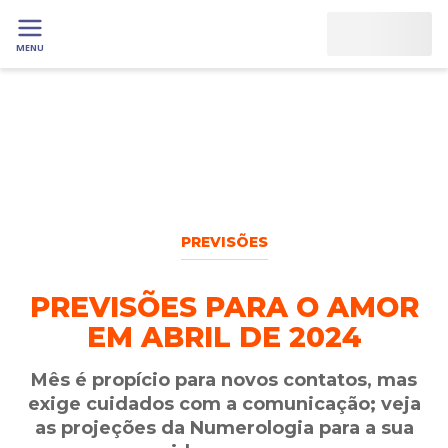
MENU
PREVISÕES
PREVISÕES PARA O AMOR
EM ABRIL DE 2024
Mês é propício para novos contatos, mas
exige cuidados com a comunicação; veja
as projeções da Numerologia para a sua