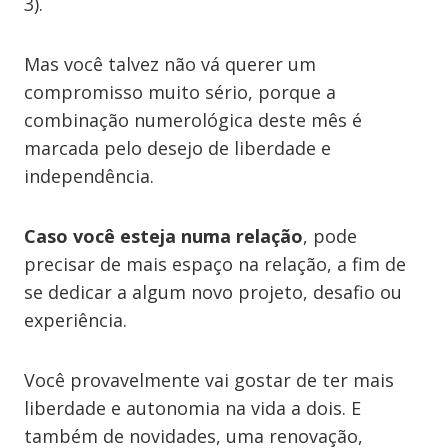
3).
Mas você talvez não vá querer um
compromisso muito sério, porque a
combinação numerológica deste mês é
marcada pelo desejo de liberdade e
independência.
Caso você esteja numa relação
, pode
precisar de mais espaço na relação, a fim de
se dedicar a algum novo projeto, desafio ou
experiência.
Você provavelmente vai gostar de ter mais
liberdade e autonomia na vida a dois. E
também de novidades, uma renovação,