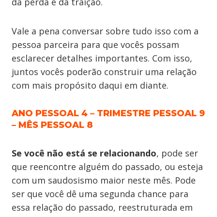
da perda e da traição.
Vale a pena conversar sobre tudo isso com a
pessoa parceira para que vocês possam
esclarecer detalhes importantes. Com isso,
juntos vocês poderão construir uma relação
com mais propósito daqui em diante.
ANO PESSOAL 4 – TRIMESTRE PESSOAL 9
– MÊS PESSOAL 8
Se você não está se relacionando
, pode ser
que reencontre alguém do passado, ou esteja
com um saudosismo maior neste mês. Pode
ser que você dê uma segunda chance para
essa relação do passado, reestruturada em