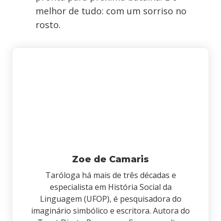
melhor de tudo: com um sorriso no
rosto.
Zoe de Camaris
Taróloga há mais de três décadas e
especialista em História Social da
Linguagem (UFOP), é pesquisadora do
imaginário simbólico e escritora. Autora do