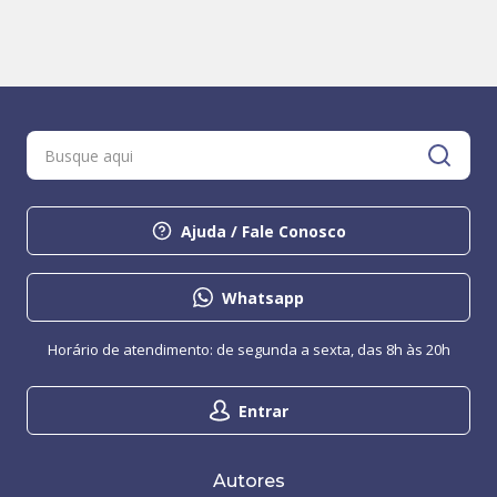
Ajuda / Fale Conosco
Whatsapp
Horário de atendimento: de segunda a sexta, das 8h às 20h
Entrar
Autores