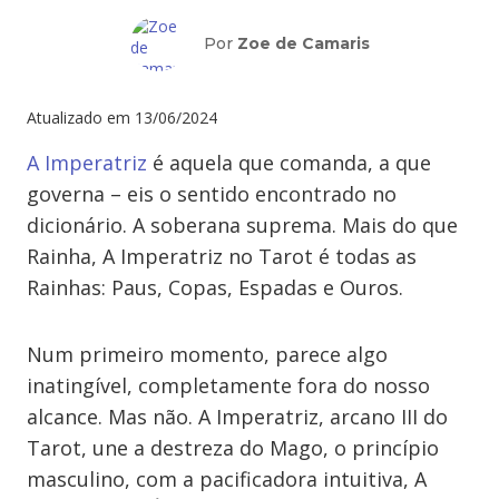
Por
Zoe de Camaris
Atualizado em
13/06/2024
A Imperatriz
é aquela que comanda, a que
governa – eis o sentido encontrado no
dicionário. A soberana suprema. Mais do que
Rainha, A Imperatriz no Tarot é todas as
Rainhas: Paus, Copas, Espadas e Ouros.
Num primeiro momento, parece algo
inatingível, completamente fora do nosso
alcance. Mas não. A Imperatriz, arcano III do
Tarot, une a destreza do Mago, o princípio
masculino, com a pacificadora intuitiva, A