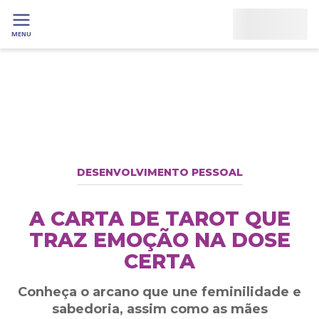
MENU
DESENVOLVIMENTO PESSOAL
A CARTA DE TAROT QUE
TRAZ EMOÇÃO NA DOSE
CERTA
Conheça o arcano que une feminilidade e
sabedoria, assim como as mães