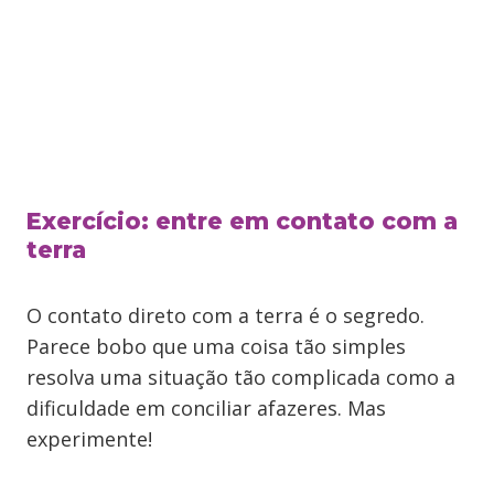
Exercício: entre em contato com a
terra
O contato direto com a terra é o segredo.
Parece bobo que uma coisa tão simples
resolva uma situação tão complicada como a
dificuldade em conciliar afazeres. Mas
experimente!