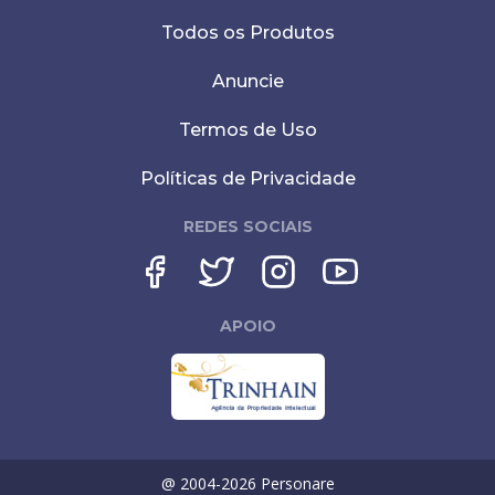
Todos os Produtos
Anuncie
Termos de Uso
Políticas de Privacidade
REDES SOCIAIS
APOIO
@ 2004-
2026
Personare