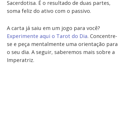
Sacerdotisa. É o resultado de duas partes,
soma feliz do ativo com o passivo.
A carta já saiu em um jogo para você?
Experimente aqui o Tarot do Dia
. Concentre-
se e peça mentalmente uma orientação para
o seu dia. A seguir, saberemos mais sobre a
Imperatriz.