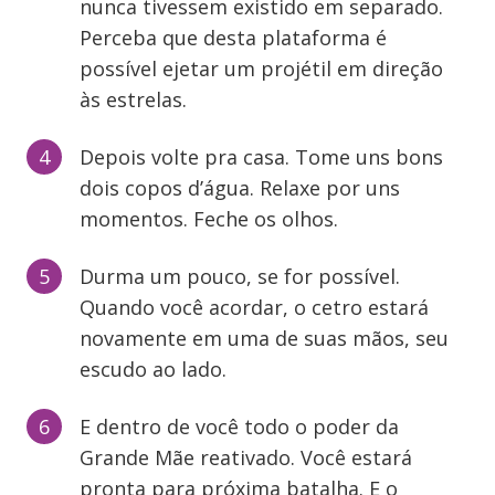
nunca tivessem existido em separado.
Perceba que desta plataforma é
possível ejetar um projétil em direção
às estrelas.
Depois volte pra casa. Tome uns bons
dois copos d’água. Relaxe por uns
momentos. Feche os olhos.
Durma um pouco, se for possível.
Quando você acordar, o cetro estará
novamente em uma de suas mãos, seu
escudo ao lado.
E dentro de você todo o poder da
Grande Mãe reativado. Você estará
pronta para próxima batalha. E o