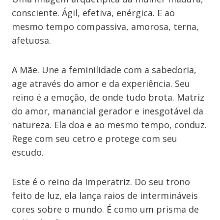
consciente. Ágil, efetiva, enérgica. E ao
mesmo tempo compassiva, amorosa, terna,
afetuosa.
A Mãe. Une a feminilidade com a sabedoria,
age através do amor e da experiência. Seu
reino é a emoção, de onde tudo brota. Matriz
do amor, manancial gerador e inesgotável da
natureza. Ela doa e ao mesmo tempo, conduz.
Rege com seu cetro e protege com seu
escudo.
Este é o reino da Imperatriz. Do seu trono
feito de luz, ela lança raios de intermináveis
cores sobre o mundo. É como um prisma de