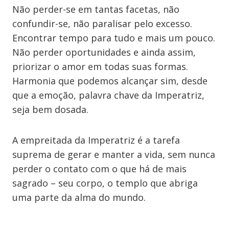
Não perder-se em tantas facetas, não
confundir-se, não paralisar pelo excesso.
Encontrar tempo para tudo e mais um pouco.
Não perder oportunidades e ainda assim,
priorizar o amor em todas suas formas.
Harmonia que podemos alcançar sim, desde
que a emoção, palavra chave da Imperatriz,
seja bem dosada.
A empreitada da Imperatriz é a tarefa
suprema de gerar e manter a vida, sem nunca
perder o contato com o que há de mais
sagrado – seu corpo, o templo que abriga
uma parte da alma do mundo.