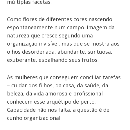
múltiplas facetas.
Como flores de diferentes cores nascendo
espontaneamente num campo. Imagem da
natureza que cresce segundo uma
organização invisível, mas que se mostra aos
olhos desordenada, abundante, suntuosa,
exuberante, espalhando seus frutos.
As mulheres que conseguem conciliar tarefas
– cuidar dos filhos, da casa, da saúde, da
beleza, da vida amorosa e profissional
conhecem esse arquétipo de perto.
Capacidade não nos falta, a questão é de
cunho organizacional.