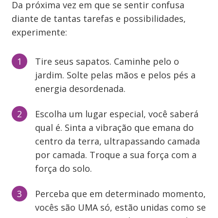
Da próxima vez em que se sentir confusa
diante de tantas tarefas e possibilidades,
experimente:
Tire seus sapatos. Caminhe pelo o
jardim. Solte pelas mãos e pelos pés a
energia desordenada.
Escolha um lugar especial, você saberá
qual é. Sinta a vibração que emana do
centro da terra, ultrapassando camada
por camada. Troque a sua força com a
força do solo.
Perceba que em determinado momento,
vocês são UMA só, estão unidas como se