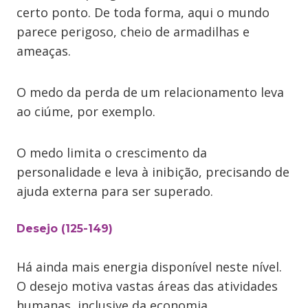
certo ponto. De toda forma, aqui o mundo
parece perigoso, cheio de armadilhas e
ameaças.
O medo da perda de um relacionamento leva
ao ciúme, por exemplo.
O medo limita o crescimento da
personalidade e leva à inibição, precisando de
ajuda externa para ser superado.
Desejo (125-149)
Há ainda mais energia disponível neste nível.
O desejo motiva vastas áreas das atividades
humanas, inclusive da economia.