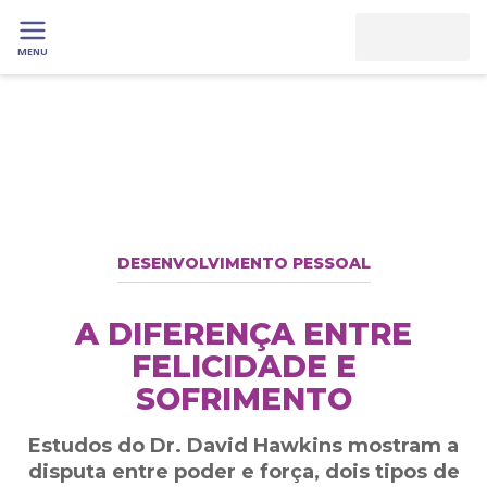
MENU
DESENVOLVIMENTO PESSOAL
A DIFERENÇA ENTRE
FELICIDADE E
SOFRIMENTO
Estudos do Dr. David Hawkins mostram a
disputa entre poder e força, dois tipos de