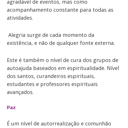
agradável de eventos, mas como
acompanhamento constante para todas as
atividades.
Alegria surge de cada momento da
existência, e não de qualquer fonte externa.
Este é também o nível de cura dos grupos de
autoajuda baseados em espiritualidade. Nível
dos santos, curandeiros espirituais,
estudantes e professores espirituais
avançados.
Paz
É um nível de autorrealização e comunhão