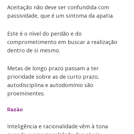
Aceitação não deve ser confundida com
passividade, que é um sintoma da apatia.
Este é o nível do perdão e do
comprometimento em buscar a realização
dentro de si mesmo.
Metas de longo prazo passam a ter
prioridade sobre as de curto prazo,
autodisciplina e autodomínio são
proeminentes.
Razão
Inteligência e racionalidade vêm à tona