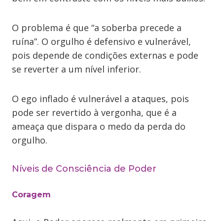
O problema é que “a soberba precede a
ruína”. O orgulho é defensivo e vulnerável,
pois depende de condições externas e pode
se reverter a um nível inferior.
O ego inflado é vulnerável a ataques, pois
pode ser revertido à vergonha, que é a
ameaça que dispara o medo da perda do
orgulho.
Níveis de Consciência de Poder
Coragem