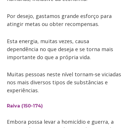
Por desejo, gastamos grande esforço para
atingir metas ou obter recompensas.
Esta energia, muitas vezes, causa
dependência no que deseja e se torna mais
importante do que a própria vida.
Muitas pessoas neste nível tornam-se viciadas
nos mais diversos tipos de substâncias e
experiências.
Raiva (150-174)
Embora possa levar a homicídio e guerra, a