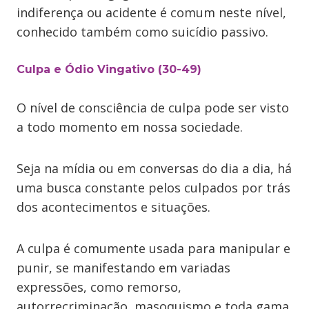
indiferença ou acidente é comum neste nível,
conhecido também como suicídio passivo.
Culpa e Ódio Vingativo (30-49)
O nível de consciência de culpa pode ser visto
a todo momento em nossa sociedade.
Seja na mídia ou em conversas do dia a dia, há
uma busca constante pelos culpados por trás
dos acontecimentos e situações.
A culpa é comumente usada para manipular e
punir, se manifestando em variadas
expressões, como remorso,
autorrecriminação, masoquismo e toda gama