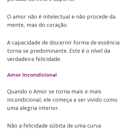
O amor não é intelectual e não procede da
mente, mas do coração.
A capacidade de discernir forma de essência
torna-se predominante. Este é o nível da
verdadeira felicidade.
Amor Incondicional
Quando o Amor se torna mais e mais
incondicional, ele começa a ser vivido como
uma alegria interior.
Não a felicidade súbita de uma curva