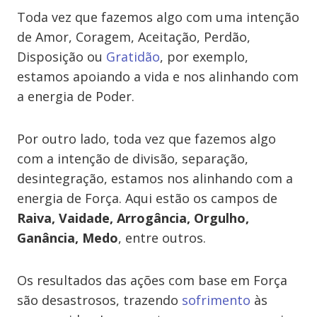
Toda vez que fazemos algo com uma intenção
de Amor, Coragem, Aceitação, Perdão,
Disposição ou
Gratidão
, por exemplo,
estamos apoiando a vida e nos alinhando com
a energia de Poder.
Por outro lado,
toda vez que fazemos algo
com a intenção de divisão, separação,
desintegração, estamos nos alinhando com a
energia de Força
. Aqui estão os campos de
Raiva, Vaidade, Arrogância, Orgulho,
Ganância, Medo
, entre outros.
Os
resultados das ações com base em Força
são desastrosos
, trazendo
sofrimento
às