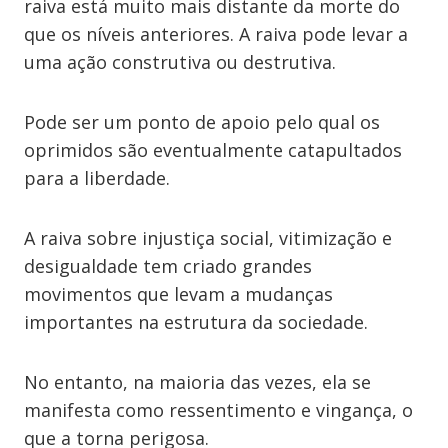
raiva está muito mais distante da morte do
que os níveis anteriores. A raiva pode levar a
uma ação construtiva ou destrutiva.
Pode ser um ponto de apoio pelo qual os
oprimidos são eventualmente catapultados
para a liberdade.
A raiva sobre injustiça social, vitimização e
desigualdade tem criado grandes
movimentos que levam a mudanças
importantes na estrutura da sociedade.
No entanto, na maioria das vezes, ela se
manifesta como ressentimento e vingança, o
que a torna perigosa.