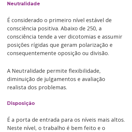
Neutralidade
É considerado o primeiro nível estável de
consciência positiva. Abaixo de 250, a
consciência tende a ver dicotomias e assumir
posições rígidas que geram polarização e
consequentemente oposição ou divisão.
A Neutralidade permite flexibilidade,
diminuição de julgamentos e avaliação
realista dos problemas.
Disposição
É a porta de entrada para os níveis mais altos.
Neste nível, o trabalho é bem feito e o