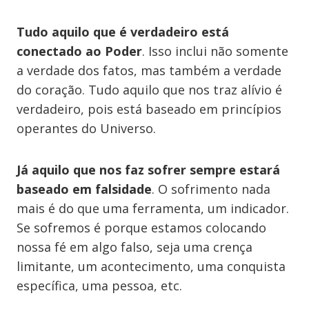
Tudo aquilo que é verdadeiro está
conectado ao Poder
. Isso inclui não somente
a verdade dos fatos, mas também a verdade
do coração. Tudo aquilo que nos traz alívio é
verdadeiro, pois está baseado em princípios
operantes do Universo.
Já aquilo que nos faz sofrer sempre estará
baseado em falsidade
. O sofrimento nada
mais é do que uma ferramenta, um indicador.
Se sofremos é porque estamos colocando
nossa fé em algo falso, seja uma crença
limitante, um acontecimento, uma conquista
específica, uma pessoa, etc.