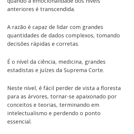
quando a emocionalidade dos níveis
anteriores é transcendida.
A razão é capaz de lidar com grandes
quantidades de dados complexos, tomando
decisões rápidas e corretas.
É o nível da ciência, medicina, grandes
estadistas e juízes da Suprema Corte.
Neste nível, é fácil perder de vista a floresta
para as árvores, tornar-se apaixonado por
conceitos e teorias, terminando em
intelectualismo e perdendo o ponto
essencial.