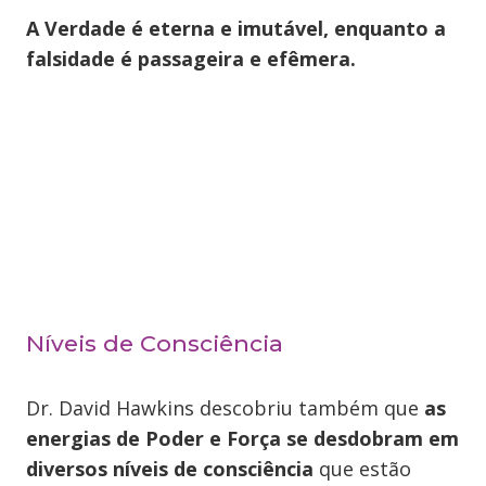
A Verdade é eterna e imutável, enquanto a
falsidade é passageira e efêmera.
Níveis de Consciência
Dr. David Hawkins descobriu também que
as
energias de Poder e Força se desdobram em
diversos níveis de consciência
que estão