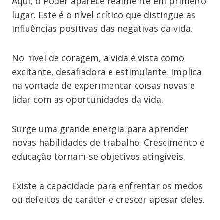
Aqui, o Poder aparece realmente em primeiro
lugar. Este é o nível crítico que distingue as
influências positivas das negativas da vida.
No nível de coragem, a vida é vista como
excitante, desafiadora e estimulante. Implica
na vontade de experimentar coisas novas e
lidar com as oportunidades da vida.
Surge uma grande energia para aprender
novas habilidades de trabalho. Crescimento e
educação tornam-se objetivos atingíveis.
Existe a capacidade para enfrentar os medos
ou defeitos de caráter e crescer apesar deles.