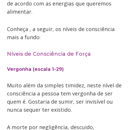
de acordo com as energias que queremos
alimentar.
Conheça , a seguir, os níveis de consciência
mais a fundo:
Níveis de Consciência de Força
Vergonha (escala 1-29)
Muito além da simples timidez, neste nível de
consciência a pessoa tem vergonha de ser
quem é. Gostaria de sumir, ser invisível ou
nunca sequer ter existido.
A morte por negligência, descuido,