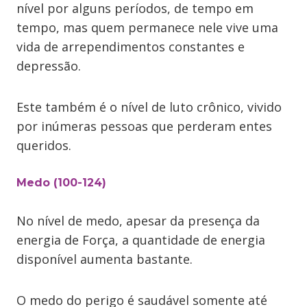
nível por alguns períodos, de tempo em
tempo, mas quem permanece nele vive uma
vida de arrependimentos constantes e
depressão.
Este também é o nível de luto crônico, vivido
por inúmeras pessoas que perderam entes
queridos.
Medo (100-124)
No nível de medo, apesar da presença da
energia de Força, a quantidade de energia
disponível aumenta bastante.
O medo do perigo é saudável somente até