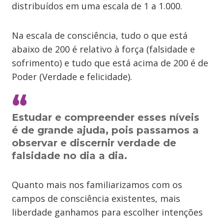
distribuídos em uma escala de 1 a 1.000.
Na escala de consciência, tudo o que está
abaixo de 200 é relativo à força (falsidade e
sofrimento) e tudo que está acima de 200 é de
Poder (Verdade e felicidade).
Estudar e compreender esses níveis
é de grande ajuda, pois passamos a
observar e discernir verdade de
falsidade no dia a dia.
Quanto mais nos familiarizamos com os
campos de consciência existentes, mais
liberdade ganhamos para escolher intenções