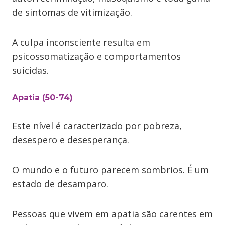
de sintomas de vitimização.
A culpa inconsciente resulta em
psicossomatização e comportamentos
suicidas.
Apatia (50-74)
Este nível é caracterizado por pobreza,
desespero e desesperança.
O mundo e o futuro parecem sombrios. É um
estado de desamparo.
Pessoas que vivem em apatia são carentes em