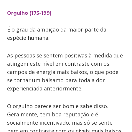
Orgulho (175-199)
É o grau da ambição da maior parte da
espécie humana.
As pessoas se sentem positivas à medida que
atingem este nível em contraste com os
campos de energia mais baixos, o que pode
se tornar um bálsamo para toda a dor
experienciada anteriormente.
O orgulho parece ser bom e sabe disso.
Geralmente, tem boa reputação e é
socialmente incentivado, mas só se sente
bem em contraste com os níveis mais baixos.