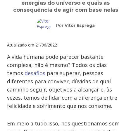
energias do universo e quais as
consequência de agir com base nelas
Por
Vitor Esprega
Atualizado em
21/06/2022
A vida humana pode parecer bastante
complexa, não é mesmo? Todos os dias
temos
desafios
para superar, pessoas
diferentes para conviver, dúvidas de qual
caminho seguir, objetivos a alcançar e, às
vezes, temos de lidar com a diferença entre
felicidade e sofrimento que nos consome.
Em meio a tudo isso, nos questionamos sem