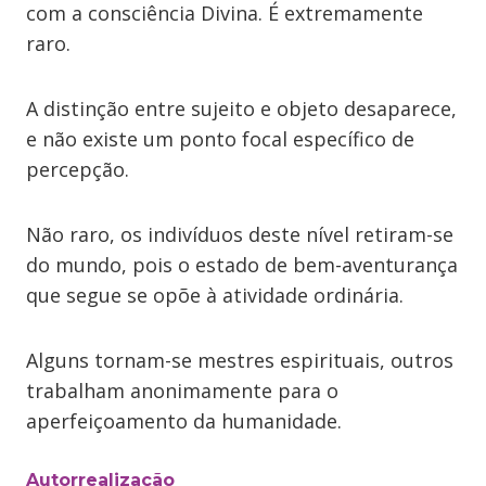
com a consciência Divina. É extremamente
raro.
A distinção entre sujeito e objeto desaparece,
e não existe um ponto focal específico de
percepção.
Não raro, os indivíduos deste nível retiram-se
do mundo, pois o estado de bem-aventurança
que segue se opõe à atividade ordinária.
Alguns tornam-se mestres espirituais, outros
trabalham anonimamente para o
aperfeiçoamento da humanidade.
Autorrealização