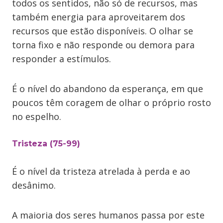
todos os sentidos, não só de recursos, mas
também energia para aproveitarem dos
recursos que estão disponíveis. O olhar se
torna fixo e não responde ou demora para
responder a estímulos.
É o nível do abandono da esperança, em que
poucos têm coragem de olhar o próprio rosto
no espelho.
Tristeza (75-99)
É o nível da tristeza atrelada à perda e ao
desânimo.
A maioria dos seres humanos passa por este