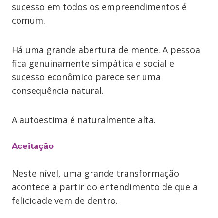
sucesso em todos os empreendimentos é
comum.
Há uma grande abertura de mente. A pessoa
fica genuinamente simpática e social e
sucesso econômico parece ser uma
consequência natural.
A autoestima é naturalmente alta.
Aceitação
Neste nível, uma grande transformação
acontece a partir do entendimento de que a
felicidade vem de dentro.