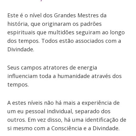
Este é o nível dos Grandes Mestres da
história, que originaram os padrões
espirituais que multidões seguiram ao longo
dos tempos. Todos estão associados com a
Divindade.
Seus campos atratores de energia
influenciam toda a humanidade através dos
tempos.
A estes níveis não há mais a experiência de
um eu pessoal individual, separado dos
outros. Em vez disso, há uma identificação de
si mesmo com a Consciência e a Divindade.