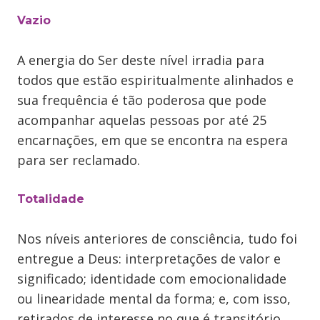
Vazio
A energia do Ser deste nível irradia para
todos que estão espiritualmente alinhados e
sua frequência é tão poderosa que pode
acompanhar aquelas pessoas por até 25
encarnações, em que se encontra na espera
para ser reclamado.
Totalidade
Nos níveis anteriores de consciência, tudo foi
entregue a Deus: interpretações de valor e
significado; identidade com emocionalidade
ou linearidade mental da forma; e, com isso,
retirados de interesse no que é transitório,