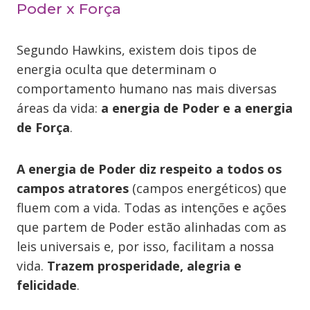
Poder x Força
Segundo Hawkins, existem dois tipos de
energia oculta que determinam o
comportamento humano nas mais diversas
áreas da vida:
a energia de Poder e a energia
de Força
.
A energia de Poder diz respeito a todos os
campos atratores
(campos energéticos) que
fluem com a vida. Todas as intenções e ações
que partem de Poder estão alinhadas com as
leis universais e, por isso, facilitam a nossa
vida.
Trazem prosperidade, alegria e
felicidade
.