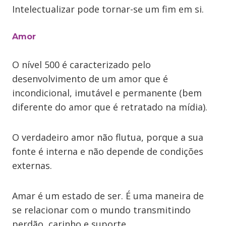
Intelectualizar pode tornar-se um fim em si.
Amor
O nível 500 é caracterizado pelo
desenvolvimento de um amor que é
incondicional, imutável e permanente (bem
diferente do amor que é retratado na mídia).
O verdadeiro amor não flutua, porque a sua
fonte é interna e não depende de condições
externas.
Amar é um estado de ser. É uma maneira de
se relacionar com o mundo transmitindo
perdão, carinho e suporte.