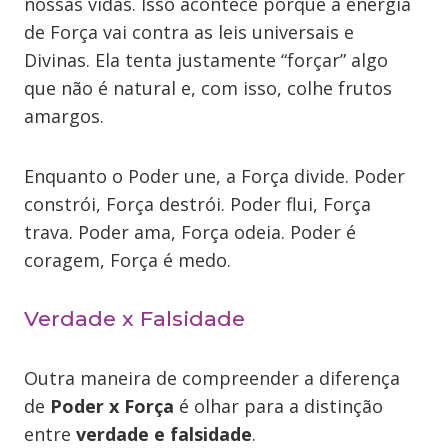
nossas vidas. Isso acontece porque a energia
de Força vai contra as leis universais e
Divinas. Ela tenta justamente “forçar” algo
que não é natural e, com isso, colhe frutos
amargos.
Enquanto o Poder une, a Força divide. Poder
constrói, Força destrói. Poder flui, Força
trava. Poder ama, Força odeia. Poder é
coragem, Força é medo.
Verdade x Falsidade
Outra maneira de compreender a diferença
de
Poder x Força
é olhar para a distinção
entre
verdade e falsidade
.