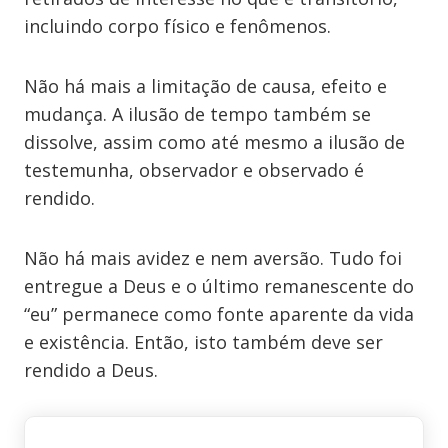
incluindo corpo físico e fenômenos.
Não há mais a limitação de causa, efeito e
mudança. A ilusão de tempo também se
dissolve, assim como até mesmo a ilusão de
testemunha, observador e observado é
rendido.
Não há mais avidez e nem aversão. Tudo foi
entregue a Deus e o último remanescente do
“eu” permanece como fonte aparente da vida
e existência. Então, isto também deve ser
rendido a Deus.