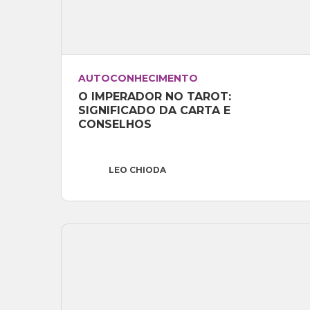
AUTOCONHECIMENTO
O IMPERADOR NO TAROT: 
SIGNIFICADO DA CARTA E 
CONSELHOS
LEO CHIODA