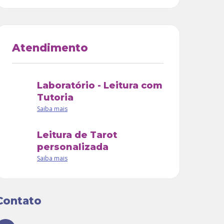
Atendimento
Laboratório - Leitura com
Tutoria
Saiba mais
Leitura de Tarot
personalizada
Saiba mais
Contato