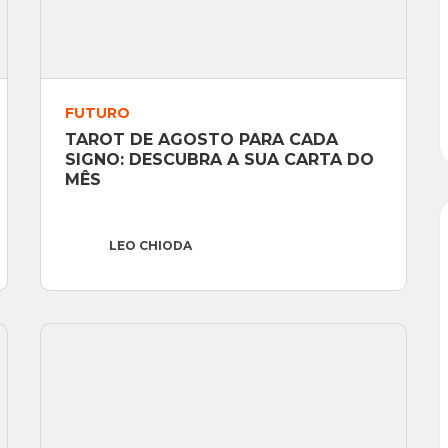
FUTURO
TAROT DE AGOSTO PARA CADA 
SIGNO: DESCUBRA A SUA CARTA DO 
MÊS
LEO CHIODA