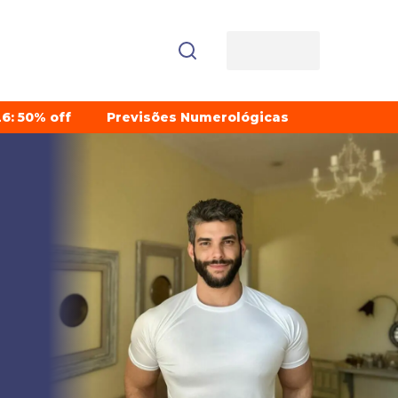
6: 50% off
Previsões Numerológicas