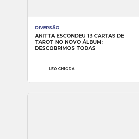
DIVERSÃO
ANITTA ESCONDEU 13 CARTAS DE 
TAROT NO NOVO ÁLBUM: 
DESCOBRIMOS TODAS
LEO CHIODA