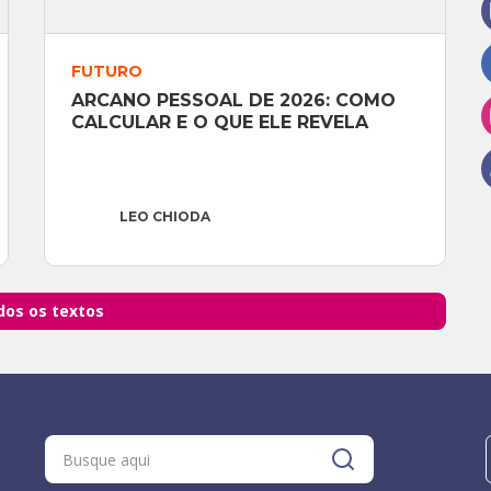
FUTURO
ARCANO PESSOAL DE 2026: COMO 
CALCULAR E O QUE ELE REVELA
LEO CHIODA
dos os textos