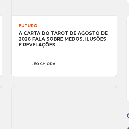
FUTURO
A CARTA DO TAROT DE AGOSTO DE 
2026 FALA SOBRE MEDOS, ILUSÕES 
E REVELAÇÕES
LEO CHIODA