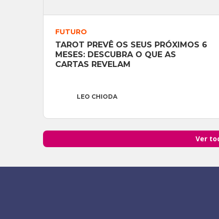
FUTURO
TAROT PREVÊ OS SEUS PRÓXIMOS 6 
MESES: DESCUBRA O QUE AS 
CARTAS REVELAM
LEO CHIODA
Ver to