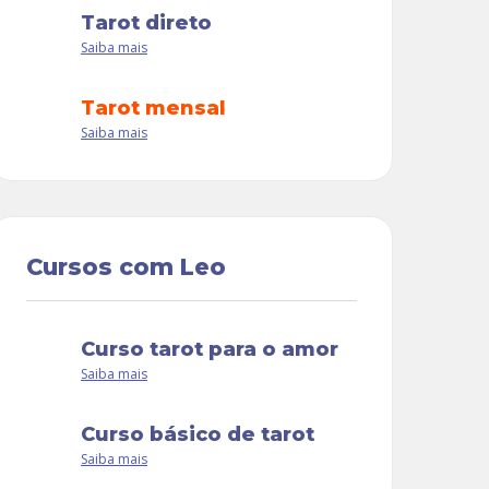
tarot direto
Saiba mais
tarot mensal
Saiba mais
Cursos com Leo
curso tarot para o amor
Saiba mais
curso básico de tarot
Saiba mais