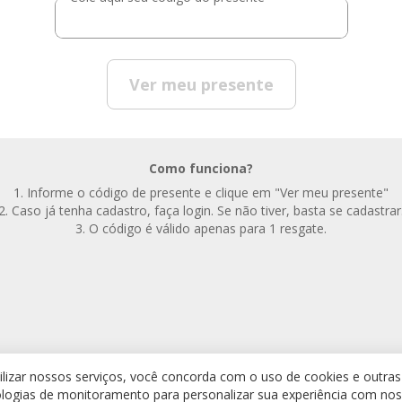
Ver meu presente
Como funciona?
Informe o código de presente e clique em "Ver meu presente"
Caso já tenha cadastro, faça login. Se não tiver, basta se cadastrar
O código é válido apenas para 1 resgate.