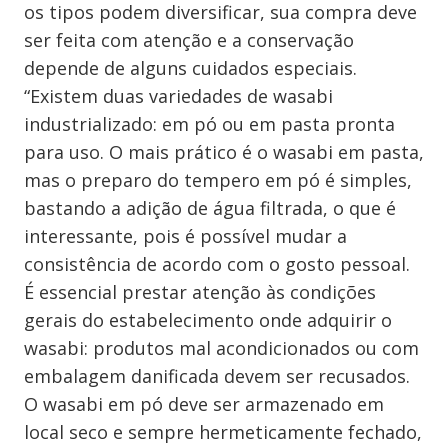
os tipos podem diversificar, sua compra deve
ser feita com atenção e a conservação
depende de alguns cuidados especiais.
“Existem duas variedades de wasabi
industrializado: em pó ou em pasta pronta
para uso. O mais prático é o wasabi em pasta,
mas o preparo do tempero em pó é simples,
bastando a adição de água filtrada, o que é
interessante, pois é possível mudar a
consistência de acordo com o gosto pessoal.
É essencial prestar atenção às condições
gerais do estabelecimento onde adquirir o
wasabi: produtos mal acondicionados ou com
embalagem danificada devem ser recusados.
O wasabi em pó deve ser armazenado em
local seco e sempre hermeticamente fechado,