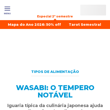
MENU
Especial 2º semestre
Mapa do Ano 2026: 50% off
Tarot Semestral
TIPOS DE ALIMENTAÇÃO
WASABI: O TEMPERO
NOTÁVEL
Iguaria típica da culinária japonesa ajuda