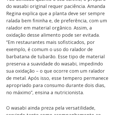
do wasabi original requer paciência. Amanda
Regina explica que a planta deve ser sempre
ralada bem fininha e, de preferência, com um
ralador em material orgânico. Assim, a
oxidação desse alimento pode ser evitada.
“Em restaurantes mais sofisticados, por
exemplo, é comum o uso do ralador de
barbatana de tubarão. Esse tipo de material
preserva a suavidade do wasabi, impedindo
sua oxidação – o que ocorre com um ralador
de metal. Após isso, esse tempero permanece
apropriado para consumo durante dois dias,
no máximo”, ensina a nutricionista.
O wasabi ainda preza pela versatilidade,