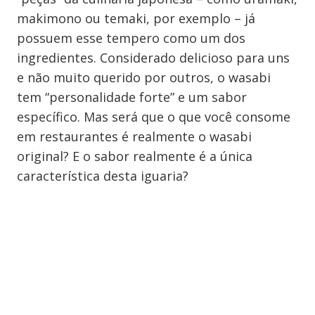
makimono ou temaki, por exemplo – já
possuem esse tempero como um dos
ingredientes. Considerado delicioso para uns
e não muito querido por outros, o wasabi
tem “personalidade forte” e um sabor
específico. Mas será que o que você consome
em restaurantes é realmente o wasabi
original? E o sabor realmente é a única
característica desta iguaria?