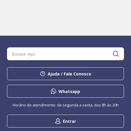
Ajuda / Fale Conosco
Whatsapp
Horário de atendimento: de segunda a sexta, das 8h às 20h
Entrar