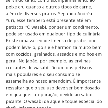
servindo tanto como acompanhamento ao
peixe cru quanto a outros tipos de carne,
além de diversos pratos. Segundo Andréa
Yuri, esse tempero está presente até em
petiscos. “O wasabi, por ser um condimento,
pode ser usado em qualquer tipo de culinária.
Existe uma variedade imensa de pratos que
podem levá-lo, pois ele harmoniza muito bem
com cozidos, grelhados, assados e molhos em
geral. No Japão, por exemplo, as ervilhas
crocantes de wasabi são um dos petiscos
mais populares e o seu consumo se
assemelha ao nosso amendoim. É importante
ressaltar que o seu uso deve ser bem dosado
em qualquer preparação, devido ao sabor
picante. O wasabi dá aquele toque especial do