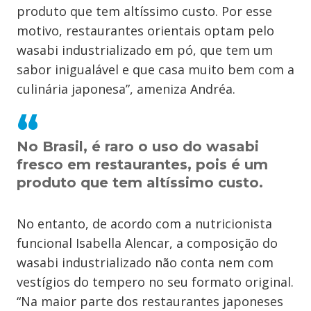
produto que tem altíssimo custo. Por esse
motivo, restaurantes orientais optam pelo
wasabi industrializado em pó, que tem um
sabor inigualável e que casa muito bem com a
culinária japonesa”, ameniza Andréa.
No Brasil, é raro o uso do wasabi
fresco em restaurantes, pois é um
produto que tem altíssimo custo.
No entanto, de acordo com a nutricionista
funcional Isabella Alencar, a composição do
wasabi industrializado não conta nem com
vestígios do tempero no seu formato original.
“Na maior parte dos restaurantes japoneses