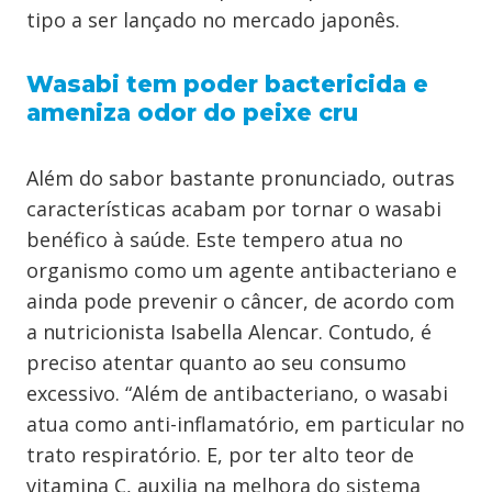
tipo a ser lançado no mercado japonês.
Wasabi tem poder bactericida e
ameniza odor do peixe cru
Além do sabor bastante pronunciado, outras
características acabam por tornar o wasabi
benéfico à saúde. Este tempero atua no
organismo como um agente antibacteriano e
ainda pode prevenir o câncer, de acordo com
a nutricionista Isabella Alencar. Contudo, é
preciso atentar quanto ao seu consumo
excessivo. “Além de antibacteriano, o wasabi
atua como anti-inflamatório, em particular no
trato respiratório. E, por ter alto teor de
vitamina C, auxilia na melhora do sistema