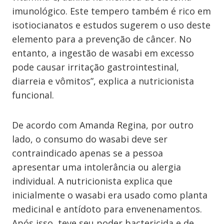
imunológico. Este tempero também é rico em
isotiocianatos e estudos sugerem o uso deste
elemento para a prevenção de câncer. No
entanto, a ingestão de wasabi em excesso
pode causar irritação gastrointestinal,
diarreia e vômitos”, explica a nutricionista
funcional.
De acordo com Amanda Regina, por outro
lado, o consumo do wasabi deve ser
contraindicado apenas se a pessoa
apresentar uma intolerância ou alergia
individual. A nutricionista explica que
inicialmente o wasabi era usado como planta
medicinal e antídoto para envenenamentos.
Após isso, teve seu poder bactericida e de