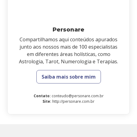
Personare
Compartilhamos aqui conteúdos apurados
junto aos nossos mais de 100 especialistas
em diferentes áreas holísticas, como
Astrologia, Tarot, Numerologia e Terapias.
Saiba mais sobre mim
Contato
:
conteudo@personare.com.br
Site
:
http://personare.com.br