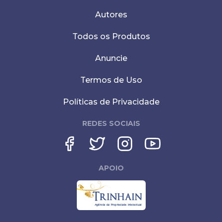
Autores
Todos os Produtos
Anuncie
Termos de Uso
Políticas de Privacidade
REDES SOCIAIS
APOIO