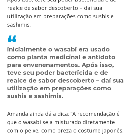
realce de sabor descoberto – daí sua
utilização em preparações como sushis e
sashimis.
inicialmente o wasabi era usado
como planta medicinal e antídoto
para envenenamentos. Após isso,
teve seu poder bactericida e de
realce de sabor descoberto – daí sua
utilização em preparações como
sushis e sashimis.
Amanda ainda dá a dica: “A recomendação é
que o wasabi seja misturado diretamente
com o peixe, como preza o costume japonês,