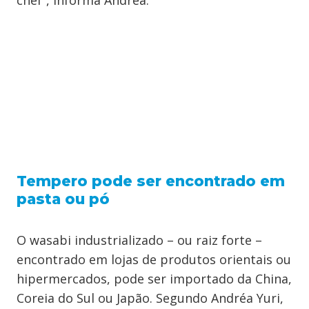
chef”, informa Andréa.
Tempero pode ser encontrado em
pasta ou pó
O wasabi industrializado – ou raiz forte –
encontrado em lojas de produtos orientais ou
hipermercados, pode ser importado da China,
Coreia do Sul ou Japão. Segundo Andréa Yuri,