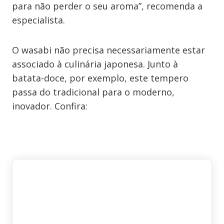
para não perder o seu aroma”, recomenda a
especialista.
O wasabi não precisa necessariamente estar
associado à culinária japonesa. Junto à
batata-doce, por exemplo, este tempero
passa do tradicional para o moderno,
inovador. Confira: