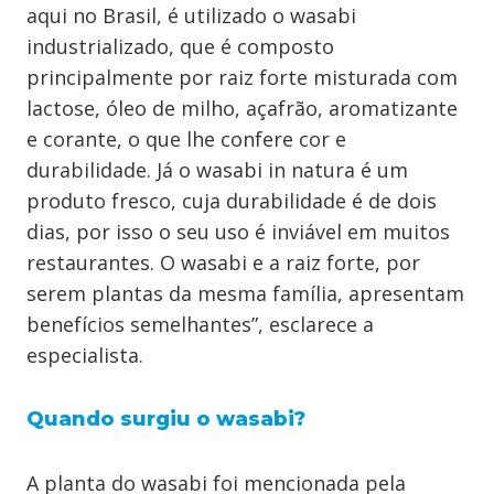
aqui no Brasil, é utilizado o wasabi
industrializado, que é composto
principalmente por raiz forte misturada com
lactose, óleo de milho, açafrão, aromatizante
e corante, o que lhe confere cor e
durabilidade. Já o wasabi in natura é um
produto fresco, cuja durabilidade é de dois
dias, por isso o seu uso é inviável em muitos
restaurantes. O wasabi e a raiz forte, por
serem plantas da mesma família, apresentam
benefícios semelhantes”, esclarece a
especialista.
Quando surgiu o wasabi?
A planta do wasabi foi mencionada pela