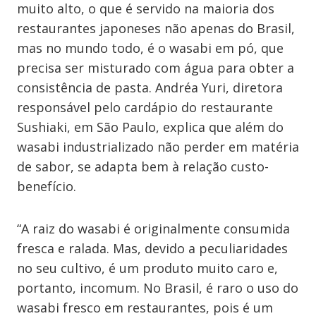
muito alto, o que é servido na maioria dos
restaurantes japoneses não apenas do Brasil,
mas no mundo todo, é o wasabi em pó, que
precisa ser misturado com água para obter a
consistência de pasta. Andréa Yuri, diretora
responsável pelo cardápio do restaurante
Sushiaki, em São Paulo, explica que além do
wasabi industrializado não perder em matéria
de sabor, se adapta bem à relação custo-
benefício.
“A raiz do wasabi é originalmente consumida
fresca e ralada. Mas, devido a peculiaridades
no seu cultivo, é um produto muito caro e,
portanto, incomum. No Brasil, é raro o uso do
wasabi fresco em restaurantes, pois é um