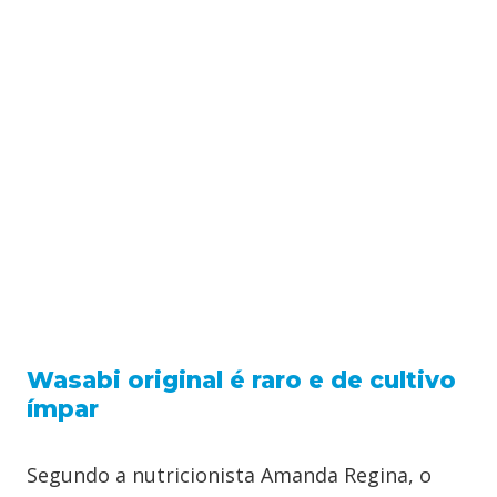
Wasabi original é raro e de cultivo
ímpar
Segundo a nutricionista Amanda Regina, o