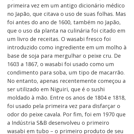
primeira vez em um antigo dicionário médico
no Japão, que citava o uso de suas folhas. Mas
foi antes do ano de 1600, também no Japão,
que o uso da planta na culinária foi citado em
um livro de receitas. O wasabi fresco foi
introduzido como ingrediente em um molho à
base de soja para mergulhar o peixe cru. De
1603 a 1867, o wasabi foi usado como um
condimento para soba, um tipo de macarrão.
No entanto, apenas recentemente começou a
ser utilizado em Niguiri, que é o sushi
moldado à mão. Entre os anos de 1804 e 1818,
foi usado pela primeira vez para disfarçar o
odor do peixe cavala. Por fim, foi em 1970 que
a Indústria S&B desenvolveu o primeiro
wasabi em tubo – o primeiro produto de seu