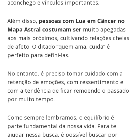
aconchego e vínculos importantes.
Além disso,
pessoas com Lua em Câncer no
Mapa Astral costumam ser
muito apegadas
aos mais próximos, cultivando relações cheias
de afeto. O ditado “quem ama, cuida” é
perfeito para defini-las.
No entanto, é preciso tomar cuidado com a
retenção de emoções, com ressentimento e
com a tendência de ficar remoendo o passado
por muito tempo.
Como sempre lembramos, o equilíbrio é
parte fundamental da nossa vida. Para te
ajudar nessa busca, é possível buscar por