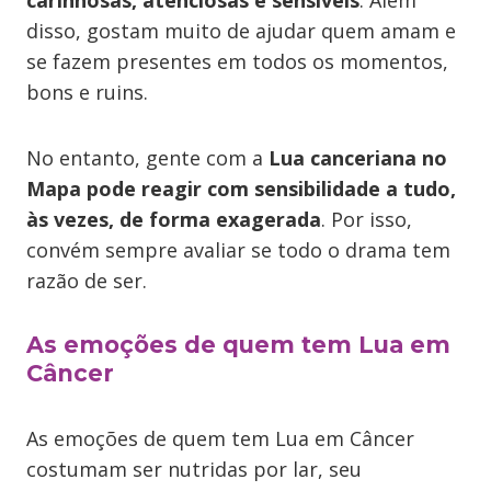
carinhosas, atenciosas e sensíveis
. Além
disso, gostam muito de ajudar quem amam e
se fazem presentes em todos os momentos,
bons e ruins.
No entanto, gente com a
Lua canceriana no
Mapa pode reagir com sensibilidade a tudo,
às vezes, de forma exagerada
. Por isso,
convém sempre avaliar se todo o drama tem
razão de ser.
As emoções de quem tem Lua em
Câncer
As emoções de quem tem Lua em Câncer
costumam ser nutridas por lar, seu