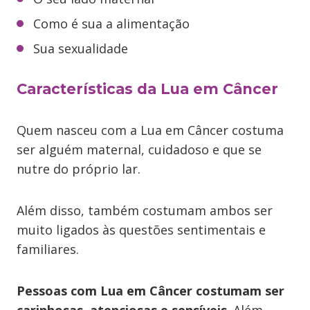
Como é sua a alimentação
Sua sexualidade
Características da Lua em Câncer
Quem nasceu com a Lua em Câncer costuma
ser alguém maternal, cuidadoso e que se
nutre do próprio lar.
Além disso, também costumam ambos ser
muito ligados às questões sentimentais e
familiares.
Pessoas com Lua em Câncer costumam ser