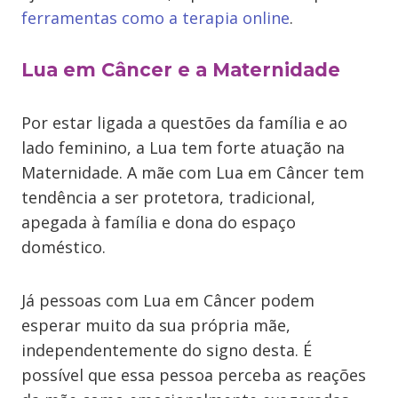
ferramentas como a terapia online
.
Lua em Câncer e a Maternidade
Por estar ligada a questões da família e ao
lado feminino, a Lua tem forte atuação na
Maternidade. A mãe com Lua em Câncer tem
tendência a ser protetora, tradicional,
apegada à família e dona do espaço
doméstico.
Já pessoas com Lua em Câncer podem
esperar muito da sua própria mãe,
independentemente do signo desta. É
possível que essa pessoa perceba as reações