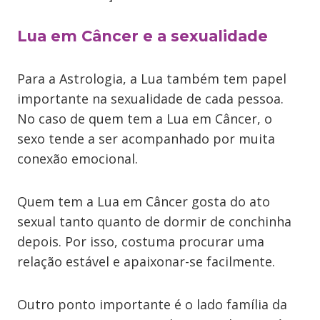
Lua em Câncer e a sexualidade
Para a Astrologia, a Lua também tem papel
importante na sexualidade de cada pessoa.
No caso de quem tem a Lua em Câncer, o
sexo tende a ser acompanhado por muita
conexão emocional.
Quem tem a Lua em Câncer gosta do ato
sexual tanto quanto de dormir de conchinha
depois. Por isso, costuma procurar uma
relação estável e apaixonar-se facilmente.
Outro ponto importante é o lado família da