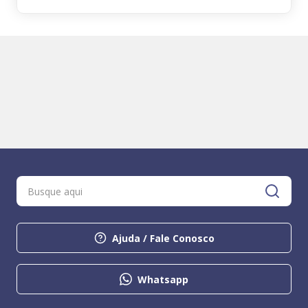
Ajuda / Fale Conosco
Whatsapp