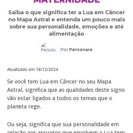
Saiba o que significa ter a Lua em Câncer
no Mapa Astral e entenda um pouco mais
sobre sua personalidade, emoções e até
alimentação
Por
Personare
Atualizado em
18/12/2024
Se você tem Lua em Câncer no seu Mapa
Astral, significa que as qualidades deste signo
vão estar ligados a todos os temas que o
planeta rege.
Ou seja, significa que sua personalidade em
relação aos assuntos que envolvem a Lua tem