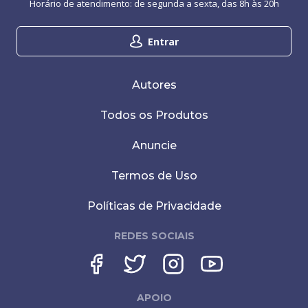
Horário de atendimento: de segunda a sexta, das 8h às 20h
Entrar
Autores
Todos os Produtos
Anuncie
Termos de Uso
Políticas de Privacidade
REDES SOCIAIS
APOIO