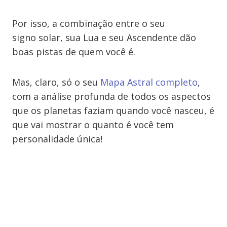
Por isso, a combinação entre o seu
signo solar, sua Lua e seu Ascendente dão
boas pistas de quem você é.
Mas, claro, só o seu
Mapa Astral completo
,
com a análise profunda de todos os aspectos
que os planetas faziam quando você nasceu, é
que vai mostrar o quanto é você tem
personalidade única!