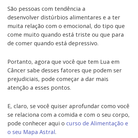
São pessoas com tendência a
desenvolver distúrbios alimentares e a ter
muita relação com o emocional, do tipo que
come muito quando está triste ou que para
de comer quando está depressivo.
Portanto, agora que você que tem Lua em
Câncer sabe desses fatores que podem ser
prejudiciais, pode começar a dar mais
atenção a esses pontos.
E, claro, se você quiser aprofundar como você
se relaciona com a comida e com o seu corpo,
pode conhecer aqui o
curso de Alimentação e
o seu Mapa Astral
.