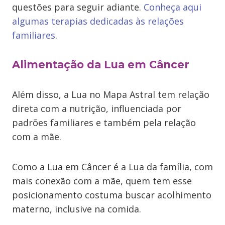
questões para seguir adiante.
Conheça aqui
algumas terapias dedicadas às relações
familiares
.
Alimentação da Lua em Câncer
Além disso, a Lua no Mapa Astral tem relação
direta com a nutrição, influenciada por
padrões familiares e também pela relação
com a mãe.
Como a Lua em Câncer é a Lua da família, com
mais conexão com a mãe, quem tem esse
posicionamento costuma buscar acolhimento
materno, inclusive na comida.