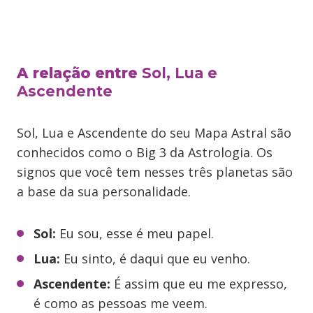
A relação entre
Sol, Lua e
Ascendente
Sol, Lua e Ascendente do seu Mapa Astral são
conhecidos como o Big 3 da Astrologia. Os
signos que você tem nesses três planetas são
a base da sua personalidade.
Sol:
Eu sou, esse é meu papel.
Lua:
Eu sinto, é daqui que eu venho.
Ascendente:
É assim que eu me expresso,
é como as pessoas me veem.