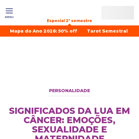
MENU
Especial 2º semestre
Mapa do Ano 2026: 50% off
Tarot Semestral
PERSONALIDADE
SIGNIFICADOS DA LUA EM
CÂNCER: EMOÇÕES,
SEXUALIDADE E
MATERNIDADE