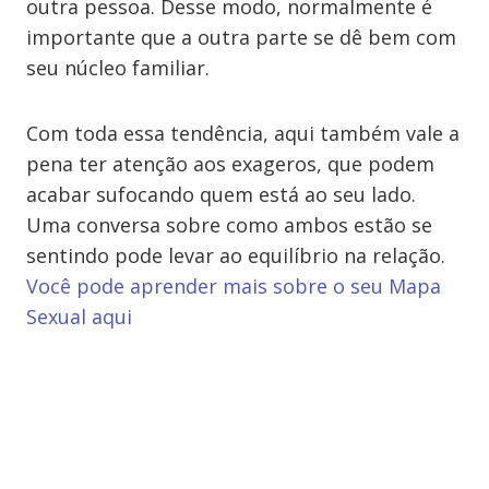
outra pessoa. Desse modo, normalmente é
importante que a outra parte se dê bem com
seu núcleo familiar.
Com toda essa tendência, aqui também vale a
pena ter atenção aos exageros, que podem
acabar sufocando quem está ao seu lado.
Uma conversa sobre como ambos estão se
sentindo pode levar ao equilíbrio na relação.
Você pode aprender mais sobre o seu Mapa
Sexual aqui