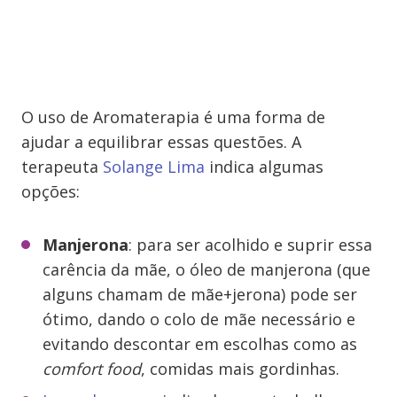
O uso de Aromaterapia é uma forma de
ajudar a equilibrar essas questões. A
terapeuta
Solange Lima
indica algumas
opções:
Manjerona
: para ser acolhido e suprir essa
carência da mãe, o óleo de manjerona (que
alguns chamam de mãe+jerona) pode ser
ótimo, dando o colo de mãe necessário e
evitando descontar em escolhas como as
comfort food
, comidas mais gordinhas.