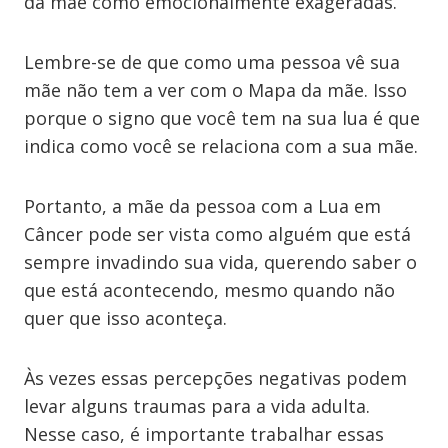
da mãe como emocionalmente exageradas.
Lembre-se de que como uma pessoa vê sua
mãe não tem a ver com o Mapa da mãe. Isso
porque o signo que você tem na sua lua é que
indica como você se relaciona com a sua mãe.
Portanto, a mãe da pessoa com a Lua em
Câncer pode ser vista como alguém que está
sempre invadindo sua vida, querendo saber o
que está acontecendo, mesmo quando não
quer que isso aconteça.
Às vezes essas percepções negativas podem
levar alguns traumas para a vida adulta.
Nesse caso, é importante trabalhar essas