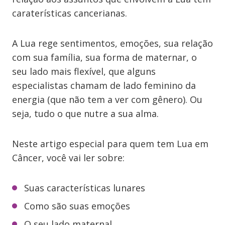
caraterísticas cancerianas.
A Lua rege sentimentos, emoções, sua relação
com sua família, sua forma de maternar, o
seu lado mais flexível, que alguns
especialistas chamam de lado feminino da
energia (que não tem a ver com gênero). Ou
seja, tudo o que nutre a sua alma.
Neste artigo especial para quem tem Lua em
Câncer, você vai ler sobre:
Suas características lunares
Como são suas emoções
O seu lado maternal