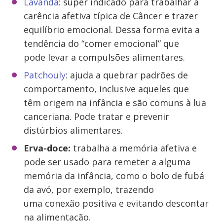
Lavanda
: super indicado para trabalhar a
carência afetiva típica de Câncer e trazer
equilíbrio emocional. Dessa forma evita a
tendência do “comer emocional” que
pode levar a compulsões alimentares.
Patchouly
: ajuda a quebrar padrões de
comportamento, inclusive aqueles que
têm origem na infância e são comuns à lua
canceriana. Pode tratar e prevenir
distúrbios alimentares.
Erva-doce:
trabalha a memória afetiva e
pode ser usado para remeter a alguma
memória da infância, como o bolo de fubá
da avó, por exemplo, trazendo
uma conexão positiva e evitando descontar
na alimentação.