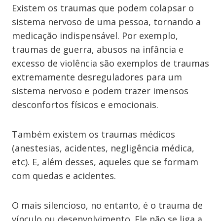
Existem os traumas que podem colapsar o
sistema nervoso de uma pessoa, tornando a
medicação indispensável. Por exemplo,
traumas de guerra, abusos na infância e
excesso de violência são exemplos de traumas
extremamente desreguladores para um
sistema nervoso e podem trazer imensos
desconfortos físicos e emocionais.
Também existem os traumas médicos
(anestesias, acidentes, negligência médica,
etc). E, além desses, aqueles que se formam
com quedas e acidentes.
O mais silencioso, no entanto, é o trauma de
vínculo ou desenvolvimento. Ele não se liga a