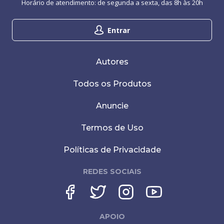
Horário de atendimento: de segunda a sexta, das 8h às 20h
Entrar
Autores
Todos os Produtos
Anuncie
Termos de Uso
Políticas de Privacidade
REDES SOCIAIS
APOIO