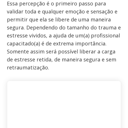
Essa percepção é o primeiro passo para
validar toda e qualquer emoção e sensação e
permitir que ela se libere de uma maneira
segura. Dependendo do tamanho do trauma e
estresse vividos, a ajuda de um(a) profissional
capacitado(a) é de extrema importância.
Somente assim será possível liberar a carga
de estresse retida, de maneira segura e sem
retraumatização.