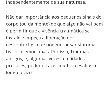
independentemente de sua natureza.
Não dar importância aos pequenos sinais do
corpo (ou da mente) de que algo não vai bem
é permitir que a vivência traumática se
instale e impeça a liberação dos
desconfortos, que podem causar sintomas
físicos e emocionais. Por isso, traumas
antigos, e, algumas vezes, em idades
precoces, podem trazer muitos desafios a
longo prazo.