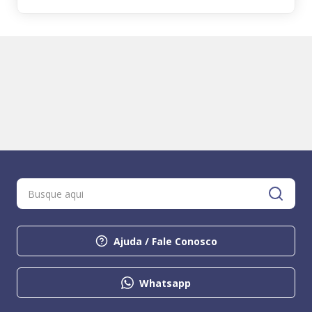
Ajuda / Fale Conosco
Whatsapp