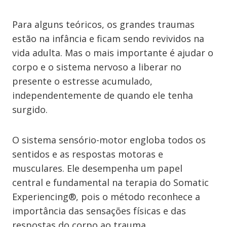
Para alguns teóricos, os grandes traumas
estão na infância e ficam sendo revividos na
vida adulta. Mas o mais importante é ajudar o
corpo e o sistema nervoso a liberar no
presente o estresse acumulado,
independentemente de quando ele tenha
surgido.
O sistema sensório-motor engloba todos os
sentidos e as respostas motoras e
musculares. Ele desempenha um papel
central e fundamental na terapia do Somatic
Experiencing®, pois o método reconhece a
importância das sensações físicas e das
respostas do corpo ao trauma.