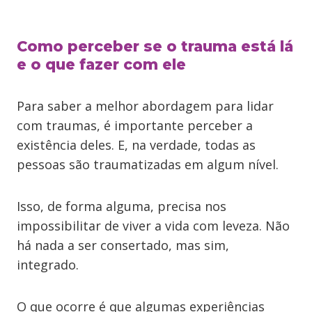
Como perceber se o trauma está lá
e o que fazer com ele
Para saber a melhor abordagem para lidar
com traumas, é importante perceber a
existência deles. E, na verdade, todas as
pessoas são traumatizadas em algum nível.
Isso, de forma alguma, precisa nos
impossibilitar de viver a vida com leveza. Não
há nada a ser consertado, mas sim,
integrado.
O que ocorre é que algumas experiências