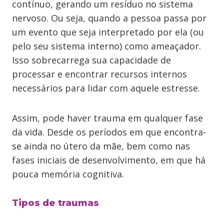
contínuo, gerando um resíduo no sistema
nervoso. Ou seja, quando a pessoa passa por
um evento que seja interpretado por ela (ou
pelo seu sistema interno) como ameaçador.
Isso sobrecarrega sua capacidade de
processar e encontrar recursos internos
necessários para lidar com aquele estresse.
Assim, pode haver trauma em qualquer fase
da vida. Desde os períodos em que encontra-
se ainda no útero da mãe, bem como nas
fases iniciais de desenvolvimento, em que há
pouca memória cognitiva.
Tipos de traumas