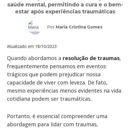
saúde mental, permitindo a cura e o bem-
estar após experiências traumáticas
Por
Maria Cristina Gomes
Atualizado em
18/10/2023
Quando abordamos a
resolução de traumas
,
frequentemente pensamos em eventos
trágicos que podem prejudicar nossa
capacidade de viver com leveza. De fato,
mesmo experiências menos evidentes na vida
cotidiana podem ser traumáticas.
Portanto, é essencial compreender uma
abordagem para lidar com traumas,