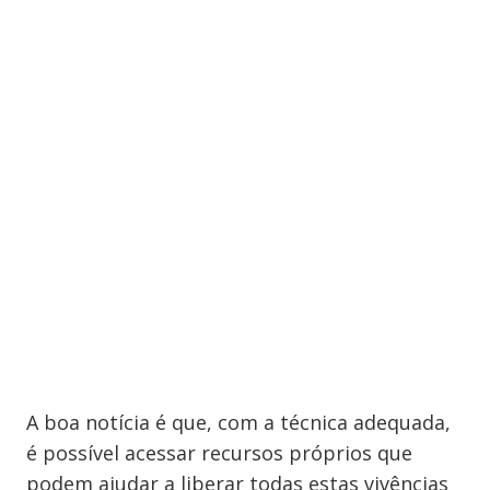
A boa notícia é que, com a técnica adequada,
é possível acessar recursos próprios que
podem ajudar a liberar todas estas vivências