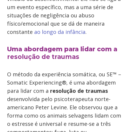
um evento específico, mas a uma série de
situações de negligência ou abuso
físico/emocional que se dá de maneira
constante
ao longo da infância
.
Uma abordagem para lidar com a
resolução de traumas
O método da experiência somática, ou SE™ –
Somatic Experiencing®, é uma abordagem
para lidar com a
resolução de traumas
desenvolvida pelo psicoterapeuta norte-
americano Peter Levine. Ele observou que a
forma como os animais selvagens lidam com
o estresse é universal e resume-se a três