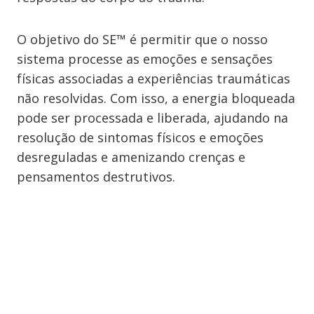
O objetivo do SE™ é permitir que o nosso
sistema processe as emoções e sensações
físicas associadas a experiências traumáticas
não resolvidas. Com isso, a energia bloqueada
pode ser processada e liberada, ajudando na
resolução de sintomas físicos e emoções
desreguladas e amenizando crenças e
pensamentos destrutivos.