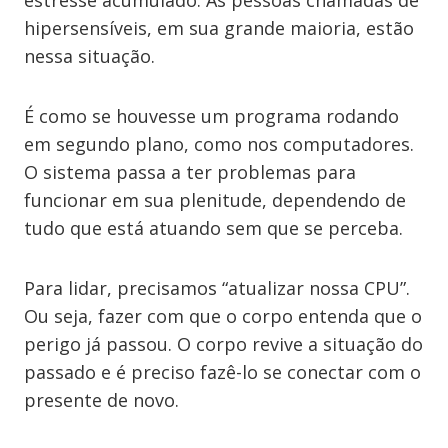
estresse acumulado. As pessoas chamadas de
hipersensíveis, em sua grande maioria, estão
nessa situação.
É como se houvesse um programa rodando
em segundo plano, como nos computadores.
O sistema passa a ter problemas para
funcionar em sua plenitude, dependendo de
tudo que está atuando sem que se perceba.
Para lidar, precisamos “atualizar nossa CPU”.
Ou seja, fazer com que o corpo entenda que o
perigo já passou. O corpo revive a situação do
passado e é preciso fazê-lo se conectar com o
presente de novo.