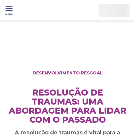
MENU
DESENVOLVIMENTO PESSOAL
RESOLUÇÃO DE
TRAUMAS: UMA
ABORDAGEM PARA LIDAR
COM O PASSADO
A resolução de traumas é vital para a