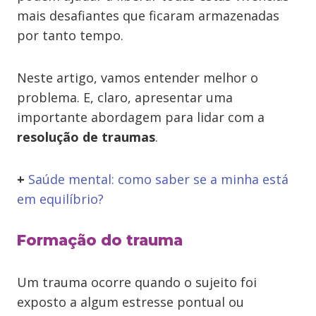
mais desafiantes que ficaram armazenadas
por tanto tempo.
Neste artigo, vamos entender melhor o
problema. E, claro, apresentar uma
importante abordagem para lidar com a
resolução de traumas
.
+
Saúde mental: como saber se a minha está
em equilíbrio?
Formação do trauma
Um trauma ocorre quando o sujeito foi
exposto a algum estresse pontual ou