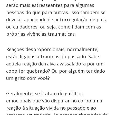
serão mais estresseantes para algumas
pessoas do que para outras. Isso também se
deve à capacidade de autorregulação de pais
ou cuidadores, ou seja, como lidam com as
próprias vivências traumáticas.
Reações desproporcionais, normalmente,
estão ligadas a traumas do passado. Sabe
aquela reação de raiva avassaladora por um
copo ter quebrado? Ou por alguém ter dado
um grito com você?
Geralmente, se tratam de gatilhos
emocionais que vão disparar no corpo uma
reação à situação vivida no passado e ao