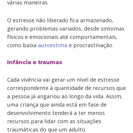
várias maneiras.
O estresse não liberado fica armazenado,
gerando problemas variados, desde sintomas
físicos e emocionais até comportamentais,
como baixa
autoestima
e procrastinação.
Infância e traumas
Cada vivência vai gerar um nível de estresse
correspondente à quantidade de recursos que
a pessoa já angariou ao longo da vida. Assim,
uma criança que ainda está em fase de
desenvolvimento tenderá a ter menos
recursos para lidar com as situações
traumáticas do que um adulto.