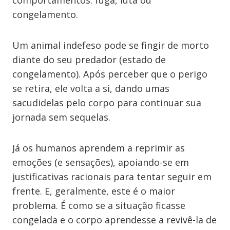
comportamentos: fuga, luta ou
congelamento.
Um animal indefeso pode se fingir de morto
diante do seu predador (estado de
congelamento). Após perceber que o perigo
se retira, ele volta a si, dando umas
sacudidelas pelo corpo para continuar sua
jornada sem sequelas.
Já os humanos aprendem a reprimir as
emoções (e sensações), apoiando-se em
justificativas racionais para tentar seguir em
frente. E, geralmente, este é o maior
problema. É como se a situação ficasse
congelada e o corpo aprendesse a revivê-la de