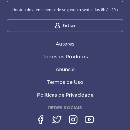
Horário de atendimento: de segunda a sexta, das 8h às 20h
Entrar
Autores
Todos os Produtos
Anuncie
Termos de Uso
Políticas de Privacidade
REDES SOCIAIS