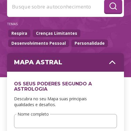
TEMAS:
Respira
Crenças Limitantes
Desenvolvimento Pessoal
Personalidade
MAPA ASTRAL
OS SEUS PODERES SEGUNDO A
ASTROLOGIA
Descubra no seu Mapa suas principais
qualidades e desafios.
Nome completo