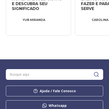
E DESCUBRA SEU 
FAZER E PARA
SIGNIFICADO
SERVE
YUB MIRANDA
CAROLINA
Ajuda / Fale Conosco
Whatsapp