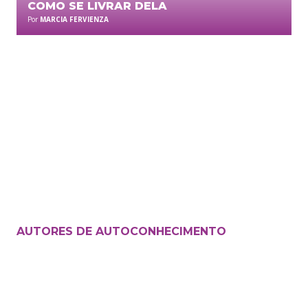
COMO SE LIVRAR DELA
Por
MARCIA FERVIENZA
AUTORES DE
AUTOCONHECIMENTO