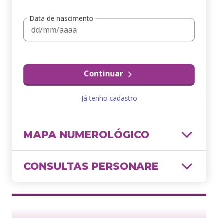
Data de nascimento
Continuar
Já tenho cadastro
MAPA NUMEROLÓGICO
CONSULTAS PERSONARE