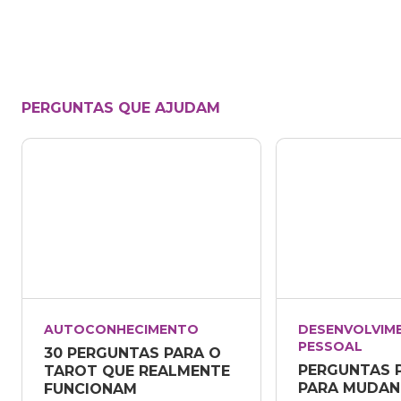
PERGUNTAS QUE AJUDAM
AUTOCONHECIMENTO
DESENVOLVIME
PESSOAL
30 PERGUNTAS PARA O 
PERGUNTAS 
TAROT QUE REALMENTE 
PARA MUDAN
FUNCIONAM