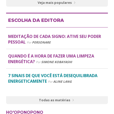
Veja mais populares
ESCOLHA DA EDITORA
MEDITAÇÃO DE CADA SIGNO: ATIVE SEU PODER
PESSOAL
PERSONARE
Por
QUANDO É A HORA DE FAZER UMA LIMPEZA
ENERGÉTICA?
SIMONE KOBAYASHI
Por
7 SINAIS DE QUE VOCÊ ESTÁ DESEQUILIBRADA
ENERGETICAMENTE
ALINE LANG
Por
Todas as matérias
HO'OPONOPONO