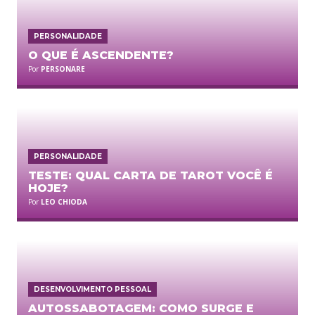
PERSONALIDADE
O QUE É ASCENDENTE?
Por
PERSONARE
PERSONALIDADE
TESTE: QUAL CARTA DE TAROT VOCÊ É
HOJE?
Por
LEO CHIODA
DESENVOLVIMENTO PESSOAL
AUTOSSABOTAGEM: COMO SURGE E