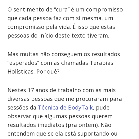
O sentimento de “cura” é um compromisso
que cada pessoa faz com si mesma, um
compromisso pela vida. É isso que estas
pessoas do início deste texto tiveram.
Mas muitas não conseguem os resultados
“esperados” com as chamadas Terapias
Holísticas. Por quê?
Nestes 17 anos de trabalho com as mais
diversas pessoas que me procuraram para
sessões da
Técnica de BodyTalk
, pude
observar que algumas pessoas querem
resultados imediatos (pra ontem). Não
entendem que se ela está suportando ou