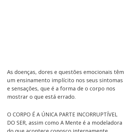
As doenças, dores e questões emocionais têm
um ensinamento implícito nos seus sintomas
e sensações, que é a forma de o corpo nos
mostrar o que está errado.
O CORPO É A ÚNICA PARTE INCORRUPTÍVEL
DO SER, assim como A Mente é a modeladora
do que acontece conosco internamente.