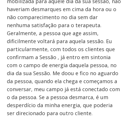
mobilizada para aquele dia da sua sessão, não
haveriam desmarques em cima da hora ou o
não comparecimento no dia sem dar
nenhuma satisfação para o terapeuta.
Geralmente, a pessoa que age assim,
dificilmente voltará para aquela sessão. Eu
particularmente, com todos os clientes que
confirmam a Sessão , já entro em sintonia
com o campo de energia daquela pessoa, no
dia da sua Sessão. Me doou e fico no aguardo
da pessoa, quando ela chega e começamos a
conversar, meu campo já está conectado com
o da pessoa. Se a pessoa desmarca, é um
desperdício da minha energia, que poderia
ser direcionado para outro cliente.