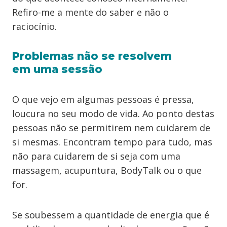
Refiro-me a mente do saber e não o
raciocínio.
Problemas não se resolvem
em uma sessão
O que vejo em algumas pessoas é pressa,
loucura no seu modo de vida. Ao ponto destas
pessoas não se permitirem nem cuidarem de
si mesmas. Encontram tempo para tudo, mas
não para cuidarem de si seja com uma
massagem, acupuntura, BodyTalk ou o que
for.
Se soubessem a quantidade de energia que é