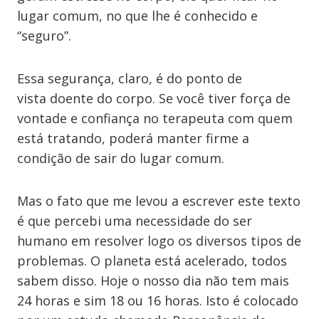
lugar comum, no que lhe é conhecido e
“seguro”.
Essa segurança, claro, é do ponto de
vista doente do corpo. Se você tiver força de
vontade e confiança no terapeuta com quem
está tratando, poderá manter firme a
condição de sair do lugar comum.
Mas o fato que me levou a escrever este texto
é que percebi uma necessidade do ser
humano em resolver logo os diversos tipos de
problemas. O planeta está acelerado, todos
sabem disso. Hoje o nosso dia não tem mais
24 horas e sim 18 ou 16 horas. Isto é colocado