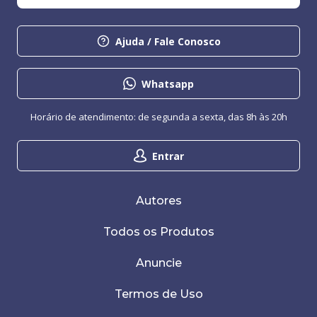
Ajuda / Fale Conosco
Whatsapp
Horário de atendimento: de segunda a sexta, das 8h às 20h
Entrar
Autores
Todos os Produtos
Anuncie
Termos de Uso