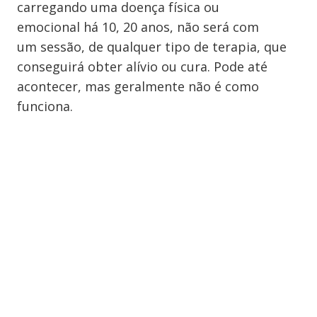
carregando uma doença física ou
emocional há 10, 20 anos, não será com
um sessão, de qualquer tipo de terapia, que
conseguirá obter alívio ou cura. Pode até
acontecer, mas geralmente não é como
funciona.