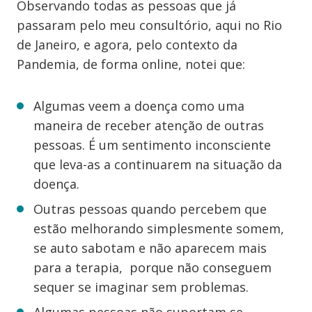
Observando todas as pessoas que já
passaram pelo meu consultório, aqui no Rio
de Janeiro, e agora, pelo contexto da
Pandemia, de forma online, notei que:
Algumas veem a doença como uma
maneira de receber atenção de outras
pessoas. É um sentimento inconsciente
que leva-as a continuarem na situação da
doença.
Outras pessoas quando percebem que
estão melhorando simplesmente somem,
se auto sabotam e não aparecem mais
para a terapia, porque não conseguem
sequer se imaginar sem problemas.