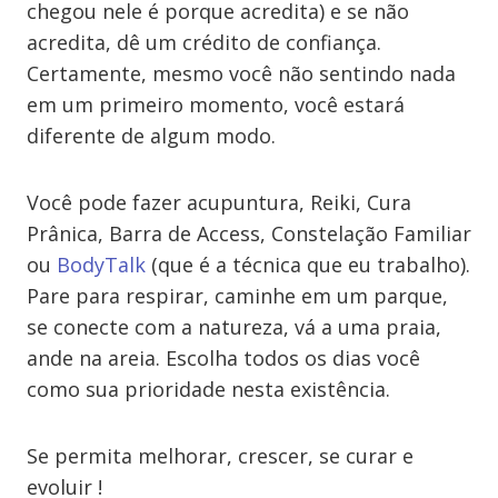
chegou nele é porque acredita) e se não
acredita, dê um crédito de confiança.
Certamente, mesmo você não sentindo nada
em um primeiro momento, você estará
diferente de algum modo.
Você pode fazer acupuntura, Reiki, Cura
Prânica, Barra de Access, Constelação Familiar
ou
BodyTalk
(que é a técnica que eu trabalho).
Pare para respirar, caminhe em um parque,
se conecte com a natureza, vá a uma praia,
ande na areia. Escolha todos os dias você
como sua prioridade nesta existência.
Se permita melhorar, crescer, se curar e
evoluir !