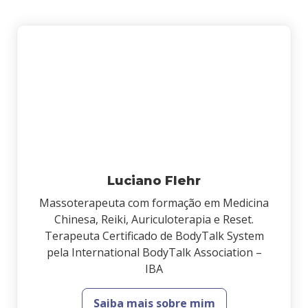
Luciano Flehr
Massoterapeuta com formação em Medicina
Chinesa, Reiki, Auriculoterapia e Reset.
Terapeuta Certificado de BodyTalk System
pela International BodyTalk Association –
IBA
Saiba mais sobre mim