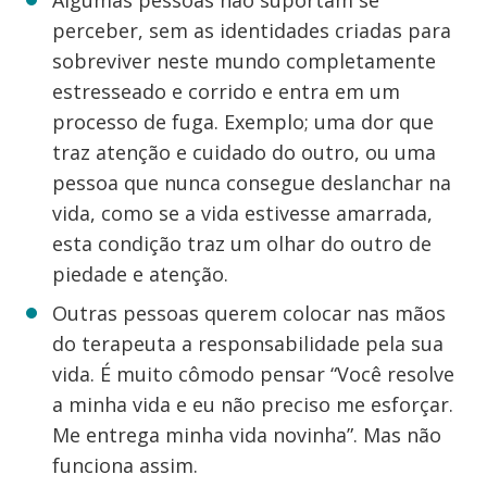
Algumas pessoas não suportam se
perceber, sem as identidades criadas para
sobreviver neste mundo completamente
estresseado e corrido e entra em um
processo de fuga. Exemplo; uma dor que
traz atenção e cuidado do outro, ou uma
pessoa que nunca consegue deslanchar na
vida, como se a vida estivesse amarrada,
esta condição traz um olhar do outro de
piedade e atenção.
Outras pessoas querem colocar nas mãos
do terapeuta a responsabilidade pela sua
vida. É muito cômodo pensar “Você resolve
a minha vida e eu não preciso me esforçar.
Me entrega minha vida novinha”. Mas não
funciona assim.