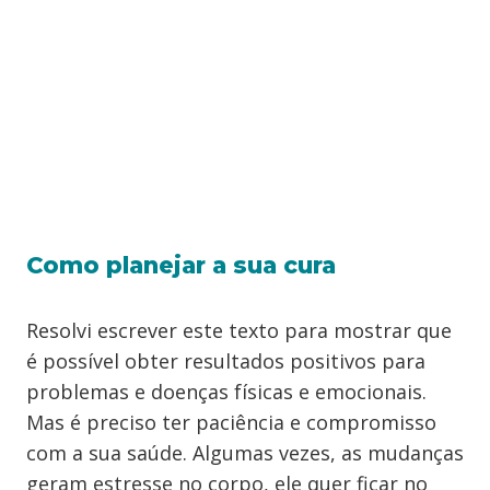
Como planejar a sua cura
Resolvi escrever este texto para mostrar que
é possível obter resultados positivos para
problemas e doenças físicas e emocionais.
Mas é preciso ter paciência e compromisso
com a sua saúde. Algumas vezes, as mudanças
geram estresse no corpo, ele quer ficar no