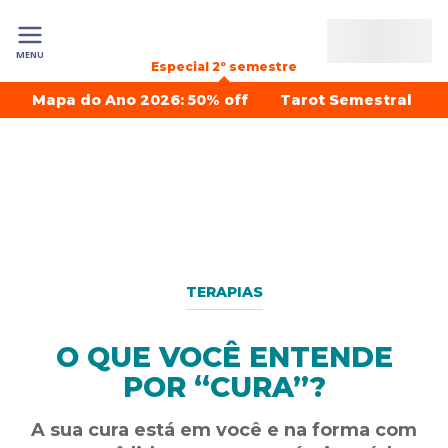
MENU
Especial 2º semestre
Mapa do Ano 2026: 50% off
Tarot Semestral
TERAPIAS
O QUE VOCÊ ENTENDE
POR “CURA”?
A sua cura está em você e na forma com