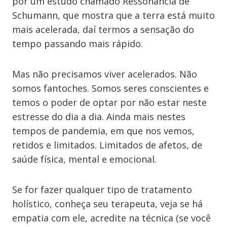
por um estudo chamado Ressonância de
Schumann, que mostra que a terra está muito
mais acelerada, daí termos a sensação do
tempo passando mais rápido.
Mas não precisamos viver acelerados. Não
somos fantoches. Somos seres conscientes e
temos o poder de optar por não estar neste
estresse do dia a dia. Ainda mais nestes
tempos de pandemia, em que nos vemos,
retidos e limitados. Limitados de afetos, de
saúde física, mental e emocional.
Se for fazer qualquer tipo de tratamento
holístico, conheça seu terapeuta, veja se há
empatia com ele, acredite na técnica (se você