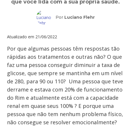
que você lida com a sua própria saúde.
Por
Luciano Flehr
Atualizado em
21/06/2022
Por que algumas pessoas têm respostas tão
rápidas aos tratamentos e outras não? O que
faz uma pessoa conseguir diminuir a taxa de
glicose, que sempre se mantinha em um nível
de 280, para 90 ou 110? Uma pessoa que teve
derrame e estava com 20% de funcionamento
do Rim e atualmente está com a capacidade
renal em quase seus 100% ? E porque uma
pessoa que não tem nenhum problema físico,
não consegue se resolver emocionalmente?