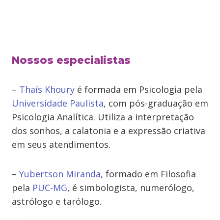
Nossos especialistas
–
Thaís Khoury
é formada em Psicologia pela
Universidade Paulista
, com pós-graduação em
Psicologia Analítica. Utiliza a interpretação
dos sonhos, a calatonia e a expressão criativa
em seus atendimentos.
–
Yubertson Miranda
, formado em Filosofia
pela
PUC-MG
, é simbologista, numerólogo,
astrólogo e tarólogo.