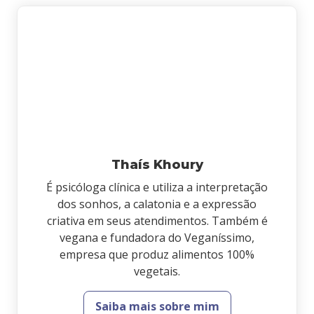
Thaís Khoury
É psicóloga clínica e utiliza a interpretação
dos sonhos, a calatonia e a expressão
criativa em seus atendimentos. Também é
vegana e fundadora do Veganíssimo,
empresa que produz alimentos 100%
vegetais.
Saiba mais sobre mim