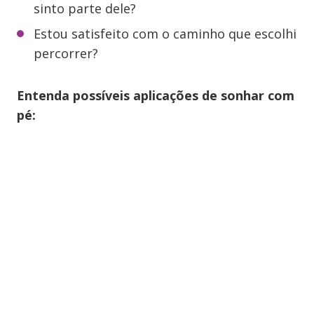
sinto parte dele?
Estou satisfeito com o caminho que escolhi
percorrer?
Entenda possíveis aplicações de sonhar com
pé: