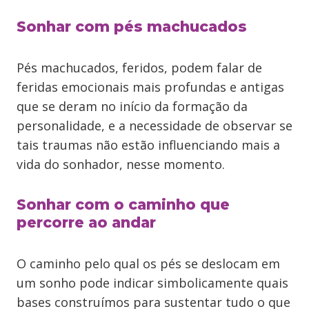
Sonhar com pés machucados
Pés machucados, feridos, podem falar de
feridas emocionais mais profundas e antigas
que se deram no início da formação da
personalidade, e a necessidade de observar se
tais traumas não estão influenciando mais a
vida do sonhador, nesse momento.
Sonhar com o caminho que
percorre ao andar
O caminho pelo qual os pés se deslocam em
um sonho pode indicar simbolicamente quais
bases construímos para sustentar tudo o que