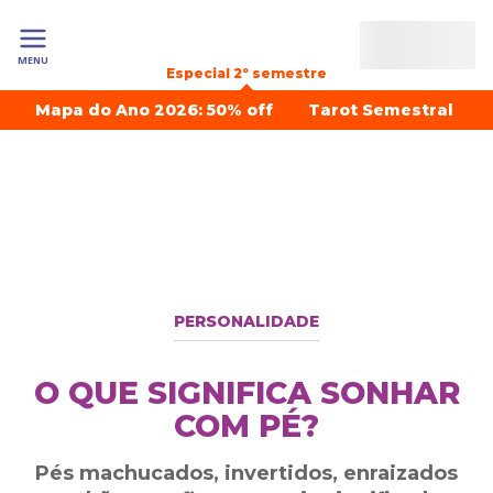
MENU
Especial 2º semestre
Mapa do Ano 2026: 50% off
Tarot Semestral
PERSONALIDADE
O QUE SIGNIFICA SONHAR
COM PÉ?
Pés machucados, invertidos, enraizados