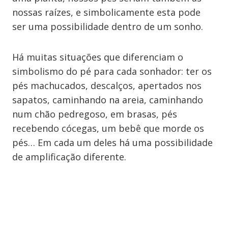
nossas raízes, e simbolicamente esta pode
ser uma possibilidade dentro de um sonho.
Há muitas situações que diferenciam o
simbolismo do pé para cada sonhador: ter os
pés machucados, descalços, apertados nos
sapatos, caminhando na areia, caminhando
num chão pedregoso, em brasas, pés
recebendo cócegas, um bebê que morde os
pés… Em cada um deles há uma possibilidade
de amplificação diferente.