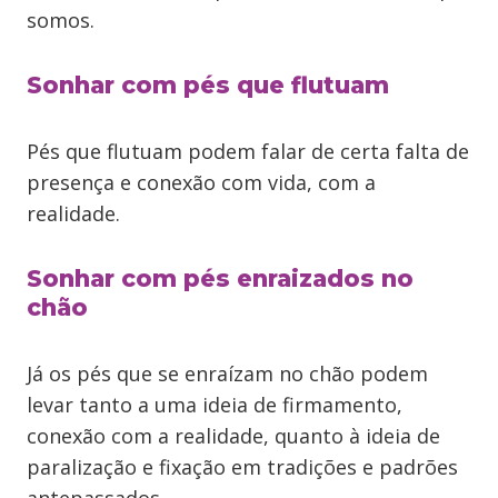
somos.
Sonhar com pés que flutuam
Pés que flutuam podem falar de certa falta de
presença e conexão com vida, com a
realidade.
Sonhar com pés enraizados no
chão
Já os pés que se enraízam no chão podem
levar tanto a uma ideia de firmamento,
conexão com a realidade, quanto à ideia de
paralização e fixação em tradições e padrões