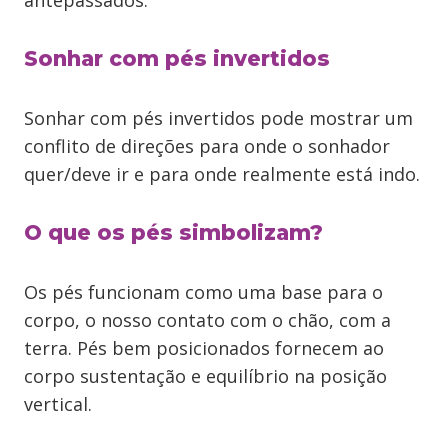
antepassados.
Sonhar com pés invertidos
Sonhar com pés invertidos pode mostrar um
conflito de direções para onde o sonhador
quer/deve ir e para onde realmente está indo.
O que os pés simbolizam?
Os pés funcionam como uma base para o
corpo, o nosso contato com o chão, com a
terra. Pés bem posicionados fornecem ao
corpo sustentação e equilíbrio na posição
vertical.