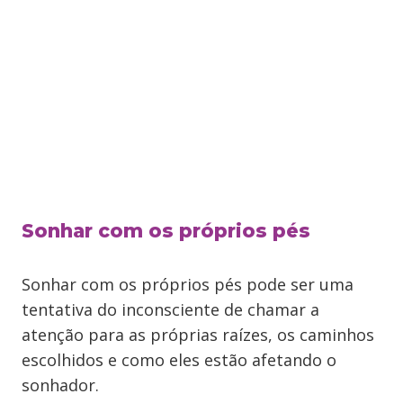
Sonhar com os próprios pés
Sonhar com os próprios pés pode ser uma
tentativa do inconsciente de chamar a
atenção para as próprias raízes, os caminhos
escolhidos e como eles estão afetando o
sonhador.