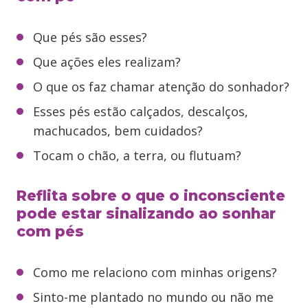
Que pés são esses?
Que ações eles realizam?
O que os faz chamar atenção do sonhador?
Esses pés estão calçados, descalços,
machucados, bem cuidados?
Tocam o chão, a terra, ou flutuam?
Reflita sobre o que o inconsciente
pode estar sinalizando ao sonhar
com pés
Como me relaciono com minhas origens?
Sinto-me plantado no mundo ou não me