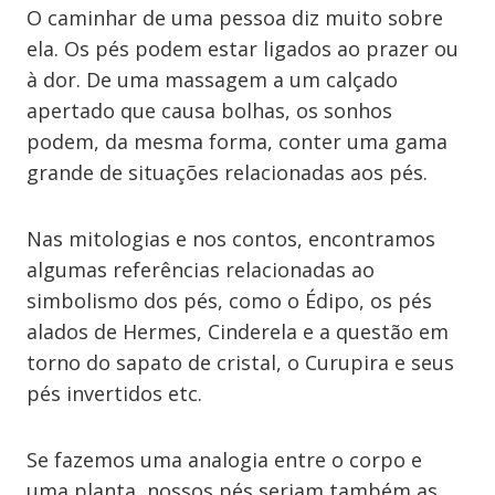
O caminhar de uma pessoa diz muito sobre
ela. Os pés podem estar ligados ao prazer ou
à dor. De uma massagem a um calçado
apertado que causa bolhas, os sonhos
podem, da mesma forma, conter uma gama
grande de situações relacionadas aos pés.
Nas mitologias e nos contos, encontramos
algumas referências relacionadas ao
simbolismo dos pés, como o Édipo, os pés
alados de Hermes, Cinderela e a questão em
torno do sapato de cristal, o Curupira e seus
pés invertidos etc.
Se fazemos uma analogia entre o corpo e
uma planta, nossos pés seriam também as