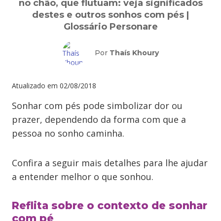
no chão, que flutuam: veja significados
destes e outros sonhos com pés |
Glossário Personare
Por
Thaís Khoury
Atualizado em
02/08/2018
Sonhar com pés pode simbolizar dor ou
prazer, dependendo da forma com que a
pessoa no sonho caminha.
Confira a seguir mais detalhes para lhe ajudar
a entender melhor o que sonhou.
Reflita sobre o contexto de sonhar
com pé