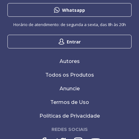
Whatsapp
Horário de atendimento: de segunda a sexta, das 8h às 20h
Entrar
Autores
Todos os Produtos
Anuncie
Termos de Uso
Políticas de Privacidade
REDES SOCIAIS