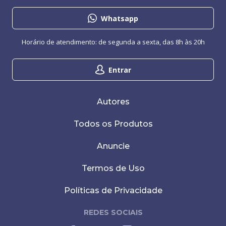
Whatsapp
Horário de atendimento: de segunda a sexta, das 8h às 20h
Entrar
Autores
Todos os Produtos
Anuncie
Termos de Uso
Políticas de Privacidade
REDES SOCIAIS