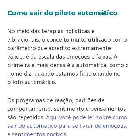
Como sair do piloto automático
No meio das terapias holísticas e
vibracionais, o conceito muito utilizado como
parâmetro que acredito extremamente
válido, é da escala das emoções e faixas. A
primeira e mais densa é a automática, como o
nome diz, quando estamos funcionando no
piloto automático.
Os programas de reação, padrões de
comportamento, sentimento e pensamentos
são repetidos.
Aqui você pode ler sobre como
sair do automático para se livrar de emoções,
e sentimentos nocivos
.