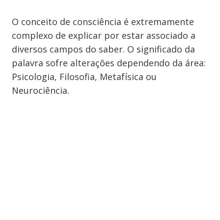
O conceito de consciência é extremamente
complexo de explicar por estar associado a
diversos campos do saber. O significado da
palavra sofre alterações dependendo da área:
Psicologia, Filosofia, Metafísica ou
Neurociência.