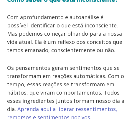
Como saber o que está inconsciente?
Com aprofundamento e autoanálise é
possível identificar o que está inconsciente.
Mas podemos começar olhando para a nossa
vida atual. Ela é um reflexo dos conceitos que
temos emanado, conscientemente ou não.
Os pensamentos geram sentimentos que se
transformam em reações automáticas. Com o
tempo, essas reações se transformam em
hábitos, que viram comportamentos. Todos
esses ingredientes juntos formam nosso dia a
dia.
Aprenda aqui a liberar ressentimentos,
remorsos e sentimentos nocivos.