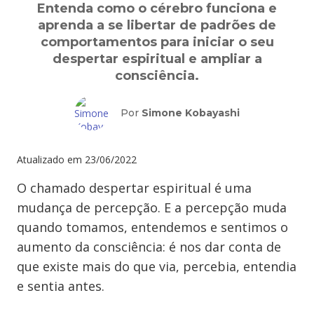
Entenda como o cérebro funciona e
aprenda a se libertar de padrões de
comportamentos para iniciar o seu
despertar espiritual e ampliar a
consciência.
Por
Simone Kobayashi
Atualizado em
23/06/2022
O chamado despertar espiritual é uma
mudança de percepção. E a percepção muda
quando tomamos, entendemos e sentimos o
aumento da consciência: é nos dar conta de
que existe mais do que via, percebia, entendia
e sentia antes.