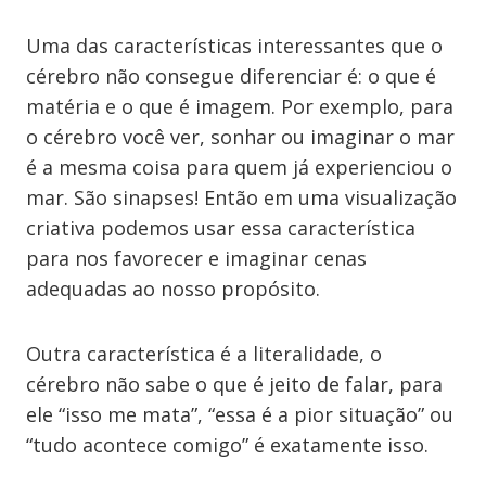
Uma das características interessantes que o
cérebro não consegue diferenciar é: o que é
matéria e o que é imagem. Por exemplo, para
o cérebro você ver, sonhar ou imaginar o mar
é a mesma coisa para quem já experienciou o
mar. São sinapses! Então em uma visualização
criativa podemos usar essa característica
para nos favorecer e imaginar cenas
adequadas ao nosso propósito.
Outra característica é a literalidade, o
cérebro não sabe o que é jeito de falar, para
ele “isso me mata”, “essa é a pior situação” ou
“tudo acontece comigo” é exatamente isso.