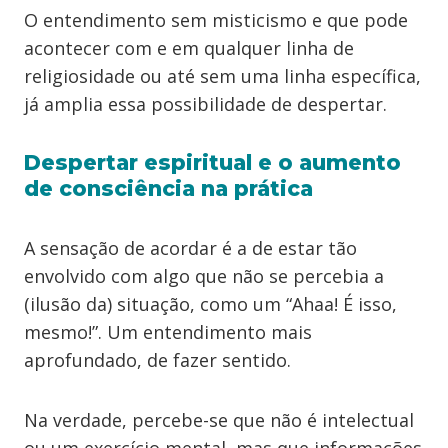
O entendimento sem misticismo e que pode
acontecer com e em qualquer linha de
religiosidade ou até sem uma linha específica,
já amplia essa possibilidade de despertar.
Despertar espiritual e o aumento
de consciência na prática
A sensação de acordar é a de estar tão
envolvido com algo que não se percebia a
(ilusão da) situação, como um “Ahaa! É isso,
mesmo!”. Um entendimento mais
aprofundado, de fazer sentido.
Na verdade, percebe-se que não é intelectual