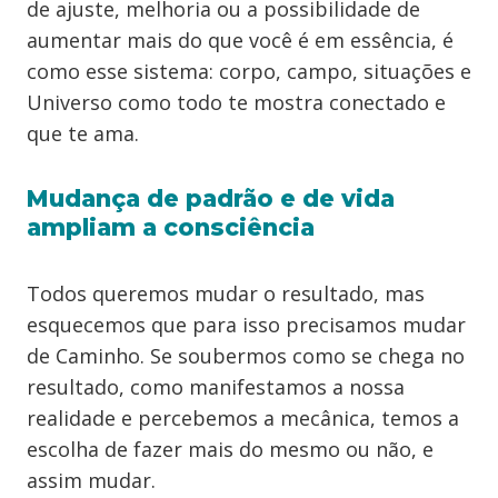
de ajuste, melhoria ou a possibilidade de
aumentar mais do que você é em essência, é
como esse sistema: corpo, campo, situações e
Universo como todo te mostra conectado e
que te ama.
Mudança de padrão e de vida
ampliam a consciência
Todos queremos mudar o resultado, mas
esquecemos que para isso precisamos mudar
de Caminho. Se soubermos como se chega no
resultado, como manifestamos a nossa
realidade e percebemos a mecânica, temos a
escolha de fazer mais do mesmo ou não, e
assim mudar.