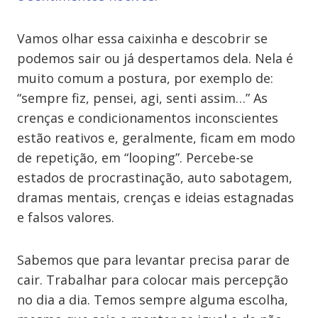
Vamos olhar essa caixinha e descobrir se
podemos sair ou já despertamos dela. Nela é
muito comum a postura, por exemplo de:
“sempre fiz, pensei, agi, senti assim…” As
crenças e condicionamentos inconscientes
estão reativos e, geralmente, ficam em modo
de repetição, em “looping”. Percebe-se
estados de procrastinação, auto sabotagem,
dramas mentais, crenças e ideias estagnadas
e falsos valores.
Sabemos que para levantar precisa parar de
cair. Trabalhar para colocar mais percepção
no dia a dia. Temos sempre alguma escolha,