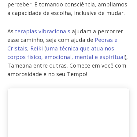
perceber. E tomando consciência, ampliamos
a capacidade de escolha, inclusive de mudar.
As
terapias vibracionais
ajudam a percorrer
esse caminho, seja com ajuda de
Pedras e
Cristais
,
Reiki
(
uma técnica que atua nos
corpos físico, emocional, mental e espiritual
),
Tameana entre outras. Comece em você com
amorosidade e no seu Tempo!