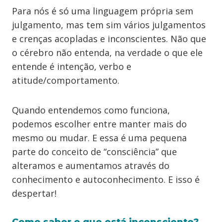
Para nós é só uma linguagem própria sem
julgamento, mas tem sim vários julgamentos
e crenças acopladas e inconscientes. Não que
o cérebro não entenda, na verdade o que ele
entende é intenção, verbo e
atitude/comportamento.
Quando entendemos como funciona,
podemos escolher entre manter mais do
mesmo ou mudar. E essa é uma pequena
parte do conceito de “consciência” que
alteramos e aumentamos através do
conhecimento e autoconhecimento. E isso é
despertar!