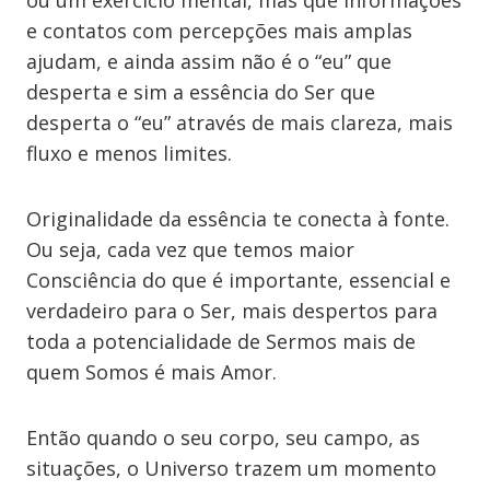
ou um exercício mental, mas que informações
e contatos com percepções mais amplas
ajudam, e ainda assim não é o “eu” que
desperta e sim a essência do Ser que
desperta o “eu” através de mais clareza, mais
fluxo e menos limites.
Originalidade da essência te conecta à fonte.
Ou seja, cada vez que temos maior
Consciência do que é importante, essencial e
verdadeiro para o Ser, mais despertos para
toda a potencialidade de Sermos mais de
quem Somos é mais Amor.
Então quando o seu corpo, seu campo, as
situações, o Universo trazem um momento