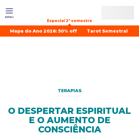
MENU
Especial 2º semestre
Mapa do Ano 2026: 50% off
Tarot Semestral
TERAPIAS
O DESPERTAR ESPIRITUAL
E O AUMENTO DE
CONSCIÊNCIA