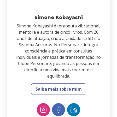
Simone Kobayashi
Simone Kobayashi é terapeuta vibracional,
mentora e autora de cinco livros. Com 20
anos de atuação, criou a Cuidadoria 5D e o
Sistema Arcturus. No Personare, integra
consciência e prática em consultas
individuais e jornadas de transformação no
Clube Personare, guiando as pessoas em
direção a uma vida mais coerente e
equilibrada.
Saiba mais sobre mim