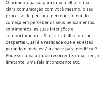
O primeiro passo para uma melhor e mais
clara comunicação com você mesmo, o seu
processo de pensar e perceber o mundo,
começa em perceber os seus pensamentos,
sentimentos, as suas intenções e
comportamentos. Sim, o trabalho interno
desperta! Qual é a realidade que eles estão
gerando e onde está a chave para modificar?
Pode ser uma atitude recorrente, uma crença
limitante, uma fala inconsciente etc.