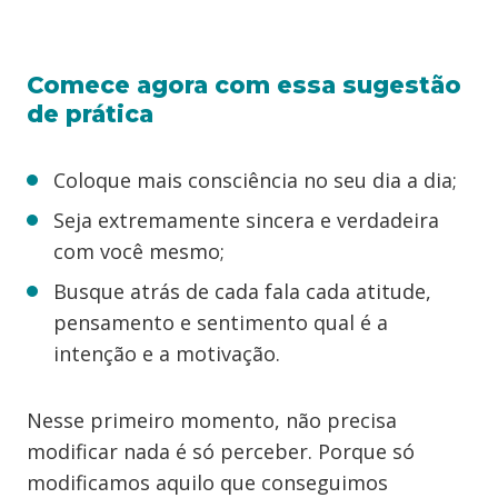
Comece agora com essa sugestão
de prática
Coloque mais consciência no seu dia a dia;
Seja extremamente sincera e verdadeira
com você mesmo;
Busque atrás de cada fala cada atitude,
pensamento e sentimento qual é a
intenção e a motivação.
Nesse primeiro momento, não precisa
modificar nada é só perceber. Porque só
modificamos aquilo que conseguimos