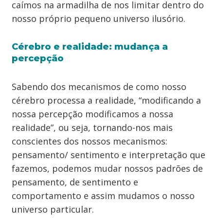
caímos na armadilha de nos limitar dentro do
nosso próprio pequeno universo ilusório.
Cérebro e realidade: mudança a
percepção
Sabendo dos mecanismos de como nosso
cérebro processa a realidade, “modificando a
nossa percepção modificamos a nossa
realidade”, ou seja, tornando-nos mais
conscientes dos nossos mecanismos:
pensamento/ sentimento e interpretação que
fazemos, podemos mudar nossos padrões de
pensamento, de sentimento e
comportamento e assim mudamos o nosso
universo particular.