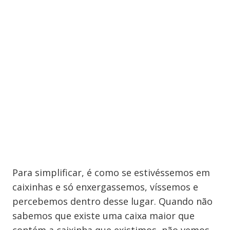
Para simplificar, é como se estivéssemos em
caixinhas e só enxergassemos, víssemos e
percebemos dentro desse lugar. Quando não
sabemos que existe uma caixa maior que