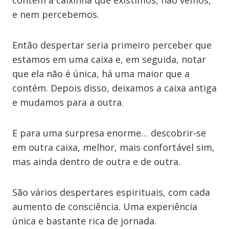
contém a caixinha que existimos, não vemos,
e nem percebemos.
Então despertar seria primeiro perceber que
estamos em uma caixa e, em seguida, notar
que ela não é única, há uma maior que a
contém. Depois disso, deixamos a caixa antiga
e mudamos para a outra.
E para uma surpresa enorme… descobrir-se
em outra caixa, melhor, mais confortável sim,
mas ainda dentro de outra e de outra.
São vários despertares espirituais, com cada
aumento de consciência. Uma experiência
única e bastante rica de jornada.