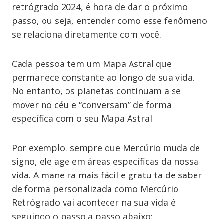
retrógrado 2024, é hora de dar o próximo
passo, ou seja, entender como esse fenômeno
se relaciona diretamente com você.
Cada pessoa tem um Mapa Astral que
permanece constante ao longo de sua vida.
No entanto, os planetas continuam a se
mover no céu e “conversam” de forma
específica com o seu Mapa Astral.
Por exemplo, sempre que Mercúrio muda de
signo, ele age em áreas específicas da nossa
vida. A maneira mais fácil e gratuita de saber
de forma personalizada como Mercúrio
Retrógrado vai acontecer na sua vida é
seguindo o passo a passo abaixo: