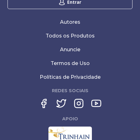
Entrar
Autores
Todos os Produtos
Anuncie
Termos de Uso
Políticas de Privacidade
REDES SOCIAIS
APOIO