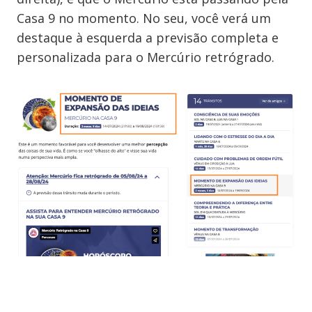
Casa 9 no momento. No seu, você verá um
destaque à esquerda a previsão completa e
personalizada para o Mercúrio retrógrado.