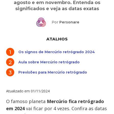
agosto e em novembro. Entenda os
significados e veja as datas exatas
Por
Personare
ATALHOS
Os signos de Mercúrio retrógrado 2024
Aula sobre Mercúrio retrógrado
Previsões para Mercúrio retrógrado
Atualizado em
01/11/2024
O famoso planeta
Mercúrio fica retrógrado
em 2024
vai ficar por 4 vezes. Confira as datas