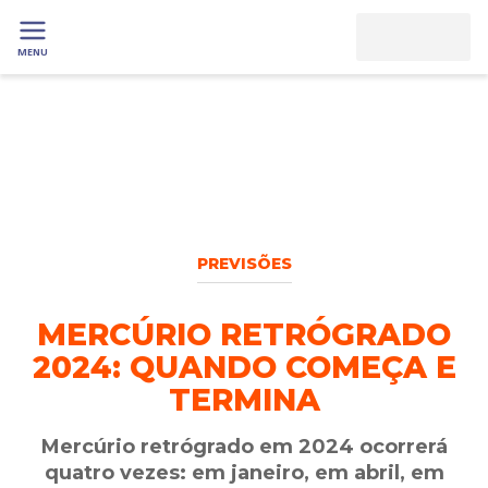
MENU
PREVISÕES
MERCÚRIO RETRÓGRADO
2024: QUANDO COMEÇA E
TERMINA
Mercúrio retrógrado em 2024 ocorrerá
quatro vezes: em janeiro, em abril, em