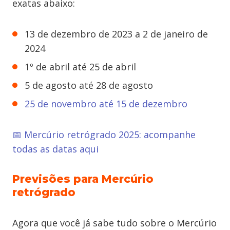
exatas abaixo:
13 de dezembro de 2023 a 2 de janeiro de
2024
1º de abril até 25 de abril
5 de agosto até 28 de agosto
25 de novembro até 15 de dezembro
📅
Mercúrio retrógrado 2025: acompanhe
todas as datas aqui
Previsões para Mercúrio
retrógrado
Agora que você já sabe tudo sobre o Mercúrio