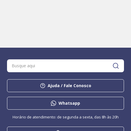
Ajuda / Fale Conosco
Whatsapp
Horário de atendimento: de segunda a sexta, das 8h às 20h