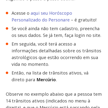
Acesse o
aqui seu Horóscopo
Personalizado do Personare
– é gratuito!
Se você ainda não tem cadastro, preencha
os seus dados. Se já tem, faça login no site.
Em seguida, você terá acesso a
informações detalhadas sobre os trânsitos
astrológicos que estão ocorrendo em sua
vida no momento.
Então, na lista de trânsitos ativos, vá
direto para
Mercúrio
.
Observe no exemplo abaixo que a pessoa tem
14 trânsitos ativos (indicados no menu à
direita), e que o Mercúrio está passando pela