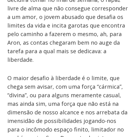
livre de alma que não consegue corresponder
a um amor, o jovem abusado que desafia os
limites da vida e incita garotas que encontra
pelo caminho a fazerem o mesmo, ah, para
Aron, as contas chegaram bem no auge da
tarefa para a qual mais se dedicava: a
liberdade.
O maior desafio à liberdade é o limite, que
chega sem avisar, com uma força “cármica”,
“divina”, ou para alguns meramente casual,
mas ainda sim, uma força que não está na
dimensão de nosso alcance e nos arrebata da
imensidão de possibilidades jogando-nos
para o incômodo espaço finito, limitador no