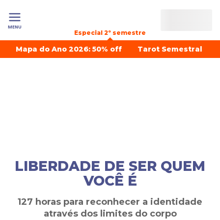
MENU
Especial 2º semestre
Mapa do Ano 2026: 50% off
Tarot Semestral
LIBERDADE DE SER QUEM
VOCÊ É
127 horas para reconhecer a identidade
através dos limites do corpo