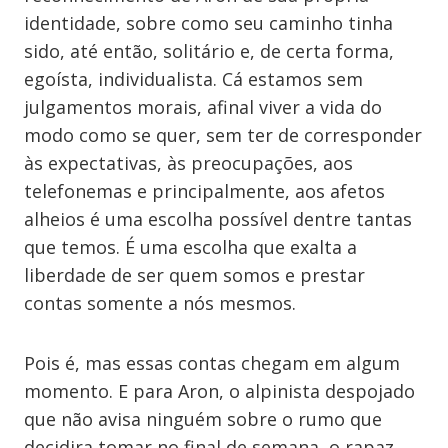
identidade, sobre como seu caminho tinha
sido, até então, solitário e, de certa forma,
egoísta, individualista. Cá estamos sem
julgamentos morais, afinal viver a vida do
modo como se quer, sem ter de corresponder
às expectativas, às preocupações, aos
telefonemas e principalmente, aos afetos
alheios é uma escolha possível dentre tantas
que temos. É uma escolha que exalta a
liberdade de ser quem somos e prestar
contas somente a nós mesmos.
Pois é, mas essas contas chegam em algum
momento. E para Aron, o alpinista despojado
que não avisa ninguém sobre o rumo que
decidira tomar no final de semana, o rapaz