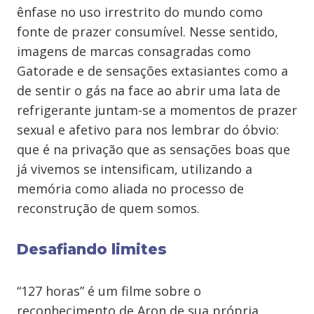
ênfase no uso irrestrito do mundo como
fonte de prazer consumível. Nesse sentido,
imagens de marcas consagradas como
Gatorade e de sensações extasiantes como a
de sentir o gás na face ao abrir uma lata de
refrigerante juntam-se a momentos de prazer
sexual e afetivo para nos lembrar do óbvio:
que é na privação que as sensações boas que
já vivemos se intensificam, utilizando a
memória como aliada no processo de
reconstrução de quem somos.
Desafiando limites
“127 horas” é um filme sobre o
reconhecimento de Aron de sua própria