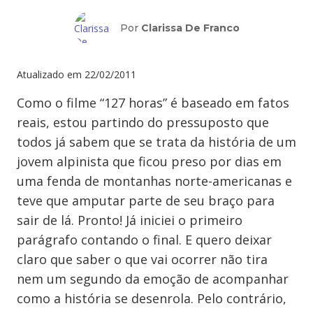
Por
Clarissa De Franco
Atualizado em
22/02/2011
Como o filme “127 horas” é baseado em fatos
reais, estou partindo do pressuposto que
todos já sabem que se trata da história de um
jovem alpinista que ficou preso por dias em
uma fenda de montanhas norte-americanas e
teve que amputar parte de seu braço para
sair de lá. Pronto! Já iniciei o primeiro
parágrafo contando o final. E quero deixar
claro que saber o que vai ocorrer não tira
nem um segundo da emoção de acompanhar
como a história se desenrola. Pelo contrário,