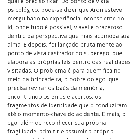
qual é preciso ficar. Do ponto de vista
psicológico, pode-se dizer que Aron esteve
mergulhado na experiência inconsciente do
id, onde tudo é possível, viável e prazeroso,
dentro da perspectiva que mais acomoda sua
alma. E depois, foi lançado brutalmente ao
ponto de vista castrador do superego, que
elabora as próprias leis dentro das realidades
visitadas. O problema é para quem fica no
meio da brincadeira, o pobre do ego, que
precisa revirar os baús da memória,
encontrando os erros e acertos, os
fragmentos de identidade que o conduziram
até o momento-chave do acidente. E mais, o
ego, além de reconhecer sua própria
fragilidade, admitir e assumir a própria