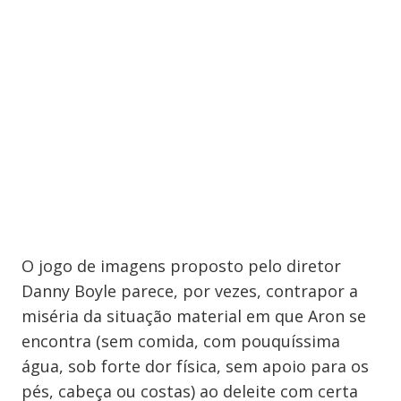
O jogo de imagens proposto pelo diretor
Danny Boyle parece, por vezes, contrapor a
miséria da situação material em que Aron se
encontra (sem comida, com pouquíssima
água, sob forte dor física, sem apoio para os
pés, cabeça ou costas) ao deleite com certa