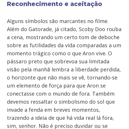
Reconhecimento e aceitação
Alguns símbolos são marcantes no filme.
Além do Gatorade, já citado, Scoby Doo rouba
a cena, mostrando um certo tom de deboche
sobre as futilidades da vida comparadas a um
momento trágico como o que Aron vive. O
pássaro preto que sobrevoa sua limitada
visão pela manhã lembra a liberdade perdida,
o horizonte que não mais se vê, tornando-se
um elemento de força para que Aron se
conectasse com o mundo de fora. Também
devemos ressaltar o simbolismo do sol que
invade a fenda em breves momentos,
trazendo a ideia de que há vida real lá fora,
sim, senhor. Não é preciso duvidar ou se