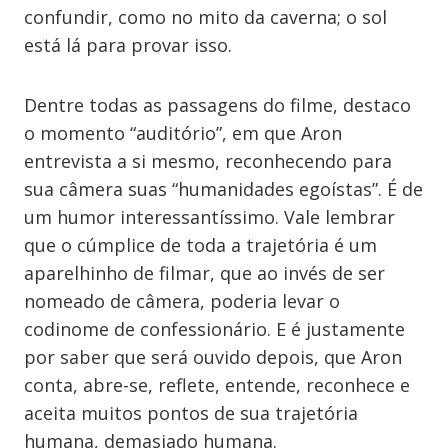
confundir, como no mito da caverna; o sol
está lá para provar isso.
Dentre todas as passagens do filme, destaco
o momento “auditório”, em que Aron
entrevista a si mesmo, reconhecendo para
sua câmera suas “humanidades egoístas”. É de
um humor interessantíssimo. Vale lembrar
que o cúmplice de toda a trajetória é um
aparelhinho de filmar, que ao invés de ser
nomeado de câmera, poderia levar o
codinome de confessionário. E é justamente
por saber que será ouvido depois, que Aron
conta, abre-se, reflete, entende, reconhece e
aceita muitos pontos de sua trajetória
humana, demasiado humana.