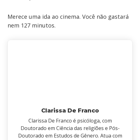
Merece uma ida ao cinema. Você não gastará
nem 127 minutos.
Clarissa De Franco
Clarissa De Franco é psicóloga, com
Doutorado em Ciência das religiões e Pós-
Doutorado em Estudos de Gênero. Atua com