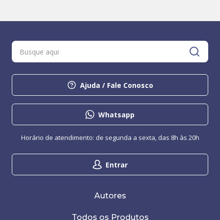
Ajuda / Fale Conosco
Whatsapp
Horário de atendimento: de segunda a sexta, das 8h às 20h
Entrar
Autores
Todos os Produtos