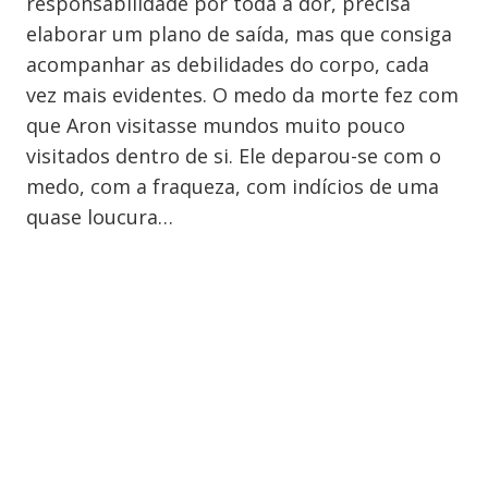
responsabilidade por toda a dor, precisa
elaborar um plano de saída, mas que consiga
acompanhar as debilidades do corpo, cada
vez mais evidentes. O medo da morte fez com
que Aron visitasse mundos muito pouco
visitados dentro de si. Ele deparou-se com o
medo, com a fraqueza, com indícios de uma
quase loucura…