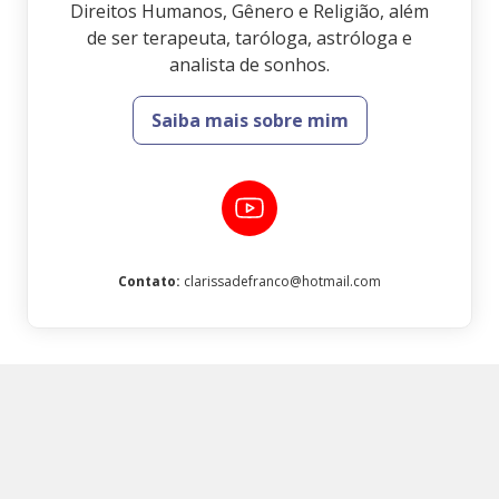
Direitos Humanos, Gênero e Religião, além
de ser terapeuta, taróloga, astróloga e
analista de sonhos.
Saiba mais sobre mim
Contato
:
clarissadefranco@hotmail.com