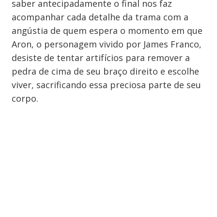
saber antecipadamente o final nos faz
acompanhar cada detalhe da trama com a
angústia de quem espera o momento em que
Aron, o personagem vivido por James Franco,
desiste de tentar artifícios para remover a
pedra de cima de seu braço direito e escolhe
viver, sacrificando essa preciosa parte de seu
corpo.