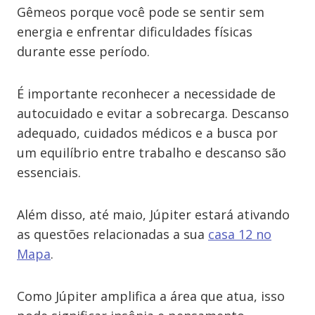
Gêmeos porque você pode se sentir sem
energia e enfrentar dificuldades físicas
durante esse período.
É importante reconhecer a necessidade de
autocuidado e evitar a sobrecarga. Descanso
adequado, cuidados médicos e a busca por
um equilíbrio entre trabalho e descanso são
essenciais.
Além disso, até maio, Júpiter estará ativando
as questões relacionadas a sua
casa 12 no
Mapa
.
Como Júpiter amplifica a área que atua, isso