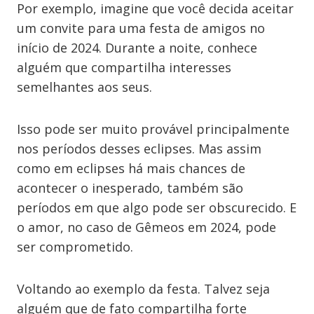
Por exemplo, imagine que você decida aceitar
um convite para uma festa de amigos no
início de 2024. Durante a noite, conhece
alguém que compartilha interesses
semelhantes aos seus.
Isso pode ser muito provável principalmente
nos períodos desses eclipses. Mas assim
como em eclipses há mais chances de
acontecer o inesperado, também são
períodos em que algo pode ser obscurecido. E
o amor, no caso de Gêmeos em 2024, pode
ser comprometido.
Voltando ao exemplo da festa. Talvez seja
alguém que de fato compartilha forte