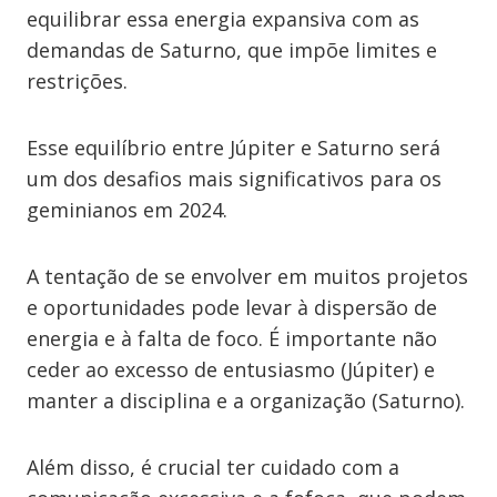
equilibrar essa energia expansiva com as
demandas de Saturno, que impõe limites e
restrições.
Esse equilíbrio entre Júpiter e Saturno será
um dos desafios mais significativos para os
geminianos em 2024.
A tentação de se envolver em muitos projetos
e oportunidades pode levar à dispersão de
energia e à falta de foco. É importante não
ceder ao excesso de entusiasmo (Júpiter) e
manter a disciplina e a organização (Saturno).
Além disso, é crucial ter cuidado com a