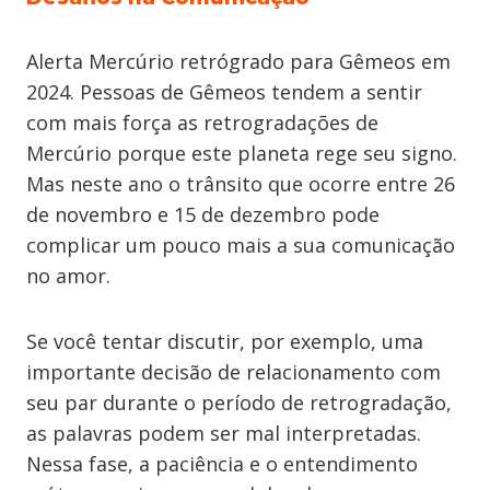
Alerta Mercúrio retrógrado para Gêmeos em
2024. Pessoas de Gêmeos tendem a sentir
com mais força as retrogradações de
Mercúrio porque este planeta rege seu signo.
Mas neste ano o trânsito que ocorre entre 26
de novembro e 15 de dezembro pode
complicar um pouco mais a sua comunicação
no amor.
Se você tentar discutir, por exemplo, uma
importante decisão de relacionamento com
seu par durante o período de retrogradação,
as palavras podem ser mal interpretadas.
Nessa fase, a paciência e o entendimento