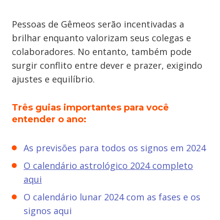
Pessoas de Gêmeos serão incentivadas a
brilhar enquanto valorizam seus colegas e
colaboradores. No entanto, também pode
surgir conflito entre dever e prazer, exigindo
ajustes e equilíbrio.
Três guias importantes para você
entender o ano:
As previsões para todos os signos em 2024
O calendário astrológico 2024 completo
aqui
O calendário lunar 2024 com as fases e os
signos aqui