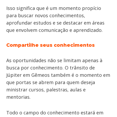
Isso significa que é um momento propício
para buscar novos conhecimentos,
aprofundar estudos e se destacar em áreas
que envolvem comunicação e aprendizado.
Compartilhe seus conhecimentos
As oportunidades não se limitam apenas à
busca por conhecimento. O trânsito de
Júpiter em Gêmeos também é o momento em
que portas se abrem para quem deseja
ministrar cursos, palestras, aulas e
mentorias.
Todo o campo do conhecimento estará em