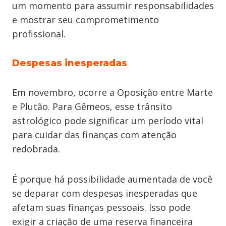
um momento para assumir responsabilidades
e mostrar seu comprometimento
profissional.
Despesas inesperadas
Em novembro, ocorre a Oposição entre Marte
e Plutão. Para Gêmeos, esse trânsito
astrológico pode significar um período vital
para cuidar das finanças com atenção
redobrada.
É porque há possibilidade aumentada de você
se deparar com despesas inesperadas que
afetam suas finanças pessoais. Isso pode
exigir a criação de uma reserva financeira