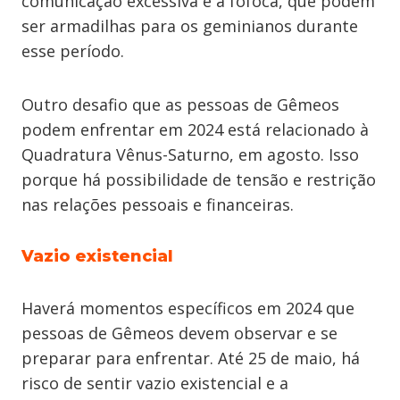
comunicação excessiva e a fofoca, que podem
ser armadilhas para os geminianos durante
esse período.
Outro desafio que as pessoas de Gêmeos
podem enfrentar em 2024 está relacionado à
Quadratura Vênus-Saturno, em agosto. Isso
porque há possibilidade de tensão e restrição
nas relações pessoais e financeiras.
Vazio existencial
Haverá momentos específicos em 2024 que
pessoas de Gêmeos devem observar e se
preparar para enfrentar. Até 25 de maio, há
risco de sentir vazio existencial e a