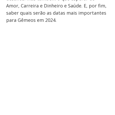
Amor, Carreira e Dinheiro e Saúde. E, por fim,
saber quais serão as datas mais importantes
para Gêmeos em 2024.