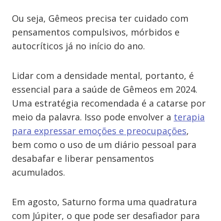
Ou seja, Gêmeos precisa ter cuidado com
pensamentos compulsivos, mórbidos e
autocríticos já no início do ano.
Lidar com a densidade mental, portanto, é
essencial para a saúde de Gêmeos em 2024.
Uma estratégia recomendada é a catarse por
meio da palavra. Isso pode envolver a
terapia
para expressar emoções e preocupações
,
bem como o uso de um diário pessoal para
desabafar e liberar pensamentos
acumulados.
Em agosto, Saturno forma uma quadratura
com Júpiter, o que pode ser desafiador para