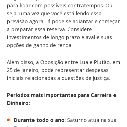
para lidar com possíveis contratempos. Ou
seja, uma vez que você está lendo essa
previsão agora, já pode se adiantar e começar
a preparar essa reserva. Considere
investimentos de longo prazo e avalie suas
opções de ganho de renda.
Além disso, a Oposição entre Lua e Plutão, em
25 de janeiro, pode representar despesas
iniciais relacionadas a questões de justiça.
Períodos mais importantes para Carreira e
Dinheiro:
Durante todo o ano
: Saturno atua na sua