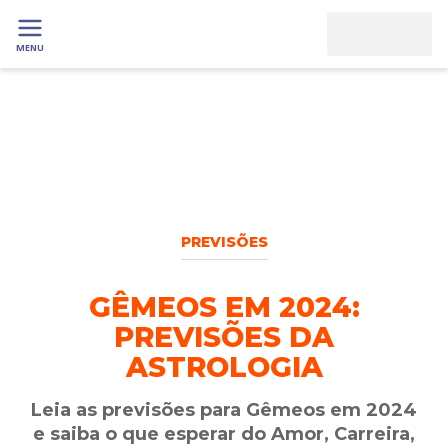
MENU
PREVISÕES
GÊMEOS EM 2024:
PREVISÕES DA
ASTROLOGIA
Leia as previsões para Gêmeos em 2024
e saiba o que esperar do Amor, Carreira,