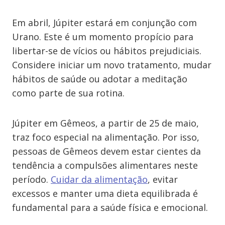
Em abril, Júpiter estará em conjunção com
Urano. Este é um momento propício para
libertar-se de vícios ou hábitos prejudiciais.
Considere iniciar um novo tratamento, mudar
hábitos de saúde ou adotar a meditação
como parte de sua rotina.
Júpiter em Gêmeos, a partir de 25 de maio,
traz foco especial na alimentação. Por isso,
pessoas de Gêmeos devem estar cientes da
tendência a compulsões alimentares neste
período.
Cuidar da alimentação
, evitar
excessos e manter uma dieta equilibrada é
fundamental para a saúde física e emocional.