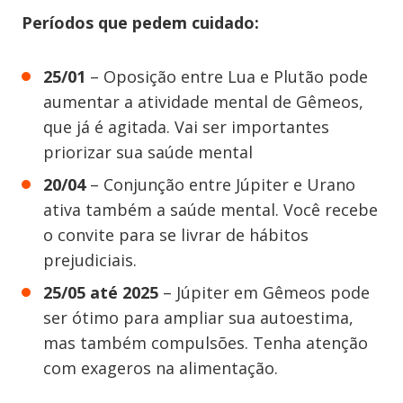
Períodos que pedem cuidado:
25/01
– Oposição entre Lua e Plutão pode
aumentar a atividade mental de Gêmeos,
que já é agitada. Vai ser importantes
priorizar sua saúde mental
20/04
– Conjunção entre Júpiter e Urano
ativa também a saúde mental. Você recebe
o convite para se livrar de hábitos
prejudiciais.
25/05 até 2025
– Júpiter em Gêmeos pode
ser ótimo para ampliar sua autoestima,
mas também compulsões. Tenha atenção
com exageros na alimentação.