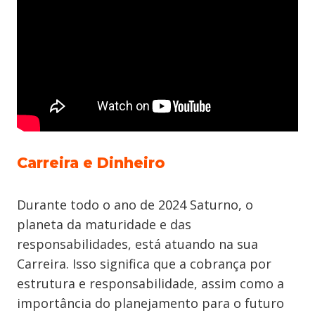
Carreira e Dinheiro
Durante todo o ano de 2024 Saturno, o
planeta da maturidade e das
responsabilidades, está atuando na sua
Carreira. Isso significa que a cobrança por
estrutura e responsabilidade, assim como a
importância do planejamento para o futuro