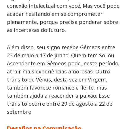
conexão intelectual com você. Mas você pode
acabar hesitando em se comprometer
plenamente, porque precisa ponderar sobre
as incertezas do futuro.
Além disso, seu signo recebe Gêmeos entre
23 de maio a 17 de junho. Quem tem Sol ou
Ascendente em Gêmeos pode, neste período,
atrair mais experiências amorosas. Outro
trânsito de Vênus, desta vez em Virgem,
também favorece romance e flerte, mas
também ajuda a reacender a paixão. Esse
trânsito ocorre entre 29 de agosto a 22 de
setembro.
Desafios na Comunicação