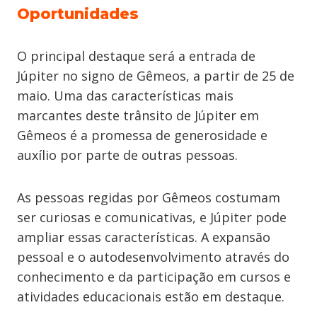
Oportunidades
O principal destaque será a entrada de
Júpiter no signo de Gêmeos, a partir de 25 de
maio. Uma das características mais
marcantes deste trânsito de Júpiter em
Gêmeos é a promessa de generosidade e
auxílio por parte de outras pessoas.
As pessoas regidas por Gêmeos costumam
ser curiosas e comunicativas, e Júpiter pode
ampliar essas características. A expansão
pessoal e o autodesenvolvimento através do
conhecimento e da participação em cursos e
atividades educacionais estão em destaque.