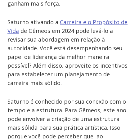
ganham mais força.
Saturno ativando a
Carreira e o Propósito de
Vida
de Gêmeos em 2024 pode levá-lo a
revisar sua abordagem em relação à
autoridade. Você está desempenhando seu
papel de liderança da melhor maneira
possível? Além disso, aproveite os incentivos
para estabelecer um planejamento de
carreira mais sólido.
Saturno é conhecido por sua conexão com o
tempo e a estrutura. Para Gêmeos, este ano
pode envolver a criação de uma estrutura
mais sólida para sua prática artística. Isso
porque você pode perceber que, ao