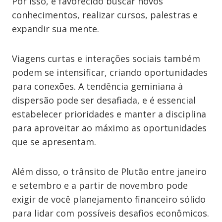
Por isso, é favorecido buscar novos
conhecimentos, realizar cursos, palestras e
expandir sua mente.
Viagens curtas e interações sociais também
podem se intensificar, criando oportunidades
para conexões. A tendência geminiana à
dispersão pode ser desafiada, e é essencial
estabelecer prioridades e manter a disciplina
para aproveitar ao máximo as oportunidades
que se apresentam.
Além disso, o trânsito de Plutão entre janeiro
e setembro e a partir de novembro pode
exigir de você planejamento financeiro sólido
para lidar com possíveis desafios econômicos.