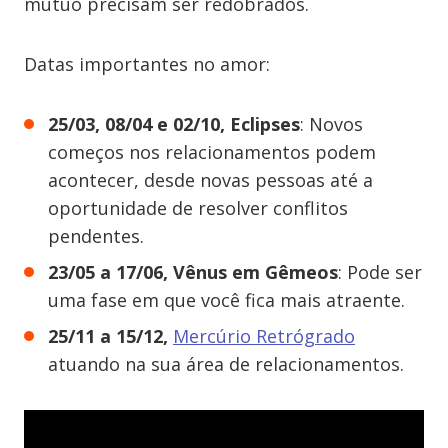
mútuo precisam ser redobrados.
Datas importantes no amor:
25/03, 08/04 e 02/10, Eclipses
: Novos
começos nos relacionamentos podem
acontecer, desde novas pessoas até a
oportunidade de resolver conflitos
pendentes.
23/05 a 17/06, Vênus em Gêmeos
: Pode ser
uma fase em que você fica mais atraente.
25/11 a 15/12,
Mercúrio Retrógrado
atuando na sua área de relacionamentos.