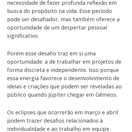
necessidade de fazer profunda reflexão em
busca do propósito na vida. Esse período
pode ser desafiador, mas também oferece a
oportunidade de um despertar pessoal
significativo.
Porém esse desafio traz em si uma
oportunidade: a de trabalhar em projetos de
forma discreta e independente. Isso porque
essa energia favorece o desenvolvimento de
ideias e criações que podem ser reveladas ao
público quando Júpiter chegar em Gêmeos.
Os eclipses que ocorrerão em março e abril
podem trazer desafios relacionados à
individualidade e ao trabalho em equipe.