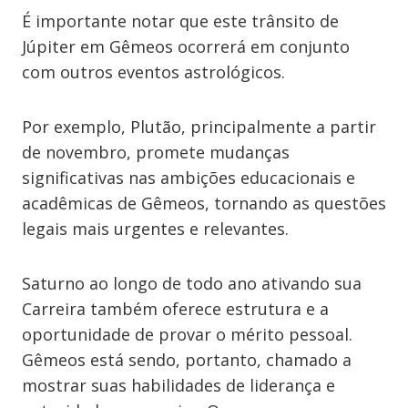
É importante notar que este trânsito de
Júpiter em Gêmeos ocorrerá em conjunto
com outros eventos astrológicos.
Por exemplo, Plutão, principalmente a partir
de novembro, promete mudanças
significativas nas ambições educacionais e
acadêmicas de Gêmeos, tornando as questões
legais mais urgentes e relevantes.
Saturno ao longo de todo ano ativando sua
Carreira também oferece estrutura e a
oportunidade de provar o mérito pessoal.
Gêmeos está sendo, portanto, chamado a
mostrar suas habilidades de liderança e