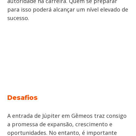
autoridade na carreira. Quem se preparar
para isso poderá alcançar um nível elevado de
sucesso.
Desafios
A entrada de Júpiter em Gêmeos traz consigo
a promessa de expansão, crescimento e
oportunidades. No entanto, é importante