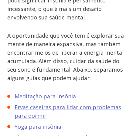
pode significar insônia e pensamento
incessante, o que é mais um desafio
envolvendo sua saúde mental.
A oportunidade que você tem é explorar sua
mente de maneira expansiva, mas também
encontrar meios de liberar a energia mental
acumulada. Além disso, cuidar da saúde do
seu sono é fundamental. Abaixo, separamos
alguns guias que podem ajudar:
Meditação para insônia
Ervas caseiras para lidar com problemas
para dormir
Yoga para insônia