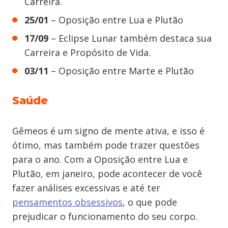
Carreira.
25/01
– Oposição entre Lua e Plutão
17/09
– Eclipse Lunar também destaca sua
Carreira e Propósito de Vida.
03/11
– Oposição entre Marte e Plutão
Saúde
Gêmeos é um signo de mente ativa, e isso é
ótimo, mas também pode trazer questões
para o ano. Com a Oposição entre Lua e
Plutão, em janeiro, pode acontecer de você
fazer análises excessivas e até ter
pensamentos obsessivos
, o que pode
prejudicar o funcionamento do seu corpo.