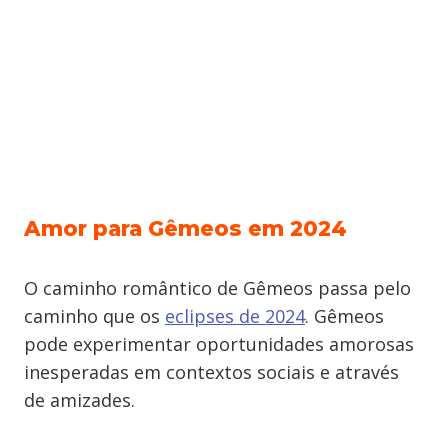
Amor para Gêmeos em 2024
O caminho romântico de Gêmeos passa pelo
caminho que os
eclipses de 2024
. Gêmeos
pode experimentar oportunidades amorosas
inesperadas em contextos sociais e através
de amizades.