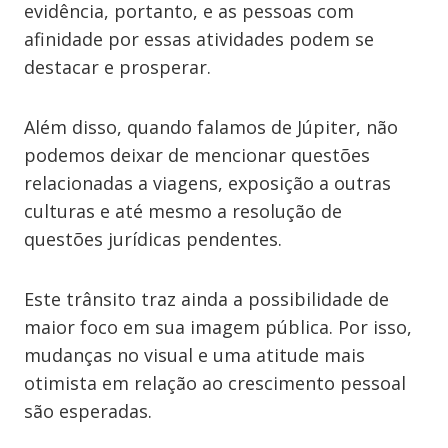
evidência, portanto, e as pessoas com
afinidade por essas atividades podem se
destacar e prosperar.
Além disso, quando falamos de Júpiter, não
podemos deixar de mencionar questões
relacionadas a viagens, exposição a outras
culturas e até mesmo a resolução de
questões jurídicas pendentes.
Este trânsito traz ainda a possibilidade de
maior foco em sua imagem pública. Por isso,
mudanças no visual e uma atitude mais
otimista em relação ao crescimento pessoal
são esperadas.