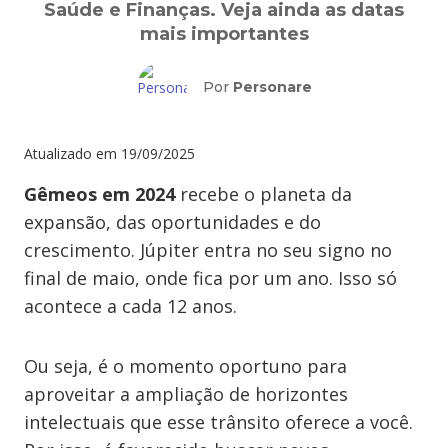
Saúde e Finanças. Veja ainda as datas
mais importantes
Por
Personare
Atualizado em
19/09/2025
Gêmeos em 2024
recebe o planeta da
expansão, das oportunidades e do
crescimento. Júpiter entra no seu signo no
final de maio, onde fica por um ano. Isso só
acontece a cada 12 anos.
Ou seja, é o momento oportuno para
aproveitar a ampliação de horizontes
intelectuais que esse trânsito oferece a você.