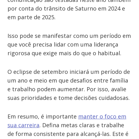
por conta do trânsito de Saturno em 2024 e
em parte de 2025.
Isso pode se manifestar como um período em
que você precisa lidar com uma liderança
rigorosa que exige mais do que o habitual.
O eclipse de setembro iniciará um período de
um ano e meio em que desafios entre família
e trabalho podem aumentar. Por isso, avalie
suas prioridades e tome decisões cuidadosas.
Em resumo, é importante
manter o foco em
sua carreira
. Defina metas claras e trabalhe
de forma consistente para alcançá-las. Este é