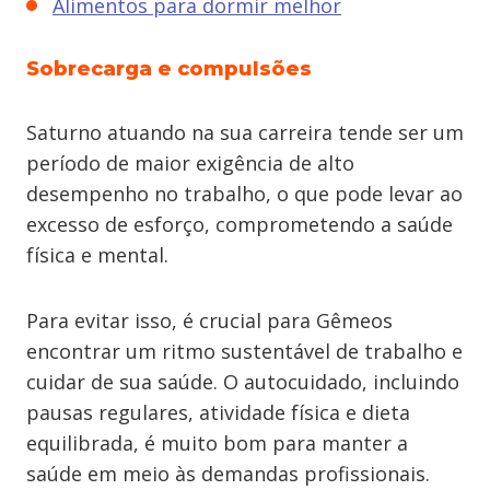
Alimentos para dormir melhor
Sobrecarga e compulsões
Saturno atuando na sua carreira tende ser um
período de maior exigência de alto
desempenho no trabalho, o que pode levar ao
excesso de esforço, comprometendo a saúde
física e mental.
Para evitar isso, é crucial para Gêmeos
encontrar um ritmo sustentável de trabalho e
cuidar de sua saúde. O autocuidado, incluindo
pausas regulares, atividade física e dieta
equilibrada, é muito bom para manter a
saúde em meio às demandas profissionais.