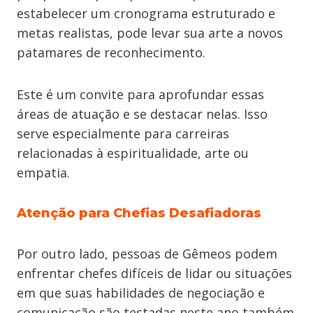
estabelecer um cronograma estruturado e
metas realistas, pode levar sua arte a novos
patamares de reconhecimento.
Este é um convite para aprofundar essas
áreas de atuação e se destacar nelas. Isso
serve especialmente para carreiras
relacionadas à espiritualidade, arte ou
empatia.
Atenção para Chefias Desafiadoras
Por outro lado, pessoas de Gêmeos podem
enfrentar chefes difíceis de lidar ou situações
em que suas habilidades de negociação e
comunicação são testadas neste ano também