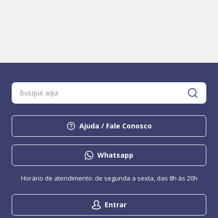
Ajuda / Fale Conosco
Whatsapp
Horário de atendimento: de segunda a sexta, das 8h às 20h
Entrar