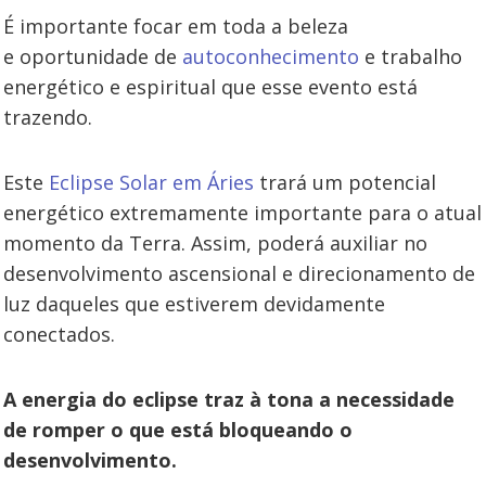
É importante focar em toda a beleza
e oportunidade de
autoconhecimento
e trabalho
energético e espiritual que esse evento está
trazendo.
Este
Eclipse Solar em Áries
trará um potencial
energético extremamente importante para o atual
momento da Terra. Assim, poderá auxiliar no
desenvolvimento ascensional e direcionamento de
luz daqueles que estiverem devidamente
conectados.
A energia do eclipse traz à tona a necessidade
de romper o que está bloqueando o
desenvolvimento.