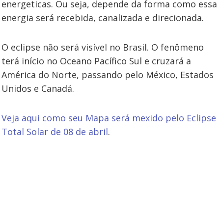
energeticas. Ou seja, depende da forma como essa
energia será recebida, canalizada e direcionada.
O eclipse não será visível no Brasil. O fenômeno
terá início no Oceano Pacífico Sul e cruzará a
América do Norte, passando pelo México, Estados
Unidos e Canadá.
Veja aqui como seu Mapa será mexido pelo Eclipse
Total Solar de 08 de abril
.