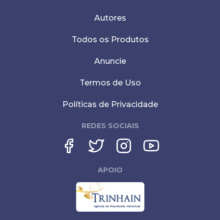
Autores
Todos os Produtos
Anuncie
Termos de Uso
Políticas de Privacidade
REDES SOCIAIS
APOIO