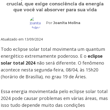
crucial, que exige consciência da energia
que você vai absorver para sua vida
Por
Joanita Molina
Atualizado em
13/09/2024
Todo eclipse solar total movimenta um quantum
energético extremamente poderoso. E o
eclipse
solar total 2024
não será diferente. O fenômeno
acontece nesta segunda-feira, 08/04, às 15h20
(horário de Brasília), no grau 19 de Áries.
Essa energia movimentada pelo eclipse solar total
2024 pode causar problemas em várias áreas, mas
isso tudo depende muito das condições