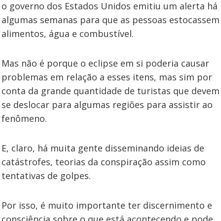
o governo dos Estados Unidos emitiu um alerta há
algumas semanas para que as pessoas estocassem
alimentos, água e combustível.
Mas não é porque o eclipse em si poderia causar
problemas em relação a esses itens, mas sim por
conta da grande quantidade de turistas que devem
se deslocar para algumas regiões para assistir ao
fenômeno.
E, claro, há muita gente disseminando ideias de
catástrofes, teorias da conspiração assim como
tentativas de golpes.
Por isso, é muito importante ter discernimento e
consciência sobre o que está acontecendo e pode