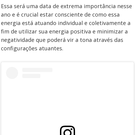
Essa será uma data de extrema importância nesse
ano e é crucial estar consciente de como essa
energia está atuando individual e coletivamente a
fim de utilizar sua energia positiva e minimizar a
negatividade que poderá vir a tona através das
configurações atuantes.