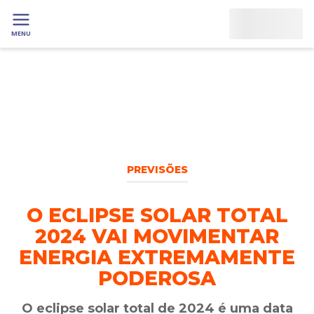
MENU
PREVISÕES
O ECLIPSE SOLAR TOTAL
2024 VAI MOVIMENTAR
ENERGIA EXTREMAMENTE
PODEROSA
O eclipse solar total de 2024 é uma data