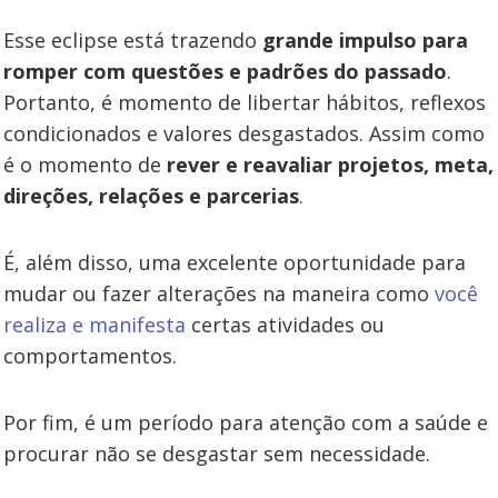
Esse eclipse está trazendo
grande impulso para
romper com questões e padrões do passado
.
Portanto, é momento de libertar hábitos, reflexos
condicionados e valores desgastados. Assim como
é o momento de
rever e reavaliar projetos, meta,
direções, relações e parcerias
.
É, além disso, uma excelente oportunidade para
mudar ou fazer alterações na maneira como
você
realiza e manifesta
certas atividades ou
comportamentos.
Por fim, é um período para atenção com a saúde e
procurar não se desgastar sem necessidade.