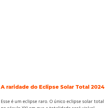
A raridade do Eclipse Solar Total 2024
Esse é um eclipse raro. O único eclipse solar total