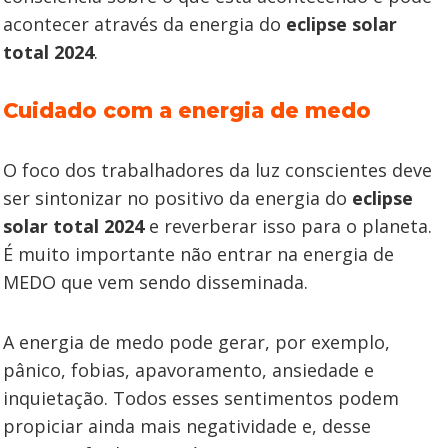
acontecer através da energia do
eclipse solar
total 2024
.
Cuidado com a energia de medo
O foco dos trabalhadores da luz conscientes deve
ser sintonizar no positivo da energia do
eclipse
solar total 2024
e reverberar isso para o planeta.
É muito importante não entrar na energia de
MEDO que vem sendo disseminada.
A energia de medo pode gerar, por exemplo,
pânico, fobias, apavoramento, ansiedade e
inquietação. Todos esses sentimentos podem
propiciar ainda mais negatividade e, desse