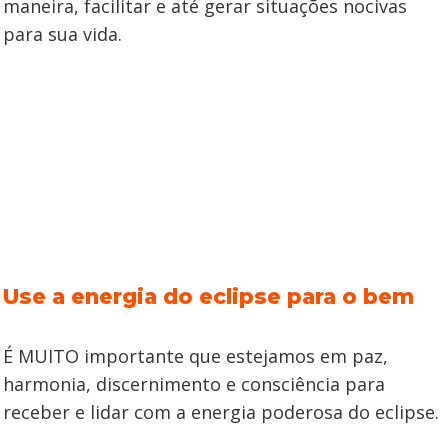
maneira, facilitar e até gerar situações nocivas
para sua vida.
Use a energia do eclipse para o bem
É MUITO importante que estejamos em paz,
harmonia, discernimento e consciência para
receber e lidar com a energia poderosa do eclipse.