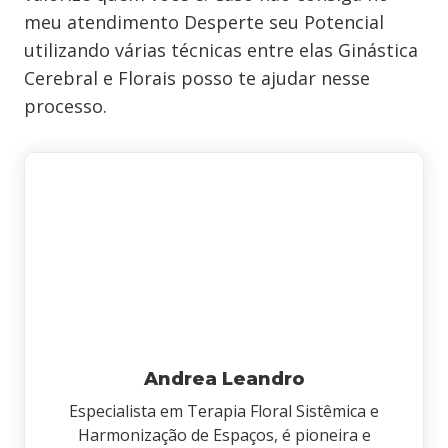
meu atendimento Desperte seu Potencial
utilizando várias técnicas entre elas Ginástica
Cerebral e Florais posso te ajudar nesse
processo.
Andrea Leandro
Especialista em Terapia Floral Sistêmica e
Harmonização de Espaços, é pioneira e