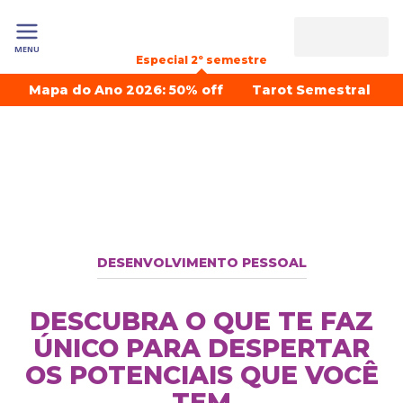
MENU
Especial 2º semestre
Mapa do Ano 2026: 50% off
Tarot Semestral
DESENVOLVIMENTO PESSOAL
DESCUBRA O QUE TE FAZ
ÚNICO PARA DESPERTAR
OS POTENCIAIS QUE VOCÊ
TEM