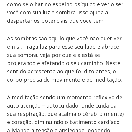
como se olhar no espelho psíquico e ver o ser
você com sua luz e sombra. Isso ajuda a
despertar os potenciais que você tem.
As sombras são aquilo que você não quer ver
em si. Traga luz para esse seu lado e abrace
sua sombra, veja por que ela está se
projetando e afetando o seu caminho. Neste
sentido acrescento ao que foi dito antes, o
corpo precisa de movimento e de meditação.
A meditação sendo um momento reflexivo de
auto atenção – autocuidado, onde cuida da
sua respiração, que acalma o cérebro (mente)
e coração, diminuindo o batimento cardíaco
aliviando a tensão e ansiedade, podendo