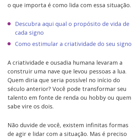
o que importa é como lida com essa situação.
Descubra aqui qual o propósito de vida de
cada signo
Como estimular a criatividade do seu signo
A criatividade e ousadia humana levaram a
construir uma nave que levou pessoas a lua.
Quem diria que seria possível no início do
século anterior? Você pode transformar seu
talento em fonte de renda ou hobby ou quem
sabe vire os dois.
Não duvide de você, existem infinitas formas
de agir e lidar com a situação. Mas é preciso