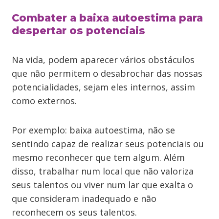
Combater a baixa autoestima para
despertar os potenciais
Na vida, podem aparecer vários obstáculos
que não permitem o desabrochar das nossas
potencialidades, sejam eles internos, assim
como externos.
Por exemplo: baixa autoestima, não se
sentindo capaz de realizar seus potenciais ou
mesmo reconhecer que tem algum. Além
disso, trabalhar num local que não valoriza
seus talentos ou viver num lar que exalta o
que consideram inadequado e não
reconhecem os seus talentos.