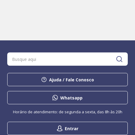
Ajuda / Fale Conosco
Whatsapp
Horário de atendimento: de segunda a sexta, das 8h às 20h
Entrar