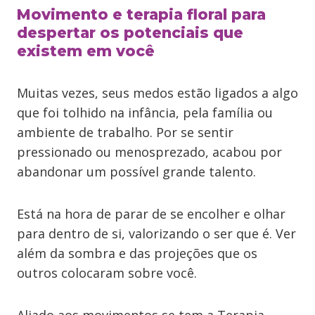
Movimento e terapia floral para
despertar os potenciais que
existem em você
Muitas vezes, seus medos estão ligados a algo
que foi tolhido na infância, pela família ou
ambiente de trabalho. Por se sentir
pressionado ou menosprezado, acabou por
abandonar um possível grande talento.
Está na hora de parar de se encolher e olhar
para dentro de si, valorizando o ser que é. Ver
além da sombra e das projeções que os
outros colocaram sobre você.