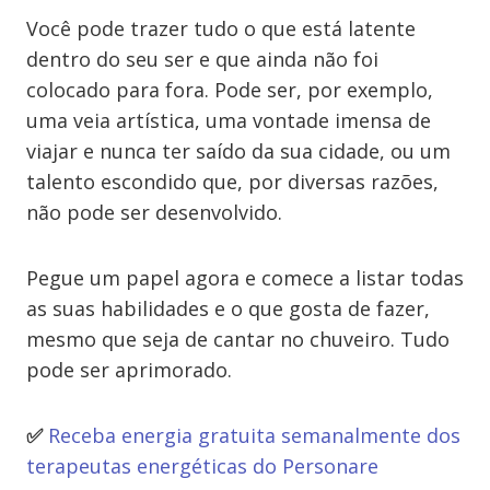
Você pode trazer tudo o que está latente
dentro do seu ser e que ainda não foi
colocado para fora. Pode ser, por exemplo,
uma veia artística, uma vontade imensa de
viajar e nunca ter saído da sua cidade, ou um
talento escondido que, por diversas razões,
não pode ser desenvolvido.
Pegue um papel agora e comece a listar todas
as suas habilidades e o que gosta de fazer,
mesmo que seja de cantar no chuveiro. Tudo
pode ser aprimorado.
✅
Receba energia gratuita semanalmente dos
terapeutas energéticas do Personare