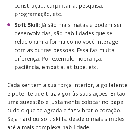
construção, carpintaria, pesquisa,
programação, etc.
Soft Skill:
Já são mais inatas e podem ser
desenvolvidas, são habilidades que se
relacionam a forma como você interage
com as outras pessoas. Essa faz muita
diferença. Por exemplo: liderança,
paciência, empatia, atitude, etc.
Cada ser tem a sua força interior, algo latente
e potente que traz vigor às suas ações. Então,
uma sugestão é justamente colocar no papel
tudo o que te agrada e faz vibrar o coração.
Seja hard ou soft skills, desde o mais simples
até a mais complexa habilidade.