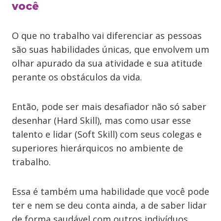
você
O que no trabalho vai diferenciar as pessoas
são suas habilidades únicas, que envolvem um
olhar apurado da sua atividade e sua atitude
perante os obstáculos da vida.
Então, pode ser mais desafiador não só saber
desenhar (Hard Skill), mas como usar esse
talento e lidar (Soft Skill) com seus colegas e
superiores hierárquicos no ambiente de
trabalho.
Essa é também uma habilidade que você pode
ter e nem se deu conta ainda, a de saber lidar
de forma saudável com outros indivíduos.