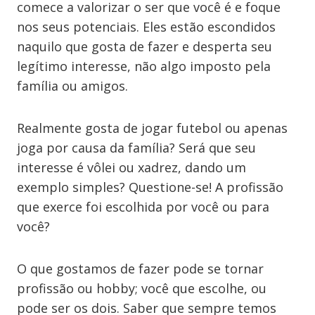
comece a valorizar o ser que você é e foque
nos seus potenciais. Eles estão escondidos
naquilo que gosta de fazer e desperta seu
legítimo interesse, não algo imposto pela
família ou amigos.
Realmente gosta de jogar futebol ou apenas
joga por causa da família? Será que seu
interesse é vôlei ou xadrez, dando um
exemplo simples? Questione-se! A profissão
que exerce foi escolhida por você ou para
você?
O que gostamos de fazer pode se tornar
profissão ou hobby; você que escolhe, ou
pode ser os dois. Saber que sempre temos