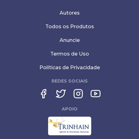
Autores
Todos os Produtos
Anuncie
Termos de Uso
Políticas de Privacidade
REDES SOCIAIS
APOIO