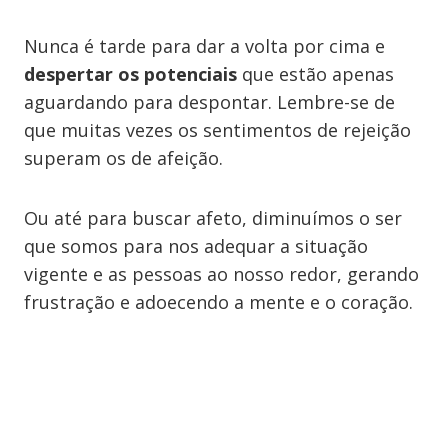
Nunca é tarde para dar a volta por cima e
despertar os potenciais
que estão apenas
aguardando para despontar. Lembre-se de
que muitas vezes os sentimentos de rejeição
superam os de afeição.
Ou até para buscar afeto, diminuímos o ser
que somos para nos adequar a situação
vigente e as pessoas ao nosso redor, gerando
frustração e adoecendo a mente e o coração.