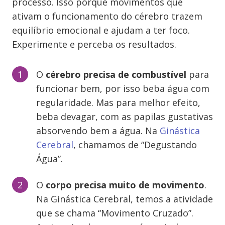
processo. Isso porque movimentos que
ativam o funcionamento do cérebro trazem
equilíbrio emocional e ajudam a ter foco.
Experimente e perceba os resultados.
O
cérebro precisa de combustível
para
funcionar bem, por isso beba água com
regularidade. Mas para melhor efeito,
beba devagar, com as papilas gustativas
absorvendo bem a água. Na
Ginástica
Cerebral
, chamamos de “Degustando
Água”.
O
corpo precisa muito de movimento
.
Na Ginástica Cerebral, temos a atividade
que se chama “Movimento Cruzado”.