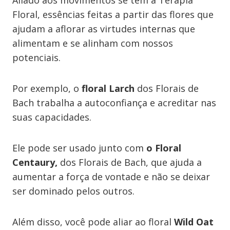
Aliado aos movimentos se tem a Terapia
Floral, essências feitas a partir das flores que
ajudam a aflorar as virtudes internas que
alimentam e se alinham com nossos
potenciais.
Por exemplo, o
floral Larch
dos Florais de
Bach trabalha a autoconfiança e acreditar nas
suas capacidades.
Ele pode ser usado junto com
o Floral
Centaury,
dos Florais de Bach, que ajuda a
aumentar a força de vontade e não se deixar
ser dominado pelos outros.
Além disso, você pode aliar ao floral
Wild Oat