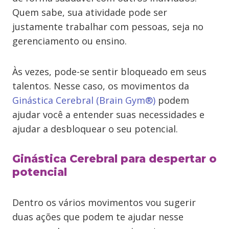
Quem sabe, sua atividade pode ser
justamente trabalhar com pessoas, seja no
gerenciamento ou ensino.
Às vezes, pode-se sentir bloqueado em seus
talentos. Nesse caso, os movimentos da
Ginástica Cerebral (Brain Gym®)
podem
ajudar você a entender suas necessidades e
ajudar a desbloquear o seu potencial.
Ginástica Cerebral para despertar o
potencial
Dentro os vários movimentos vou sugerir
duas ações que podem te ajudar nesse