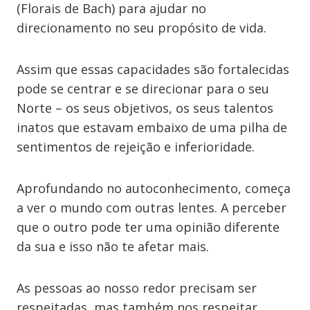
(Florais de Bach) para ajudar no
direcionamento no seu propósito de vida.
Assim que essas capacidades são fortalecidas
pode se centrar e se direcionar para o seu
Norte – os seus objetivos, os seus talentos
inatos que estavam embaixo de uma pilha de
sentimentos de rejeição e inferioridade.
Aprofundando no autoconhecimento, começa
a ver o mundo com outras lentes. A perceber
que o outro pode ter uma opinião diferente
da sua e isso não te afetar mais.
As pessoas ao nosso redor precisam ser
respeitadas, mas também nos respeitar.