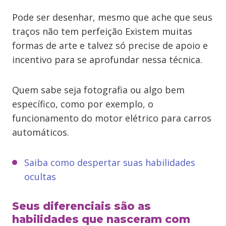
Pode ser desenhar, mesmo que ache que seus
traços não tem perfeição Existem muitas
formas de arte e talvez só precise de apoio e
incentivo para se aprofundar nessa técnica.
Quem sabe seja fotografia ou algo bem
específico, como por exemplo, o
funcionamento do motor elétrico para carros
automáticos.
Saiba como despertar suas habilidades
ocultas
Seus diferenciais são as
habilidades que nasceram com