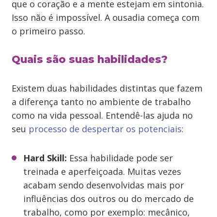
que o coração e a mente estejam em sintonia.
Isso não é impossível. A ousadia começa com
o primeiro passo.
Quais são suas habilidades?
Existem duas habilidades distintas que fazem
a diferença tanto no ambiente de trabalho
como na vida pessoal. Entendê-las ajuda no
seu
processo de despertar os potenciais
:
Hard Skill:
Essa habilidade pode ser
treinada e aperfeiçoada. Muitas vezes
acabam sendo desenvolvidas mais por
influências dos outros ou do mercado de
trabalho, como por exemplo: mecânico,