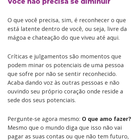
Você não precisa se diminuir
O que você precisa, sim, é reconhecer o que
está latente dentro de você, ou seja, livre da
mágoa e chateação do que viveu até aqui.
Críticas e julgamentos são momentos que
podem minar os potenciais de uma pessoa
que sofre por não se sentir reconhecido.
Acaba dando voz às outras pessoas e não
ouvindo seu próprio coração onde reside a
sede dos seus potenciais.
Pergunte-se agora mesmo:
O que amo fazer?
Mesmo que o mundo diga que isso não vai
pagar as suas contas ou que não tem futuro,