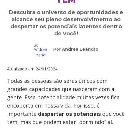
Descubra o universo de oportunidades e
alcance seu pleno desenvolvimento ao
despertar os potenciais latentes dentro
de você!
Por
Andrea Leandro
Atualizado em
24/01/2024
Todas as pessoas são seres únicos com
grandes capacidades que nasceram com a
gente. Essa potencialidade muitas vezes fica
encoberta em nossa vida. Por isso, é
importante
despertar os potenciais
que você
tem, mas que podem estar “dormindo” aí.