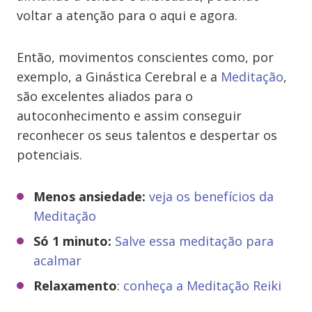
voltar a atenção para o aqui e agora.
Então, movimentos conscientes como, por
exemplo, a Ginástica Cerebral e a
Meditação
,
são excelentes aliados para o
autoconhecimento e assim conseguir
reconhecer os seus talentos e despertar os
potenciais.
Menos ansiedade:
veja os benefícios da
Meditação
Só 1 minuto:
Salve essa meditação para
acalmar
Relaxamento
:
conheça a Meditação Reiki