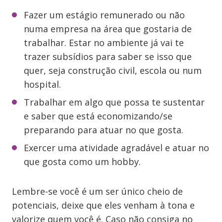
Fazer um estágio remunerado ou não
numa empresa na área que gostaria de
trabalhar. Estar no ambiente já vai te
trazer subsídios para saber se isso que
quer, seja construção civil, escola ou num
hospital.
Trabalhar em algo que possa te sustentar
e saber que está economizando/se
preparando para atuar no que gosta.
Exercer uma atividade agradável e atuar no
que gosta como um hobby.
Lembre-se você é um ser único cheio de
potenciais, deixe que eles venham à tona e
valorize quem você é. Caso não consiga no