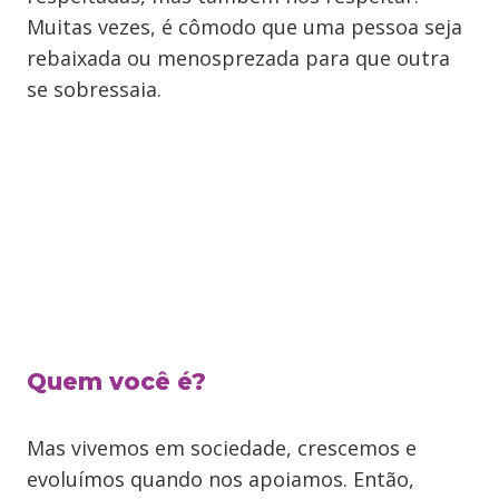
Muitas vezes, é cômodo que uma pessoa seja
rebaixada ou menosprezada para que outra
se sobressaia.
Quem você é?
Mas vivemos em sociedade, crescemos e
evoluímos quando nos apoiamos. Então,