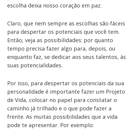
escolha deixa nosso coração em paz.
Claro, que nem sempre as escolhas são fáceis
para despertar os potenciais que você tem.
Então, veja as possibilidades: por quanto
tempo precisa fazer algo para, depois, ou
enquanto faz, se dedicar aos seus talentos, às
suas potencialidades.
Por isso, para despertar os potenciais da sua
personalidade é importante fazer um Projeto
de Vida, colocar no papel para constatar o
caminho já trilhado e o que pode fazer a
frente. As muitas possibilidades que a vida
pode te apresentar. Por exemplo: