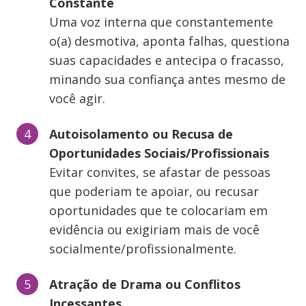
Constante
Uma voz interna que constantemente
o(a) desmotiva, aponta falhas, questiona
suas capacidades e antecipa o fracasso,
minando sua confiança antes mesmo de
você agir.
Autoisolamento ou Recusa de
Oportunidades Sociais/Profissionais
Evitar convites, se afastar de pessoas
que poderiam te apoiar, ou recusar
oportunidades que te colocariam em
evidência ou exigiriam mais de você
socialmente/profissionalmente.
Atração de Drama ou Conflitos
Incessantes