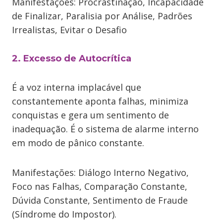
Manifestações: Procrastinação, Incapacidade
de Finalizar, Paralisia por Análise, Padrões
Irrealistas, Evitar o Desafio
2. Excesso de Autocrítica
É a voz interna implacável que
constantemente aponta falhas, minimiza
conquistas e gera um sentimento de
inadequação. É o sistema de alarme interno
em modo de pânico constante.
Manifestações: Diálogo Interno Negativo,
Foco nas Falhas, Comparação Constante,
Dúvida Constante, Sentimento de Fraude
(Síndrome do Impostor).