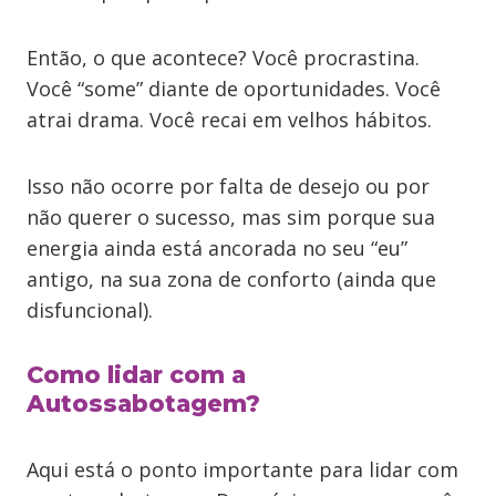
Então, o que acontece? Você procrastina.
Você “some” diante de oportunidades. Você
atrai drama. Você recai em velhos hábitos.
Isso não ocorre por falta de desejo ou por
não querer o sucesso, mas sim porque sua
energia ainda está ancorada no seu “eu”
antigo, na sua zona de conforto (ainda que
disfuncional).
Como lidar com a
Autossabotagem?
Aqui está o ponto importante para lidar com