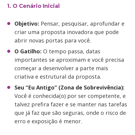
1. O Cenário Inicial
Objetivo:
Pensar, pesquisar, aprofundar e
criar uma proposta inovadora que pode
abrir novas portas para você.
O Gatilho:
O tempo passa, datas
importantes se aproximam e você precisa
começar a desenvolver a parte mais
criativa e estrutural da proposta.
Seu “Eu Antigo” (Zona de Sobrevivência):
Você é conhecida(o) por ser competente, e
talvez prefira fazer e se manter nas tarefas
que já faz que são seguras, onde o risco de
erro e exposição é menor.