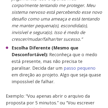
corpo/mente tentando me proteger. Meu
sistema nervoso está percebendo esse novo
desafio como uma ameaça e está tentando
me manter pequena(o), escondida(o),
invisível e segura(o). Isso é medo de
crescer/mudar/falhar/ter sucesso.”
Escolha Diferente (Mesmo que
Desconfortável):
Reconheça que o medo
está presente, mas não precisa te
paralisar. Decida dar um
passo pequeno
em direção ao projeto. Algo que seja quase
impossível de falhar.
Exemplo: “Vou apenas abrir o arquivo da
proposta por 5 minutos.” ou “Vou escrever