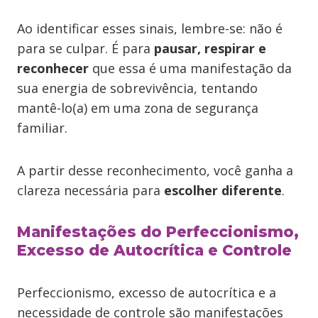
Ao identificar esses sinais, lembre-se: não é
para se culpar. É para
pausar, respirar e
reconhecer
que essa é uma manifestação da
sua energia de sobrevivência, tentando
mantê-lo(a) em uma zona de segurança
familiar.
A partir desse reconhecimento, você ganha a
clareza necessária para
escolher diferente
.
Manifestações do Perfeccionismo,
Excesso de Autocrítica e Controle
Perfeccionismo, excesso de autocrítica e a
necessidade de controle são manifestações