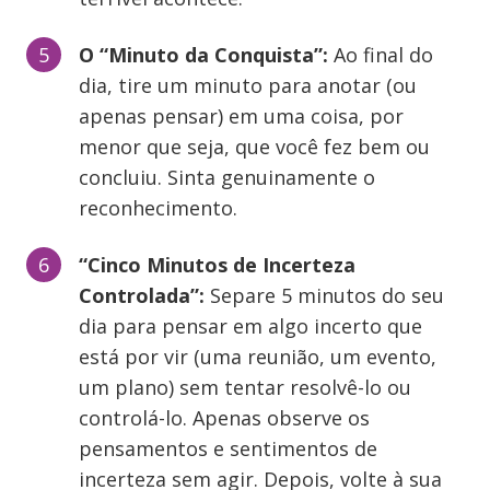
O “Minuto da Conquista”:
Ao final do
dia, tire um minuto para anotar (ou
apenas pensar) em uma coisa, por
menor que seja, que você fez bem ou
concluiu. Sinta genuinamente o
reconhecimento.
“Cinco Minutos de Incerteza
Controlada”:
Separe 5 minutos do seu
dia para pensar em algo incerto que
está por vir (uma reunião, um evento,
um plano) sem tentar resolvê-lo ou
controlá-lo. Apenas observe os
pensamentos e sentimentos de
incerteza sem agir. Depois, volte à sua