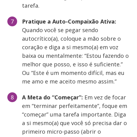
tarefa.
Pratique a Auto-Compaixão Ativa:
Quando você se pegar sendo
autocrítico(a), coloque a mão sobre o
coração e diga a si mesmo(a) em voz
baixa ou mentalmente: “Estou fazendo o
melhor que posso, e isso é suficiente.”
Ou “Este é um momento difícil, mas eu
me amo e me aceito mesmo assim.”
A Meta do “Começar”:
Em vez de focar
em “terminar perfeitamente”, foque em
“começar” uma tarefa importante. Diga
a si mesmo(a) que você só precisa dar o
primeiro micro-passo (abrir o