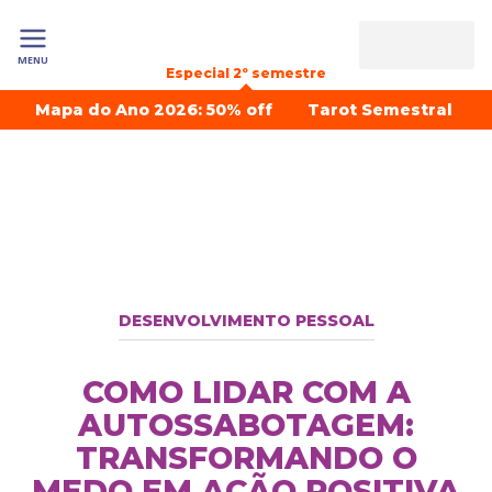
MENU
Especial 2º semestre
Mapa do Ano 2026: 50% off
Tarot Semestral
DESENVOLVIMENTO PESSOAL
COMO LIDAR COM A
AUTOSSABOTAGEM:
TRANSFORMANDO O
MEDO EM AÇÃO POSITIVA