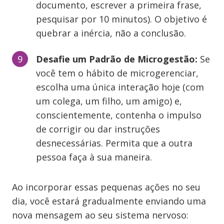
documento, escrever a primeira frase,
pesquisar por 10 minutos). O objetivo é
quebrar a inércia, não a conclusão.
Desafie um Padrão de Microgestão:
Se
você tem o hábito de microgerenciar,
escolha uma única interação hoje (com
um colega, um filho, um amigo) e,
conscientemente, contenha o impulso
de corrigir ou dar instruções
desnecessárias. Permita que a outra
pessoa faça à sua maneira.
Ao incorporar essas pequenas ações no seu
dia, você estará gradualmente enviando uma
nova mensagem ao seu sistema nervoso: