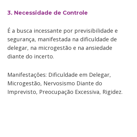
3. Necessidade de Controle
É a busca incessante por previsibilidade e
segurança, manifestada na dificuldade de
delegar, na microgestão e na ansiedade
diante do incerto.
Manifestações: Dificuldade em Delegar,
Microgestão, Nervosismo Diante do
Imprevisto, Preocupação Excessiva, Rigidez.