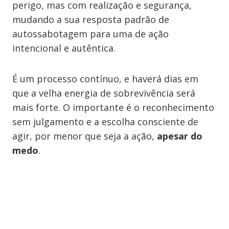
perigo, mas com realização e segurança,
mudando a sua resposta padrão de
autossabotagem para uma de ação
intencional e autêntica.
É um processo contínuo, e haverá dias em
que a velha energia de sobrevivência será
mais forte. O importante é o reconhecimento
sem julgamento e a escolha consciente de
agir, por menor que seja a ação,
apesar do
medo
.