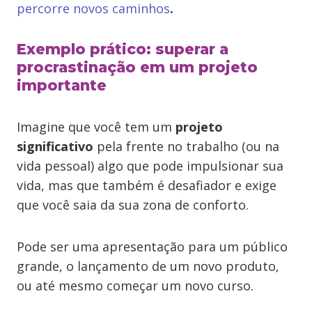
percorre novos caminhos
.
Exemplo prático: superar a
procrastinação em um projeto
importante
Imagine que você tem um
projeto
significativo
pela frente no trabalho (ou na
vida pessoal) algo que pode impulsionar sua
vida, mas que também é desafiador e exige
que você saia da sua zona de conforto.
Pode ser uma apresentação para um público
grande, o lançamento de um novo produto,
ou até mesmo começar um novo curso.