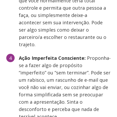
que você normalmente teria total
controle e permita que outra pessoa a
faça, ou simplesmente deixe-a
acontecer sem sua intervenção. Pode
ser algo simples como deixar o
parceiro/a escolher o restaurante ou o
trajeto.
Ação Imperfeita Consciente:
Proponha-
se a fazer algo de propósito
“imperfeito” ou “sem terminar”. Pode ser
um rabisco, um rascunho de e-mail que
você não vai enviar, ou cozinhar algo de
forma simplificada sem se preocupar
com a apresentação. Sinta o
desconforto e perceba que nada de
terrível acontece.