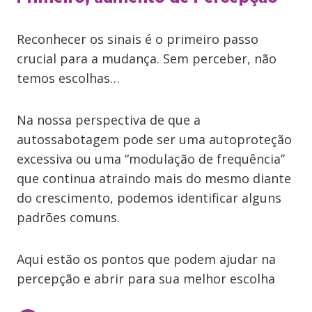
Reconhecer os sinais é o primeiro passo
crucial para a mudança. Sem perceber, não
temos escolhas…
Na nossa perspectiva de que a
autossabotagem pode ser uma autoproteção
excessiva ou uma “modulação de frequência”
que continua atraindo mais do mesmo diante
do crescimento, podemos identificar alguns
padrões comuns.
Aqui estão os pontos que podem ajudar na
percepção e abrir para sua melhor escolha