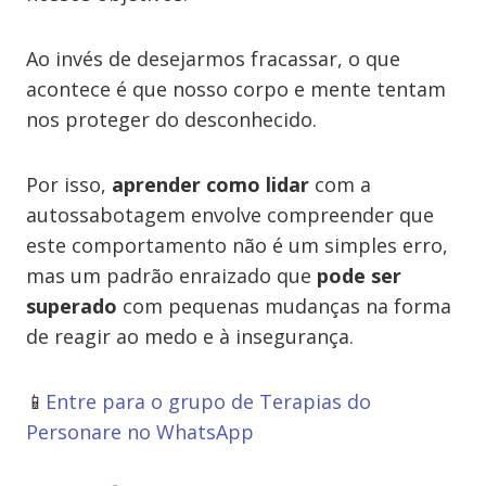
Ao invés de desejarmos fracassar, o que
acontece é que nosso corpo e mente tentam
nos proteger do desconhecido.
Por isso,
aprender como lidar
com a
autossabotagem envolve compreender que
este comportamento não é um simples erro,
mas um padrão enraizado que
pode ser
superado
com pequenas mudanças na forma
de reagir ao medo e à insegurança.
📱
Entre para o grupo de Terapias do
Personare no WhatsApp