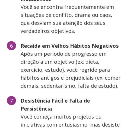
Você se encontra frequentemente em
situações de conflito, drama ou caos,
que desviam sua atenção dos seus
verdadeiros objetivos.
Recaída em Velhos Hábitos Negativos
Após um período de progresso em
direção a um objetivo (ex: dieta,
exercício, estudo), você regride para
hábitos antigos e prejudiciais (ex: comer
demais, sedentarismo, falta de estudo).
Desistência Fácil e Falta de
Persistência
Você começa muitos projetos ou
iniciativas com entusiasmo, mas desiste