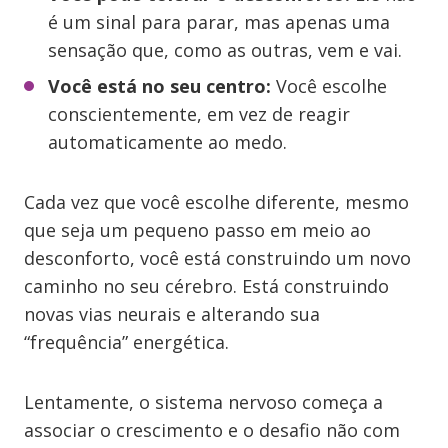
é um sinal para parar, mas apenas uma
sensação que, como as outras, vem e vai.
Você está no seu centro:
Você escolhe
conscientemente, em vez de reagir
automaticamente ao medo.
Cada vez que você escolhe diferente, mesmo
que seja um pequeno passo em meio ao
desconforto, você está construindo um novo
caminho no seu cérebro. Está construindo
novas vias neurais e alterando sua
“frequência” energética.
Lentamente, o sistema nervoso começa a
associar o crescimento e o desafio não com