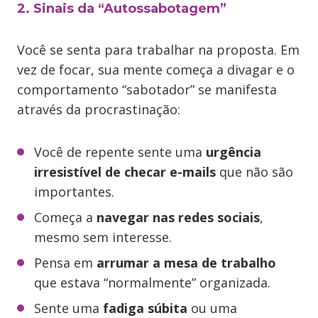
2. Sinais da “Autossabotagem”
Você se senta para trabalhar na proposta. Em
vez de focar, sua mente começa a divagar e o
comportamento “sabotador” se manifesta
através da procrastinação:
Você de repente sente uma
urgência
irresistível de checar e-mails
que não são
importantes.
Começa a
navegar nas redes sociais
,
mesmo sem interesse.
Pensa em
arrumar a mesa de trabalho
que estava “normalmente” organizada.
Sente uma
fadiga súbita
ou uma