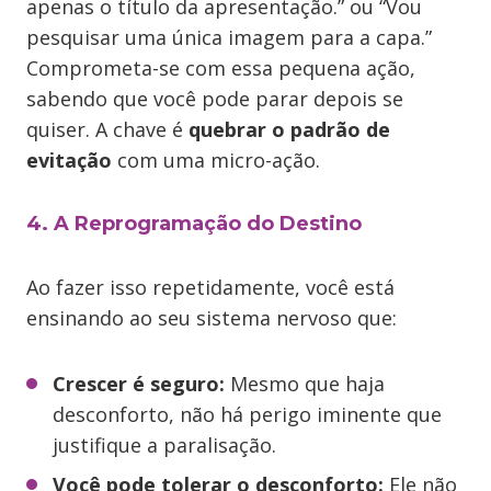
apenas o título da apresentação.” ou “Vou
pesquisar uma única imagem para a capa.”
Comprometa-se com essa pequena ação,
sabendo que você pode parar depois se
quiser. A chave é
quebrar o padrão de
evitação
com uma micro-ação.
4. A Reprogramação do Destino
Ao fazer isso repetidamente, você está
ensinando ao seu sistema nervoso que:
Crescer é seguro:
Mesmo que haja
desconforto, não há perigo iminente que
justifique a paralisação.
Você pode tolerar o desconforto:
Ele não