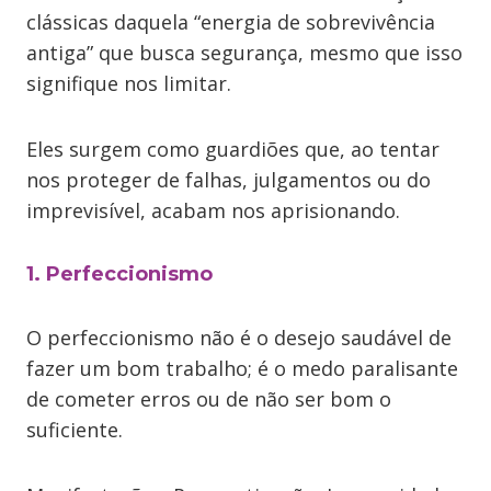
clássicas daquela “energia de sobrevivência
antiga” que busca segurança, mesmo que isso
signifique nos limitar.
Eles surgem como guardiões que, ao tentar
nos proteger de falhas, julgamentos ou do
imprevisível, acabam nos aprisionando.
1. Perfeccionismo
O perfeccionismo não é o desejo saudável de
fazer um bom trabalho; é o medo paralisante
de cometer erros ou de não ser bom o
suficiente.