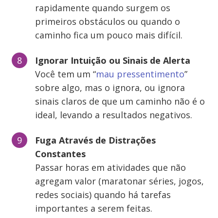
rapidamente quando surgem os
primeiros obstáculos ou quando o
caminho fica um pouco mais difícil.
Ignorar Intuição ou Sinais de Alerta
Você tem um “
mau pressentimento
”
sobre algo, mas o ignora, ou ignora
sinais claros de que um caminho não é o
ideal, levando a resultados negativos.
Fuga Através de Distrações
Constantes
Passar horas em atividades que não
agregam valor (maratonar séries, jogos,
redes sociais) quando há tarefas
importantes a serem feitas.