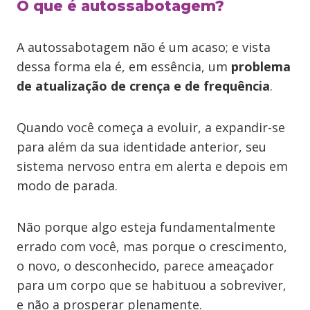
O que é autossabotagem?
A autossabotagem não é um acaso; e vista
dessa forma ela é, em essência, um
problema
de atualização de crença e de frequência
.
Quando você começa a evoluir, a expandir-se
para além da sua identidade anterior, seu
sistema nervoso entra em alerta e depois em
modo de parada.
Não porque algo esteja fundamentalmente
errado com você, mas porque o crescimento,
o novo, o desconhecido, parece ameaçador
para um corpo que se habituou a sobreviver,
e não a prosperar plenamente.