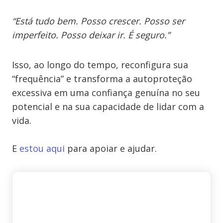
“Está tudo bem. Posso crescer. Posso ser
imperfeito. Posso deixar ir. É seguro.”
Isso, ao longo do tempo, reconfigura sua
“frequência” e transforma a autoproteção
excessiva em uma confiança genuína no seu
potencial e na sua capacidade de lidar com a
vida.
E
estou aqui
para apoiar e ajudar.