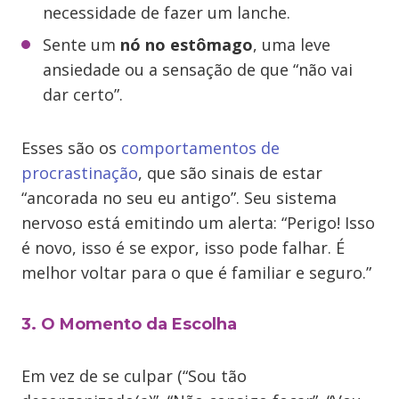
necessidade de fazer um lanche.
Sente um
nó no estômago
, uma leve
ansiedade ou a sensação de que “não vai
dar certo”.
Esses são os
comportamentos de
procrastinação
, que são sinais de estar
“ancorada no seu eu antigo”. Seu sistema
nervoso está emitindo um alerta: “Perigo! Isso
é novo, isso é se expor, isso pode falhar. É
melhor voltar para o que é familiar e seguro.”
3. O Momento da Escolha
Em vez de se culpar (“Sou tão