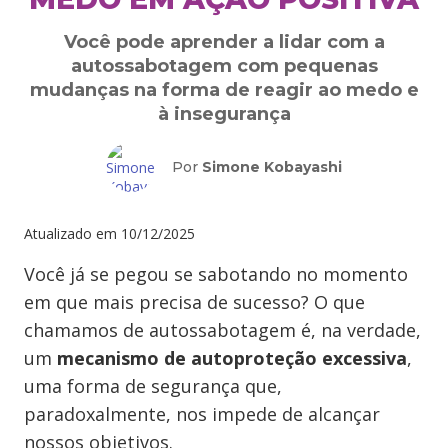
Você pode aprender a lidar com a
autossabotagem com pequenas
mudanças na forma de reagir ao medo e
à insegurança
Por
Simone Kobayashi
Atualizado em
10/12/2025
Você já se pegou se sabotando no momento
em que mais precisa de sucesso? O que
chamamos de autossabotagem é, na verdade,
um
mecanismo de autoproteção excessiva
,
uma forma de segurança que,
paradoxalmente, nos impede de alcançar
nossos objetivos.