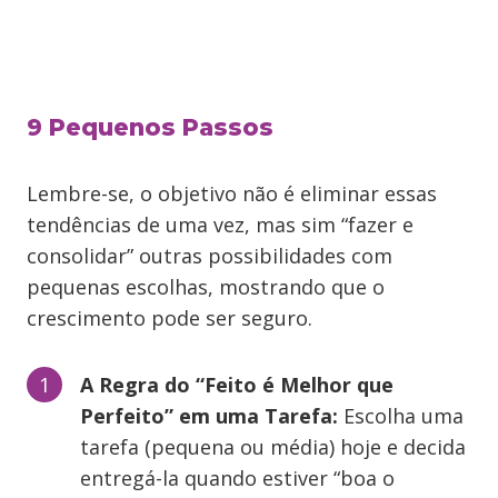
9 Pequenos Passos
Lembre-se, o objetivo não é eliminar essas
tendências de uma vez, mas sim “fazer e
consolidar” outras possibilidades com
pequenas escolhas, mostrando que o
crescimento pode ser seguro.
A Regra do “Feito é Melhor que
Perfeito” em uma Tarefa:
Escolha uma
tarefa (pequena ou média) hoje e decida
entregá-la quando estiver “boa o