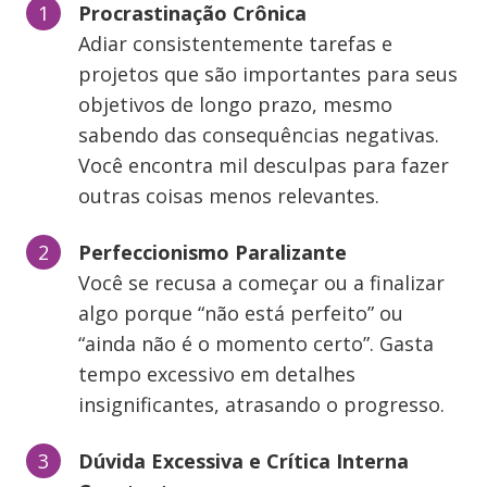
Procrastinação Crônica
Adiar consistentemente tarefas e
projetos que são importantes para seus
objetivos de longo prazo, mesmo
sabendo das consequências negativas.
Você encontra mil desculpas para fazer
outras coisas menos relevantes.
Perfeccionismo Paralizante
Você se recusa a começar ou a finalizar
algo porque “não está perfeito” ou
“ainda não é o momento certo”. Gasta
tempo excessivo em detalhes
insignificantes, atrasando o progresso.
Dúvida Excessiva e Crítica Interna