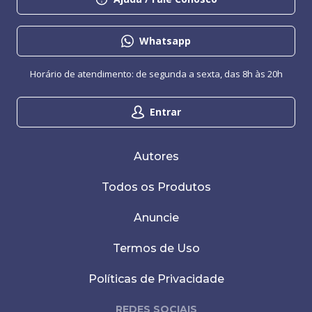
Whatsapp
Horário de atendimento: de segunda a sexta, das 8h às 20h
Entrar
Autores
Todos os Produtos
Anuncie
Termos de Uso
Políticas de Privacidade
REDES SOCIAIS