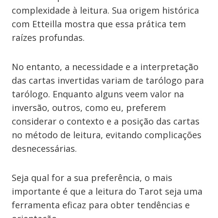
complexidade à leitura. Sua origem histórica
com Etteilla mostra que essa prática tem
raízes profundas.
No entanto, a necessidade e a interpretação
das cartas invertidas variam de tarólogo para
tarólogo. Enquanto alguns veem valor na
inversão, outros, como eu, preferem
considerar o contexto e a posição das cartas
no método de leitura, evitando complicações
desnecessárias.
Seja qual for a sua preferência, o mais
importante é que a leitura do Tarot seja uma
ferramenta eficaz para obter tendências e