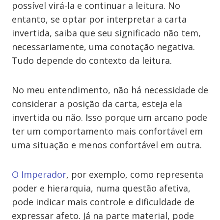
possível virá-la e continuar a leitura. No
entanto, se optar por interpretar a carta
invertida, saiba que seu significado não tem,
necessariamente, uma conotação negativa.
Tudo depende do contexto da leitura.
No meu entendimento, não há necessidade de
considerar a posição da carta, esteja ela
invertida ou não. Isso porque um arcano pode
ter um comportamento mais confortável em
uma situação e menos confortável em outra.
O Imperador
, por exemplo, como representa
poder e hierarquia, numa questão afetiva,
pode indicar mais controle e dificuldade de
expressar afeto. Já na parte material, pode