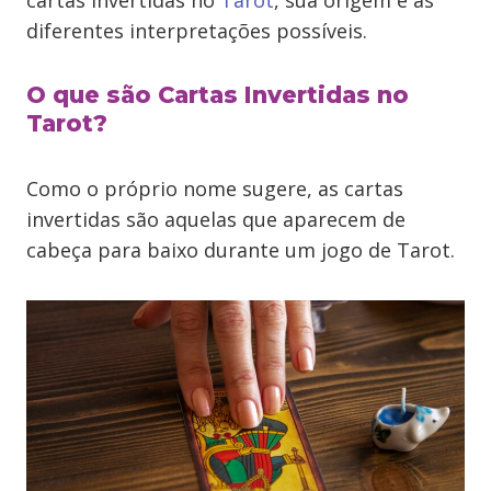
cartas invertidas no
Tarot
, sua origem e as
diferentes interpretações possíveis.
O que são Cartas Invertidas no
Tarot?
Como o próprio nome sugere, as cartas
invertidas são aquelas que aparecem de
cabeça para baixo durante um jogo de Tarot.