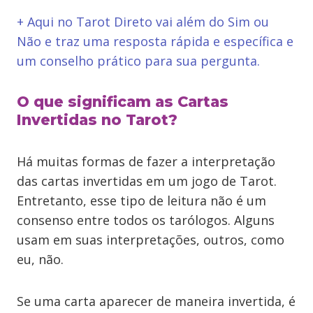
+ Aqui no Tarot Direto vai além do Sim ou
Não e traz uma resposta rápida e específica e
um conselho prático para sua pergunta.
O que significam as Cartas
Invertidas no Tarot?
Há muitas formas de fazer a interpretação
das cartas invertidas em um jogo de Tarot.
Entretanto, esse tipo de leitura não é um
consenso entre todos os tarólogos. Alguns
usam em suas interpretações, outros, como
eu, não.
Se uma carta aparecer de maneira invertida, é