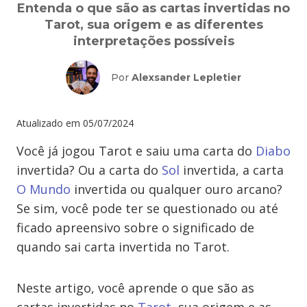
Entenda o que são as cartas invertidas no
Tarot, sua origem e as diferentes
interpretações possíveis
Por
Alexsander Lepletier
Atualizado em
05/07/2024
Você já jogou Tarot e saiu uma carta do
Diabo
invertida? Ou a carta do
Sol
invertida, a carta
O Mundo
invertida ou qualquer ouro arcano?
Se sim, você pode ter se questionado ou até
ficado apreensivo sobre o significado de
quando sai carta invertida no Tarot.
Neste artigo, você aprende o que são as