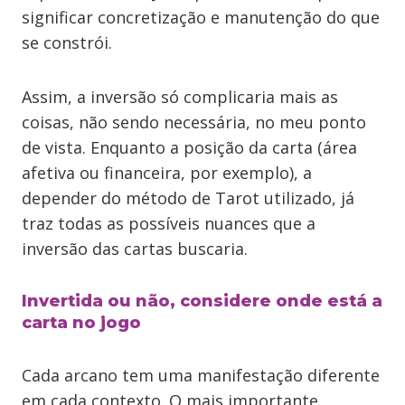
significar concretização e manutenção do que
se constrói.
Assim, a inversão só complicaria mais as
coisas, não sendo necessária, no meu ponto
de vista. Enquanto a posição da carta (área
afetiva ou financeira, por exemplo), a
depender do método de Tarot utilizado, já
traz todas as possíveis nuances que a
inversão das cartas buscaria.
Invertida ou não, considere onde está a
carta no jogo
Cada arcano tem uma manifestação diferente
em cada contexto. O mais importante,