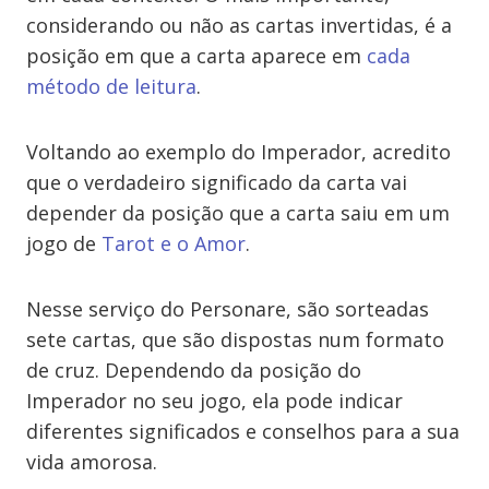
considerando ou não as cartas invertidas, é a
posição em que a carta aparece em
cada
método de leitura
.
Voltando ao exemplo do Imperador, acredito
que o verdadeiro significado da carta vai
depender da posição que a carta saiu em um
jogo de
Tarot e o Amor
.
Nesse serviço do Personare, são sorteadas
sete cartas, que são dispostas num formato
de cruz. Dependendo da posição do
Imperador no seu jogo, ela pode indicar
diferentes significados e conselhos para a sua
vida amorosa.