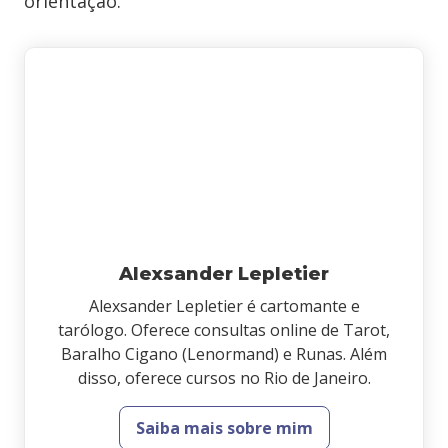
orientação.
Alexsander Lepletier
Alexsander Lepletier é cartomante e
tarólogo. Oferece consultas online de Tarot,
Baralho Cigano (Lenormand) e Runas. Além
disso, oferece cursos no Rio de Janeiro.
Saiba mais sobre mim