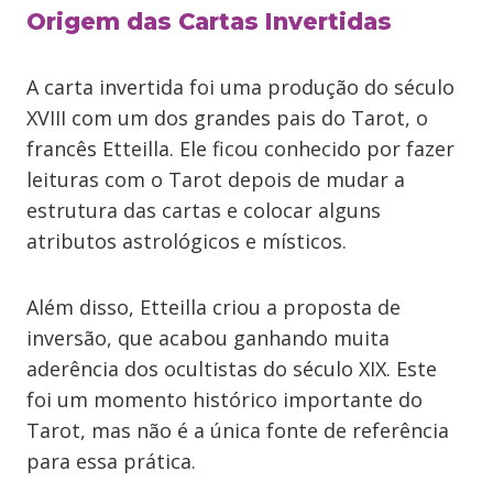
Origem das Cartas Invertidas
A carta invertida foi uma produção do século
XVIII com um dos grandes pais do Tarot, o
francês Etteilla. Ele ficou conhecido por fazer
leituras com o Tarot depois de mudar a
estrutura das cartas e colocar alguns
atributos astrológicos e místicos.
Além disso, Etteilla criou a proposta de
inversão, que acabou ganhando muita
aderência dos ocultistas do século XIX. Este
foi um momento histórico importante do
Tarot, mas não é a única fonte de referência
para essa prática.