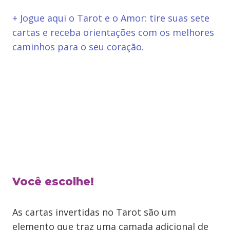
+ Jogue aqui o Tarot e o Amor: tire suas sete
cartas e receba orientações com os melhores
caminhos para o seu coração.
Você escolhe!
As cartas invertidas no Tarot são um
elemento que traz uma camada adicional de