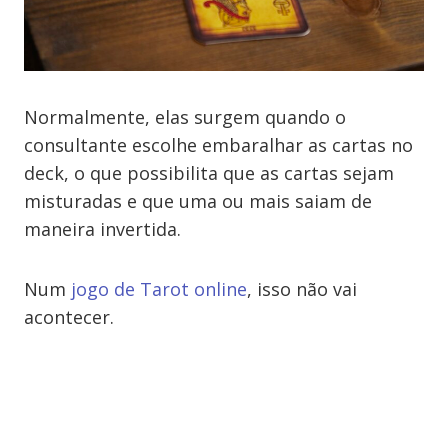
Normalmente, elas surgem quando o
consultante escolhe embaralhar as cartas no
deck, o que possibilita que as cartas sejam
misturadas e que uma ou mais saiam de
maneira invertida.
Num
jogo de Tarot online
, isso não vai
acontecer.