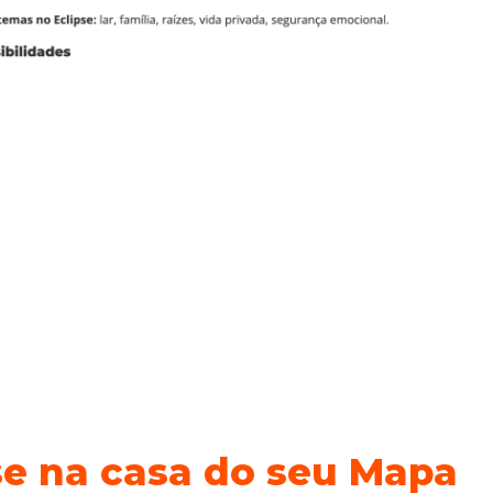
se na casa do seu Mapa