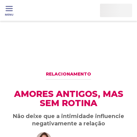
MENU
RELACIONAMENTO
AMORES ANTIGOS, MAS
SEM ROTINA
Não deixe que a intimidade influencie
negativamente a relação