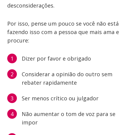
desconsiderações.
Por isso, pense um pouco se você não está
fazendo isso com a pessoa que mais ama e
procure:
Dizer por favor e obrigado
Considerar a opinião do outro sem
rebater rapidamente
Ser menos crítico ou julgador
Não aumentar o tom de voz para se
impor