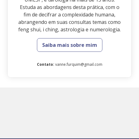
Estuda as abordagens desta prática, com o
fim de decifrar a complexidade humana,
abrangendo em suas consultas temas como
feng shui, i ching, astrologia e numerologia.
Saiba mais sobre mim
Contato
:
vanne.furquim@gmail.com