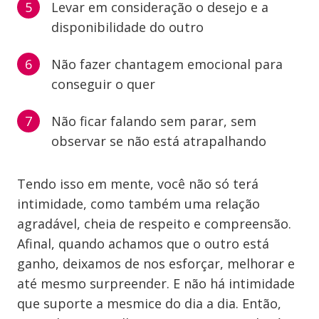
Levar em consideração o desejo e a
disponibilidade do outro
Não fazer chantagem emocional para
conseguir o quer
Não ficar falando sem parar, sem
observar se não está atrapalhando
Tendo isso em mente, você não só terá
intimidade, como também uma relação
agradável, cheia de respeito e compreensão.
Afinal, quando achamos que o outro está
ganho, deixamos de nos esforçar, melhorar e
até mesmo surpreender. E não há intimidade
que suporte a mesmice do dia a dia. Então,