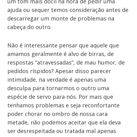
um tom mais dócil na hora de pedir uma
ajuda ou sequer temos consideração antes de
descarregar um monte de problemas na
cabeça do outro.
Não é interessante pensar que aquele que
amamos geralmente é alvo de birras, de
respostas “atravessadas”, de mau humor, de
pedidos ríspidos? Apesar disso parecer
intimidade, na verdade é apenas uma
desculpa para tornarmos o outro uma
espécie de servo para nós. Por mais que
tenhamos problemas e seja reconfortante
poder chorar no ombro de nossa cara
metade, não podemos aceitar que ela deva
ser desrespeitada ou tratada mal apenas