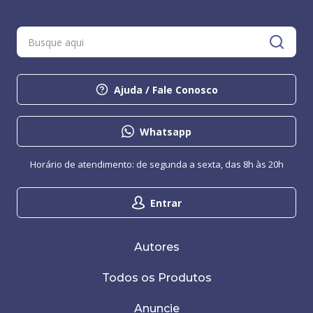
Ajuda / Fale Conosco
Whatsapp
Horário de atendimento: de segunda a sexta, das 8h às 20h
Entrar
Autores
Todos os Produtos
Anuncie