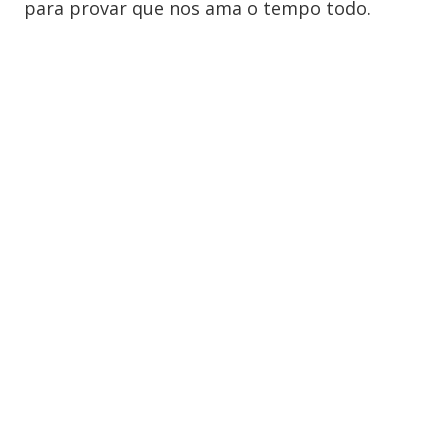
para provar que nos ama o tempo todo.