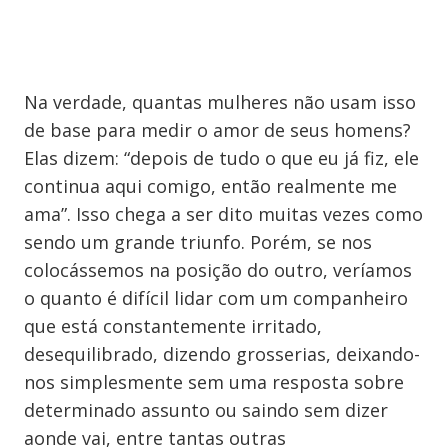
Na verdade, quantas mulheres não usam isso
de base para medir o amor de seus homens?
Elas dizem: “depois de tudo o que eu já fiz, ele
continua aqui comigo, então realmente me
ama”. Isso chega a ser dito muitas vezes como
sendo um grande triunfo. Porém, se nos
colocássemos na posição do outro, veríamos
o quanto é difícil lidar com um companheiro
que está constantemente irritado,
desequilibrado, dizendo grosserias, deixando-
nos simplesmente sem uma resposta sobre
determinado assunto ou saindo sem dizer
aonde vai, entre tantas outras