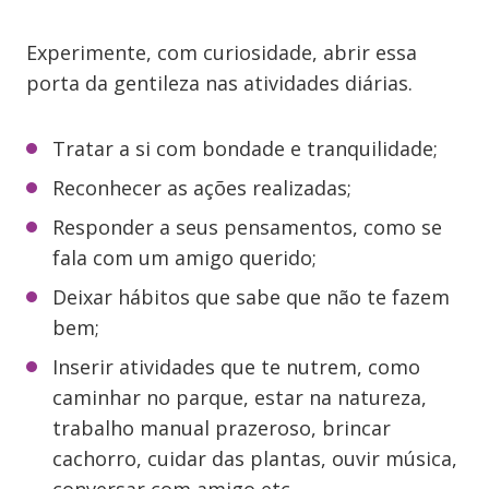
Experimente, com curiosidade, abrir essa
porta da gentileza nas atividades diárias.
Tratar a si com bondade e tranquilidade;
Reconhecer as ações realizadas;
Responder a seus pensamentos, como se
fala com um amigo querido;
Deixar hábitos que sabe que não te fazem
bem;
Inserir atividades que te nutrem, como
caminhar no parque, estar na natureza,
trabalho manual prazeroso, brincar
cachorro, cuidar das plantas, ouvir música,