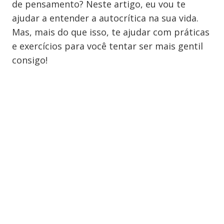
de pensamento? Neste artigo, eu vou te
ajudar a entender a autocrítica na sua vida.
Mas, mais do que isso, te ajudar com práticas
e exercícios para você tentar ser mais gentil
consigo!