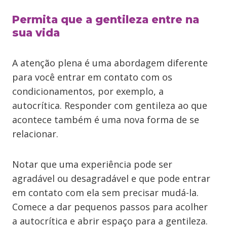
Permita que a gentileza entre na
sua vida
A atenção plena é uma abordagem diferente
para você entrar em contato com os
condicionamentos, por exemplo, a
autocrítica. Responder com gentileza ao que
acontece também é uma nova forma de se
relacionar.
Notar que uma experiência pode ser
agradável ou desagradável e que pode entrar
em contato com ela sem precisar mudá-la.
Comece a dar pequenos passos para acolher
a autocrítica e abrir espaço para a gentileza.