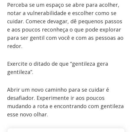
Perceba se um espaço se abre para acolher,
notar a vulnerabilidade e escolher como se
cuidar. Comece devagar, dê pequenos passos
e aos poucos reconheça o que pode explorar
para ser gentil com você e com as pessoas ao
redor.
Exercite o ditado de que “gentileza gera
gentileza”.
Abrir um novo caminho para se cuidar é
desafiador. Experimente ir aos poucos
mudando a rota e encontrando com gentileza
esse novo olhar.