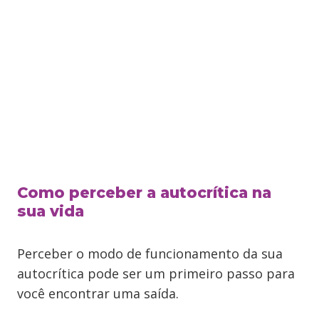
Como perceber a autocrítica na
sua vida
Perceber o modo de funcionamento da sua
autocrítica pode ser um primeiro passo para
você encontrar uma saída.