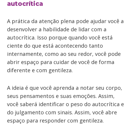
autocrítica
A prática da atenção plena pode ajudar você a
desenvolver a habilidade de lidar com a
autocrítica. Isso porque quando você está
ciente do que está acontecendo tanto
internamente, como ao seu redor, você pode
abrir espaço para cuidar de você de forma
diferente e com gentileza.
A ideia é que você aprenda a notar seu corpo,
seus pensamentos e suas emoções. Assim,
você saberá identificar o peso do autocrítica e
do julgamento com sinais. Assim, você abre
espaço para responder com gentileza.