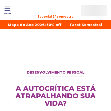
MENU
Especial 2º semestre
Mapa do Ano 2026: 50% off
Tarot Semestral
DESENVOLVIMENTO PESSOAL
A AUTOCRÍTICA ESTÁ
ATRAPALHANDO SUA
VIDA?