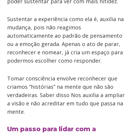
poder sustentar para ver com mais nitidez.
Sustentar a experiência como ela é, auxilia na
mudança, pois não reagimos
automaticamente ao padrão de pensamento
ou a emoção gerada. Apenas o ato de parar,
reconhecer e nomear, já cria um espaço para
podermos escolher como responder.
Tomar consciência envolve reconhecer que
criamos “histórias” na mente que não são
verdadeiras. Saber disso Nos auxilia a ampliar
a visão e não acreditar em tudo que passa na
mente.
Um passo para lidar com a