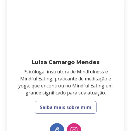
Luiza Camargo Mendes
Psicóloga, instrutora de Mindfulness e
Mindful Eating, praticante de meditação e
yoga, que encontrou no Mindful Eating um
grande significado para sua atuação.
Saiba mais sobre mim