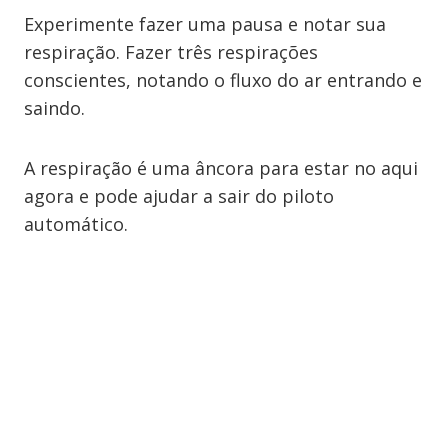
Experimente fazer uma pausa e notar sua
respiração. Fazer três respirações
conscientes, notando o fluxo do ar entrando e
saindo.
A respiração é uma âncora para estar no aqui
agora e pode ajudar a sair do piloto
automático.