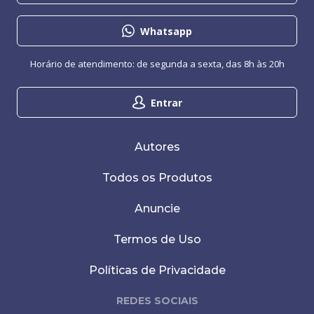
Whatsapp
Horário de atendimento: de segunda a sexta, das 8h às 20h
Entrar
Autores
Todos os Produtos
Anuncie
Termos de Uso
Políticas de Privacidade
REDES SOCIAIS