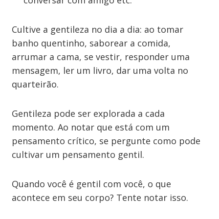
conversar com amigo etc.
Cultive a gentileza no dia a dia: ao tomar
banho quentinho, saborear a comida,
arrumar a cama, se vestir, responder uma
mensagem, ler um livro, dar uma volta no
quarteirão.
Gentileza pode ser explorada a cada
momento. Ao notar que está com um
pensamento crítico, se pergunte como pode
cultivar um pensamento gentil.
Quando você é gentil com você, o que
acontece em seu corpo? Tente notar isso.