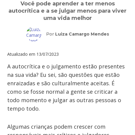
Você pode aprender a ter menos
autocrítica e a se julgar menos para viver
uma vida melhor
Por
Luiza Camargo Mendes
Atualizado em
13/07/2023
A autocrítica e o julgamento estão presentes
na sua vida? Eu sei, são questões que estão
enraizadas e são culturalmente aceitas. É
como se fosse normal a gente se criticar a
todo momento e julgar as outras pessoas o
tempo todo.
Algumas crianças podem crescer com