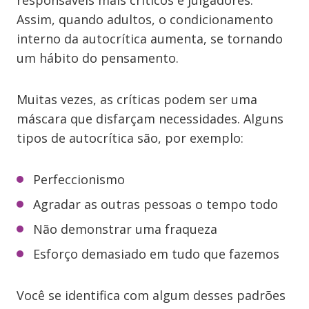
responsáveis mais críticos e julgadores.
Assim, quando adultos, o condicionamento
interno da autocrítica aumenta, se tornando
um hábito do pensamento.
Muitas vezes, as críticas podem ser uma
máscara que disfarçam necessidades. Alguns
tipos de autocrítica são, por exemplo:
Perfeccionismo
Agradar as outras pessoas o tempo todo
Não demonstrar uma fraqueza
Esforço demasiado em tudo que fazemos
Você se identifica com algum desses padrões