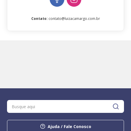
Contato
:
contato@luizacamargo.com.br
Ajuda / Fale Conosco