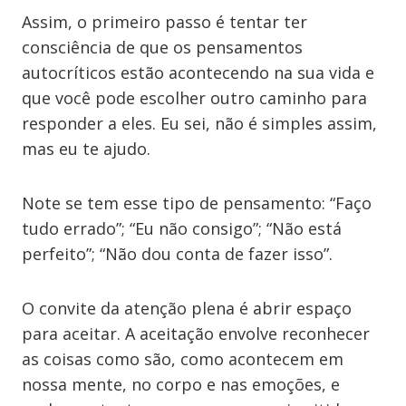
Assim, o primeiro passo é tentar ter
consciência de que os pensamentos
autocríticos estão acontecendo na sua vida e
que você pode escolher outro caminho para
responder a eles. Eu sei, não é simples assim,
mas eu te ajudo.
Note se tem esse tipo de pensamento: “Faço
tudo errado”; “Eu não consigo”; “Não está
perfeito”; “Não dou conta de fazer isso”.
O convite da atenção plena é abrir espaço
para aceitar. A aceitação envolve reconhecer
as coisas como são, como acontecem em
nossa mente, no corpo e nas emoções, e