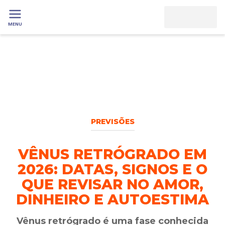
MENU
PREVISÕES
VÊNUS RETRÓGRADO EM
2026: DATAS, SIGNOS E O
QUE REVISAR NO AMOR,
DINHEIRO E AUTOESTIMA
Vênus retrógrado é uma fase conhecida