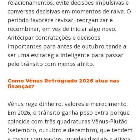
relacionamentos, evite decisões impulsivas e
conversas decisivas em momentos de raiva. O
período favorece revisar, reorganizar e
recombinar, em vez de iniciar algo novo.
Antecipar contratações e decisões
importantes para antes de outubro tende a
ser uma estratégia inteligente para passar
pelo trânsito com menos atrito.
Como Vênus Retrógrado 2026 atua nas
finanças?
Vênus rege dinheiro, valores e merecimento.
Em 2026, o trânsito ganha peso extra porque
coincide com três quadraturas Vênus-Plutão
(setembro, outubro e dezembro), que tendem
a mexer com gastos, moedas digitais e ativos