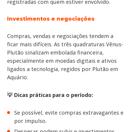
registradas com quem estiver envolvido.
Investimentos e negociações
Compras, vendas e negociações tendem a
ficar mais difíceis. As três quadraturas Vênus-
Plutão sinalizam embolada financeira,
especialmente em moedas digitais e ativos
ligados a tecnologia, regidos por Plutão em
Aquário.
💡 Dicas práticas para o período:
Se possível, evite compras extravagantes e
por impulso.
Despesas podem subir e investimentos