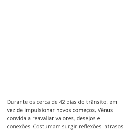
Durante os cerca de 42 dias do trânsito, em
vez de impulsionar novos começos, Vênus
convida a reavaliar valores, desejos e
conexões. Costumam surgir reflexões, atrasos