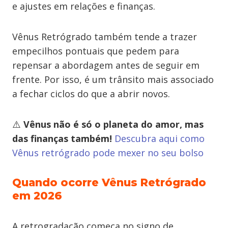
e ajustes em relações e finanças.
Vênus Retrógrado também tende a trazer
empecilhos pontuais que pedem para
repensar a abordagem antes de seguir em
frente. Por isso, é um trânsito mais associado
a fechar ciclos do que a abrir novos.
⚠️
Vênus não é só o planeta do amor, mas
das finanças também!
Descubra aqui como
Vênus retrógrado pode mexer no seu bolso
Quando ocorre Vênus Retrógrado
em 2026
A retrogradação começa no signo de