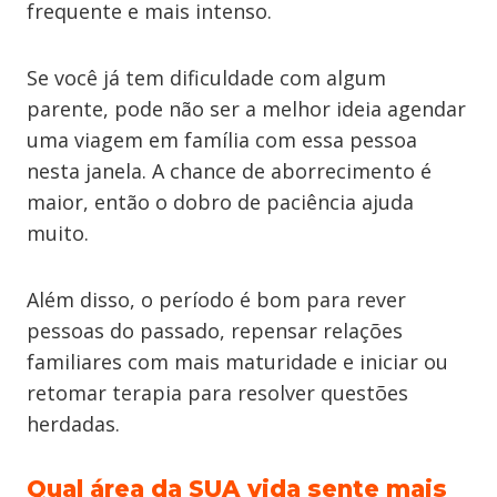
frequente e mais intenso.
Se você já tem dificuldade com algum
parente, pode não ser a melhor ideia agendar
uma viagem em família com essa pessoa
nesta janela. A chance de aborrecimento é
maior, então o dobro de paciência ajuda
muito.
Além disso, o período é bom para rever
pessoas do passado, repensar relações
familiares com mais maturidade e iniciar ou
retomar terapia para resolver questões
herdadas.
Qual área da SUA vida sente mais