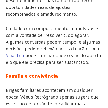
desentendimento, mas também aparecem
oportunidades reais de ajustes,
recombinados e amadurecimento.
Cuidado com comportamentos impulsivos e
com a vontade de “resolver tudo agora”.
Algumas conversas pedem tempo, e algumas
decisões pedem reflexão antes da ação. Uma
Sinastria
pode iluminar onde o vínculo aperta
e o que ele precisa para ser sustentado.
Família e convivência
Brigas familiares acontecem em qualquer
época. Vênus Retrógrado apenas sugere que
esse tipo de tensão tende a ficar mais