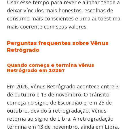
Usar esse tempo para rever e alinhar tende a
deixar vínculos mais honestos, escolhas de
consumo mais conscientes e uma autoestima
mais coerente com seus valores.
Perguntas frequentes sobre Vênus
Retrógrado
Quando começa e termina Vênus
Retrógrado em 2026?
Em 2026, Vênus Retrógrado acontece entre 3
de outubro e 13 de novembro. O trânsito
começa no signo de Escorpião e, em 25 de
outubro, devido à retrogradação, Vênus
retorna ao signo de Libra. A retrogradação
termina em 13 de novembro, ainda em Libra,