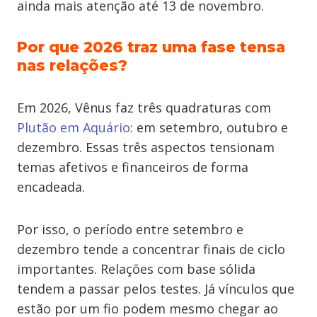
ainda mais atenção até 13 de novembro.
Por que 2026 traz uma fase tensa
nas relações?
Em 2026, Vênus faz três quadraturas com
Plutão em Aquário
: em setembro, outubro e
dezembro. Essas três aspectos tensionam
temas afetivos e financeiros de forma
encadeada.
Por isso, o período entre setembro e
dezembro tende a concentrar finais de ciclo
importantes. Relações com base sólida
tendem a passar pelos testes. Já vínculos que
estão por um fio podem mesmo chegar ao