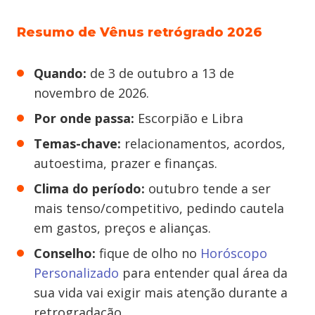
Resumo de Vênus retrógrado 2026
Quando:
de 3 de outubro a 13 de
novembro de 2026.
Por onde passa:
Escorpião e Libra
Temas-chave:
relacionamentos, acordos,
autoestima, prazer e finanças.
Clima do período:
outubro tende a ser
mais tenso/competitivo, pedindo cautela
em gastos, preços e alianças.
Conselho:
fique de olho no
Horóscopo
Personalizado
para entender qual área da
sua vida vai exigir mais atenção durante a
retrogradação.