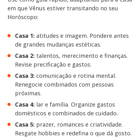
em que Vênus estiver transitando no seu
Horóscopo:
Casa 1:
atitudes e imagem. Pondere antes
de grandes mudanças estéticas.
Casa 2:
talentos, merecimento e finanças.
Revise precificação e gastos.
Casa 3:
comunicação e rotina mental.
Renegocie combinados com pessoas
próximas.
Casa 4:
lar e família. Organize gastos
domésticos e combinados de cuidado.
Casa 5:
prazer, romances e criatividade.
Resgate hobbies e redefina o que dá gosto.