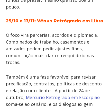
fontes de prazer, mesmo que isso doa um
pouco.
25/10 a 13/11: Vênus Retrógrado em Libra
O foco vira parcerias, acordos e diplomacia.
Combinados de trabalho, casamentos e
amizades podem pedir ajustes finos,
comunicação mais clara e reequilíbrio nas
trocas.
Também é uma fase favorável para revisar
precificação, contratos, políticas de desconto
e relação com clientes. A partir de 24 de
outubro,
Mercúrio Retrógrado em Escorpião
soma-se ao cenário, e os diálogos exigem