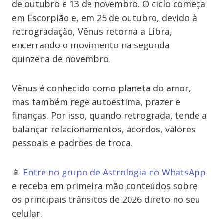
de outubro e 13 de novembro. O ciclo começa
em Escorpião e, em 25 de outubro, devido à
retrogradação, Vênus retorna a Libra,
encerrando o movimento na segunda
quinzena de novembro.
Vênus é conhecido como planeta do amor,
mas também rege autoestima, prazer e
finanças. Por isso, quando retrograda, tende a
balançar relacionamentos, acordos, valores
pessoais e padrões de troca.
📱
Entre no grupo de Astrologia no WhatsApp
e receba em primeira mão conteúdos sobre
os principais trânsitos de 2026 direto no seu
celular.