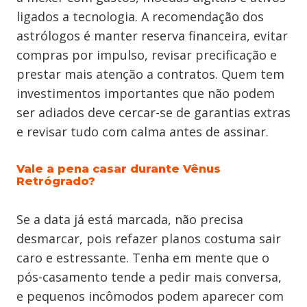
ligados a tecnologia. A recomendação dos
astrólogos é manter reserva financeira, evitar
compras por impulso, revisar precificação e
prestar mais atenção a contratos. Quem tem
investimentos importantes que não podem
ser adiados deve cercar-se de garantias extras
e revisar tudo com calma antes de assinar.
Vale a pena casar durante Vênus
Retrógrado?
Se a data já está marcada, não precisa
desmarcar, pois refazer planos costuma sair
caro e estressante. Tenha em mente que o
pós-casamento tende a pedir mais conversa,
e pequenos incômodos podem aparecer com