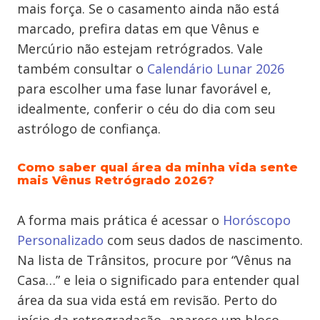
mais força. Se o casamento ainda não está
marcado, prefira datas em que Vênus e
Mercúrio não estejam retrógrados. Vale
também consultar o
Calendário Lunar 2026
para escolher uma fase lunar favorável e,
idealmente, conferir o céu do dia com seu
astrólogo de confiança.
Como saber qual área da minha vida sente
mais Vênus Retrógrado 2026?
A forma mais prática é acessar o
Horóscopo
Personalizado
com seus dados de nascimento.
Na lista de Trânsitos, procure por “Vênus na
Casa…” e leia o significado para entender qual
área da sua vida está em revisão. Perto do