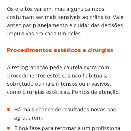
Os efeitos variam, mas alguns campos
costumam ser mais sensíveis ao trânsito. Vale
antecipar planejamento e cuidar das decisões
impulsivas em cada um deles.
Procedimentos estéticos e cirurgias
A retrogradação pede cautela extra com
procedimentos estéticos não habituais,
sobretudo os mais intensos ou invasivos,
como cirurgias estéticas. Pontos de atenção:
Há mais chance de resultados novos não
agradarem.
É boa fase para retornar a um profissional