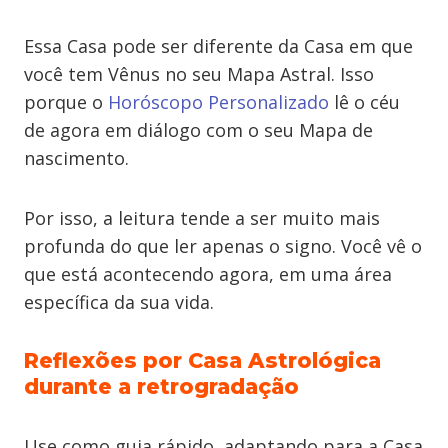
Essa Casa pode ser diferente da Casa em que
você tem Vênus no seu Mapa Astral. Isso
porque o
Horóscopo Personalizado
lê o céu
de agora em diálogo com o seu Mapa de
nascimento.
Por isso, a leitura tende a ser muito mais
profunda do que ler apenas o signo. Você vê o
que está acontecendo agora, em uma área
específica da sua vida.
Reflexões por Casa Astrológica
durante a retrogradação
Use como guia rápido, adaptando para a Casa