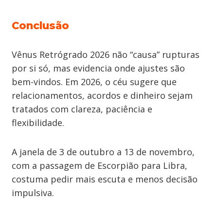
Conclusão
Vênus Retrógrado 2026 não “causa” rupturas
por si só, mas evidencia onde ajustes são
bem-vindos. Em 2026, o céu sugere que
relacionamentos, acordos e dinheiro sejam
tratados com clareza, paciência e
flexibilidade.
A janela de 3 de outubro a 13 de novembro,
com a passagem de Escorpião para Libra,
costuma pedir mais escuta e menos decisão
impulsiva.