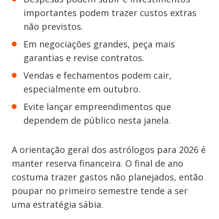
importantes podem trazer custos extras
não previstos.
Em negociações grandes, peça mais
garantias e revise contratos.
Vendas e fechamentos podem cair,
especialmente em outubro.
Evite lançar empreendimentos que
dependem de público nesta janela.
A orientação geral dos astrólogos para 2026 é
manter reserva financeira. O final de ano
costuma trazer gastos não planejados, então
poupar no primeiro semestre tende a ser
uma estratégia sábia.