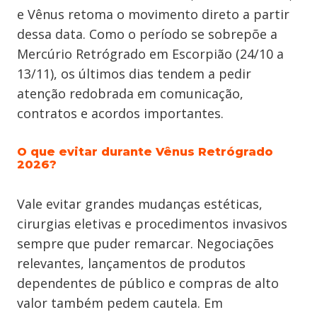
e Vênus retoma o movimento direto a partir
dessa data. Como o período se sobrepõe a
Mercúrio Retrógrado em Escorpião (24/10 a
13/11), os últimos dias tendem a pedir
atenção redobrada em comunicação,
contratos e acordos importantes.
O que evitar durante Vênus Retrógrado
2026?
Vale evitar grandes mudanças estéticas,
cirurgias eletivas e procedimentos invasivos
sempre que puder remarcar. Negociações
relevantes, lançamentos de produtos
dependentes de público e compras de alto
valor também pedem cautela. Em