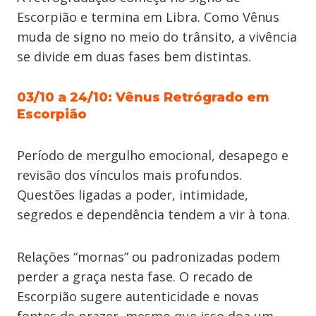
Escorpião e termina em Libra. Como Vênus
muda de signo no meio do trânsito, a vivência
se divide em duas fases bem distintas.
03/10 a 24/10: Vênus Retrógrado em
Escorpião
Período de mergulho emocional, desapego e
revisão dos vínculos mais profundos.
Questões ligadas a poder, intimidade,
segredos e dependência tendem a vir à tona.
Relações “mornas” ou padronizadas podem
perder a graça nesta fase. O recado de
Escorpião sugere autenticidade e novas