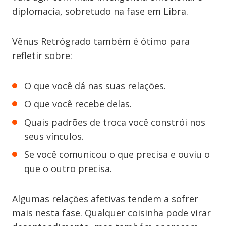
diplomacia, sobretudo na fase em Libra.
Vênus Retrógrado também é ótimo para
refletir sobre:
O que você dá nas suas relações.
O que você recebe delas.
Quais padrões de troca você constrói nos
seus vínculos.
Se você comunicou o que precisa e ouviu o
que o outro precisa.
Algumas relações afetivas tendem a sofrer
mais nesta fase. Qualquer coisinha pode virar