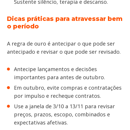
Sustente silêncio, terapia e descanso.
Dicas práticas para atravessar bem
o período
A regra de ouro é antecipar o que pode ser
antecipado e revisar o que pode ser revisado.
Antecipe lançamentos e decisões
importantes para antes de outubro.
Em outubro, evite compras e contratações
por impulso e recheque contratos.
Use a janela de 3/10 a 13/11 para revisar
preços, prazos, escopo, combinados e
expectativas afetivas.