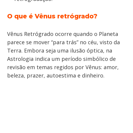
O que é Vênus retrógrado?
Vênus Retrógrado ocorre quando o Planeta
parece se mover “para trás” no céu, visto da
Terra. Embora seja uma ilusão óptica, na
Astrologia indica um período simbólico de
revisão em temas regidos por Vênus: amor,
beleza, prazer, autoestima e dinheiro.