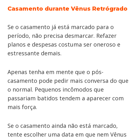
Casamento durante Vênus Retrógrado
Se o casamento já está marcado para o
período, não precisa desmarcar. Refazer
planos e despesas costuma ser oneroso e
estressante demais.
Apenas tenha em mente que o pós-
casamento pode pedir mais conversa do que
o normal. Pequenos incômodos que
passariam batidos tendem a aparecer com
mais força.
Se o casamento ainda não está marcado,
tente escolher uma data em que nem Vênus