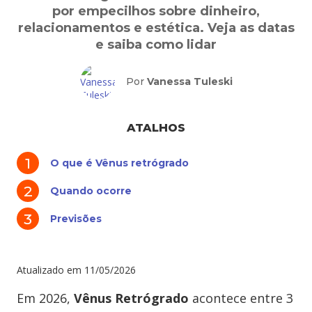
por empecilhos sobre dinheiro,
relacionamentos e estética. Veja as datas
e saiba como lidar
Por
Vanessa Tuleski
ATALHOS
O que é Vênus retrógrado
Quando ocorre
Previsões
Atualizado em
11/05/2026
Em 2026,
Vênus Retrógrado
acontece entre 3