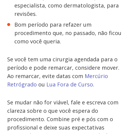
especialista, como dermatologista, para
revisões.
Bom período para refazer um
procedimento que, no passado, não ficou
como você queria.
Se você tem uma cirurgia agendada para o
período e pode remarcar, considere mover.
Ao remarcar, evite datas com
Mercúrio
Retrógrado
ou
Lua Fora de Curso
.
Se mudar não for viável, fale e escreva com
clareza sobre o que você espera do
procedimento. Combine pré e pós com o
profissional e deixe suas expectativas