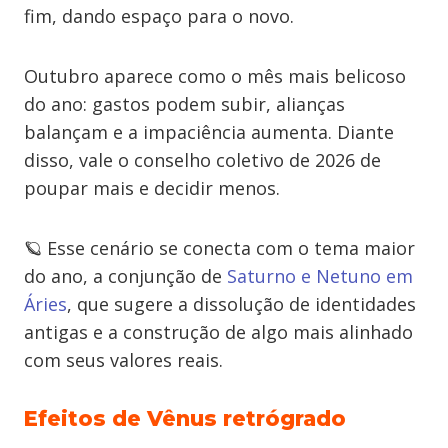
fim, dando espaço para o novo.
Outubro aparece como o mês mais belicoso
do ano: gastos podem subir, alianças
balançam e a impaciência aumenta. Diante
disso, vale o conselho coletivo de 2026 de
poupar mais e decidir menos.
🪐 Esse cenário se conecta com o tema maior
do ano, a conjunção de
Saturno e Netuno em
Áries
, que sugere a dissolução de identidades
antigas e a construção de algo mais alinhado
com seus valores reais.
Efeitos de Vênus retrógrado