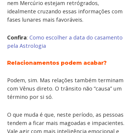
nem Mercúrio estejam retrógrados,
idealmente cruzando essas informações com
fases lunares mais favoráveis.
Confira
:
Como escolher a data do casamento
pela Astrologia
Relacionamentos podem acabar?
Podem, sim. Mas relações também terminam
com Vênus direto. O trânsito não “causa” um
término por si só.
O que muda é que, neste período, as pessoas
tendem a ficar mais magoadas e impacientes.
Vale agir com mais inteligência emocional e