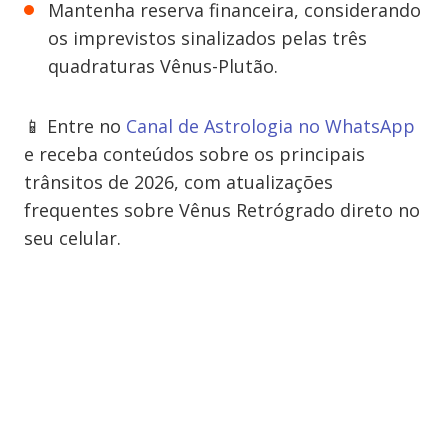
Mantenha reserva financeira, considerando
os imprevistos sinalizados pelas três
quadraturas Vênus-Plutão.
📱 Entre no
Canal de Astrologia no WhatsApp
e receba conteúdos sobre os principais
trânsitos de 2026, com atualizações
frequentes sobre Vênus Retrógrado direto no
seu celular.