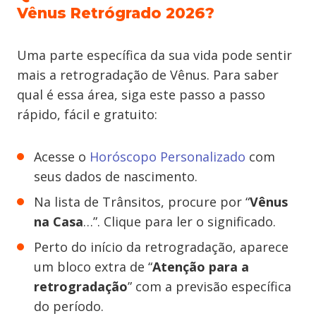
Vênus Retrógrado 2026?
Uma parte específica da sua vida pode sentir
mais a retrogradação de Vênus. Para saber
qual é essa área, siga este passo a passo
rápido, fácil e gratuito:
Acesse o
Horóscopo Personalizado
com
seus dados de nascimento.
Na lista de Trânsitos, procure por “
Vênus
na Casa
…”. Clique para ler o significado.
Perto do início da retrogradação, aparece
um bloco extra de “
Atenção para a
retrogradação
” com a previsão específica
do período.