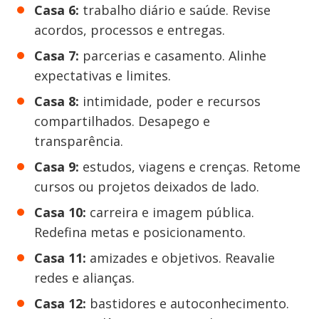
Casa 6:
trabalho diário e saúde. Revise
acordos, processos e entregas.
Casa 7:
parcerias e casamento. Alinhe
expectativas e limites.
Casa 8:
intimidade, poder e recursos
compartilhados. Desapego e
transparência.
Casa 9:
estudos, viagens e crenças. Retome
cursos ou projetos deixados de lado.
Casa 10:
carreira e imagem pública.
Redefina metas e posicionamento.
Casa 11:
amizades e objetivos. Reavalie
redes e alianças.
Casa 12:
bastidores e autoconhecimento.