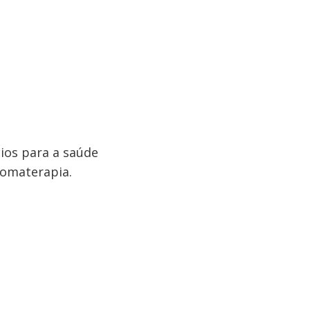
ios para a saúde
Aromaterapia.