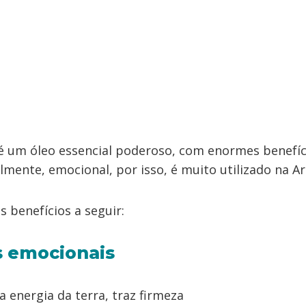
 é um óleo essencial poderoso, com enormes benefíc
palmente, emocional, por isso, é muito utilizado na 
s benefícios a seguir:
s emocionais
 energia da terra, traz firmeza